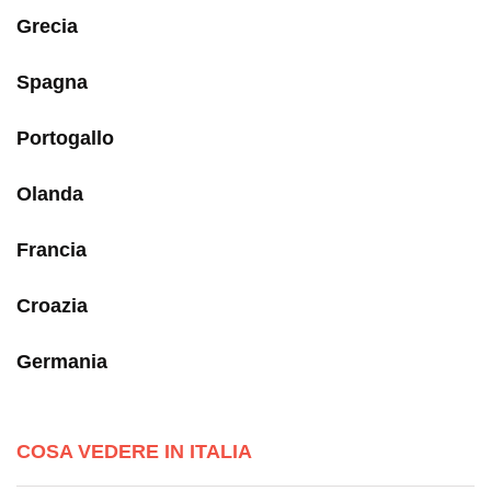
Grecia
Spagna
Portogallo
Olanda
Francia
Croazia
Germania
COSA VEDERE IN ITALIA