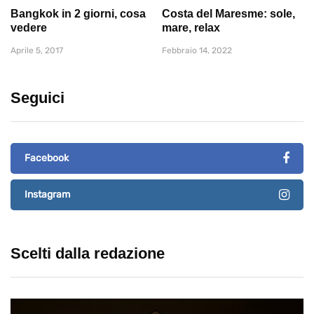
Bangkok in 2 giorni, cosa
Costa del Maresme: sole,
vedere
mare, relax
Aprile 5, 2017
Febbraio 14, 2022
Seguici
Facebook
Instagram
Scelti dalla redazione