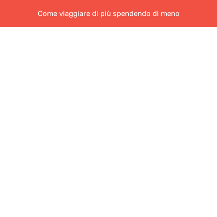
Come viaggiare di più spendendo di meno