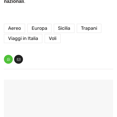
nazionali
.
Aereo
Europa
Sicilia
Trapani
Viaggi in Italia
Voli