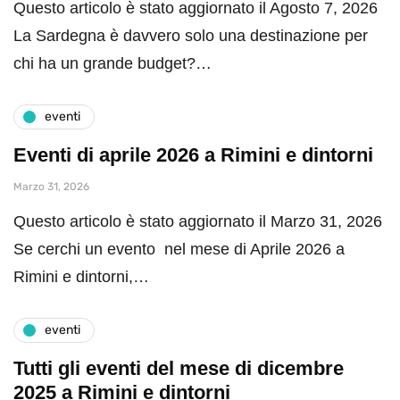
Questo articolo è stato aggiornato il Agosto 7, 2026
La Sardegna è davvero solo una destinazione per
chi ha un grande budget?…
eventi
Eventi di aprile 2026 a Rimini e dintorni
Marzo 31, 2026
Questo articolo è stato aggiornato il Marzo 31, 2026
Se cerchi un evento nel mese di Aprile 2026 a
Rimini e dintorni,…
eventi
Tutti gli eventi del mese di dicembre
2025 a Rimini e dintorni