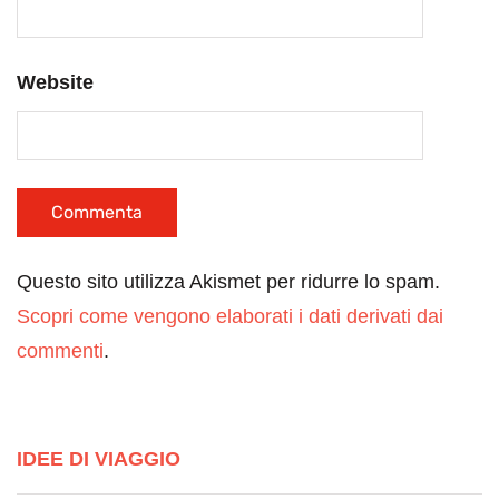
Website
Questo sito utilizza Akismet per ridurre lo spam.
Scopri come vengono elaborati i dati derivati dai
commenti
.
IDEE DI VIAGGIO