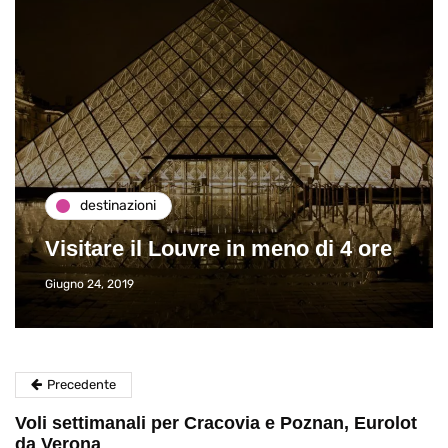
destinazioni
Visitare il Louvre in meno di 4 ore
Giugno 24, 2019
Precedente
Voli settimanali per Cracovia e Poznan, Eurolot
da Verona