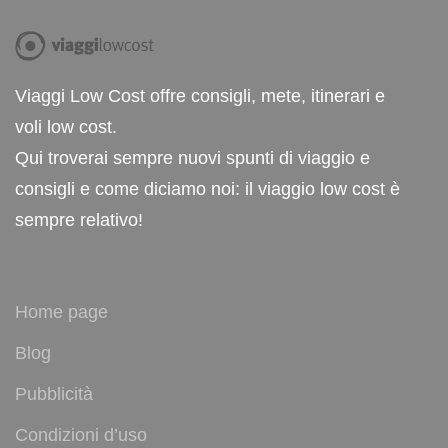
Viaggi Low Cost offre consigli, mete, itinerari e
voli low cost.
Qui troverai sempre nuovi spunti di viaggio e
consigli e come diciamo noi: il viaggio low cost è
sempre relativo!
Home page
Blog
Pubblicità
Condizioni d’uso