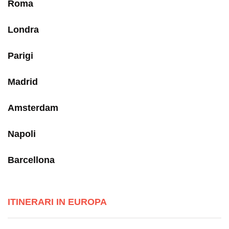
Roma
Londra
Parigi
Madrid
Amsterdam
Napoli
Barcellona
ITINERARI IN EUROPA