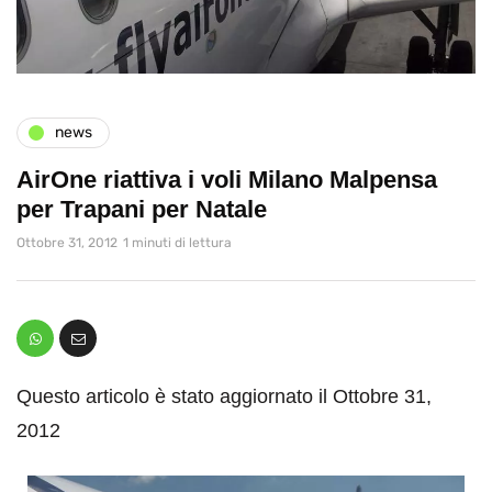
news
AirOne riattiva i voli Milano Malpensa
per Trapani per Natale
Ottobre 31, 2012
1 minuti di lettura
Questo articolo è stato aggiornato il Ottobre 31,
2012