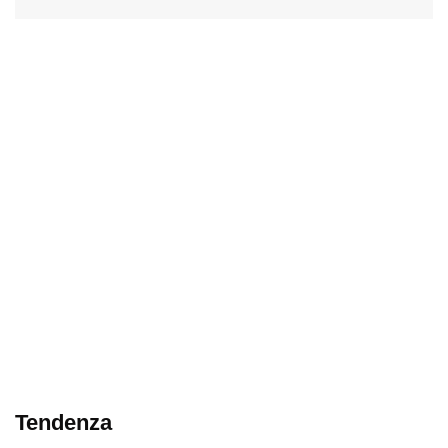
Tendenza