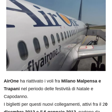
AirOne
ha riattivato i voli fra
Milano Malpensa e
Trapani
nel periodo delle festività di Natale e
Capodanno.
I biglietti per questi nuovi collegamenti, attivi fra il 2
0