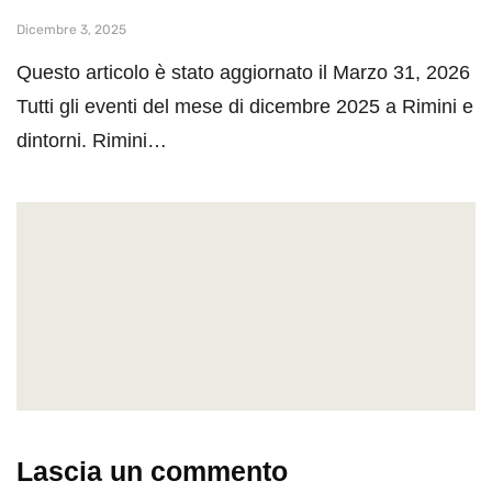
Dicembre 3, 2025
Questo articolo è stato aggiornato il Marzo 31, 2026
Tutti gli eventi del mese di dicembre 2025 a Rimini e
dintorni. Rimini…
Lascia un commento