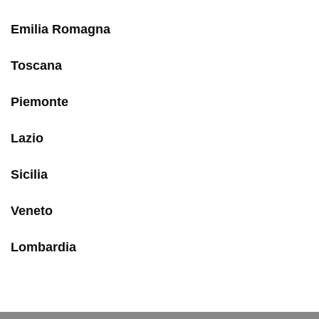
Emilia Romagna
Toscana
Piemonte
Lazio
Sicilia
Veneto
Lombardia