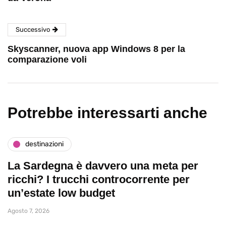
Successivo
Skyscanner, nuova app Windows 8 per la
comparazione voli
Potrebbe interessarti anche
destinazioni
La Sardegna è davvero una meta per
ricchi? I trucchi controcorrente per
un’estate low budget
Agosto 7, 2026