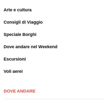
Arte e cultura
Consigli di Viaggio
Speciale Borghi
Dove andare nel Weekend
Escursioni
Voli aerei
DOVE ANDARE