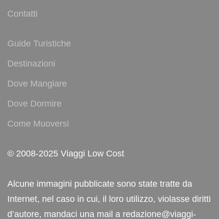
Contatti
Guide Turistiche
Destinazioni
Dove Mangiare
Dove Dormire
Come Muoversi
© 2008-2025 Viaggi Low Cost
Alcune immagini pubblicate sono state tratte da
Internet, nel caso in cui, il loro utilizzo, violasse diritti
d’autore, mandaci una mail a redazione@viaggi-