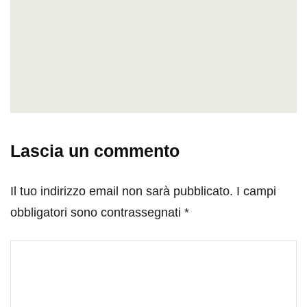
Lascia un commento
Il tuo indirizzo email non sarà pubblicato.
I campi
obbligatori sono contrassegnati
*