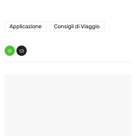
Applicazione
Consigli di Viaggio