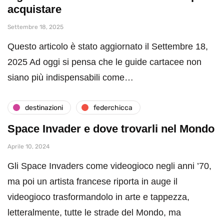
acquistare
Settembre 18, 2025
Questo articolo è stato aggiornato il Settembre 18,
2025 Ad oggi si pensa che le guide cartacee non
siano più indispensabili come…
destinazioni
federchicca
Space Invader e dove trovarli nel Mondo
Aprile 10, 2024
Gli Space Invaders come videogioco negli anni ’70,
ma poi un artista francese riporta in auge il
videogioco trasformandolo in arte e tappezza,
letteralmente, tutte le strade del Mondo, ma