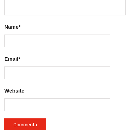
Name
*
Email
*
Website