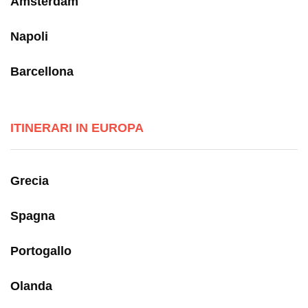
Amsterdam
Napoli
Barcellona
ITINERARI IN EUROPA
Grecia
Spagna
Portogallo
Olanda