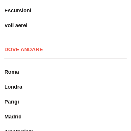
Escursioni
Voli aerei
DOVE ANDARE
Roma
Londra
Parigi
Madrid