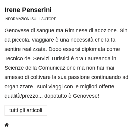
Irene Penserini
INFORMAZIONI SULL'AUTORE
Genovese di sangue ma Riminese di adozione. Sin
da piccola, viaggiare è una necessità che la fa
sentire realizzata. Dopo essersi diplomata come
Tecnico dei Servizi Turistici è ora Laureanda in
Scienze della Comunicazione ma non hai mai
smesso di coltivare la sua passione continuando ad
organizzare i suoi viaggi con le migliori offerte
qualità/prezzo... dopotutto è Genovese!
tutti gli articoli