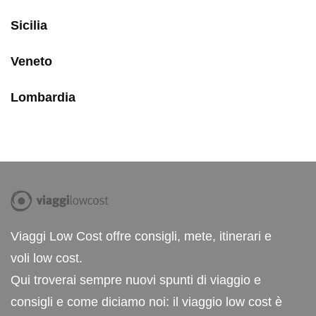
Sicilia
Veneto
Lombardia
Viaggi Low Cost offre consigli, mete, itinerari e
voli low cost.
Qui troverai sempre nuovi spunti di viaggio e
consigli e come diciamo noi: il viaggio low cost è