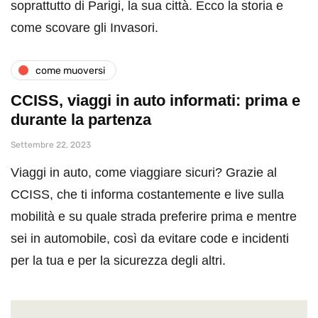
soprattutto di Parigi, la sua città. Ecco la storia e
come scovare gli Invasori.
come muoversi
CCISS, viaggi in auto informati: prima e
durante la partenza
Settembre 22, 2023
Viaggi in auto, come viaggiare sicuri? Grazie al
CCISS, che ti informa costantemente e live sulla
mobilità e su quale strada preferire prima e mentre
sei in automobile, così da evitare code e incidenti
per la tua e per la sicurezza degli altri.