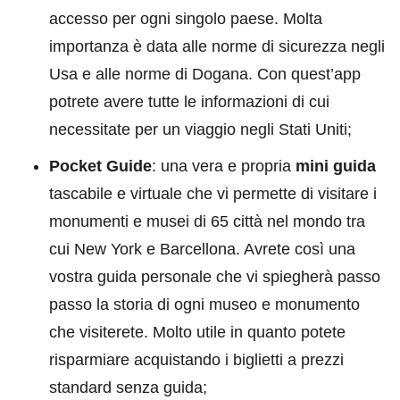
accesso per ogni singolo paese. Molta
importanza è data alle norme di sicurezza negli
Usa e alle norme di Dogana. Con quest’app
potrete avere tutte le informazioni di cui
necessitate per un viaggio negli Stati Uniti;
Pocket Guide
: una vera e propria
mini guida
tascabile e virtuale che vi permette di visitare i
monumenti e musei di 65 città nel mondo tra
cui New York e Barcellona. Avrete così una
vostra guida personale che vi spiegherà passo
passo la storia di ogni museo e monumento
che visiterete. Molto utile in quanto potete
risparmiare acquistando i biglietti a prezzi
standard senza guida;