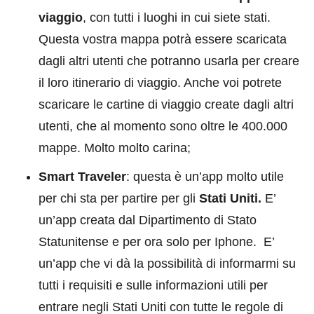
viaggio
, con tutti i luoghi in cui siete stati.
Questa vostra mappa potrà essere scaricata
dagli altri utenti che potranno usarla per creare
il loro itinerario di viaggio. Anche voi potrete
scaricare le cartine di viaggio create dagli altri
utenti, che al momento sono oltre le 400.000
mappe. Molto molto carina;
Smart Traveler
: questa è un’app molto utile
per chi sta per partire per gli
Stati Uniti.
E’
un’app creata dal Dipartimento di Stato
Statunitense e per ora solo per Iphone. E’
un’app che vi dà la possibilità di informarmi su
tutti i requisiti e sulle informazioni utili per
entrare negli Stati Uniti con tutte le regole di