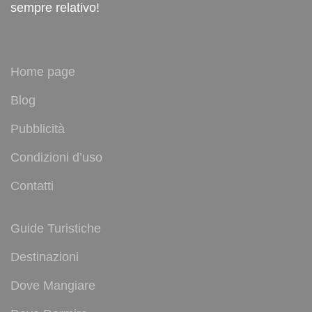
sempre relativo!
Home page
Blog
Pubblicità
Condizioni d’uso
Contatti
Guide Turistiche
Destinazioni
Dove Mangiare