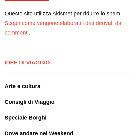
Questo sito utilizza Akismet per ridurre lo spam.
Scopri come vengono elaborati i dati derivati dai
commenti
.
IDEE DI VIAGGIO
Arte e cultura
Consigli di Viaggio
Speciale Borghi
Dove andare nel Weekend