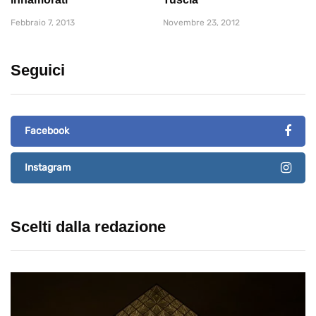
Febbraio 7, 2013
Novembre 23, 2012
Seguici
Facebook
Instagram
Scelti dalla redazione