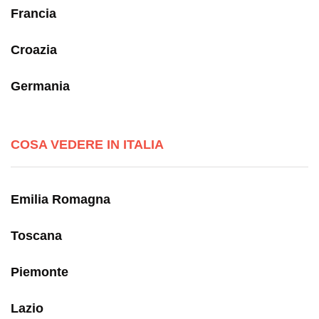
Francia
Croazia
Germania
COSA VEDERE IN ITALIA
Emilia Romagna
Toscana
Piemonte
Lazio