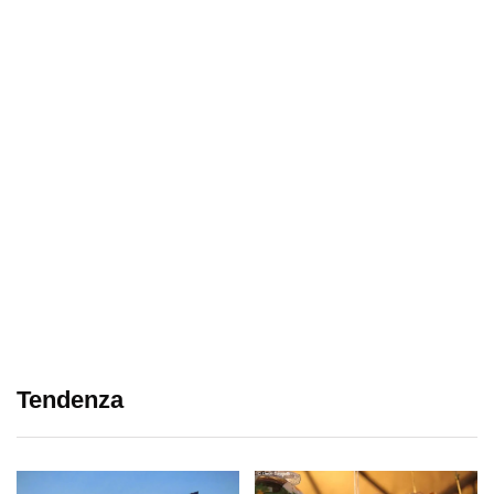
Tendenza