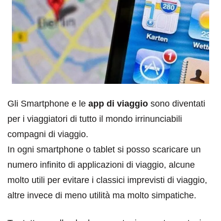
Gli Smartphone e le
app di viaggio
sono diventati
per i viaggiatori di tutto il mondo irrinunciabili
compagni di viaggio.
In ogni smartphone o tablet si posso scaricare un
numero infinito di applicazioni di viaggio, alcune
molto utili per evitare i classici imprevisti di viaggio,
altre invece di meno utilità ma molto simpatiche.