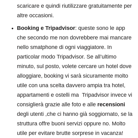
scaricare e quindi riutilizzare gratuitamente per
altre occasioni.
Booking e Tripadvisor
: queste sono le app
che secondo me non dovrebbere mai mancare
nello smatphone di ogni viaggiatore. In
particolar modo Tripadvisor. Se all’ultimo
minuto, sul posto, volete cercare un hotel dove
alloggiare, booking vi sarà sicuramente molto
utile con una scelta davvero ampia tra hotel,
appartamenti e ostelli ma Tripadvisor invece vi
consiglierà grazie alle foto e alle
recensioni
degli utenti ,che ci hanno già soggiornato, se la
struttura offre buoni servizi oppure no. Molto
utile per evitare brutte sorprese in vacanza!