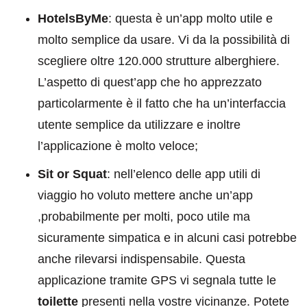
HotelsByMe
: questa è un’app molto utile e
molto semplice da usare. Vi da la possibilità di
scegliere oltre 120.000 strutture alberghiere.
L’aspetto di quest’app che ho apprezzato
particolarmente è il fatto che ha un’interfaccia
utente semplice da utilizzare e inoltre
l’applicazione è molto veloce;
Sit or Squat
: nell’elenco delle app utili di
viaggio ho voluto mettere anche un’app
,probabilmente per molti, poco utile ma
sicuramente simpatica e in alcuni casi potrebbe
anche rilevarsi indispensabile. Questa
applicazione tramite GPS vi segnala tutte le
toilette
presenti nella vostre vicinanze. Potete