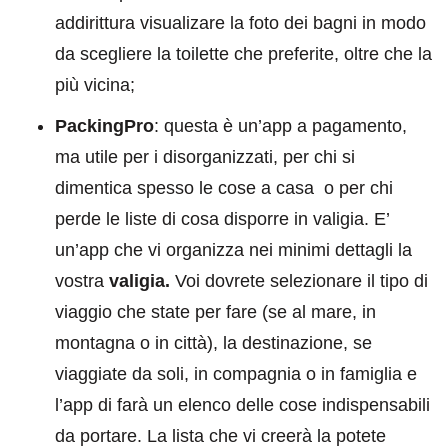
addirittura visualizare la foto dei bagni in modo
da scegliere la toilette che preferite, oltre che la
più vicina;
PackingPro
: questa è un’app a pagamento,
ma utile per i disorganizzati, per chi si
dimentica spesso le cose a casa o per chi
perde le liste di cosa disporre in valigia. E’
un’app che vi organizza nei minimi dettagli la
vostra
valigia.
Voi dovrete selezionare il tipo di
viaggio che state per fare (se al mare, in
montagna o in città), la destinazione, se
viaggiate da soli, in compagnia o in famiglia e
l’app di farà un elenco delle cose indispensabili
da portare. La lista che vi creerà la potete