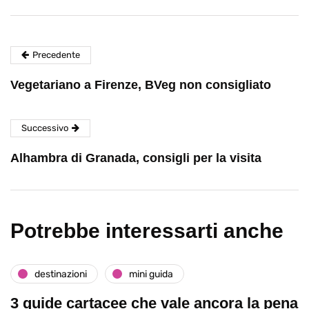
Precedente
Vegetariano a Firenze, BVeg non consigliato
Successivo
Alhambra di Granada, consigli per la visita
Potrebbe interessarti anche
destinazioni
mini guida
3 guide cartacee che vale ancora la pena