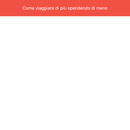
Come viaggiare di più spendendo di meno