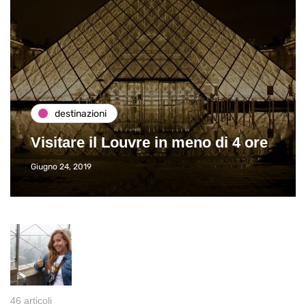
destinazioni
Visitare il Louvre in meno di 4 ore
Giugno 24, 2019
46 articoli