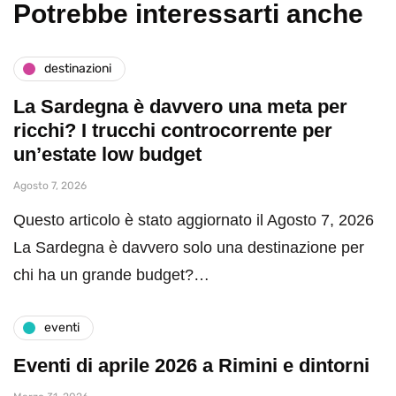
Potrebbe interessarti anche
destinazioni
La Sardegna è davvero una meta per
ricchi? I trucchi controcorrente per
un’estate low budget
Agosto 7, 2026
Questo articolo è stato aggiornato il Agosto 7, 2026
La Sardegna è davvero solo una destinazione per
chi ha un grande budget?…
eventi
Eventi di aprile 2026 a Rimini e dintorni