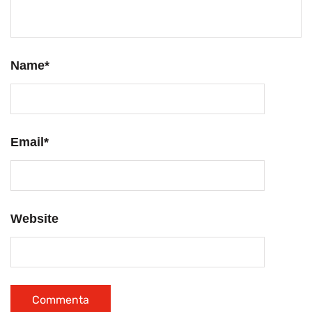
Name
*
Email
*
Website