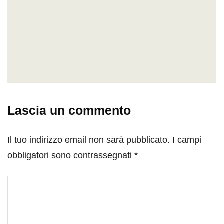
Lascia un commento
Il tuo indirizzo email non sarà pubblicato.
I campi
obbligatori sono contrassegnati
*