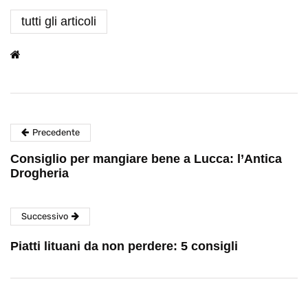
tutti gli articoli
Precedente
Consiglio per mangiare bene a Lucca: l’Antica
Drogheria
Successivo
Piatti lituani da non perdere: 5 consigli