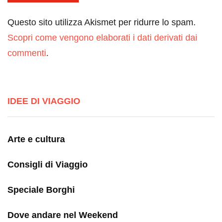
Questo sito utilizza Akismet per ridurre lo spam.
Scopri come vengono elaborati i dati derivati dai
commenti
.
IDEE DI VIAGGIO
Arte e cultura
Consigli di Viaggio
Speciale Borghi
Dove andare nel Weekend