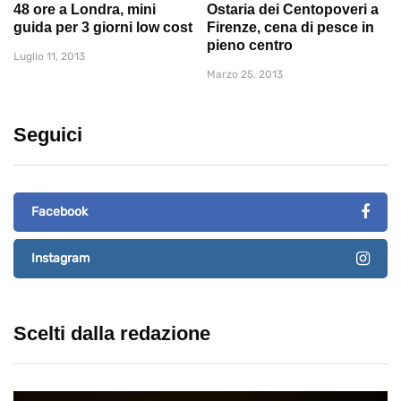
48 ore a Londra, mini
Ostaria dei Centopoveri a
guida per 3 giorni low cost
Firenze, cena di pesce in
pieno centro
Luglio 11, 2013
Marzo 25, 2013
Seguici
Facebook
Instagram
Scelti dalla redazione