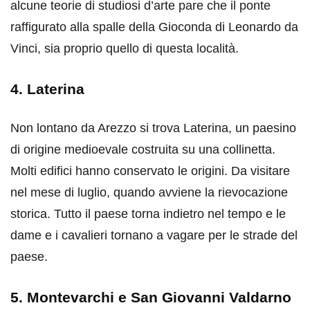
alcune teorie di studiosi d’arte pare che il ponte
raffigurato alla spalle della Gioconda di Leonardo da
Vinci, sia proprio quello di questa località.
4. Laterina
Non lontano da Arezzo si trova Laterina, un paesino
di origine medioevale costruita su una collinetta.
Molti edifici hanno conservato le origini. Da visitare
nel mese di luglio, quando avviene la rievocazione
storica. Tutto il paese torna indietro nel tempo e le
dame e i cavalieri tornano a vagare per le strade del
paese.
5. Montevarchi e San Giovanni Valdarno