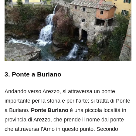
3. Ponte a Buriano
Andando verso Arezzo, si attraversa un ponte
importante per la storia e per l’arte; si tratta di Ponte
a Buriano.
Ponte Buriano
è una piccola località in
provincia di Arezzo, che prende il nome dal ponte
che attraversa l’Arno in questo punto. Secondo