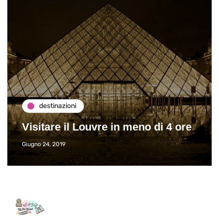
destinazioni
Visitare il Louvre in meno di 4 ore
Giugno 24, 2019