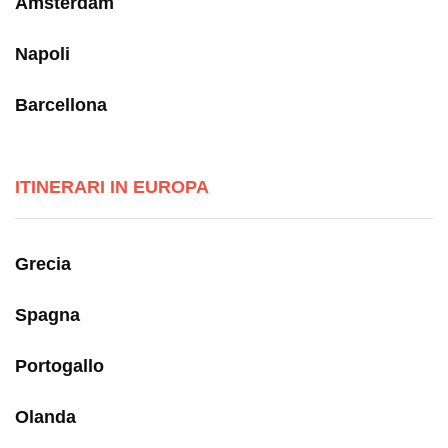
Amsterdam
Napoli
Barcellona
ITINERARI IN EUROPA
Grecia
Spagna
Portogallo
Olanda