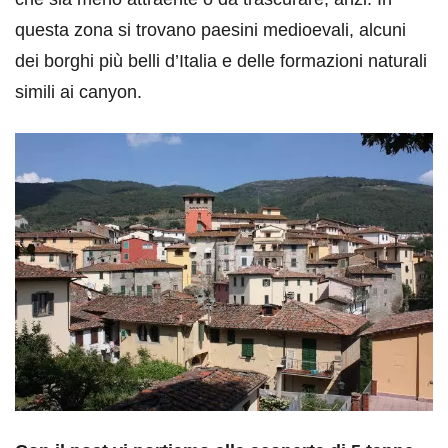
questa zona si trovano paesini medioevali, alcuni
dei borghi più belli d’Italia e delle formazioni naturali
simili ai canyon.