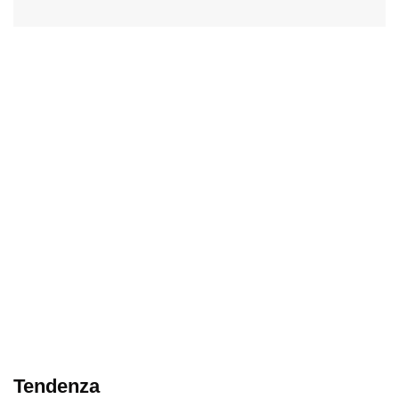
Tendenza