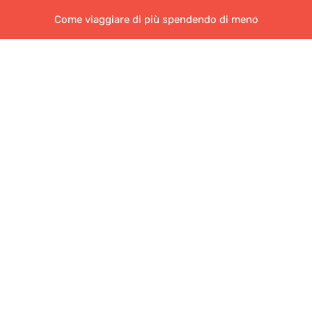
Come viaggiare di più spendendo di meno