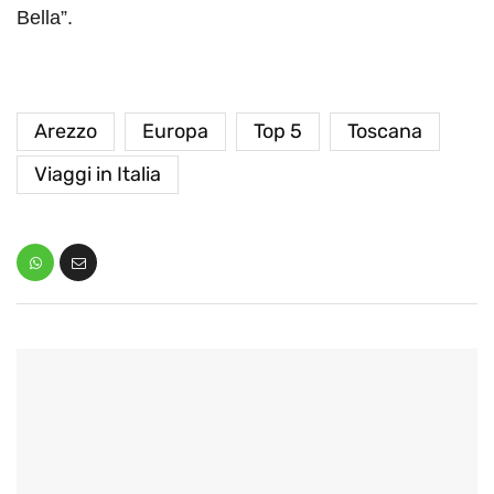
Bella”.
Arezzo
Europa
Top 5
Toscana
Viaggi in Italia