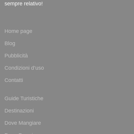
sempre relativo!
Home page
Blog
Pubblicità
Condizioni d’uso
Contatti
Guide Turistiche
Destinazioni
Dove Mangiare