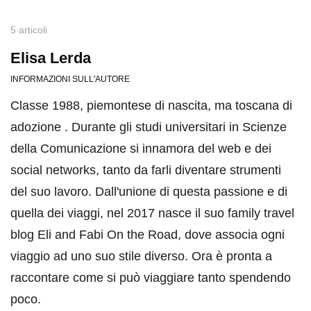
5 articoli
Elisa Lerda
INFORMAZIONI SULL'AUTORE
Classe 1988, piemontese di nascita, ma toscana di
adozione . Durante gli studi universitari in Scienze
della Comunicazione si innamora del web e dei
social networks, tanto da farli diventare strumenti
del suo lavoro. Dall'unione di questa passione e di
quella dei viaggi, nel 2017 nasce il suo family travel
blog Eli and Fabi On the Road, dove associa ogni
viaggio ad uno suo stile diverso. Ora è pronta a
raccontare come si può viaggiare tanto spendendo
poco.