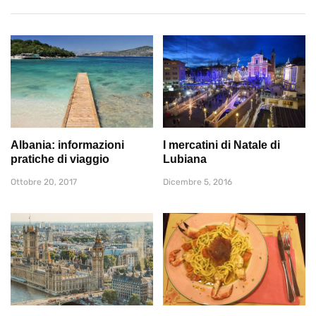
Albania: informazioni
I mercatini di Natale di
pratiche di viaggio
Lubiana
Ottobre 20, 2017
Dicembre 5, 2016