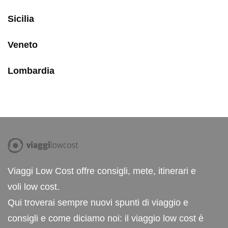
Sicilia
Veneto
Lombardia
Viaggi Low Cost offre consigli, mete, itinerari e
voli low cost.
Qui troverai sempre nuovi spunti di viaggio e
consigli e come diciamo noi: il viaggio low cost è