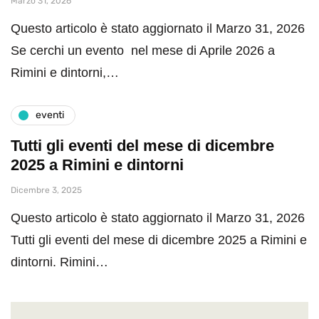
Marzo 31, 2026
Questo articolo è stato aggiornato il Marzo 31, 2026
Se cerchi un evento nel mese di Aprile 2026 a
Rimini e dintorni,…
eventi
Tutti gli eventi del mese di dicembre
2025 a Rimini e dintorni
Dicembre 3, 2025
Questo articolo è stato aggiornato il Marzo 31, 2026
Tutti gli eventi del mese di dicembre 2025 a Rimini e
dintorni. Rimini…