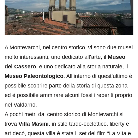
A Montevarchi, nel centro storico, vi sono due musei
molto interessanti, uno dedicato all’arte, il
Museo
del Cassero
, e uno dedicato alla storia naturale, il
Museo Paleontologico
. All’interno di quest’ultimo è
possibile scoprire parte della storia di questa zona
ed è possibile ammirare alcuni fossili reperiti proprio
nel Valdarno.
A pochi metri dal centro storico di Montevarchi si
trova
Villa Masini
, in stile tardo-ecclettico, liberty e
art decò, questa villa è stata il set del film “La Vita e