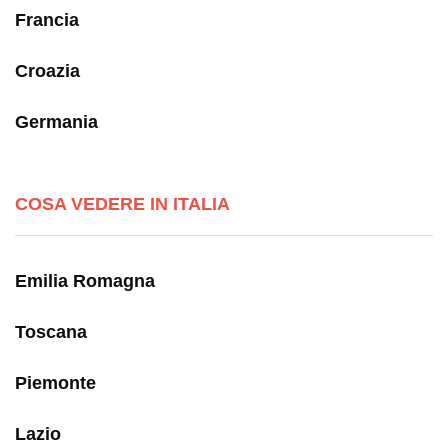
Francia
Croazia
Germania
COSA VEDERE IN ITALIA
Emilia Romagna
Toscana
Piemonte
Lazio