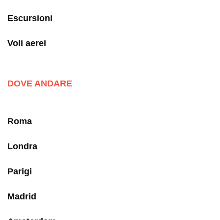
Escursioni
Voli aerei
DOVE ANDARE
Roma
Londra
Parigi
Madrid