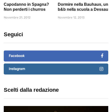
Capodanno in Spagna?
Dormire nella Bauhaus, un
Non perderti i churros
b&b nella scuola a Dessau
Novembre 21, 2012
Novembre 12, 2013
Seguici
Facebook
Instagram
Scelti dalla redazione