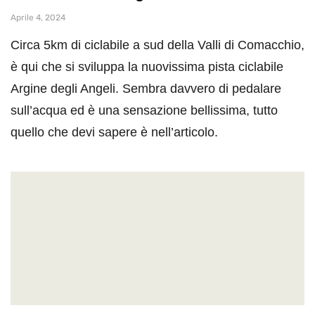
Aprile 4, 2024
Circa 5km di ciclabile a sud della Valli di Comacchio,
è qui che si sviluppa la nuovissima pista ciclabile
Argine degli Angeli. Sembra davvero di pedalare
sull’acqua ed è una sensazione bellissima, tutto
quello che devi sapere è nell’articolo.