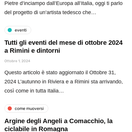
Pietre d’inciampo dall’Europa all’Italia, oggi ti parlo
del progetto di un’artista tedesco che…
eventi
Tutti gli eventi del mese di ottobre 2024
a Rimini e dintorni
Ottobre 1, 2024
Questo articolo è stato aggiornato il Ottobre 31,
2024 L’autunno in Riviera e a Rimini sta arrivando,
così come in tutta Italia…
come muoversi
Argine degli Angeli a Comacchio, la
ciclabile in Romagna