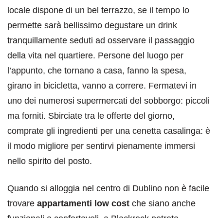
locale dispone di un bel terrazzo, se il tempo lo
permette sarà bellissimo degustare un drink
tranquillamente seduti ad osservare il passaggio
della vita nel quartiere. Persone del luogo per
l’appunto, che tornano a casa, fanno la spesa,
girano in bicicletta, vanno a correre. Fermatevi in
uno dei numerosi supermercati del sobborgo: piccoli
ma forniti. Sbirciate tra le offerte del giorno,
comprate gli ingredienti per una cenetta casalinga: è
il modo migliore per sentirvi pienamente immersi
nello spirito del posto.
Quando si alloggia nel centro di Dublino non è facile
trovare
appartamenti low cost
che siano anche