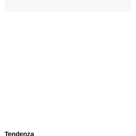
Tendenza