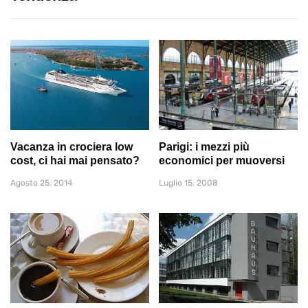
Vacanza in crociera low
Parigi: i mezzi più
cost, ci hai mai pensato?
economici per muoversi
Agosto 25, 2014
Luglio 15, 2008