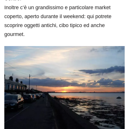
Inoltre c’è un grandissimo e particolare market
coperto, aperto durante il weekend: qui potrete
scoprire oggetti antichi, cibo tipico ed anche
gourmet.