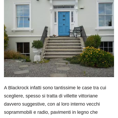
A Blackrock infatti sono tantissime le case tra cui
scegliere, spesso si tratta di villette vittoriane
davvero suggestive, con al loro interno vecchi
soprammobili e radio, pavimenti in legno che