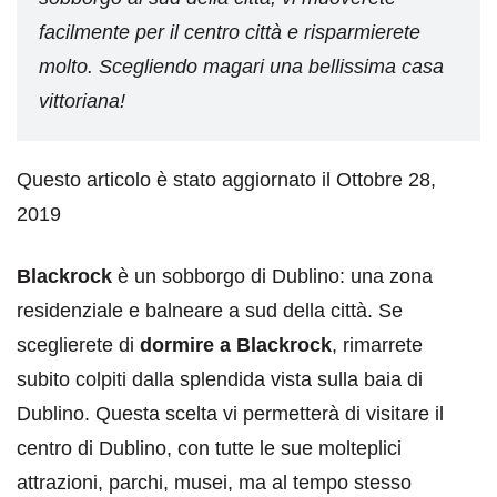
facilmente per il centro città e risparmierete
molto. Scegliendo magari una bellissima casa
vittoriana!
Questo articolo è stato aggiornato il Ottobre 28,
2019
Blackrock
è un sobborgo di Dublino: una zona
residenziale e balneare a sud della città. Se
sceglierete di
dormire a Blackrock
, rimarrete
subito colpiti dalla splendida vista sulla baia di
Dublino. Questa scelta vi permetterà di visitare il
centro di Dublino, con tutte le sue molteplici
attrazioni, parchi, musei, ma al tempo stesso