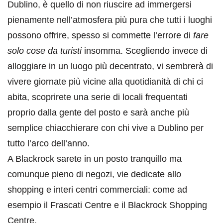
Dublino, è quello di non riuscire ad immergersi
pienamente nell’atmosfera più pura che tutti i luoghi
possono offrire, spesso si commette l’errore di
fare
solo cose da turisti
insomma. Scegliendo invece di
alloggiare in un luogo più decentrato, vi sembrerà di
vivere giornate più vicine alla quotidianità di chi ci
abita, scoprirete una serie di locali frequentati
proprio dalla gente del posto e sarà anche più
semplice chiacchierare con chi vive a Dublino per
tutto l’arco dell’anno.
A Blackrock sarete in un posto tranquillo ma
comunque pieno di negozi, vie dedicate allo
shopping e interi centri commerciali: come ad
esempio il Frascati Centre e il Blackrock Shopping
Centre.