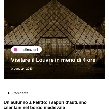
destinazioni
Visitare il Louvre in meno di 4 ore
Giugno 24, 2019
Precedente
Un autunno a Felitto: i sapori d’autunno
cilentani nel borgo medievale