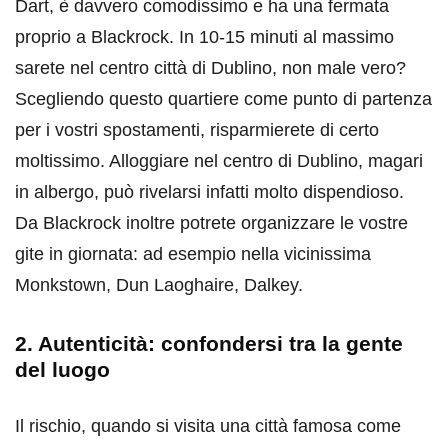
Dart, è davvero comodissimo e ha una fermata
proprio a Blackrock. In 10-15 minuti al massimo
sarete nel centro città di Dublino, non male vero?
Scegliendo questo quartiere come punto di partenza
per i vostri spostamenti, risparmierete di certo
moltissimo. Alloggiare nel centro di Dublino, magari
in albergo, può rivelarsi infatti molto dispendioso.
Da Blackrock inoltre potrete organizzare le vostre
gite in giornata: ad esempio nella vicinissima
Monkstown, Dun Laoghaire, Dalkey.
2. Autenticità: confondersi tra la gente
del luogo
Il rischio, quando si visita una città famosa come