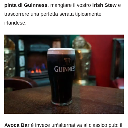
pinta di Guinness
, mangiare il vostro
Irish Stew
e
trascorrere una perfetta serata tipicamente
irlandese.
Avoca Bar
è invece un’alternativa al classico pub: il