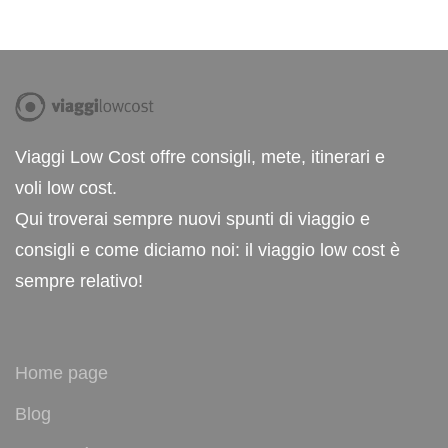
Viaggi Low Cost offre consigli, mete, itinerari e
voli low cost.
Qui troverai sempre nuovi spunti di viaggio e
consigli e come diciamo noi: il viaggio low cost è
sempre relativo!
Home page
Blog