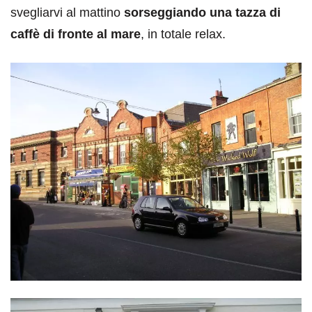
svegliarvi al mattino
sorseggiando una tazza di
caffè di fronte al mare
, in totale relax.