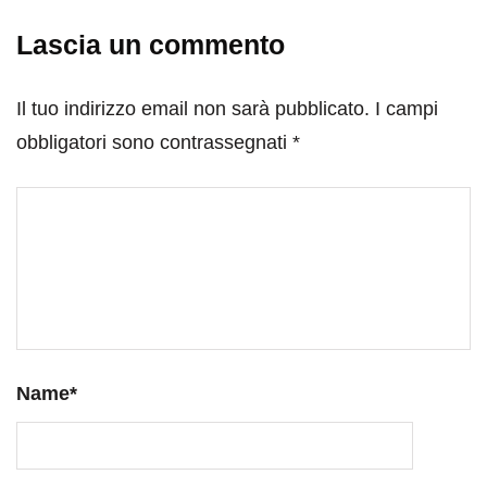
Lascia un commento
Il tuo indirizzo email non sarà pubblicato.
I campi
obbligatori sono contrassegnati
*
Name
*