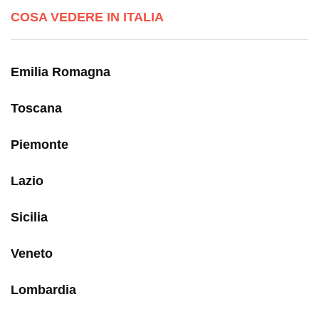
COSA VEDERE IN ITALIA
Emilia Romagna
Toscana
Piemonte
Lazio
Sicilia
Veneto
Lombardia