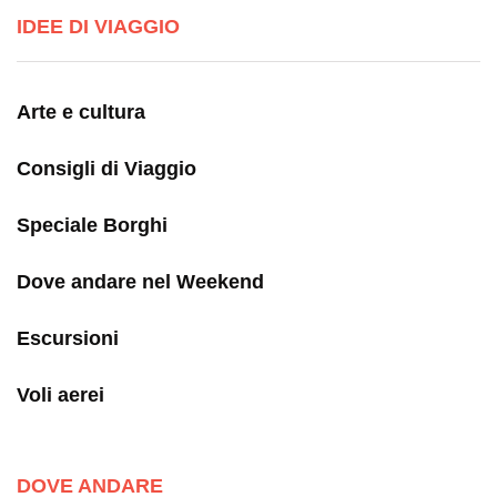
IDEE DI VIAGGIO
Arte e cultura
Consigli di Viaggio
Speciale Borghi
Dove andare nel Weekend
Escursioni
Voli aerei
DOVE ANDARE