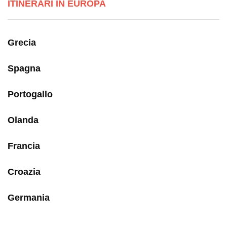
ITINERARI IN EUROPA
Grecia
Spagna
Portogallo
Olanda
Francia
Croazia
Germania