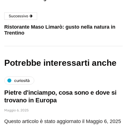
Successivo
Ristorante Maso Limarò: gusto nella natura in
Trentino
Potrebbe interessarti anche
curiosità
Pietre d'inciampo, cosa sono e dove si
trovano in Europa
Maggio 6, 2025
Questo articolo è stato aggiornato il Maggio 6, 2025