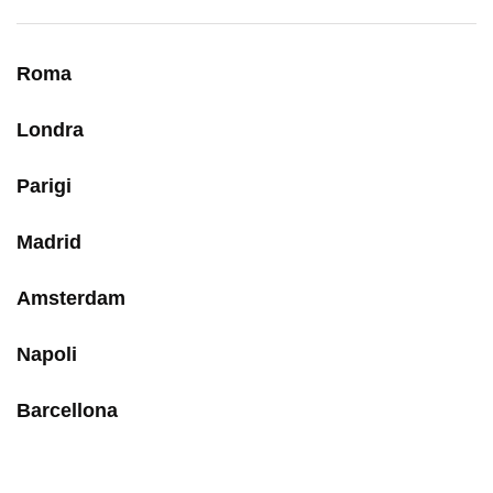
Roma
Londra
Parigi
Madrid
Amsterdam
Napoli
Barcellona