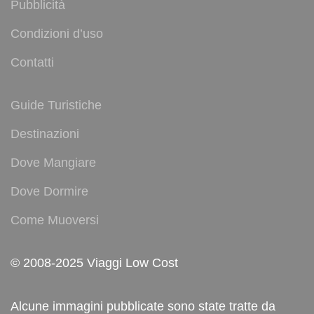
Pubblicità
Condizioni d’uso
Contatti
Guide Turistiche
Destinazioni
Dove Mangiare
Dove Dormire
Come Muoversi
© 2008-2025 Viaggi Low Cost
Alcune immagini pubblicate sono state tratte da