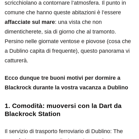
scricchiolano a contornare l’atmosfera. Il punto in
comune che hanno queste abitazioni è l’essere
affacciate sul mare
: una vista che non
dimenticherete, sia di giorno che al tramonto.
Persino nelle giornate ventose e piovose (cosa che
a Dublino capita di frequente), questo panorama vi
catturerà.
Ecco dunque tre buoni motivi per dormire a
Blackrock durante la vostra vacanza a Dublino
1. Comodità: muoversi con la Dart da
Blackrock Station
Il servizio di trasporto ferroviario di Dublino: The