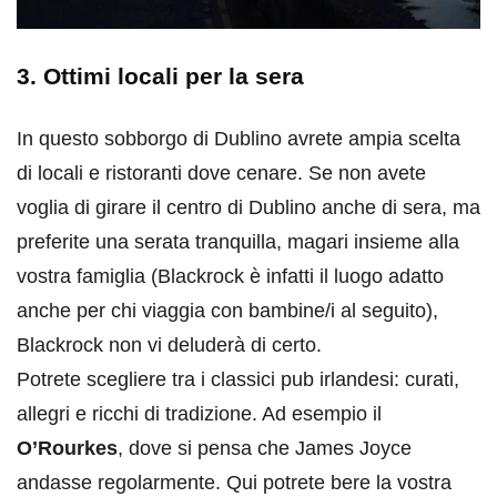
3. Ottimi locali per la sera
In questo sobborgo di Dublino avrete ampia scelta
di locali e ristoranti dove cenare. Se non avete
voglia di girare il centro di Dublino anche di sera, ma
preferite una serata tranquilla, magari insieme alla
vostra famiglia (Blackrock è infatti il luogo adatto
anche per chi viaggia con bambine/i al seguito),
Blackrock non vi deluderà di certo.
Potrete scegliere tra i classici pub irlandesi: curati,
allegri e ricchi di tradizione. Ad esempio il
O’Rourkes
, dove si pensa che James Joyce
andasse regolarmente. Qui potrete bere la vostra