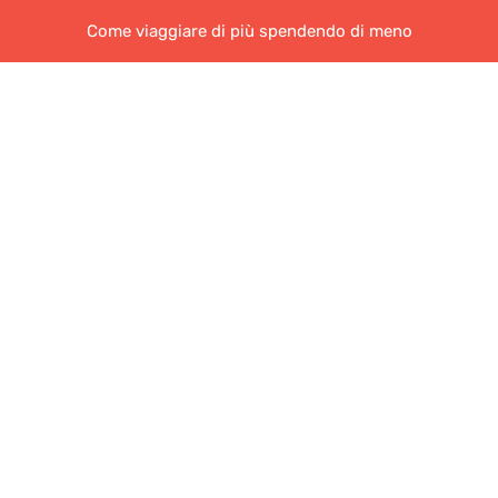
Come viaggiare di più spendendo di meno