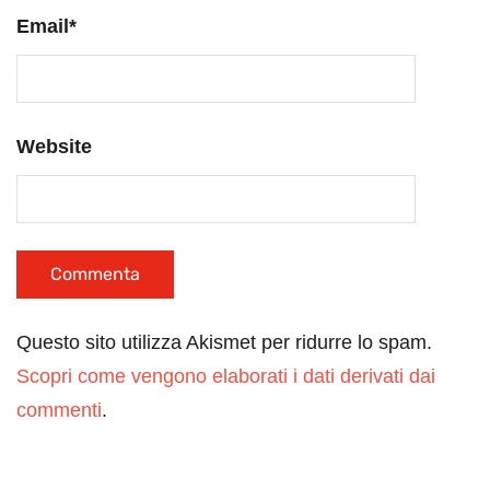
Email
*
Website
Questo sito utilizza Akismet per ridurre lo spam.
Scopri come vengono elaborati i dati derivati dai
commenti
.