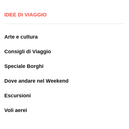
IDEE DI VIAGGIO
Arte e cultura
Consigli di Viaggio
Speciale Borghi
Dove andare nel Weekend
Escursioni
Voli aerei