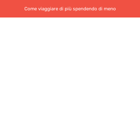
Come viaggiare di più spendendo di meno