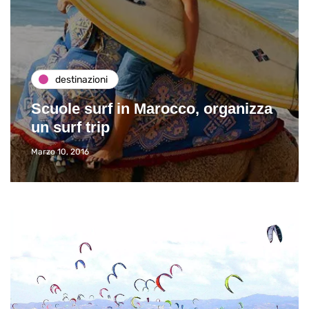
destinazioni
Scuole surf in Marocco, organizza
un surf trip
Marzo 10, 2016