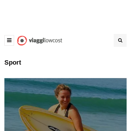
Sport