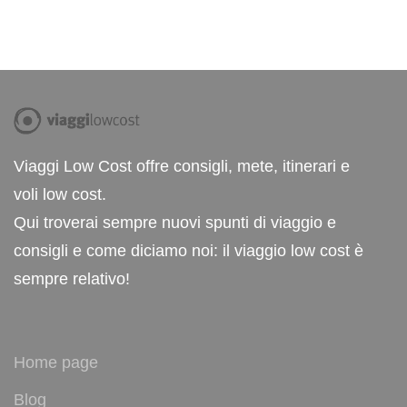
Viaggi Low Cost offre consigli, mete, itinerari e
voli low cost.
Qui troverai sempre nuovi spunti di viaggio e
consigli e come diciamo noi: il viaggio low cost è
sempre relativo!
Home page
Blog