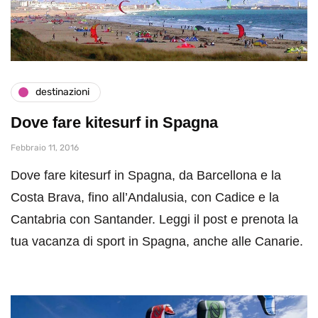
destinazioni
Dove fare kitesurf in Spagna
Febbraio 11, 2016
Dove fare kitesurf in Spagna, da Barcellona e la
Costa Brava, fino all’Andalusia, con Cadice e la
Cantabria con Santander. Leggi il post e prenota la
tua vacanza di sport in Spagna, anche alle Canarie.