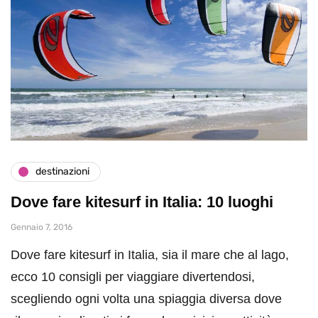
destinazioni
Dove fare kitesurf in Italia: 10 luoghi
Gennaio 7, 2016
Dove fare kitesurf in Italia, sia il mare che al lago,
ecco 10 consigli per viaggiare divertendosi,
scegliendo ogni volta una spiaggia diversa dove