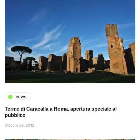
news
Terme di Caracalla a Roma, apertura speciale al
pubblico
Ottobre 26, 2012