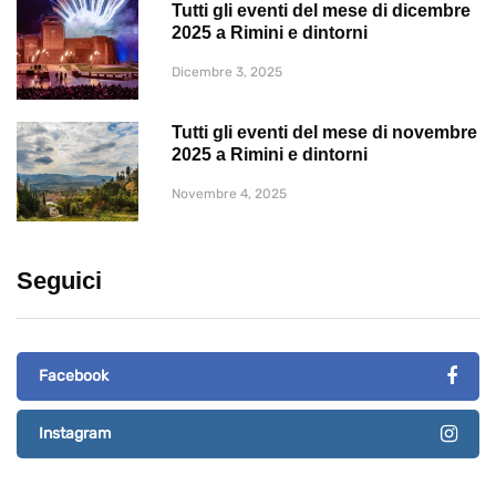
Tutti gli eventi del mese di dicembre
2025 a Rimini e dintorni
Dicembre 3, 2025
Tutti gli eventi del mese di novembre
2025 a Rimini e dintorni
Novembre 4, 2025
Seguici
Facebook
Instagram