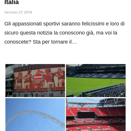
Italia
Gennaio 27, 2014
Gli appassionati sportivi saranno felicissimi e loro di
sicuro questa notizia la conoscono già, ma voi la
conoscete? Sta per tornare il…