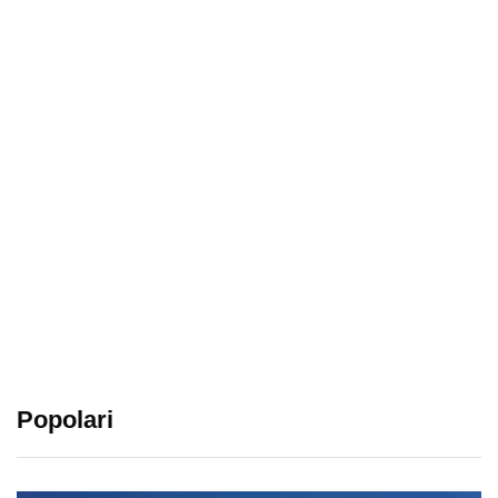
Popolari