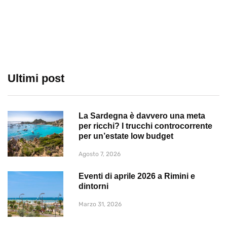
Ultimi post
La Sardegna è davvero una meta
per ricchi? I trucchi controcorrente
per un’estate low budget
Agosto 7, 2026
Eventi di aprile 2026 a Rimini e
dintorni
Marzo 31, 2026