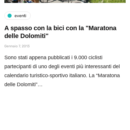
eventi
A spasso con la bici con la "Maratona
delle Dolomiti"
Gennaio 7, 2013
Sono stati appena pubblicati i 9.000 ciclisti
partecipanti di uno degli eventi più interessanti del
calendario turistico-sportivo italiano. La “Maratona
delle Dolomiti”…