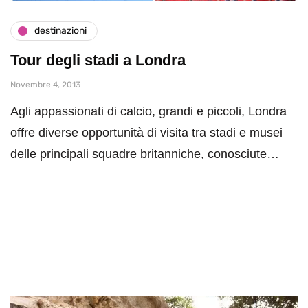
destinazioni
Tour degli stadi a Londra
Novembre 4, 2013
Agli appassionati di calcio, grandi e piccoli, Londra
offre diverse opportunità di visita tra stadi e musei
delle principali squadre britanniche, conosciute…