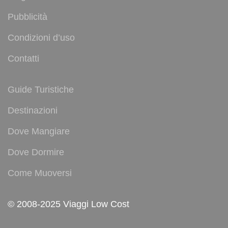
Pubblicità
Condizioni d’uso
Contatti
Guide Turistiche
Destinazioni
Dove Mangiare
Dove Dormire
Come Muoversi
© 2008-2025 Viaggi Low Cost