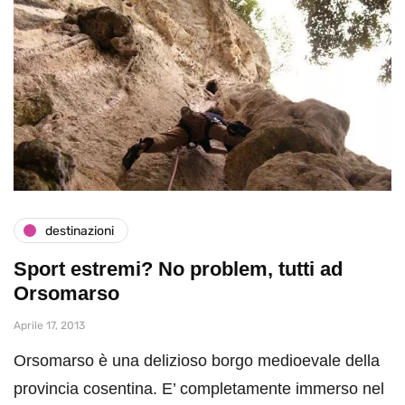
destinazioni
Sport estremi? No problem, tutti ad
Orsomarso
Aprile 17, 2013
Orsomarso è una delizioso borgo medioevale della
provincia cosentina. E’ completamente immerso nel