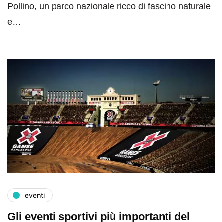
Pollino, un parco nazionale ricco di fascino naturale
e…
eventi
Gli eventi sportivi più importanti del