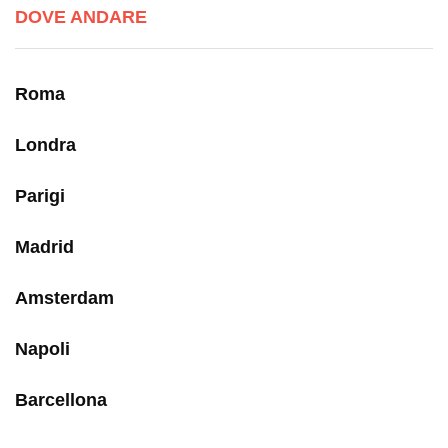
DOVE ANDARE
Roma
Londra
Parigi
Madrid
Amsterdam
Napoli
Barcellona