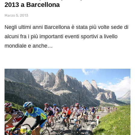
2013 a Barcellona
Marzo 5, 2013
Negli ultimi anni Barcellona è stata più volte sede di
alcuni fra i più importanti eventi sportivi a livello
mondiale e anche…