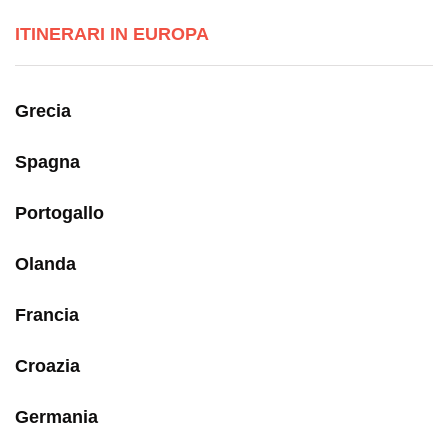
ITINERARI IN EUROPA
Grecia
Spagna
Portogallo
Olanda
Francia
Croazia
Germania