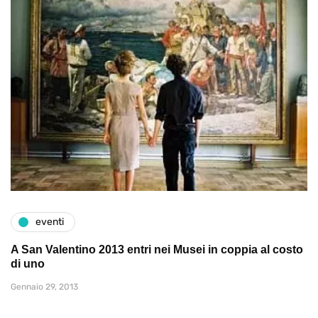
eventi
A San Valentino 2013 entri nei Musei in coppia al costo
di uno
Gennaio 29, 2013