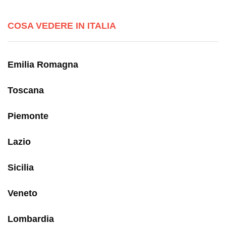
COSA VEDERE IN ITALIA
Emilia Romagna
Toscana
Piemonte
Lazio
Sicilia
Veneto
Lombardia