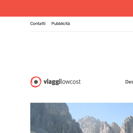
Contatti
Pubblicità
Des