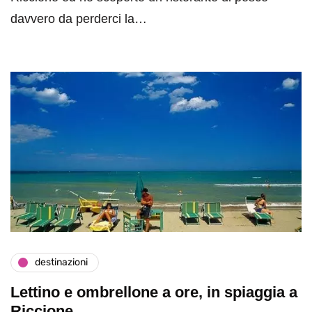
davvero da perderci la…
destinazioni
Lettino e ombrellone a ore, in spiaggia a
Riccione