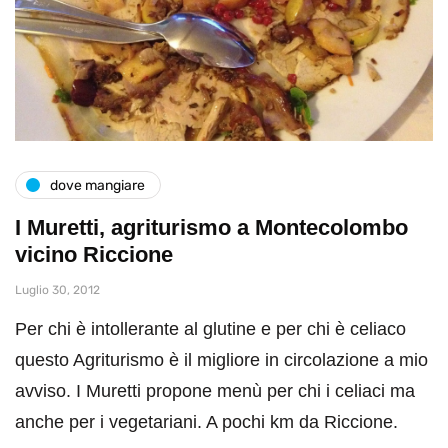
dove mangiare
I Muretti, agriturismo a Montecolombo
vicino Riccione
Luglio 30, 2012
Per chi è intollerante al glutine e per chi è celiaco
questo Agriturismo è il migliore in circolazione a mio
avviso. I Muretti propone menù per chi i celiaci ma
anche per i vegetariani. A pochi km da Riccione.