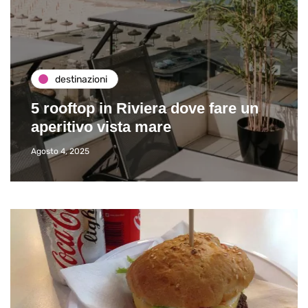
destinazioni
5 rooftop in Riviera dove fare un
aperitivo vista mare
Agosto 4, 2025