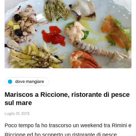
dove mangiare
Mariscos a Riccione, ristorante di pesce
sul mare
Luglio 31, 2013
Poco tempo fa ho trascorso un weekend tra Rimini e
Riccione ed ho scoperto un ristorante di pesce