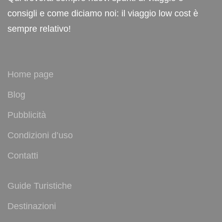
consigli e come diciamo noi: il viaggio low cost è
sempre relativo!
Home page
Blog
Pubblicità
Condizioni d’uso
Contatti
Guide Turistiche
Destinazioni