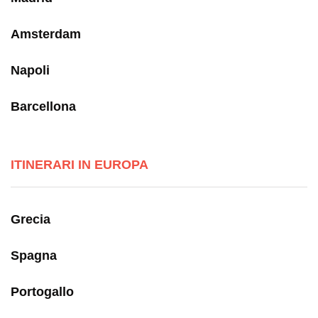
Amsterdam
Napoli
Barcellona
ITINERARI IN EUROPA
Grecia
Spagna
Portogallo