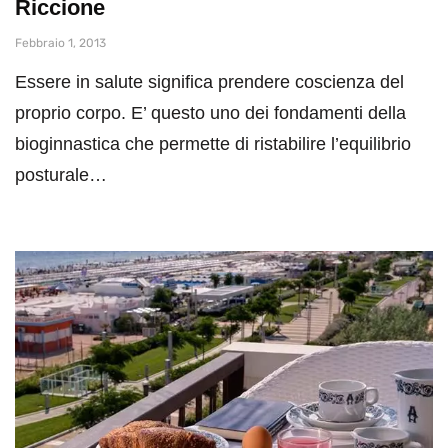
Riccione
Febbraio 1, 2013
Essere in salute significa prendere coscienza del
proprio corpo. E’ questo uno dei fondamenti della
bioginnastica che permette di ristabilire l’equilibrio
posturale…