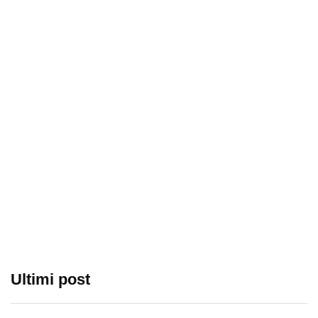
Ultimi post