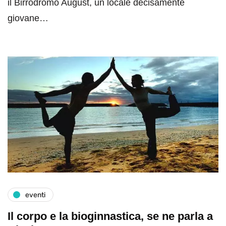
il Birrodromo August, un locale decisamente
giovane…
eventi
Il corpo e la bioginnastica, se ne parla a