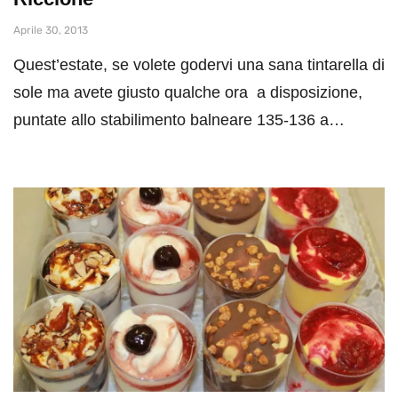
Aprile 30, 2013
Quest’estate, se volete godervi una sana tintarella di
sole ma avete giusto qualche ora a disposizione,
puntate allo stabilimento balneare 135-136 a…