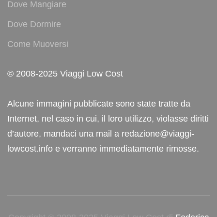
Dove Mangiare
Dove Dormire
Come Muoversi
© 2008-2025 Viaggi Low Cost
Alcune immagini pubblicate sono state tratte da
Internet, nel caso in cui, il loro utilizzo, violasse diritti
d’autore, mandaci una mail a redazione@viaggi-
lowcost.info e verranno immediatamente rimosse.