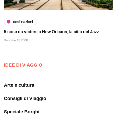
destinazioni
5 cose da vedere a New Orleans, la città del Jazz
Gennaio 17, 2018
IDEE DI VIAGGIO
Arte e cultura
Consigli di Viaggio
Speciale Borghi