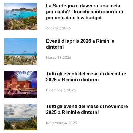
La Sardegna è davvero una meta
per ricchi? I trucchi controcorrente
per un’estate low budget
Agosto 7, 2026
Eventi di aprile 2026 a Rimini e
dintorni
Marzo 31, 2026
Tutti gli eventi del mese di dicembre
2025 a Rimini e dintorni
Dicembre 3, 2025
Tutti gli eventi del mese di novembre
2025 a Rimini e dintorni
Novembre 4, 2025