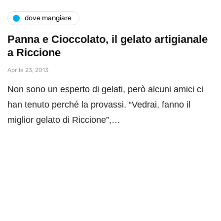
dove mangiare
Panna e Cioccolato, il gelato artigianale
a Riccione
Aprile 23, 2013
Non sono un esperto di gelati, però alcuni amici ci
han tenuto perché la provassi. “Vedrai, fanno il
miglior gelato di Riccione”,…