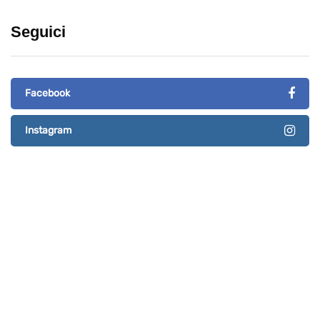
Seguici
Facebook
Instagram