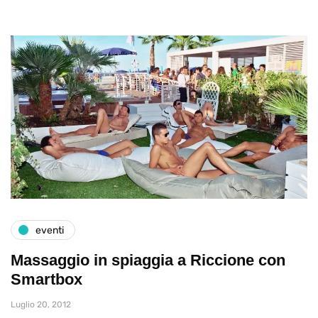
eventi
Massaggio in spiaggia a Riccione con
Smartbox
Luglio 20, 2012