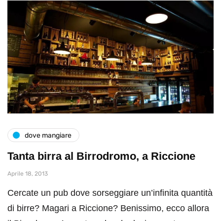
dove mangiare
Tanta birra al Birrodromo, a Riccione
Aprile 18, 2013
Cercate un pub dove sorseggiare un’infinita quantità
di birre? Magari a Riccione? Benissimo, ecco allora