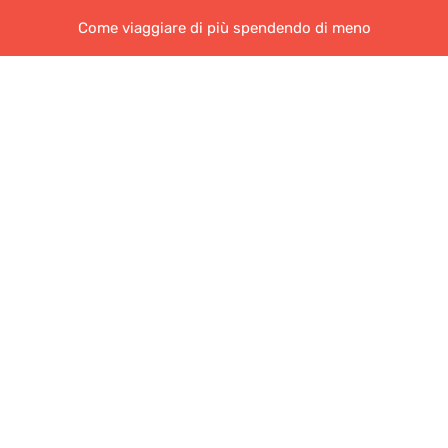
Come viaggiare di più spendendo di meno