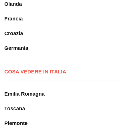
Olanda
Francia
Croazia
Germania
COSA VEDERE IN ITALIA
Emilia Romagna
Toscana
Piemonte