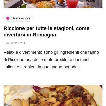
destinazioni
Riccione per tutte le stagioni, come
divertirsi in Romagna
Gennaio 28, 2013
Relax e divertimento sono gli ingredienti che fanno
di Riccione una delle mete predilette dai turisti
italiani e stranieri, in qualunque periodo…