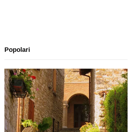
Popolari