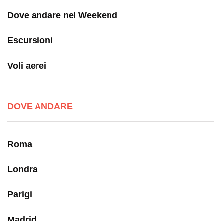
Dove andare nel Weekend
Escursioni
Voli aerei
DOVE ANDARE
Roma
Londra
Parigi
Madrid