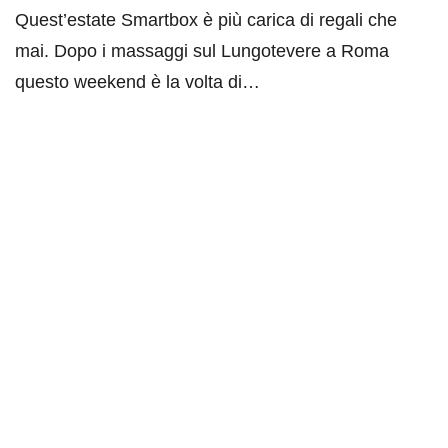
Quest’estate Smartbox è più carica di regali che
mai. Dopo i massaggi sul Lungotevere a Roma
questo weekend è la volta di…