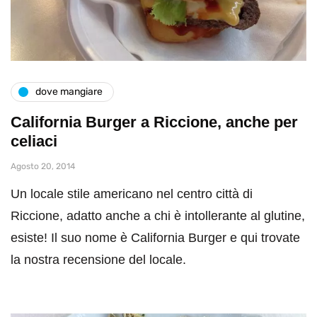
dove mangiare
California Burger a Riccione, anche per
celiaci
Agosto 20, 2014
Un locale stile americano nel centro città di
Riccione, adatto anche a chi è intollerante al glutine,
esiste! Il suo nome è California Burger e qui trovate
la nostra recensione del locale.