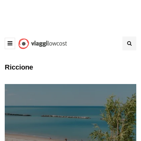
Riccione