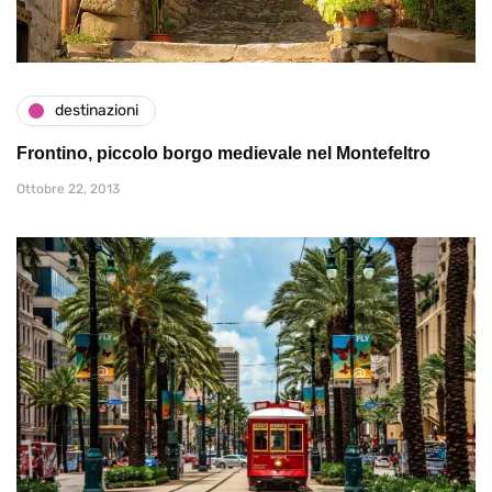
destinazioni
Frontino, piccolo borgo medievale nel Montefeltro
Ottobre 22, 2013