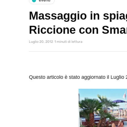
eventi
Massaggio in spia
Riccione con Sma
Luglio 20, 2012
1 minuti di lettura
Questo articolo è stato aggiornato il Luglio