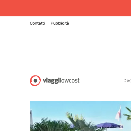
Contatti
Pubblicità
Des