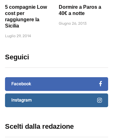
5 compagnie Low
Dormire a Paros a
cost per
40€ a notte
raggiungere la
Giugno 26, 2013
Sicilia
Luglio 29, 2014
Seguici
Facebook
Instagram
Scelti dalla redazione