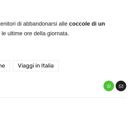
enitori di abbandonarsi alle
coccole di un
 le ultime ore della giornata.
ne
Viaggi in Italia