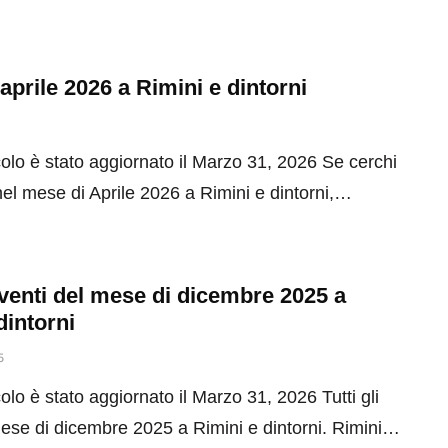
 aprile 2026 a Rimini e dintorni
olo è stato aggiornato il Marzo 31, 2026 Se cerchi
el mese di Aprile 2026 a Rimini e dintorni,…
 eventi del mese di dicembre 2025 a
dintorni
5
olo è stato aggiornato il Marzo 31, 2026 Tutti gli
mese di dicembre 2025 a Rimini e dintorni. Rimini…