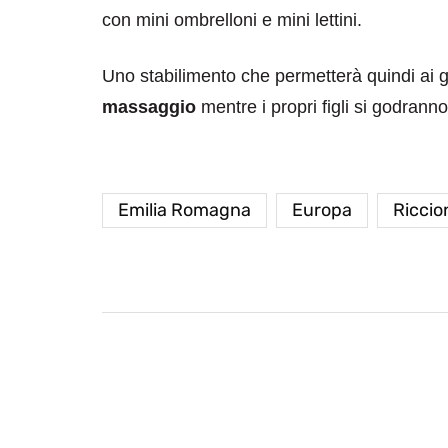
con mini ombrelloni e mini lettini.
Uno stabilimento che permetterà quindi ai g
massaggio
mentre i propri figli si godranno
Emilia Romagna
Europa
Riccio