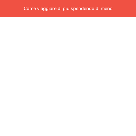
Come viaggiare di più spendendo di meno