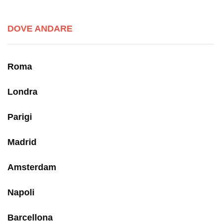
DOVE ANDARE
Roma
Londra
Parigi
Madrid
Amsterdam
Napoli
Barcellona