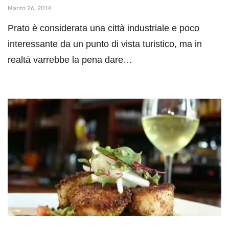
Marzo 26, 2014
Prato è considerata una città industriale e poco
interessante da un punto di vista turistico, ma in
realtà varrebbe la pena dare…