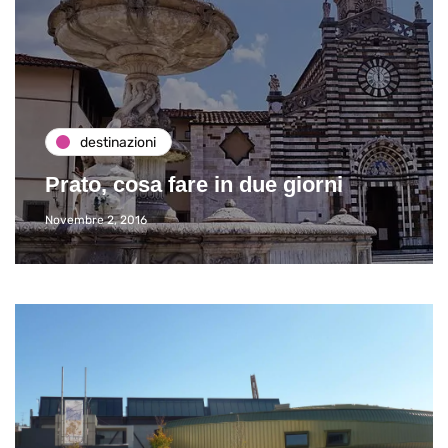
destinazioni
Prato, cosa fare in due giorni
Novembre 2, 2016