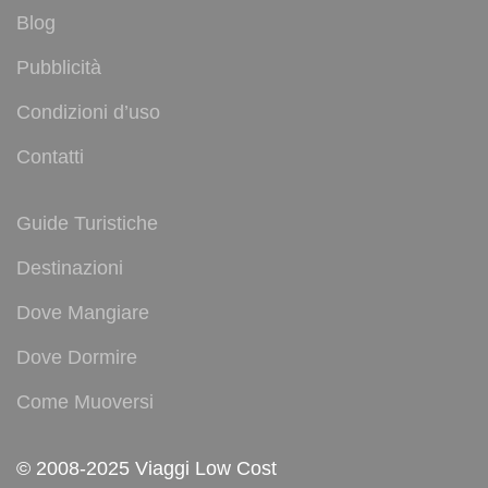
Blog
Pubblicità
Condizioni d’uso
Contatti
Guide Turistiche
Destinazioni
Dove Mangiare
Dove Dormire
Come Muoversi
© 2008-2025 Viaggi Low Cost