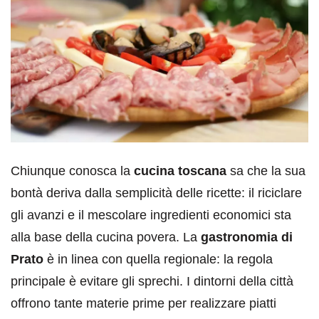
Chiunque conosca la
cucina toscana
sa che la sua
bontà deriva dalla semplicità delle ricette: il riciclare
gli avanzi e il mescolare ingredienti economici sta
alla base della cucina povera. La
gastronomia di
Prato
è in linea con quella regionale: la regola
principale è evitare gli sprechi. I dintorni della città
offrono tante materie prime per realizzare piatti