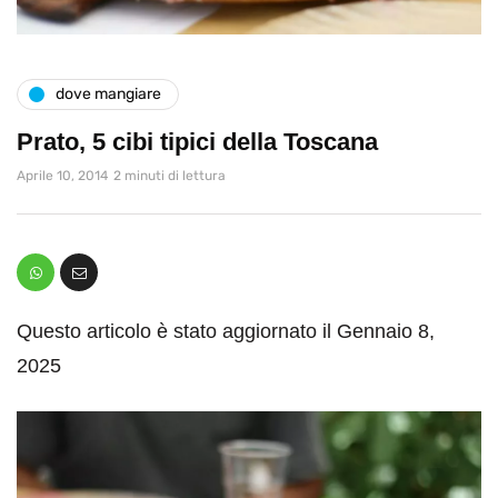
dove mangiare
Prato, 5 cibi tipici della Toscana
Aprile 10, 2014
2 minuti di lettura
Questo articolo è stato aggiornato il Gennaio 8,
2025