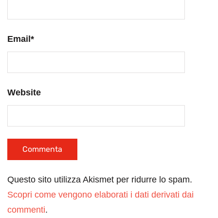
Email
*
Website
Questo sito utilizza Akismet per ridurre lo spam.
Scopri come vengono elaborati i dati derivati dai
commenti
.