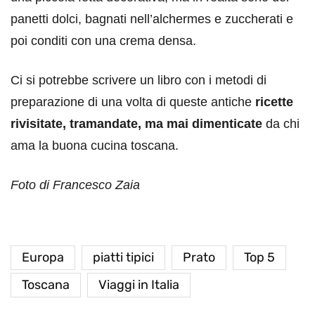
panetti dolci, bagnati nell’alchermes e zuccherati e
poi conditi con una crema densa.
Ci si potrebbe scrivere un libro con i metodi di
preparazione di una volta di queste antiche
ricette
rivisitate, tramandate, ma mai dimenticate
da chi
ama la buona cucina toscana.
Foto di Francesco Zaia
Europa
piatti tipici
Prato
Top 5
Toscana
Viaggi in Italia