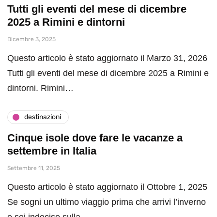
Tutti gli eventi del mese di dicembre
2025 a Rimini e dintorni
Dicembre 3, 2025
Questo articolo è stato aggiornato il Marzo 31, 2026
Tutti gli eventi del mese di dicembre 2025 a Rimini e
dintorni. Rimini…
destinazioni
Cinque isole dove fare le vacanze a
settembre in Italia
Settembre 11, 2025
Questo articolo è stato aggiornato il Ottobre 1, 2025
Se sogni un ultimo viaggio prima che arrivi l’inverno
e sei indeciso sulla…