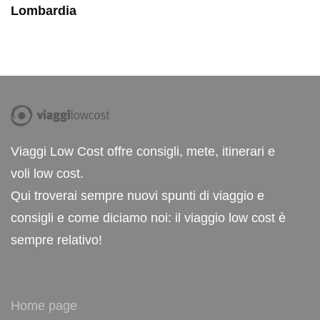
Lombardia
Viaggi Low Cost offre consigli, mete, itinerari e
voli low cost.
Qui troverai sempre nuovi spunti di viaggio e
consigli e come diciamo noi: il viaggio low cost è
sempre relativo!
Home page