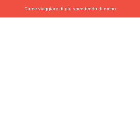
Come viaggiare di più spendendo di meno