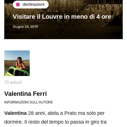
destinazioni
Visitare il Louvre in meno di 4 ore
Giugno 24, 2019
73 articoli
Valentina Ferri
INFORMAZIONI SULL'AUTORE
Valentina
28 anni, abita a Prato ma solo per
dormire. Il resto del tempo lo passa in giro tra