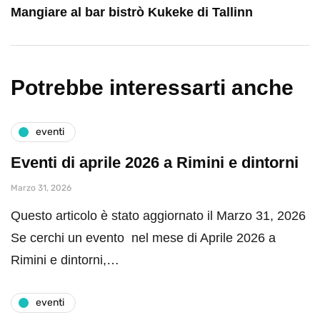
Mangiare al bar bistrò Kukeke di Tallinn
Potrebbe interessarti anche
eventi
Eventi di aprile 2026 a Rimini e dintorni
Marzo 31, 2026
Questo articolo è stato aggiornato il Marzo 31, 2026
Se cerchi un evento nel mese di Aprile 2026 a
Rimini e dintorni,…
eventi