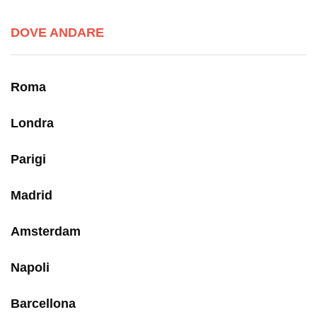
DOVE ANDARE
Roma
Londra
Parigi
Madrid
Amsterdam
Napoli
Barcellona