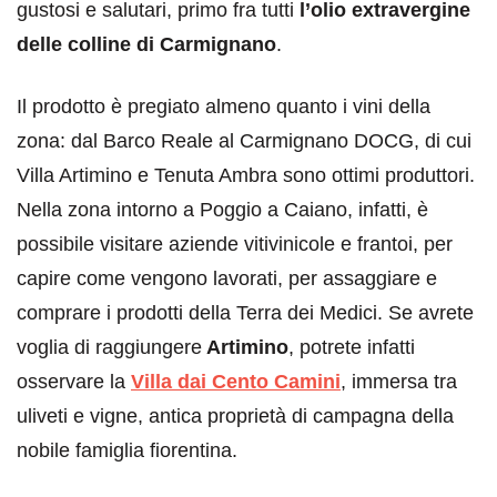
gustosi e salutari, primo fra tutti
l’olio extravergine
delle colline di Carmignano
.
Il prodotto è pregiato almeno quanto i vini della
zona: dal Barco Reale al Carmignano DOCG, di cui
Villa Artimino e Tenuta Ambra sono ottimi produttori.
Nella zona intorno a Poggio a Caiano, infatti, è
possibile visitare aziende vitivinicole e frantoi, per
capire come vengono lavorati, per assaggiare e
comprare i prodotti della Terra dei Medici. Se avrete
voglia di raggiungere
Artimino
, potrete infatti
osservare la
Villa dai Cento Camini
, immersa tra
uliveti e vigne, antica proprietà di campagna della
nobile famiglia fiorentina.