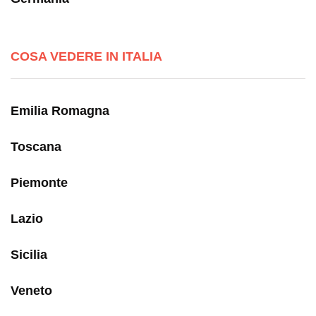
COSA VEDERE IN ITALIA
Emilia Romagna
Toscana
Piemonte
Lazio
Sicilia
Veneto