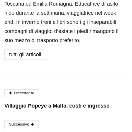
Toscana ed Emilia Romagna. Educatrice di asilo
nido durante la settimana, viaggiatrice nel week
end. In inverno treni e libri sono i gli inseparabili
compagni di viaggio; d’estate i piedi rimangono il
suo mezzo di trasporto preferito.
tutti gli articoli
Precedente
Villaggio Popeye a Malta, costi e ingresso
Successivo