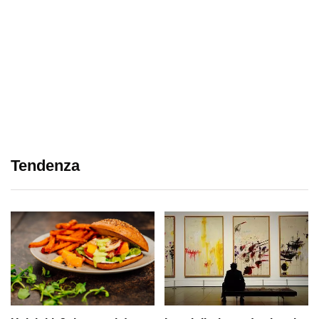
Tendenza