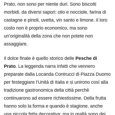
Prato, non sono per niente duri. Sono biscotti
morbidi, da diversi sapori: olio e nocciole, farina di
castagne e pinoli, uvetta, vin santo e limone. Il loro
costo non è proprio economico, ma sono
un’originalità della zona che non potete non
assaggiare.
Il dolce finale è quello storico delle
Pesche di
Prato
. La leggenda narra infatti che vennero
preparate dalla Locanda Contrucci di Piazza Duomo
per festeggiare l’Unità di Italia e si unirono così alla
tradizione gastronomica della città perchè
continuarono ad essere richiestissime. Della frutta
hanno solo la forma e quando è stagione, anche
una piccola fetta decorativa; ma in realtà sono dei