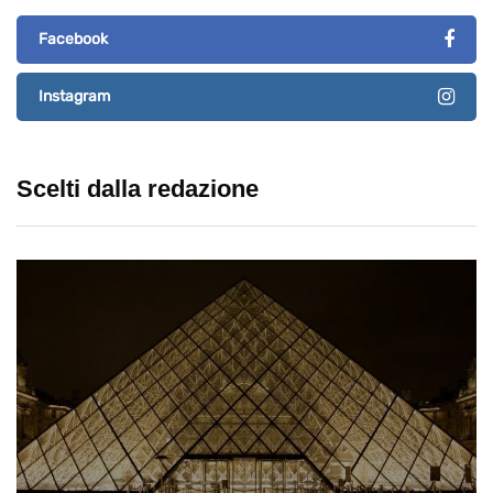
Facebook
Instagram
Scelti dalla redazione