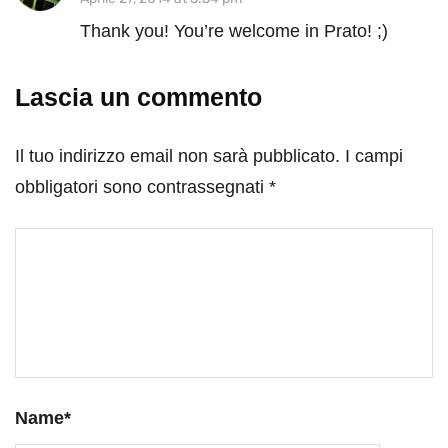
Thank you! You’re welcome in Prato! ;)
Lascia un commento
Il tuo indirizzo email non sarà pubblicato.
I campi
obbligatori sono contrassegnati
*
Name
*