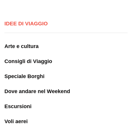
IDEE DI VIAGGIO
Arte e cultura
Consigli di Viaggio
Speciale Borghi
Dove andare nel Weekend
Escursioni
Voli aerei