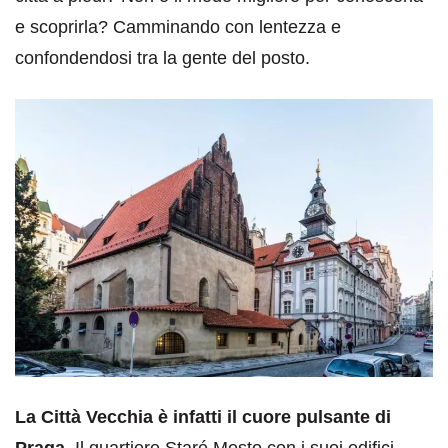
e scoprirla? Camminando con lentezza e
confondendosi tra la gente del posto.
La Città Vecchia è infatti il cuore pulsante di