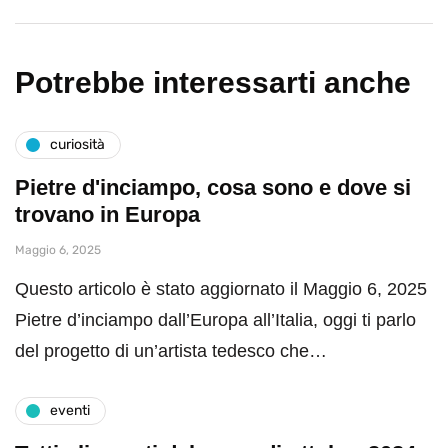
Potrebbe interessarti anche
curiosità
Pietre d'inciampo, cosa sono e dove si
trovano in Europa
Maggio 6, 2025
Questo articolo è stato aggiornato il Maggio 6, 2025
Pietre d’inciampo dall’Europa all’Italia, oggi ti parlo
del progetto di un’artista tedesco che…
eventi