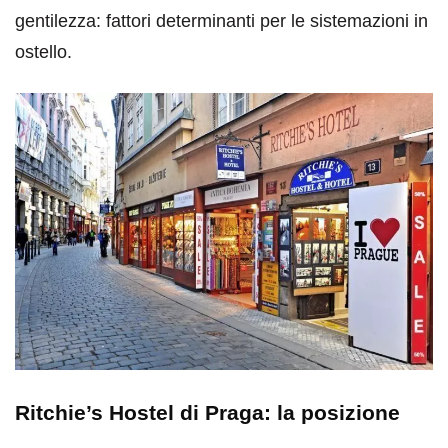
gentilezza: fattori determinanti per le sistemazioni in
ostello.
Ritchie’s Hostel di Praga: la posizione