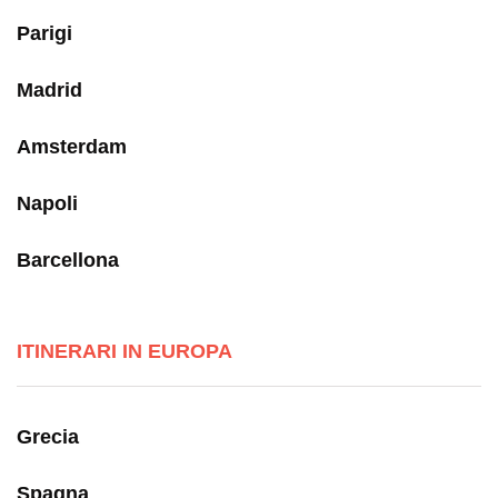
Parigi
Madrid
Amsterdam
Napoli
Barcellona
ITINERARI IN EUROPA
Grecia
Spagna