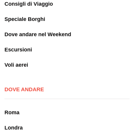
Consigli di Viaggio
Speciale Borghi
Dove andare nel Weekend
Escursioni
Voli aerei
DOVE ANDARE
Roma
Londra