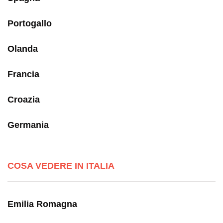
Portogallo
Olanda
Francia
Croazia
Germania
COSA VEDERE IN ITALIA
Emilia Romagna