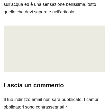
sull’acqua ed è una sensazione bellissima, tutto
quello che devi sapere è nell’articolo.
Lascia un commento
Il tuo indirizzo email non sarà pubblicato.
I campi
obbligatori sono contrassegnati
*