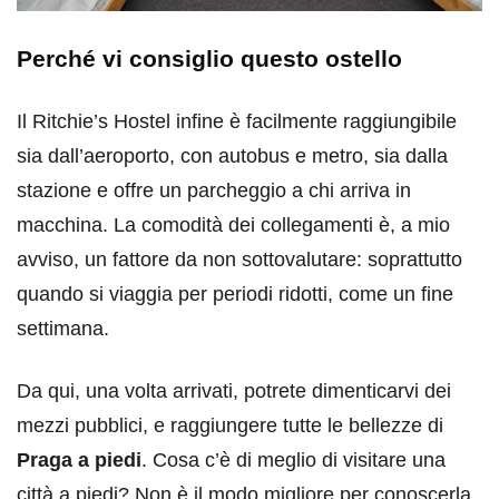
Perché vi consiglio questo ostello
Il Ritchie’s Hostel infine è facilmente raggiungibile
sia dall’aeroporto, con autobus e metro, sia dalla
stazione e offre un parcheggio a chi arriva in
macchina. La comodità dei collegamenti è, a mio
avviso, un fattore da non sottovalutare: soprattutto
quando si viaggia per periodi ridotti, come un fine
settimana.
Da qui, una volta arrivati, potrete dimenticarvi dei
mezzi pubblici, e raggiungere tutte le bellezze di
Praga a piedi
. Cosa c’è di meglio di visitare una
città a piedi? Non è il modo migliore per conoscerla