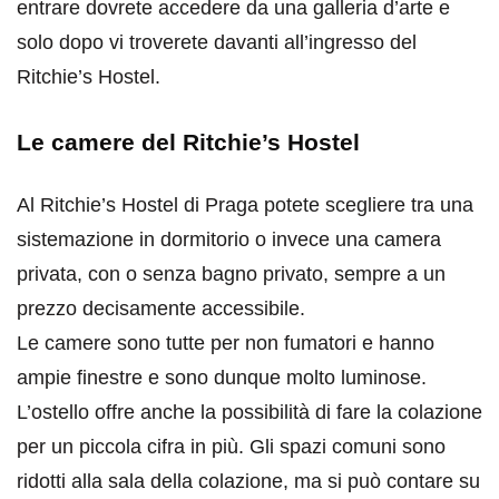
entrare dovrete accedere da una galleria d’arte e
solo dopo vi troverete davanti all’ingresso del
Ritchie’s Hostel.
Le camere del Ritchie’s Hostel
Al Ritchie’s Hostel di Praga potete scegliere tra una
sistemazione in dormitorio o invece una camera
privata, con o senza bagno privato, sempre a un
prezzo decisamente accessibile.
Le camere sono tutte per non fumatori e hanno
ampie finestre e sono dunque molto luminose.
L’ostello offre anche la possibilità di fare la colazione
per un piccola cifra in più. Gli spazi comuni sono
ridotti alla sala della colazione, ma si può contare su