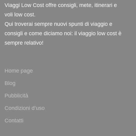
Viaggi Low Cost offre consigli, mete, itinerari e
voli low cost.
Qui troverai sempre nuovi spunti di viaggio e
consigli e come diciamo noi: il viaggio low cost è
sempre relativo!
Home page
Blog
Pubblicità
Condizioni d’uso
Contatti