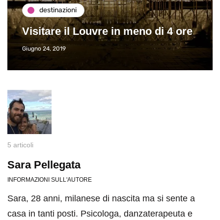
destinazioni
Visitare il Louvre in meno di 4 ore
Giugno 24, 2019
5 articoli
Sara Pellegata
INFORMAZIONI SULL'AUTORE
Sara, 28 anni, milanese di nascita ma si sente a
casa in tanti posti. Psicologa, danzaterapeuta e