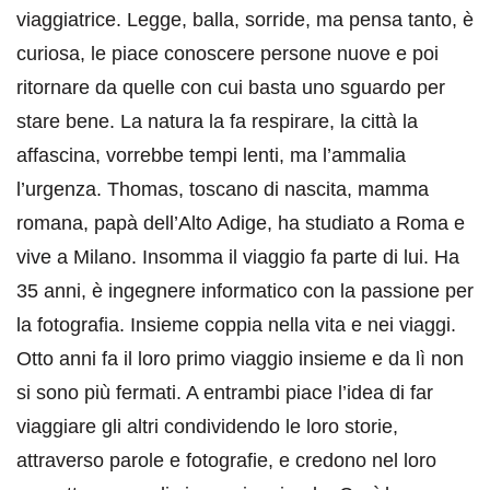
viaggiatrice. Legge, balla, sorride, ma pensa tanto, è
curiosa, le piace conoscere persone nuove e poi
ritornare da quelle con cui basta uno sguardo per
stare bene. La natura la fa respirare, la città la
affascina, vorrebbe tempi lenti, ma l’ammalia
l’urgenza. Thomas, toscano di nascita, mamma
romana, papà dell’Alto Adige, ha studiato a Roma e
vive a Milano. Insomma il viaggio fa parte di lui. Ha
35 anni, è ingegnere informatico con la passione per
la fotografia. Insieme coppia nella vita e nei viaggi.
Otto anni fa il loro primo viaggio insieme e da lì non
si sono più fermati. A entrambi piace l’idea di far
viaggiare gli altri condividendo le loro storie,
attraverso parole e fotografie, e credono nel loro