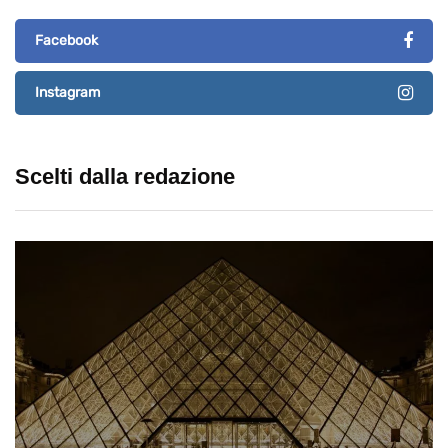
Facebook
Instagram
Scelti dalla redazione