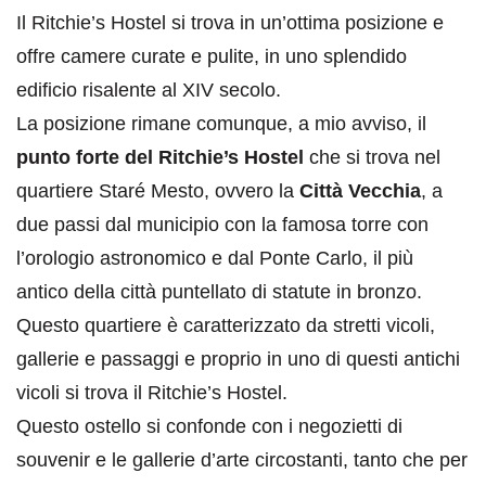
Il Ritchie’s Hostel si trova in un’ottima posizione e
offre camere curate e pulite, in uno splendido
edificio risalente al XIV secolo.
La posizione rimane comunque, a mio avviso, il
punto forte del Ritchie’s Hostel
che si trova nel
quartiere Staré Mesto, ovvero la
Città Vecchia
, a
due passi dal municipio con la famosa torre con
l’orologio astronomico e dal Ponte Carlo, il più
antico della città puntellato di statute in bronzo.
Questo quartiere è caratterizzato da stretti vicoli,
gallerie e passaggi e proprio in uno di questi antichi
vicoli si trova il Ritchie’s Hostel.
Questo ostello si confonde con i negozietti di
souvenir e le gallerie d’arte circostanti, tanto che per