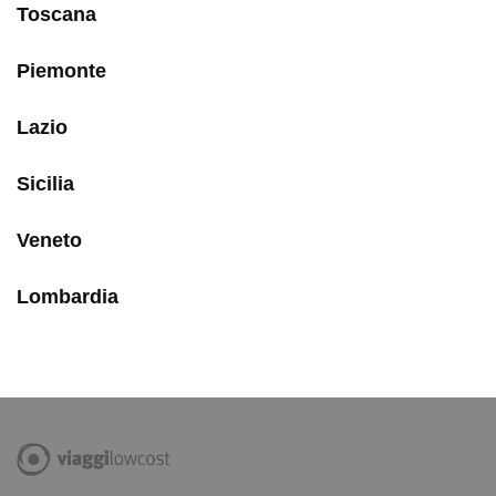
Toscana
Piemonte
Lazio
Sicilia
Veneto
Lombardia