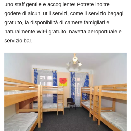
uno staff gentile e accogliente! Potrete inoltre
godere di alcuni utili servizi, come il servizio bagagli
gratuito, la disponibilità di camere famigliari e
naturalmente WiFi gratuito, navetta aeroportuale e
servizio bar.