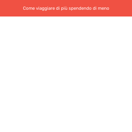
Come viaggiare di più spendendo di meno