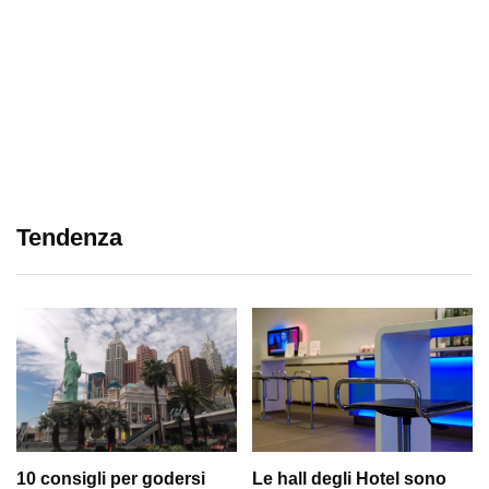
Tendenza
10 consigli per godersi
Le hall degli Hotel sono