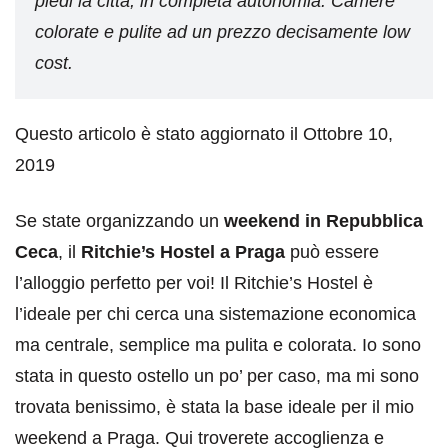
piedi la città, in completa autonomia. Camere
colorate e pulite ad un prezzo decisamente low
cost.
Questo articolo è stato aggiornato il Ottobre 10,
2019
Se state organizzando un
weekend in Repubblica
Ceca
, il
Ritchie’s Hostel a Praga
può essere
l’alloggio perfetto per voi! Il Ritchie’s Hostel è
l’ideale per chi cerca una sistemazione economica
ma centrale, semplice ma pulita e colorata. Io sono
stata in questo ostello un po’ per caso, ma mi sono
trovata benissimo, è stata la base ideale per il mio
weekend a Praga. Qui troverete accoglienza e