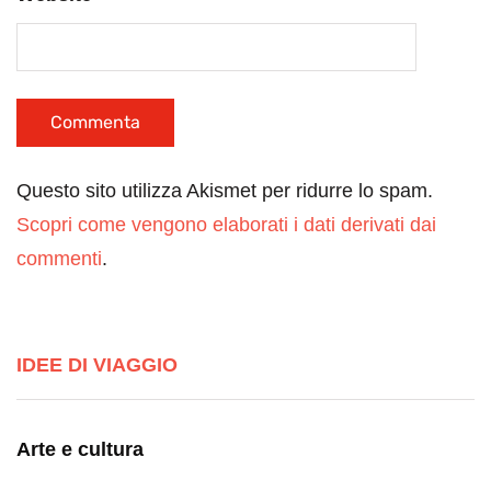
Questo sito utilizza Akismet per ridurre lo spam.
Scopri come vengono elaborati i dati derivati dai
commenti
.
IDEE DI VIAGGIO
Arte e cultura