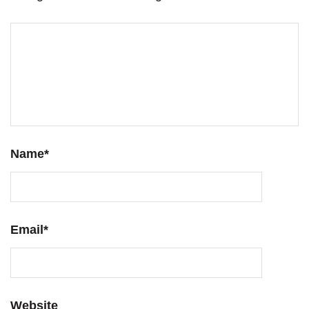
Name
*
Email
*
Website