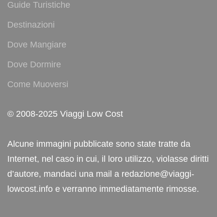
Guide Turistiche
Destinazioni
Dove Mangiare
Dove Dormire
Come Muoversi
© 2008-2025 Viaggi Low Cost
Alcune immagini pubblicate sono state tratte da
Internet, nel caso in cui, il loro utilizzo, violasse diritti
d’autore, mandaci una mail a redazione@viaggi-
lowcost.info e verranno immediatamente rimosse.