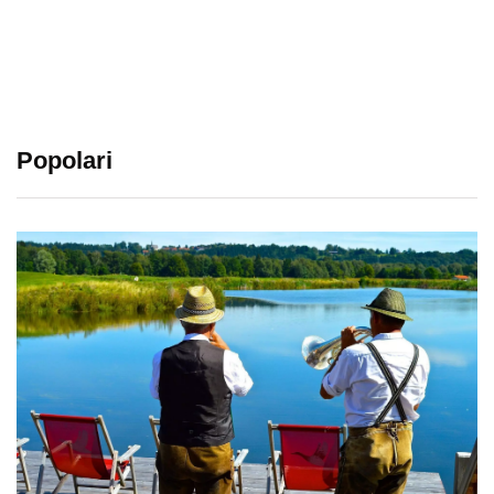
Popolari