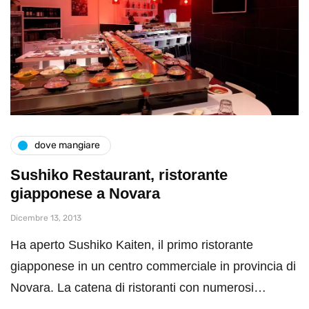
dove mangiare
Sushiko Restaurant, ristorante
giapponese a Novara
Dicembre 13, 2013
Ha aperto Sushiko Kaiten, il primo ristorante
giapponese in un centro commerciale in provincia di
Novara. La catena di ristoranti con numerosi…