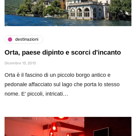
destinazioni
Orta, paese dipinto e scorci d'incanto
Dicembre 13, 2013
Orta è il fascino di un piccolo borgo antico e
pedonale affacciato sul lago che porta lo stesso
nome. E’ piccoli, intricati…