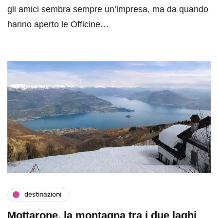
gli amici sembra sempre un’impresa, ma da quando
hanno aperto le Officine…
destinazioni
Mottarone, la montagna tra i due laghi