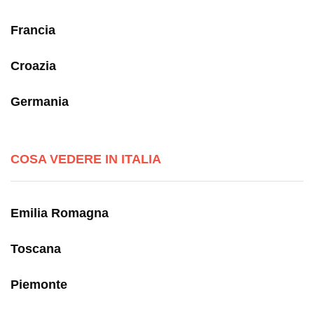
Francia
Croazia
Germania
COSA VEDERE IN ITALIA
Emilia Romagna
Toscana
Piemonte