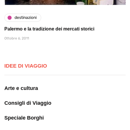
destinazioni
Palermo e la tradizione dei mercati storici
Ottobre 6, 2011
IDEE DI VIAGGIO
Arte e cultura
Consigli di Viaggio
Speciale Borghi