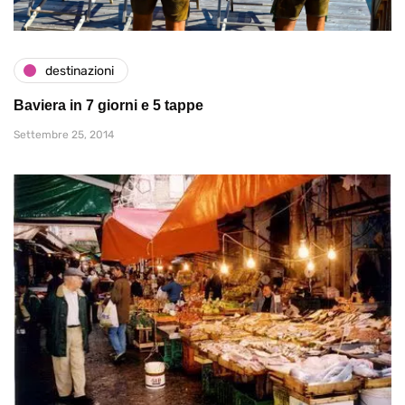
destinazioni
Baviera in 7 giorni e 5 tappe
Settembre 25, 2014