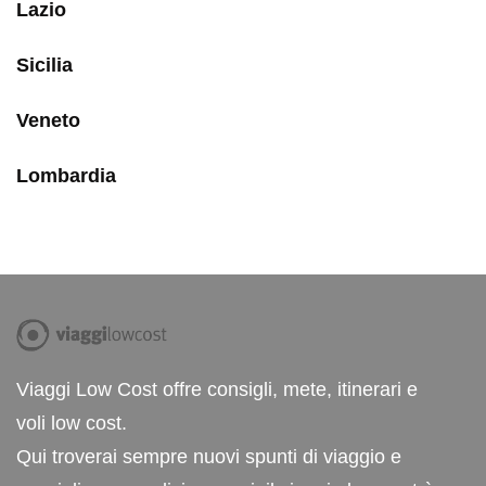
Lazio
Sicilia
Veneto
Lombardia
Viaggi Low Cost offre consigli, mete, itinerari e
voli low cost.
Qui troverai sempre nuovi spunti di viaggio e