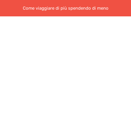
Come viaggiare di più spendendo di meno