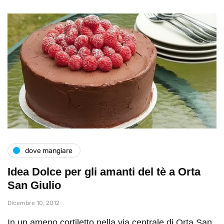
dove mangiare
Idea Dolce per gli amanti del tè a Orta
San Giulio
Dicembre 10, 2012
In un ameno cortiletto nella via centrale di Orta San