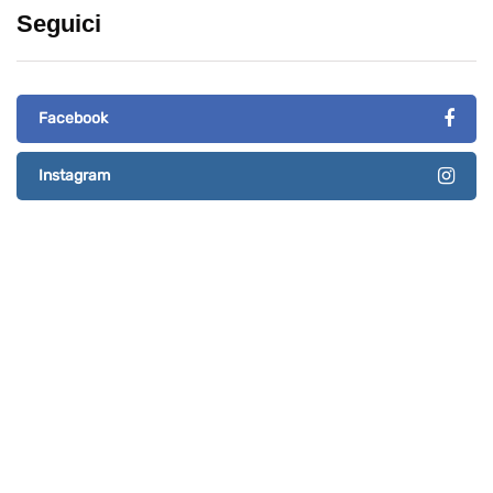
Seguici
Facebook
Instagram