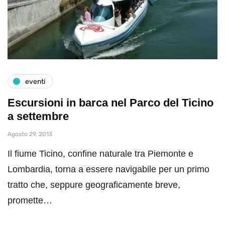
eventi
Escursioni in barca nel Parco del Ticino
a settembre
Agosto 29, 2013
Il fiume Ticino, confine naturale tra Piemonte e
Lombardia, torna a essere navigabile per un primo
tratto che, seppure geograficamente breve,
promette…