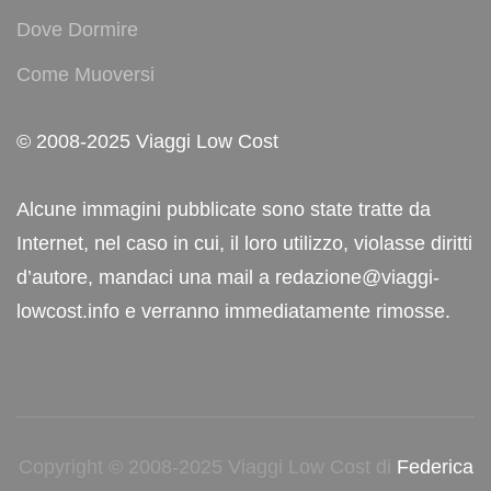
Dove Dormire
Come Muoversi
© 2008-2025 Viaggi Low Cost
Alcune immagini pubblicate sono state tratte da
Internet, nel caso in cui, il loro utilizzo, violasse diritti
d’autore, mandaci una mail a redazione@viaggi-
lowcost.info e verranno immediatamente rimosse.
Copyright © 2008-2025 Viaggi Low Cost di
Federica