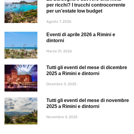
per ricchi? I trucchi controcorrente
per un’estate low budget
Agosto 7, 2026
Eventi di aprile 2026 a Rimini e
dintorni
Marzo 31, 2026
Tutti gli eventi del mese di dicembre
2025 a Rimini e dintorni
Dicembre 3, 2025
Tutti gli eventi del mese di novembre
2025 a Rimini e dintorni
Novembre 4, 2025