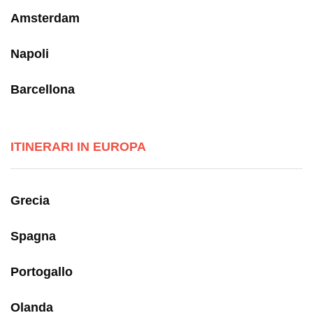
Amsterdam
Napoli
Barcellona
ITINERARI IN EUROPA
Grecia
Spagna
Portogallo
Olanda