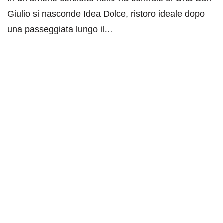
Giulio si nasconde Idea Dolce, ristoro ideale dopo
una passeggiata lungo il…