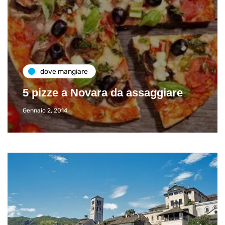
dove mangiare
5 pizze a Novara da assaggiare
Gennaio 2, 2014