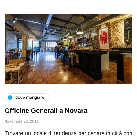
dove mangiare
Officine Generali a Novara
Novembre 20, 2013
Trovare un locale di tendenza per cenare in città con