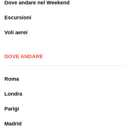
Dove andare nel Weekend
Escursioni
Voli aerei
DOVE ANDARE
Roma
Londra
Parigi
Madrid