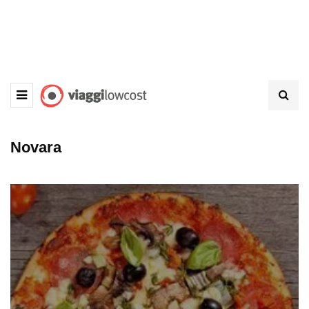
Novara