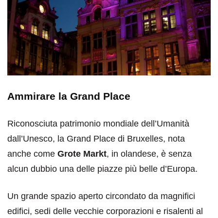
Ammirare la Grand Place
Riconosciuta patrimonio mondiale dell’Umanità
dall’Unesco, la Grand Place di Bruxelles, nota
anche come
Grote Markt
, in olandese, è senza
alcun dubbio una delle piazze più belle d’Europa.
Un grande spazio aperto circondato da magnifici
edifici, sedi delle vecchie corporazioni e risalenti al