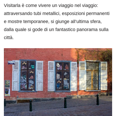
Visitarla è come vivere un viaggio nel viaggio:
attraversando tubi metallici, esposizioni permanenti
e mostre temporanee, si giunge all’ultima sfera,
dalla quale si gode di un fantastico panorama sulla
città.