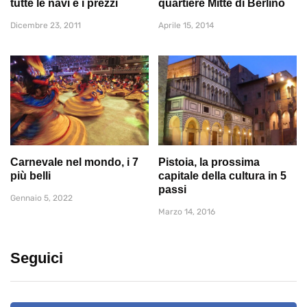
tutte le navi e i prezzi
quartiere Mitte di Berlino
Dicembre 23, 2011
Aprile 15, 2014
Carnevale nel mondo, i 7
Pistoia, la prossima
più belli
capitale della cultura in 5
passi
Gennaio 5, 2022
Marzo 14, 2016
Seguici