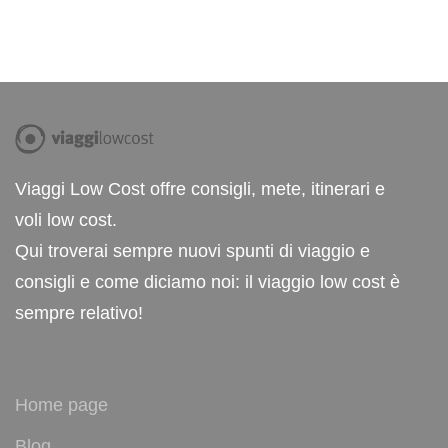
Viaggi Low Cost offre consigli, mete, itinerari e
voli low cost.
Qui troverai sempre nuovi spunti di viaggio e
consigli e come diciamo noi: il viaggio low cost è
sempre relativo!
Home page
Blog