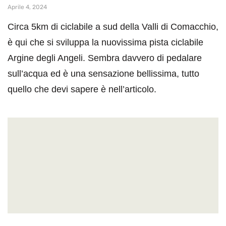
Aprile 4, 2024
Circa 5km di ciclabile a sud della Valli di Comacchio,
è qui che si sviluppa la nuovissima pista ciclabile
Argine degli Angeli. Sembra davvero di pedalare
sull’acqua ed è una sensazione bellissima, tutto
quello che devi sapere è nell’articolo.