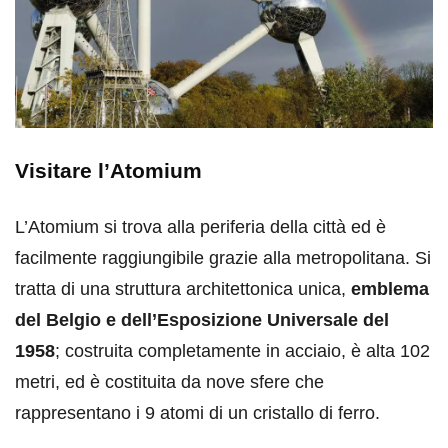
Visitare l’Atomium
L’Atomium si trova alla periferia della città ed è
facilmente raggiungibile grazie alla metropolitana. Si
tratta di una struttura architettonica unica,
emblema
del Belgio e dell’Esposizione Universale del
1958
; costruita completamente in acciaio, è alta 102
metri, ed è costituita da nove sfere che
rappresentano i 9 atomi di un cristallo di ferro.