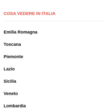
COSA VEDERE IN ITALIA
Emilia Romagna
Toscana
Piemonte
Lazio
Sicilia
Veneto
Lombardia