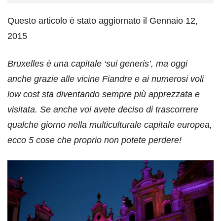
Questo articolo è stato aggiornato il Gennaio 12,
2015
Bruxelles è una capitale ‘sui generis’, ma oggi
anche grazie alle vicine Fiandre e ai numerosi voli
low cost sta diventando sempre più apprezzata e
visitata. Se anche voi avete deciso di trascorrere
qualche giorno nella multiculturale capitale europea,
ecco 5 cose che proprio non potete perdere!