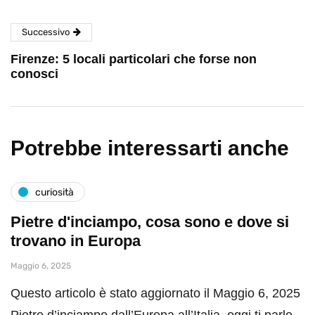
Successivo
Firenze: 5 locali particolari che forse non
conosci
Potrebbe interessarti anche
curiosità
Pietre d'inciampo, cosa sono e dove si
trovano in Europa
Maggio 6, 2025
Questo articolo è stato aggiornato il Maggio 6, 2025