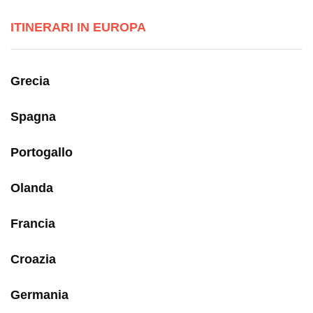
ITINERARI IN EUROPA
Grecia
Spagna
Portogallo
Olanda
Francia
Croazia
Germania