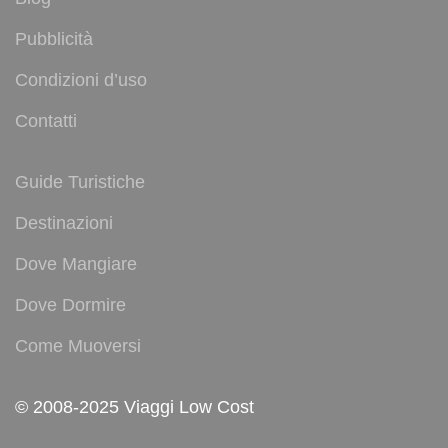
Pubblicità
Condizioni d’uso
Contatti
Guide Turistiche
Destinazioni
Dove Mangiare
Dove Dormire
Come Muoversi
© 2008-2025 Viaggi Low Cost