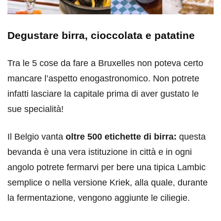
Degustare birra, cioccolata e patatine
Tra le 5 cose da fare a Bruxelles non poteva certo
mancare l’aspetto enogastronomico. Non potrete
infatti lasciare la capitale prima di aver gustato le
sue specialità!
Il Belgio vanta
oltre 500 etichette di birra:
questa
bevanda è una vera istituzione in città e in ogni
angolo potrete fermarvi per bere una tipica Lambic
semplice o nella versione Kriek, alla quale, durante
la fermentazione, vengono aggiunte le ciliegie.