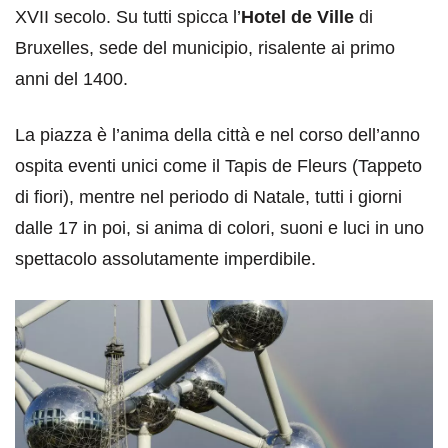
XVII secolo. Su tutti spicca l’
Hotel de Ville
di
Bruxelles, sede del municipio, risalente ai primo
anni del 1400.
La piazza è l’anima della città e nel corso dell’anno
ospita eventi unici come il Tapis de Fleurs (Tappeto
di fiori), mentre nel periodo di Natale, tutti i giorni
dalle 17 in poi, si anima di colori, suoni e luci in uno
spettacolo assolutamente imperdibile.