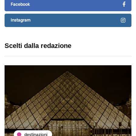
Facebook
Instagram
Scelti dalla redazione
destinazioni