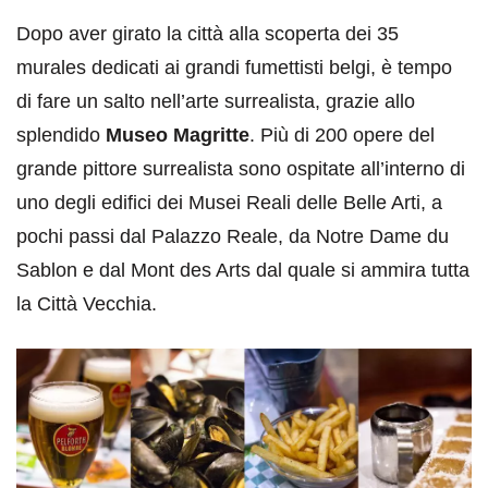
Dopo aver girato la città alla scoperta dei 35
murales dedicati ai grandi fumettisti belgi, è tempo
di fare un salto nell’arte surrealista, grazie allo
splendido
Museo Magritte
. Più di 200 opere del
grande pittore surrealista sono ospitate all’interno di
uno degli edifici dei Musei Reali delle Belle Arti, a
pochi passi dal Palazzo Reale, da Notre Dame du
Sablon e dal Mont des Arts dal quale si ammira tutta
la Città Vecchia.