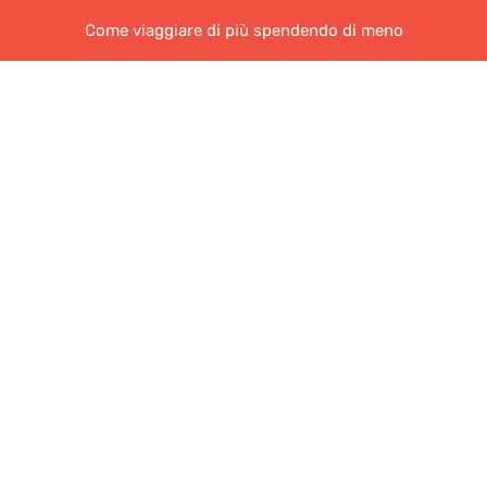
Come viaggiare di più spendendo di meno