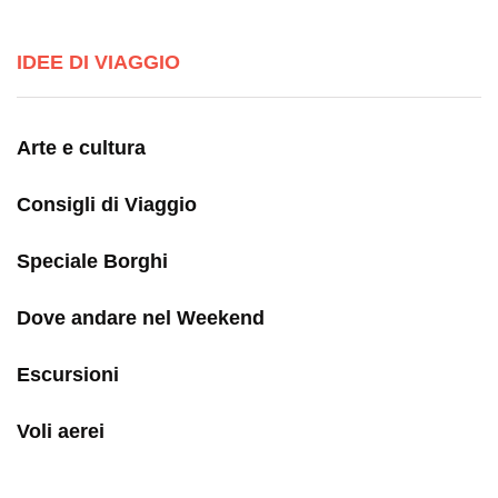
IDEE DI VIAGGIO
Arte e cultura
Consigli di Viaggio
Speciale Borghi
Dove andare nel Weekend
Escursioni
Voli aerei