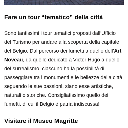
Fare un tour “tematico” della città
Sono tantissimi i tour tematici proposti dall’Ufficio
del Turismo per andare alla scoperta della capitale
del Belgio. Dal percorso dei fumetti a quello dell’
Art
Noveau
, da quello dedicato a Victor Hugo a quello
del surrealismo, ciascuno ha la possibilità di
passeggiare tra i monumenti e le bellezze della città
seguendo le sue passioni, siano esse artistiche,
naturali o storiche. Consigliatissimo quello dei
fumetti, di cui il Belgio è patria indiscussa!
Visitare il Museo Magritte