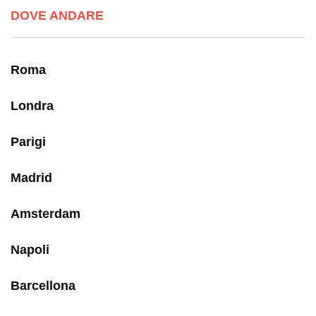
DOVE ANDARE
Roma
Londra
Parigi
Madrid
Amsterdam
Napoli
Barcellona