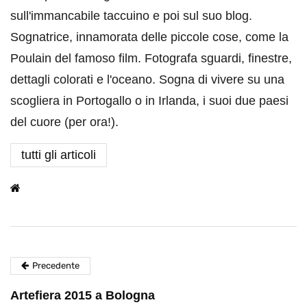
sull'immancabile taccuino e poi sul suo blog.
Sognatrice, innamorata delle piccole cose, come la
Poulain del famoso film. Fotografa sguardi, finestre,
dettagli colorati e l'oceano. Sogna di vivere su una
scogliera in Portogallo o in Irlanda, i suoi due paesi
del cuore (per ora!).
tutti gli articoli
Precedente
Artefiera 2015 a Bologna