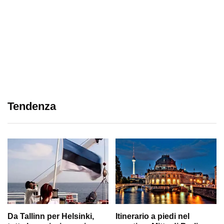
Tendenza
Da Tallinn per Helsinki,
Itinerario a piedi nel