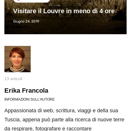
Visitare il Louvre in meno di 4 ore
Giugno 24, 2019
13 articoli
Erika Francola
INFORMAZIONI SULL'AUTORE
Appassionata di web, scrittura, viaggi e della sua
Tuscia, appena può parte alla ricerca di nuove terre
da respirare, fotografare e raccontare