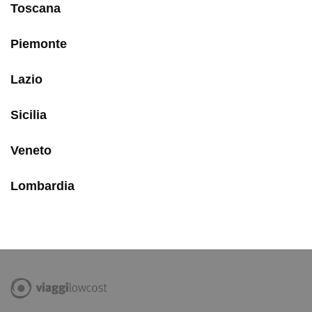
Toscana
Piemonte
Lazio
Sicilia
Veneto
Lombardia