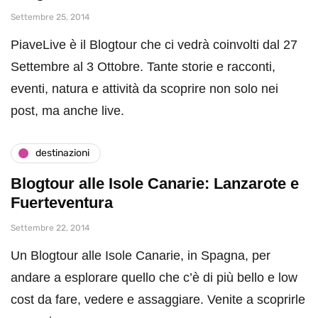
Settembre 25, 2014
PiaveLive è il Blogtour che ci vedrà coinvolti dal 27
Settembre al 3 Ottobre. Tante storie e racconti,
eventi, natura e attività da scoprire non solo nei
post, ma anche live.
destinazioni
Blogtour alle Isole Canarie: Lanzarote e
Fuerteventura
Settembre 22, 2014
Un Blogtour alle Isole Canarie, in Spagna, per
andare a esplorare quello che c’è di più bello e low
cost da fare, vedere e assaggiare. Venite a scoprirle