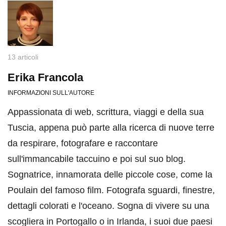
13 articoli
Erika Francola
INFORMAZIONI SULL'AUTORE
Appassionata di web, scrittura, viaggi e della sua
Tuscia, appena può parte alla ricerca di nuove terre
da respirare, fotografare e raccontare
sull'immancabile taccuino e poi sul suo blog.
Sognatrice, innamorata delle piccole cose, come la
Poulain del famoso film. Fotografa sguardi, finestre,
dettagli colorati e l'oceano. Sogna di vivere su una
scogliera in Portogallo o in Irlanda, i suoi due paesi