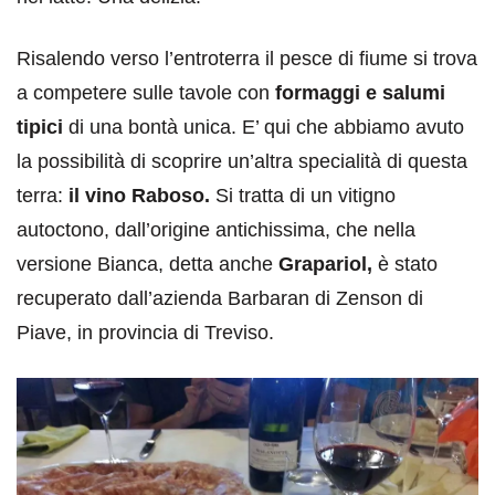
Risalendo verso l’entroterra il pesce di fiume si trova
a competere sulle tavole con
formaggi e salumi
tipici
di una bontà unica. E’ qui che abbiamo avuto
la possibilità di scoprire un’altra specialità di questa
terra:
il vino Raboso.
Si tratta di un vitigno
autoctono, dall’origine antichissima, che nella
versione Bianca, detta anche
Grapariol,
è stato
recuperato dall’azienda Barbaran di Zenson di
Piave, in provincia di Treviso.