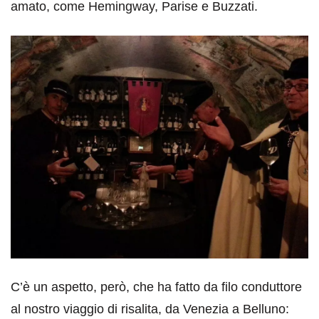
amato, come Hemingway, Parise e Buzzati.
C’è un aspetto, però, che ha fatto da filo conduttore
al nostro viaggio di risalita, da Venezia a Belluno: