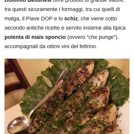
tra questi sicuramente i formaggi, tra cui quelli di
malga, il Piave DOP e lo
schiz
, che viene cotto
secondo antiche ricette e servito insieme alla tipica
polenta di mais sponcio
(ovvero “che punge”),
accompagnati da ottimi vini del feltrino.