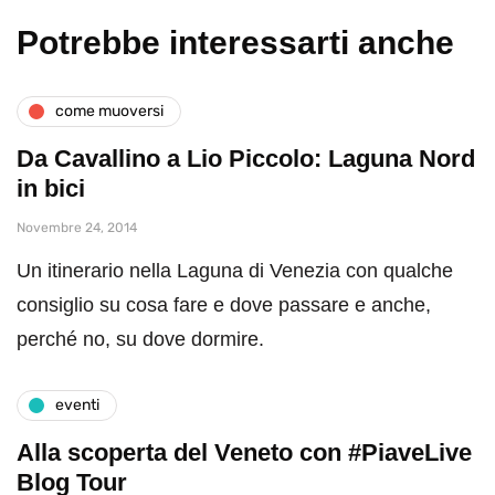
Potrebbe interessarti anche
come muoversi
Da Cavallino a Lio Piccolo: Laguna Nord
in bici
Novembre 24, 2014
Un itinerario nella Laguna di Venezia con qualche
consiglio su cosa fare e dove passare e anche,
perché no, su dove dormire.
eventi
Alla scoperta del Veneto con #PiaveLive
Blog Tour