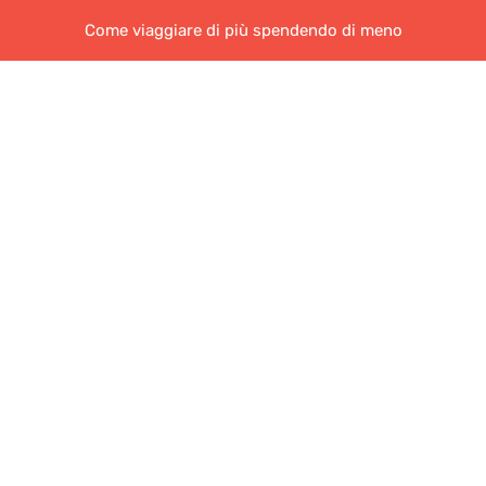
Come viaggiare di più spendendo di meno