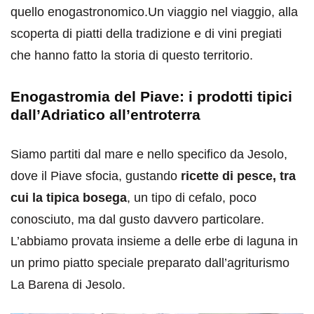
quello enogastronomico.Un viaggio nel viaggio, alla
scoperta di piatti della tradizione e di vini pregiati
che hanno fatto la storia di questo territorio.
Enogastromia del Piave: i prodotti tipici
dall’Adriatico all’entroterra
Siamo partiti dal mare e nello specifico da Jesolo,
dove il Piave sfocia, gustando
ricette di pesce, tra
cui la tipica bosega
, un tipo di cefalo, poco
conosciuto, ma dal gusto davvero particolare.
L’abbiamo provata insieme a delle erbe di laguna in
un primo piatto speciale preparato dall’agriturismo
La Barena di Jesolo.