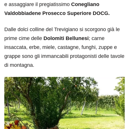
e assaggiare il pregiatissimo
Conegliano
Valdobbiadene Prosecco Superiore DOCG.
Dalle dolci colline del Trevigiano si scorgono già le
prime cime delle
Dolomiti Bellunesi
; carne
insaccata, erbe, miele, castagne, funghi, zuppe e
grappe sono gli immancabili protagonisti delle tavole
di montagna.