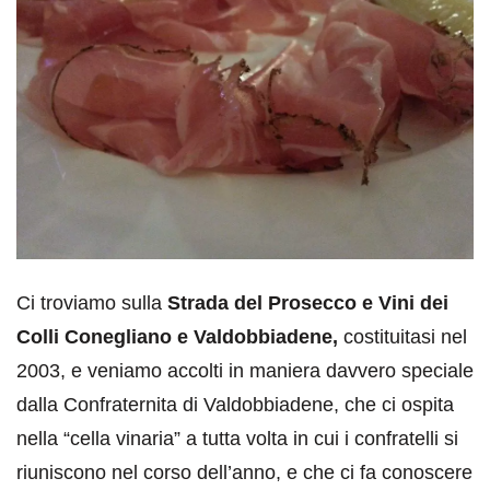
Ci troviamo sulla
Strada del Prosecco e Vini dei
Colli Conegliano e Valdobbiadene,
costituitasi nel
2003, e veniamo accolti in maniera davvero speciale
dalla Confraternita di Valdobbiadene, che ci ospita
nella “cella vinaria” a tutta volta in cui i confratelli si
riuniscono nel corso dell’anno, e che ci fa conoscere