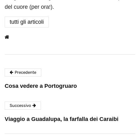
del cuore (per ora!).
tutti gli articoli
Precedente
Cosa vedere a Portogruaro
Successivo
Viaggio a Guadalupa, la farfalla dei Caraibi