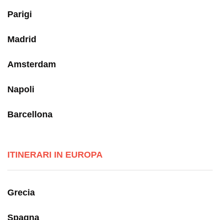
Parigi
Madrid
Amsterdam
Napoli
Barcellona
ITINERARI IN EUROPA
Grecia
Spagna