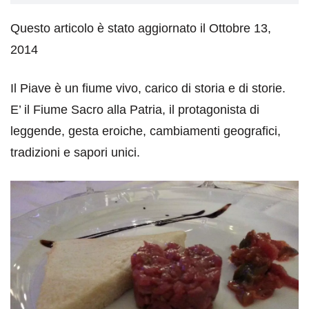
Questo articolo è stato aggiornato il Ottobre 13,
2014
Il Piave è un fiume vivo, carico di storia e di storie.
E’ il Fiume Sacro alla Patria, il protagonista di
leggende, gesta eroiche, cambiamenti geografici,
tradizioni e sapori unici.