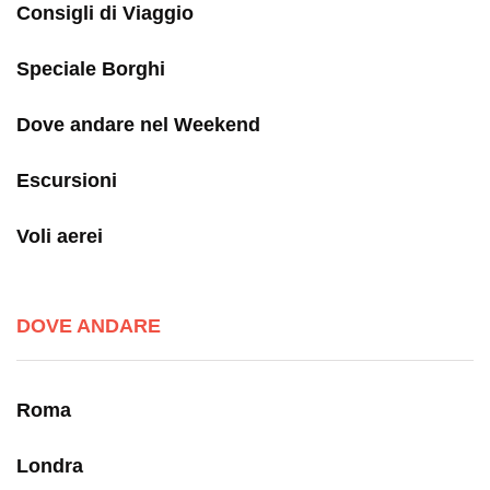
Consigli di Viaggio
Speciale Borghi
Dove andare nel Weekend
Escursioni
Voli aerei
DOVE ANDARE
Roma
Londra