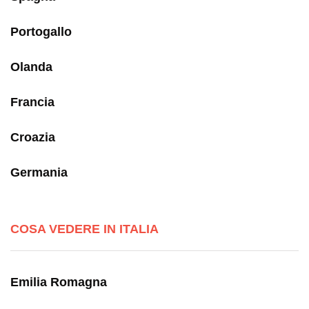
Portogallo
Olanda
Francia
Croazia
Germania
COSA VEDERE IN ITALIA
Emilia Romagna