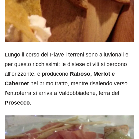
Lungo il corso del Piave i terreni sono alluvionali e
per questo ricchissimi: le distese di viti si perdono
all’orizzonte, e producono
Raboso, Merlot e
Cabernet
nel primo tratto, mentre risalendo verso
l’entroterra si arriva a Valdobbiadene, terra del
Prosecco
.