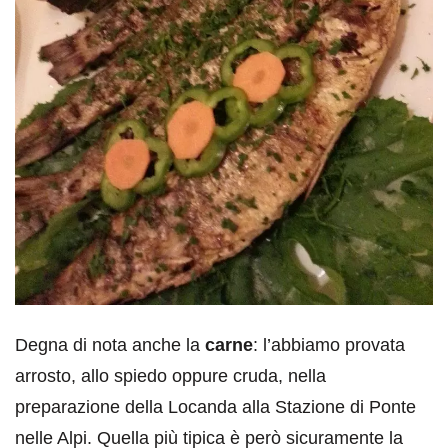
Degna di nota anche la
carne
: l’abbiamo provata
arrosto, allo spiedo oppure cruda, nella
preparazione della Locanda alla Stazione di Ponte
nelle Alpi. Quella più tipica è però sicuramente la