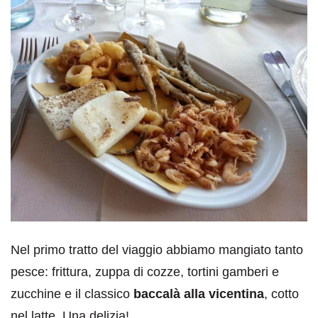
Nel primo tratto del viaggio abbiamo mangiato tanto
pesce: frittura, zuppa di cozze, tortini gamberi e
zucchine e il classico
baccalà alla vicentina
, cotto
nel latte. Una delizia!