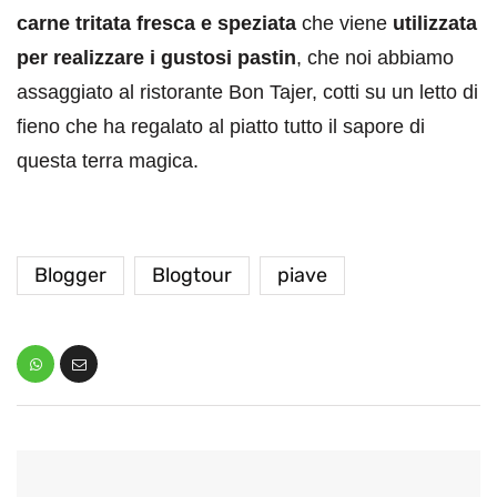
carne tritata fresca e speziata
che viene
utilizzata
per realizzare i gustosi pastin
, che noi abbiamo
assaggiato al ristorante Bon Tajer, cotti su un letto di
fieno che ha regalato al piatto tutto il sapore di
questa terra magica.
Blogger
Blogtour
piave