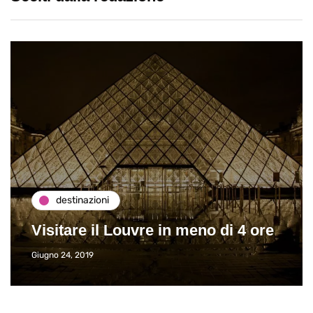
destinazioni
Visitare il Louvre in meno di 4 ore
Giugno 24, 2019