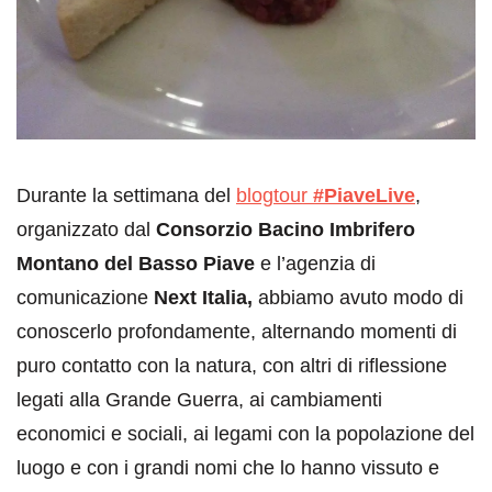
Durante la settimana del
blogtour
#PiaveLive
,
organizzato dal
Consorzio Bacino Imbrifero
Montano del Basso Piave
e l’agenzia di
comunicazione
Next Italia,
abbiamo avuto modo di
conoscerlo profondamente, alternando momenti di
puro contatto con la natura, con altri di riflessione
legati alla Grande Guerra, ai cambiamenti
economici e sociali, ai legami con la popolazione del
luogo e con i grandi nomi che lo hanno vissuto e