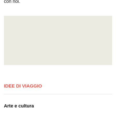
con noi.
IDEE DI VIAGGIO
Arte e cultura