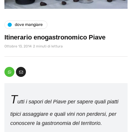
dove mangiare
Itinerario enogastronomico Piave
Ottobre 13, 2014
2 minuti di lettura
T
utti i sapori del Piave per sapere quali piatti
tipici assaggiare e quali vini non perdersi, per
conoscere la gastronomia del territorio.