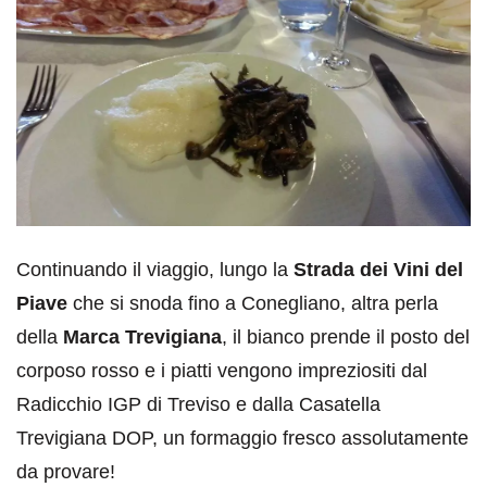
Continuando il viaggio, lungo la
Strada dei Vini del
Piave
che si snoda fino a Conegliano, altra perla
della
Marca Trevigiana
, il bianco prende il posto del
corposo rosso e i piatti vengono impreziositi dal
Radicchio IGP di Treviso e dalla Casatella
Trevigiana DOP, un formaggio fresco assolutamente
da provare!