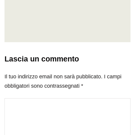
Lascia un commento
Il tuo indirizzo email non sarà pubblicato.
I campi
obbligatori sono contrassegnati
*