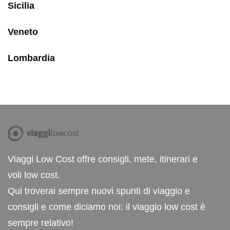
Sicilia
Veneto
Lombardia
Viaggi Low Cost offre consigli, mete, itinerari e
voli low cost.
Qui troverai sempre nuovi spunti di viaggio e
consigli e come diciamo noi: il viaggio low cost è
sempre relativo!