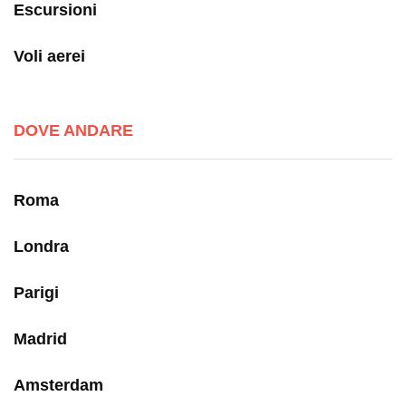
Escursioni
Voli aerei
DOVE ANDARE
Roma
Londra
Parigi
Madrid
Amsterdam