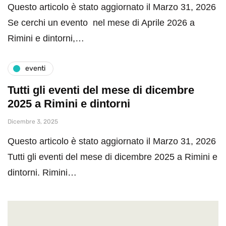
Questo articolo è stato aggiornato il Marzo 31, 2026
Se cerchi un evento nel mese di Aprile 2026 a
Rimini e dintorni,…
eventi
Tutti gli eventi del mese di dicembre
2025 a Rimini e dintorni
Dicembre 3, 2025
Questo articolo è stato aggiornato il Marzo 31, 2026
Tutti gli eventi del mese di dicembre 2025 a Rimini e
dintorni. Rimini…