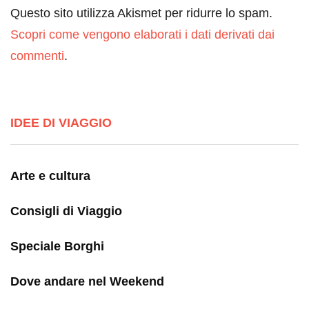
Questo sito utilizza Akismet per ridurre lo spam.
Scopri come vengono elaborati i dati derivati dai
commenti
.
IDEE DI VIAGGIO
Arte e cultura
Consigli di Viaggio
Speciale Borghi
Dove andare nel Weekend