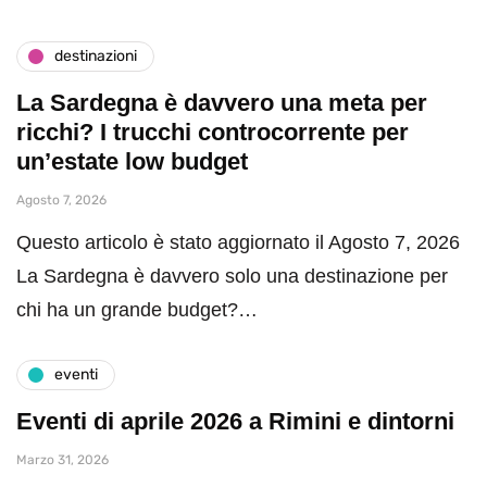
destinazioni
La Sardegna è davvero una meta per
ricchi? I trucchi controcorrente per
un’estate low budget
Agosto 7, 2026
Questo articolo è stato aggiornato il Agosto 7, 2026
La Sardegna è davvero solo una destinazione per
chi ha un grande budget?…
eventi
Eventi di aprile 2026 a Rimini e dintorni
Marzo 31, 2026