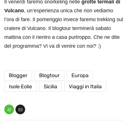
Il venerdì faremo snorkeling nelle
grotte termali di
Vulcano
, un’esperienza unica che non vediamo
l’ora di fare. Il pomeriggio invece faremo trekking sul
cratere di Vulcano. Il blogtour terminerà sabato
mattina con il rientro a casa purtroppo. Che ne dite
del programma? Vi va di venire con noi? :)
Blogger
Blogtour
Europa
Isole Eolie
Sicilia
Viaggi in Italia