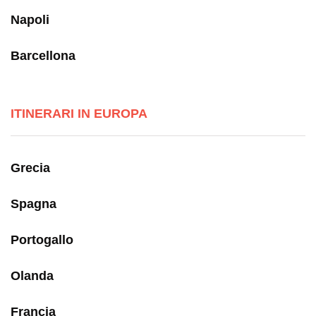
Napoli
Barcellona
ITINERARI IN EUROPA
Grecia
Spagna
Portogallo
Olanda
Francia