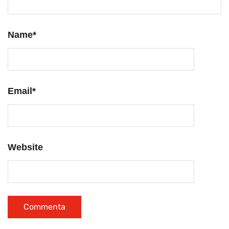
Name
*
Email
*
Website