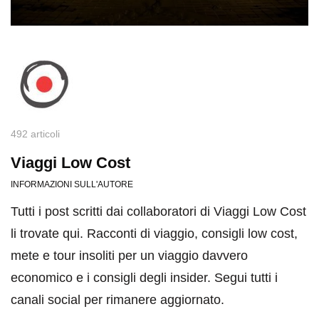
492 articoli
Viaggi Low Cost
INFORMAZIONI SULL'AUTORE
Tutti i post scritti dai collaboratori di Viaggi Low Cost
li trovate qui. Racconti di viaggio, consigli low cost,
mete e tour insoliti per un viaggio davvero
economico e i consigli degli insider. Segui tutti i
canali social per rimanere aggiornato.