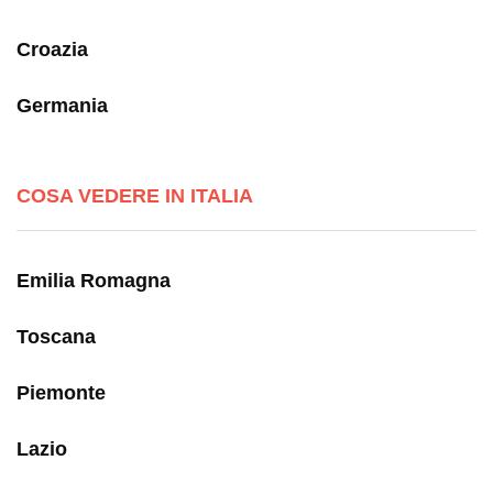
Croazia
Germania
COSA VEDERE IN ITALIA
Emilia Romagna
Toscana
Piemonte
Lazio