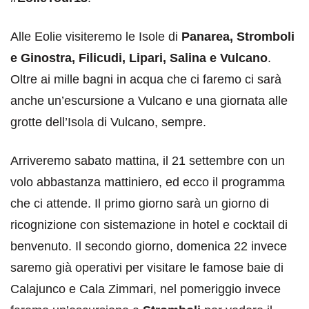
Alle Eolie visiteremo le Isole di
Panarea, Stromboli
e Ginostra, Filicudi, Lipari, Salina e Vulcano
.
Oltre ai mille bagni in acqua che ci faremo ci sarà
anche un’escursione a Vulcano e una giornata alle
grotte dell’Isola di Vulcano, sempre.
Arriveremo sabato mattina, il 21 settembre con un
volo abbastanza mattiniero, ed ecco il programma
che ci attende. Il primo giorno sarà un giorno di
ricognizione con sistemazione in hotel e cocktail di
benvenuto. Il secondo giorno, domenica 22 invece
saremo già operativi per visitare le famose baie di
Calajunco e Cala Zimmari, nel pomeriggio invece