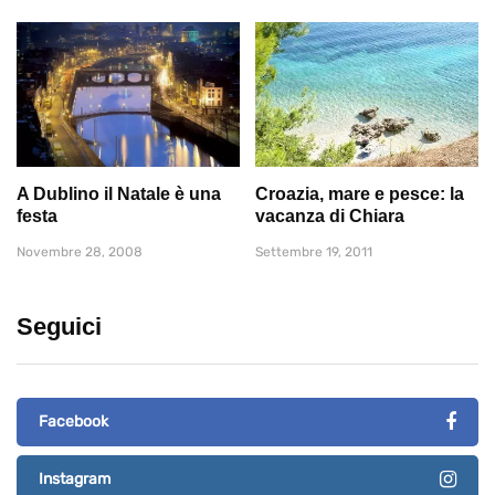
A Dublino il Natale è una
Croazia, mare e pesce: la
festa
vacanza di Chiara
Novembre 28, 2008
Settembre 19, 2011
Seguici
Facebook
Instagram