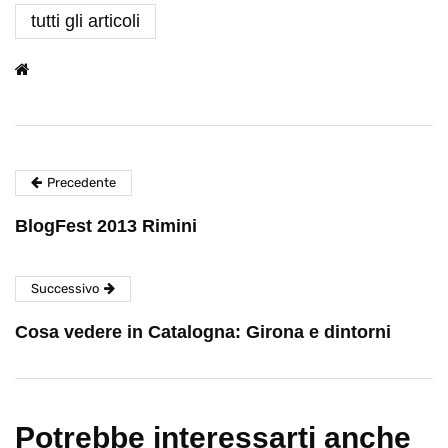
tutti gli articoli
Precedente
BlogFest 2013 Rimini
Successivo
Cosa vedere in Catalogna: Girona e dintorni
Potrebbe interessarti anche