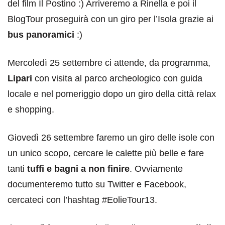
del film Il Postino :) Arriveremo a Rinella e poi il
BlogTour proseguirà con un giro per l’Isola grazie ai
bus panoramici
:)
Mercoledì 25 settembre ci attende, da programma,
Lipari
con visita al parco archeologico con guida
locale e nel pomeriggio dopo un giro della città relax
e shopping.
Giovedì 26 settembre faremo un giro delle isole con
un unico scopo, cercare le calette più belle e fare
tanti
tuffi e bagni a non finire
. Ovviamente
documenteremo tutto su Twitter e Facebook,
cercateci con l’hashtag #EolieTour13.