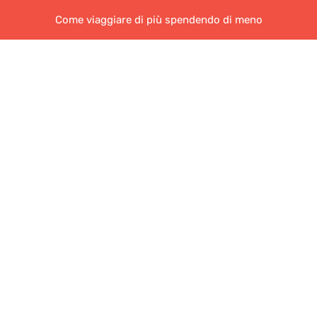
Come viaggiare di più spendendo di meno