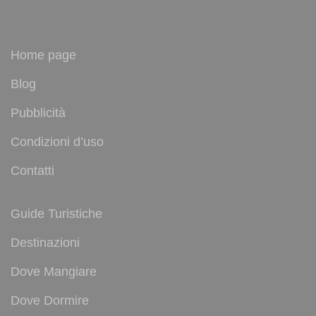
Home page
Blog
Pubblicità
Condizioni d’uso
Contatti
Guide Turistiche
Destinazioni
Dove Mangiare
Dove Dormire