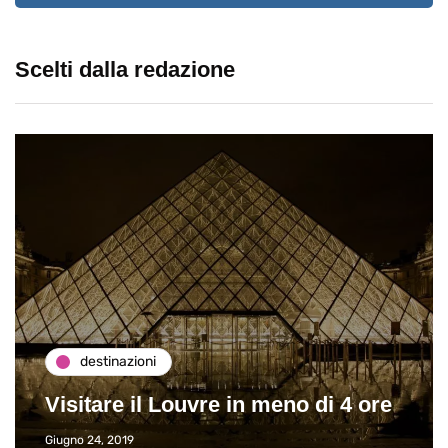
Scelti dalla redazione
destinazioni
Visitare il Louvre in meno di 4 ore
Giugno 24, 2019