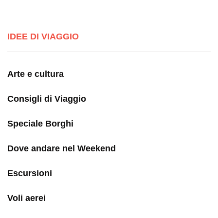
IDEE DI VIAGGIO
Arte e cultura
Consigli di Viaggio
Speciale Borghi
Dove andare nel Weekend
Escursioni
Voli aerei