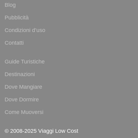
Blog
Pubblicità
Condizioni d’uso
Contatti
Guide Turistiche
Destinazioni
Dove Mangiare
Dove Dormire
Come Muoversi
© 2008-2025 Viaggi Low Cost