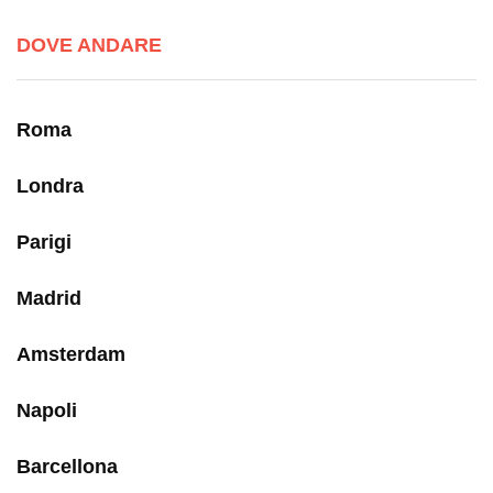
DOVE ANDARE
Roma
Londra
Parigi
Madrid
Amsterdam
Napoli
Barcellona