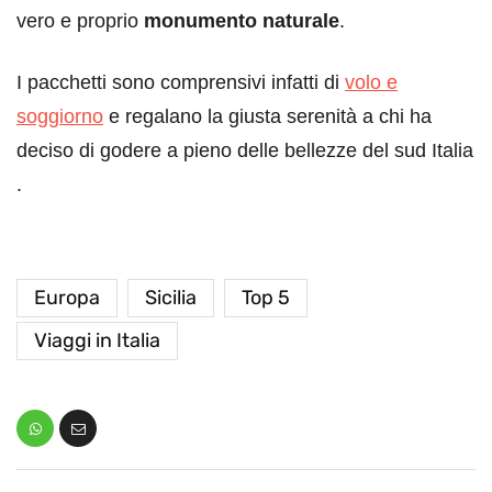
vero e proprio
monumento naturale
.
I pacchetti sono comprensivi infatti di
volo e
soggiorno
e regalano la giusta serenità a chi ha
deciso di godere a pieno delle ​bellezze del sud Italia​
.
Europa
Sicilia
Top 5
Viaggi in Italia