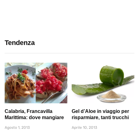
Tendenza
Calabria, Francavilla
Gel d’Aloe in viaggio per
Marittima: dove mangiare
risparmiare, tanti trucchi
Agosto 1, 2013
Aprile 10, 2013