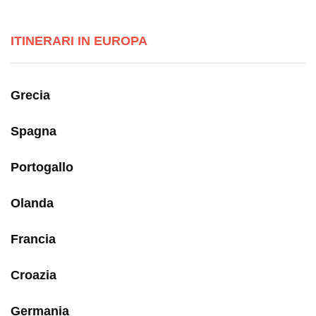
ITINERARI IN EUROPA
Grecia
Spagna
Portogallo
Olanda
Francia
Croazia
Germania