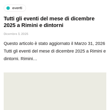
eventi
Tutti gli eventi del mese di dicembre
2025 a Rimini e dintorni
Dicembre 3, 2025
Questo articolo è stato aggiornato il Marzo 31, 2026
Tutti gli eventi del mese di dicembre 2025 a Rimini e
dintorni. Rimini…