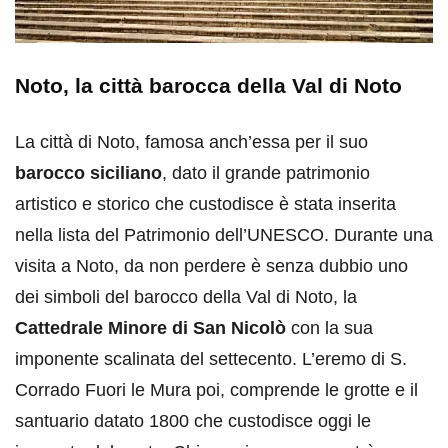
Noto, la città barocca della Val di Noto
La città di Noto, famosa anch’essa per il suo
barocco siciliano
, dato il grande patrimonio
artistico e storico che custodisce è stata inserita
nella lista del Patrimonio dell’UNESCO. Durante una
visita a Noto, da non perdere è senza dubbio uno
dei simboli del barocco della Val di Noto, la
Cattedrale Minore di San Nicolò
con la sua
imponente scalinata del settecento. L’eremo di S.
Corrado Fuori le Mura poi, comprende le grotte e il
santuario datato 1800 che custodisce oggi le