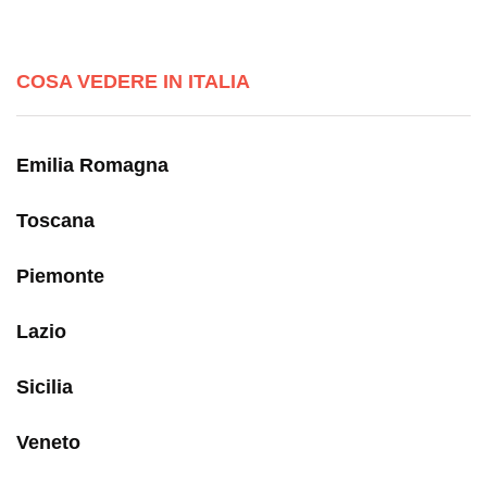
COSA VEDERE IN ITALIA
Emilia Romagna
Toscana
Piemonte
Lazio
Sicilia
Veneto