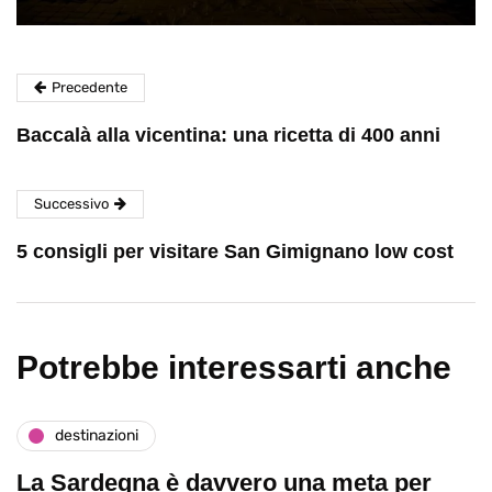
Precedente
Baccalà alla vicentina: una ricetta di 400 anni
Successivo
5 consigli per visitare San Gimignano low cost
Potrebbe interessarti anche
destinazioni
La Sardegna è davvero una meta per