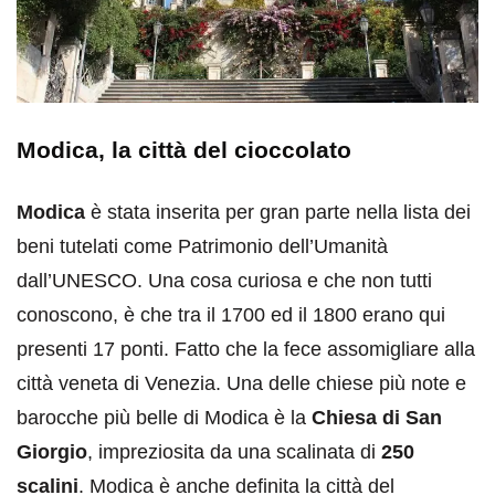
Modica, la città del cioccolato
Modica
è stata inserita per gran parte nella lista dei
beni tutelati come Patrimonio dell’Umanità
dall’UNESCO. Una cosa curiosa e che non tutti
conoscono, è che tra il 1700 ed il 1800 erano qui
presenti 17 ponti. Fatto che la fece assomigliare alla
città veneta di Venezia. Una delle chiese più note e
barocche più belle di Modica è la
Chiesa di San
Giorgio
, impreziosita da una scalinata di
250
scalini
. Modica è anche definita la città del