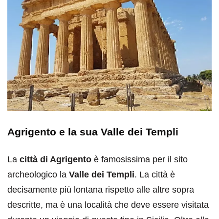
Agrigento e la sua Valle dei Templi
La
città di Agrigento
è famosissima per il sito
archeologico la
Valle dei Templi
. La città è
decisamente più lontana rispetto alle altre sopra
descritte, ma è una località che deve essere visitata