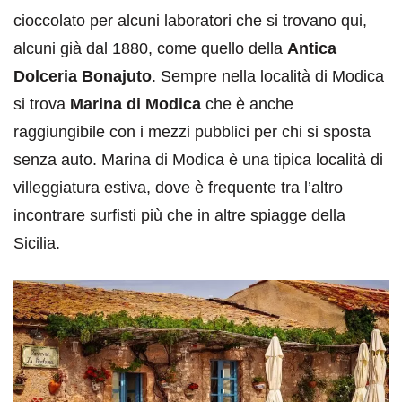
cioccolato per alcuni laboratori che si trovano qui,
alcuni già dal 1880, come quello della
Antica
Dolceria Bonajuto
. Sempre nella località di Modica
si trova
Marina di Modica
che è anche
raggiungibile con i mezzi pubblici per chi si sposta
senza auto. Marina di Modica è una tipica località di
villeggiatura estiva, dove è frequente tra l’altro
incontrare surfisti più che in altre spiagge della
Sicilia.