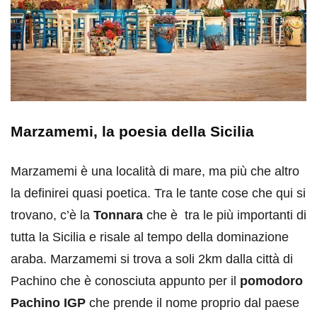
Marzamemi, la poesia della Sicilia
Marzamemi è una località di mare, ma più che altro
la definirei quasi poetica. Tra le tante cose che qui si
trovano, c’è la
Tonnara
che è tra le più importanti di
tutta la Sicilia e risale al tempo della dominazione
araba. Marzamemi si trova a soli 2km dalla città di
Pachino che è conosciuta appunto per il
pomodoro
Pachino IGP
che prende il nome proprio dal paese