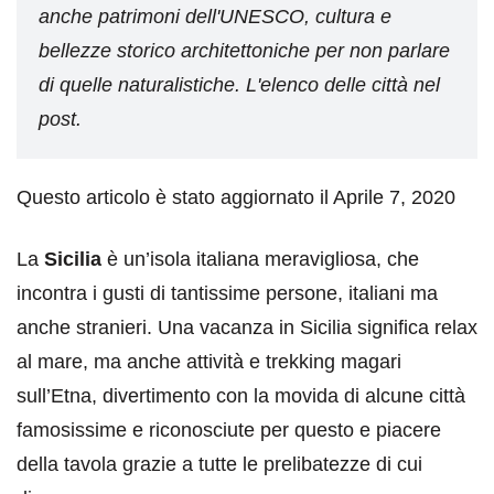
anche patrimoni dell'UNESCO, cultura e
bellezze storico architettoniche per non parlare
di quelle naturalistiche. L'elenco delle città nel
post.
Questo articolo è stato aggiornato il Aprile 7, 2020
La
Sicilia
è un’isola italiana meravigliosa, che
incontra i gusti di tantissime persone, italiani ma
anche stranieri. Una vacanza in Sicilia significa relax
al mare, ma anche attività e trekking magari
sull’Etna, divertimento con la movida di alcune città
famosissime e riconosciute per questo e piacere
della tavola grazie a tutte le prelibatezze di cui