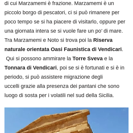
di cui Marzamemi è frazione. Marzamemi è un
piccolo borgo di pescatori, ci si può rimanere per
poco tempo se si ha piacere di visitarlo, oppure per
una giornata intera se si vuole fare un po’ di mare.
Tra Marzamemi e Noto si trova poi la
Riserva
naturale orientata Oasi Faunistica di Vendicari
.
Qui si possono ammirare la
Torre Sveva
e la
Tonnara di Vendicari
, poi se si è fortunati e si è in
periodo, si può assistere migrazione degli
uccelli grazie alla presenza dei pantani che sono
luogo di sosta per i volatili nel sud della Sicilia.