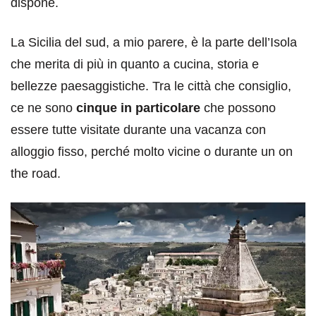
dispone.
La Sicilia del sud, a mio parere, è la parte dell’Isola
che merita di più in quanto a cucina, storia e
bellezze paesaggistiche. Tra le città che consiglio,
ce ne sono
cinque in particolare
che possono
essere tutte visitate durante una vacanza con
alloggio fisso, perché molto vicine o durante un on
the road.