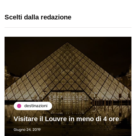
Scelti dalla redazione
destinazioni
Visitare il Louvre in meno di 4 ore
Giugno 24, 2019