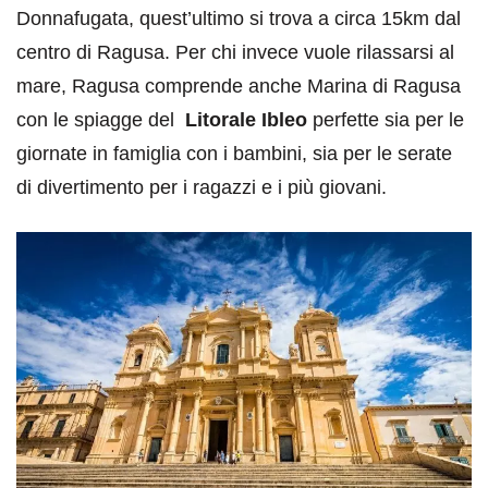
Donnafugata, quest’ultimo si trova a circa 15km dal
centro di Ragusa. Per chi invece vuole rilassarsi al
mare, Ragusa comprende anche Marina di Ragusa
con le spiagge del
Litorale Ibleo
perfette sia per le
giornate in famiglia con i bambini, sia per le serate
di divertimento per i ragazzi e i più giovani.