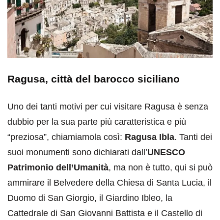
Ragusa, città del barocco siciliano
Uno dei tanti motivi per cui visitare Ragusa è senza
dubbio per la sua parte più caratteristica e più
“preziosa”, chiamiamola così:
Ragusa Ibla
. Tanti dei
suoi monumenti sono dichiarati dall’
UNESCO
Patrimonio dell’Umanità
, ma non è tutto, qui si può
ammirare il Belvedere della Chiesa di Santa Lucia, il
Duomo di San Giorgio, il Giardino Ibleo, la
Cattedrale di San Giovanni Battista e il Castello di