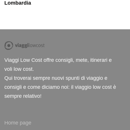
Lombardia
Viaggi Low Cost offre consigli, mete, itinerari e
voli low cost.
Qui troverai sempre nuovi spunti di viaggio e
consigli e come diciamo noi: il viaggio low cost è
sempre relativo!
Home page