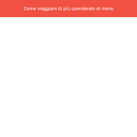
Come viaggiare di più spendendo di meno