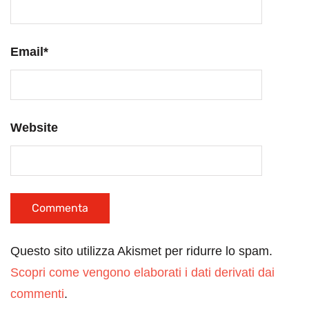
Email
*
Website
Questo sito utilizza Akismet per ridurre lo spam.
Scopri come vengono elaborati i dati derivati dai
commenti
.