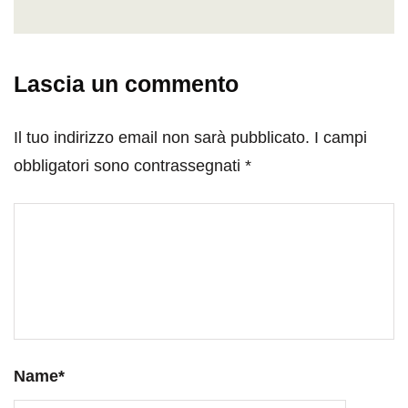
Lascia un commento
Il tuo indirizzo email non sarà pubblicato.
I campi
obbligatori sono contrassegnati
*
Name
*