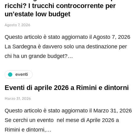
ricchi? I trucchi controcorrente per
un’estate low budget
Agosto 7, 2026
Questo articolo è stato aggiornato il Agosto 7, 2026
La Sardegna è davvero solo una destinazione per
chi ha un grande budget?…
eventi
Eventi di aprile 2026 a Rimini e dintorni
Marzo 31, 2026
Questo articolo è stato aggiornato il Marzo 31, 2026
Se cerchi un evento nel mese di Aprile 2026 a
Rimini e dintorni,…