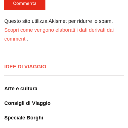
Questo sito utilizza Akismet per ridurre lo spam.
Scopri come vengono elaborati i dati derivati dai
commenti
.
IDEE DI VIAGGIO
Arte e cultura
Consigli di Viaggio
Speciale Borghi