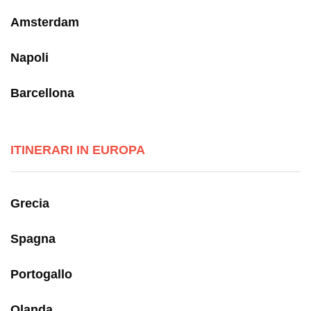
Amsterdam
Napoli
Barcellona
ITINERARI IN EUROPA
Grecia
Spagna
Portogallo
Olanda