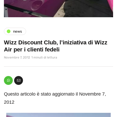
news
Wizz Discount Club, l’iniziativa di Wizz
Air per i clienti fedeli
Novembre 7, 2012
1 minuti di lettura
Questo articolo è stato aggiornato il Novembre 7,
2012