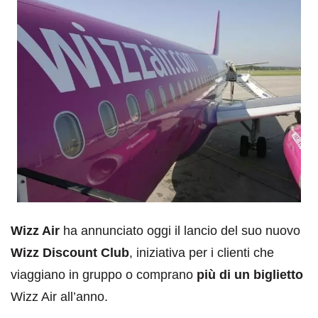
Wizz Air
ha annunciato oggi il lancio del suo nuovo
Wizz Discount Club
, iniziativa per i clienti che
viaggiano in gruppo o comprano
più di un biglietto
Wizz Air all’anno.