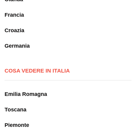
Francia
Croazia
Germania
COSA VEDERE IN ITALIA
Emilia Romagna
Toscana
Piemonte