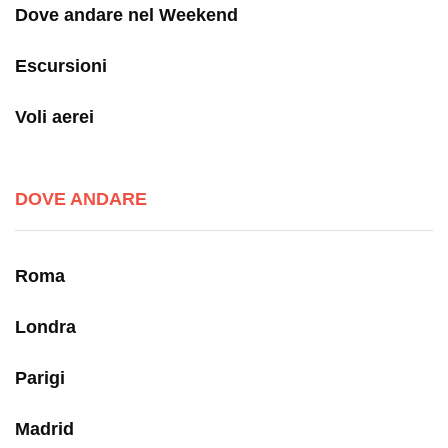
Dove andare nel Weekend
Escursioni
Voli aerei
DOVE ANDARE
Roma
Londra
Parigi
Madrid