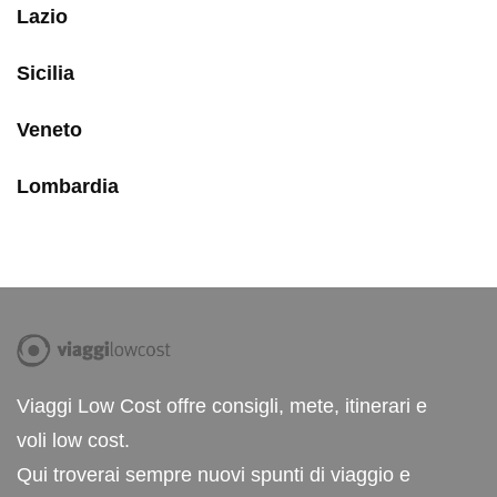
Lazio
Sicilia
Veneto
Lombardia
Viaggi Low Cost offre consigli, mete, itinerari e
voli low cost.
Qui troverai sempre nuovi spunti di viaggio e