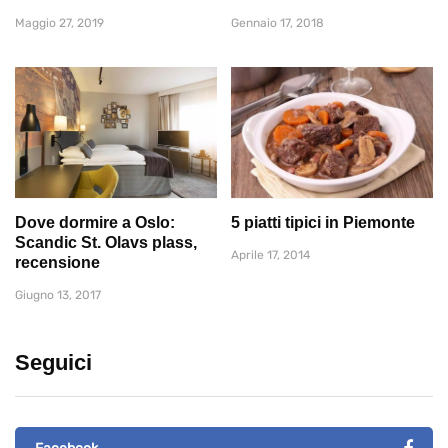
Maggio 27, 2019
Gennaio 17, 2018
Dove dormire a Oslo:
5 piatti tipici in Piemonte
Scandic St. Olavs plass,
Aprile 17, 2014
recensione
Giugno 13, 2017
Seguici