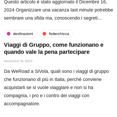
Questo articolo è stato aggiornato il Dicembre 16,
2024 Organizzare una vacanza last minute potrebbe
sembrare una sfida ma, conoscendo i segreti…
destinazioni
federchicca
Viaggi di Gruppo, come funzionano e
quando vale la pena partecipare
Novembre 15, 2023
Da WeRoad a SiVola, quali sono i viaggi di gruppo
che funzionano di più in Italia, perché conviene
acquistarli se si vuole viaggiare e non si ha
compagnia, i pro e i contro dei viaggi con
accompagnatore.