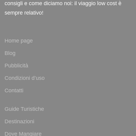
consigli e come diciamo noi: il viaggio low cost è
sempre relativo!
Home page
Blog
Pubblicità
Condizioni d’uso
Contatti
Guide Turistiche
Destinazioni
Dove Mangiare