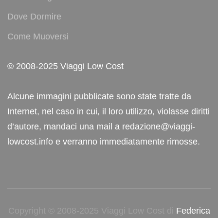
Dove Dormire
Come Muoversi
© 2008-2025 Viaggi Low Cost
Alcune immagini pubblicate sono state tratte da
Internet, nel caso in cui, il loro utilizzo, violasse diritti
d’autore, mandaci una mail a redazione@viaggi-
lowcost.info e verranno immediatamente rimosse.
Copyright © 2008-2025 Viaggi Low Cost di
Federica