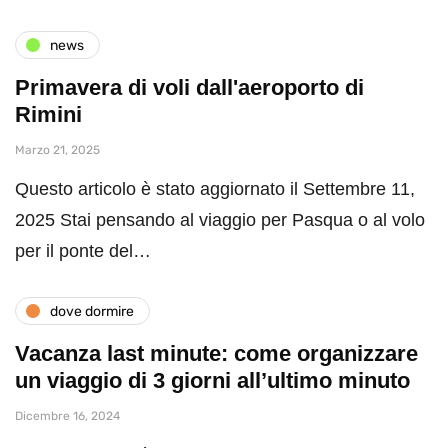
news
Primavera di voli dall'aeroporto di
Rimini
Marzo 21, 2025
Questo articolo è stato aggiornato il Settembre 11,
2025 Stai pensando al viaggio per Pasqua o al volo
per il ponte del…
dove dormire
Vacanza last minute: come organizzare
un viaggio di 3 giorni all’ultimo minuto
Dicembre 16, 2024