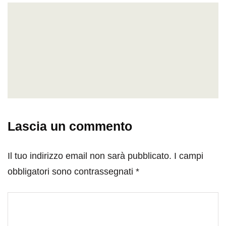
Lascia un commento
Il tuo indirizzo email non sarà pubblicato.
I campi
obbligatori sono contrassegnati
*