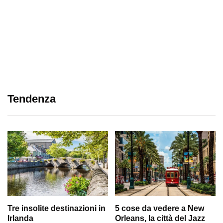
Tendenza
Tre insolite destinazioni in
5 cose da vedere a New
Irlanda
Orleans, la città del Jazz