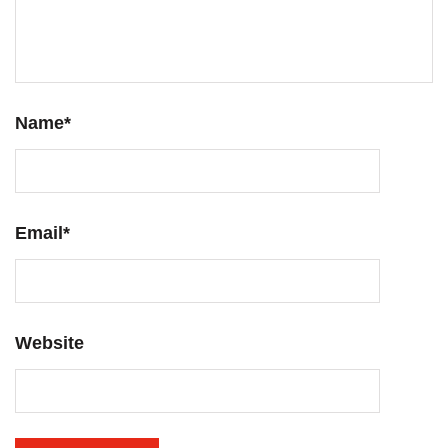
Name
*
Email
*
Website