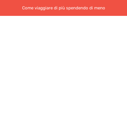
Come viaggiare di più spendendo di meno