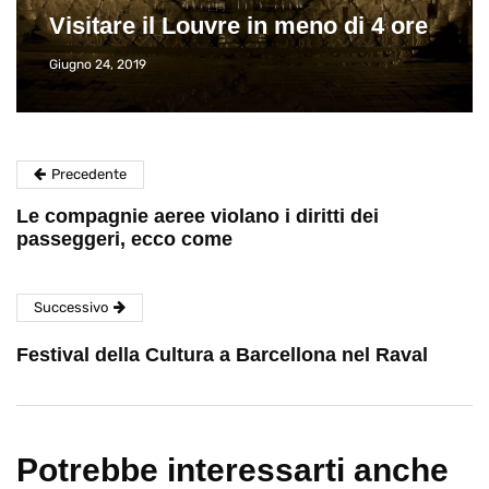
Visitare il Louvre in meno di 4 ore
Giugno 24, 2019
Precedente
Le compagnie aeree violano i diritti dei
passeggeri, ecco come
Successivo
Festival della Cultura a Barcellona nel Raval
Potrebbe interessarti anche