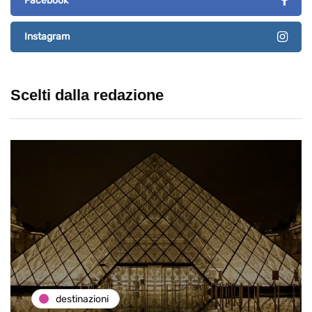
Facebook
Instagram
Scelti dalla redazione
destinazioni