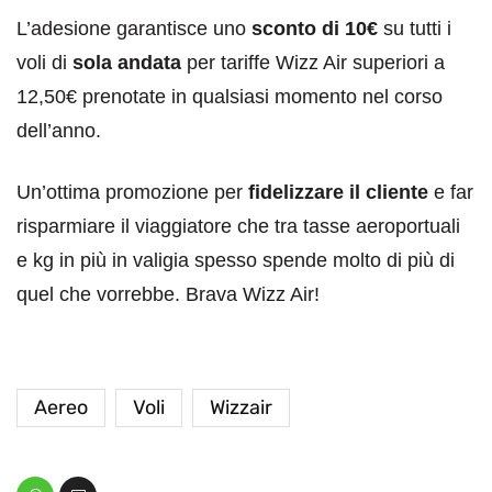
L’adesione garantisce uno
sconto di 10€
su tutti i
voli di
sola andata
per tariffe Wizz Air superiori a
12,50€ prenotate in qualsiasi momento nel corso
dell’anno.
Un’ottima promozione per
fidelizzare il cliente
e far
risparmiare il viaggiatore che tra tasse aeroportuali
e kg in più in valigia spesso spende molto di più di
quel che vorrebbe. Brava Wizz Air!
Aereo
Voli
Wizzair