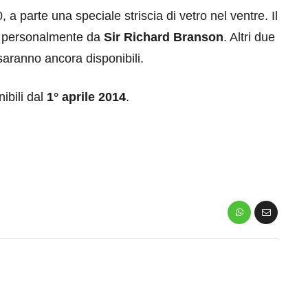
 a parte una speciale striscia di vetro nel ventre. Il
to personalmente da
Sir Richard Branson
. Altri due
aranno ancora disponibili.
nibili dal
1° aprile 2014
.