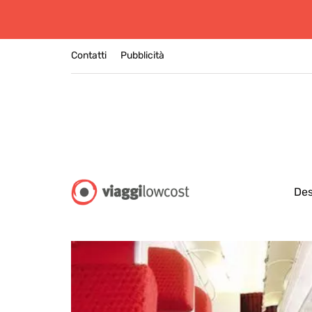
Contatti
Pubblicità
Des