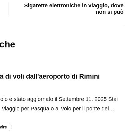
Sigarette elettroniche in viaggio, dove
non si può
nche
 di voli dall'aeroporto di Rimini
olo è stato aggiornato il Settembre 11, 2025 Stai
 viaggio per Pasqua o al volo per il ponte del…
mire