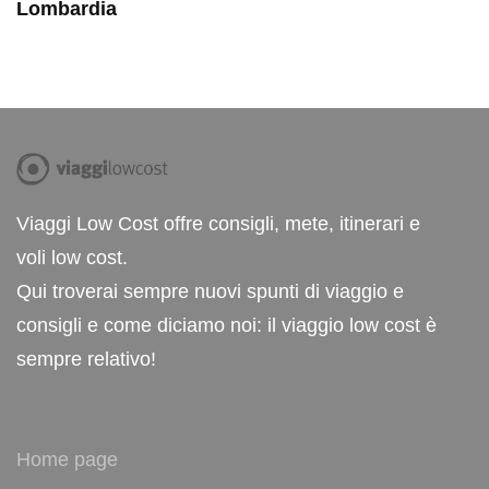
Lombardia
Viaggi Low Cost offre consigli, mete, itinerari e
voli low cost.
Qui troverai sempre nuovi spunti di viaggio e
consigli e come diciamo noi: il viaggio low cost è
sempre relativo!
Home page