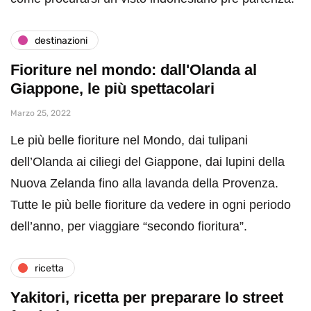
destinazioni
Fioriture nel mondo: dall'Olanda al
Giappone, le più spettacolari
Marzo 25, 2022
Le più belle fioriture nel Mondo, dai tulipani
dell’Olanda ai ciliegi del Giappone, dai lupini della
Nuova Zelanda fino alla lavanda della Provenza.
Tutte le più belle fioriture da vedere in ogni periodo
dell’anno, per viaggiare “secondo fioritura”.
ricetta
Yakitori, ricetta per preparare lo street