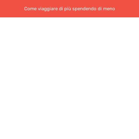
Come viaggiare di più spendendo di meno