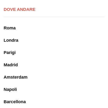
DOVE ANDARE
Roma
Londra
Parigi
Madrid
Amsterdam
Napoli
Barcellona