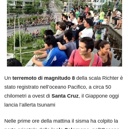
Un
terremoto di magnitudo 8
della scala Richter è
stato registrato nell’oceano Pacifico, a circa 50
chilometri a ovest di
Santa Cruz
, il Giappone oggi
lancia l’allerta tsunami
Nelle prime ore della mattina il sisma ha colpito la