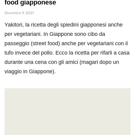
food giapponese
Dicembre 9, 2021
Yakitori, la ricetta degli spiedini giapponesi anche
per vegetariani. In Giappone sono cibo da
passeggio (street food) anche per vegetariani con il
tufo invece del pollo. Ecco la ricetta per rifarli a casa
durante una cena con gli amici (magari dopo un
viaggio in Giappone).