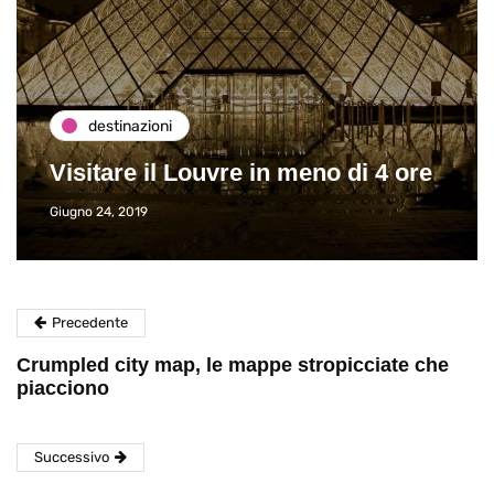
destinazioni
Visitare il Louvre in meno di 4 ore
Giugno 24, 2019
Precedente
Crumpled city map, le mappe stropicciate che
piacciono
Successivo