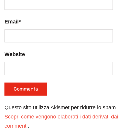
Email
*
Website
Questo sito utilizza Akismet per ridurre lo spam.
Scopri come vengono elaborati i dati derivati dai
commenti
.