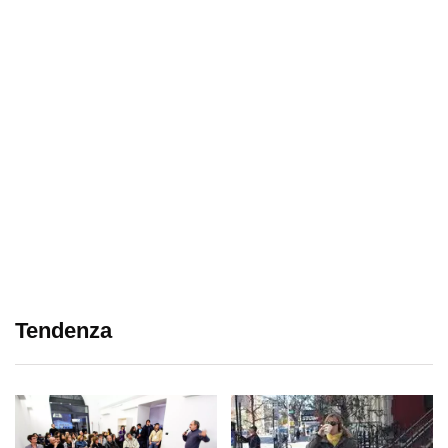
Tendenza