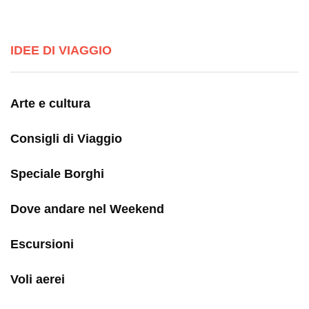
IDEE DI VIAGGIO
Arte e cultura
Consigli di Viaggio
Speciale Borghi
Dove andare nel Weekend
Escursioni
Voli aerei