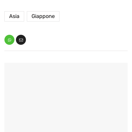
Asia
Giappone