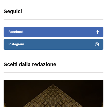
Seguici
Facebook
Instagram
Scelti dalla redazione