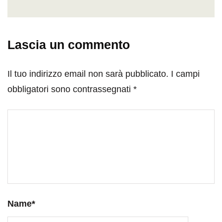
Lascia un commento
Il tuo indirizzo email non sarà pubblicato.
I campi
obbligatori sono contrassegnati
*
Name
*