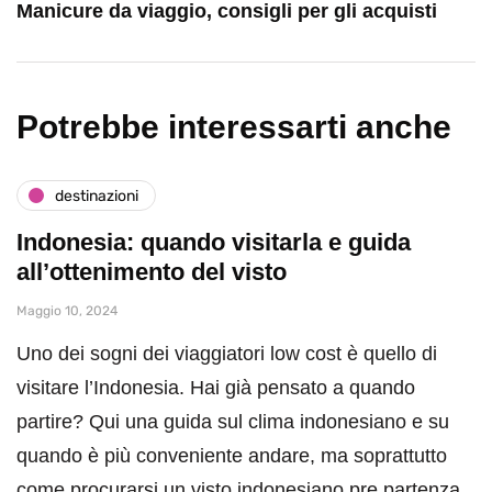
Manicure da viaggio, consigli per gli acquisti
Potrebbe interessarti anche
destinazioni
Indonesia: quando visitarla e guida
all’ottenimento del visto
Maggio 10, 2024
Uno dei sogni dei viaggiatori low cost è quello di
visitare l’Indonesia. Hai già pensato a quando
partire? Qui una guida sul clima indonesiano e su
quando è più conveniente andare, ma soprattutto
come procurarsi un visto indonesiano pre partenza.