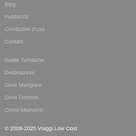
Blog
Pubblicità
Condizioni d’uso
Contatti
Guide Turistiche
Destinazioni
Dove Mangiare
Dove Dormire
Come Muoversi
© 2008-2025 Viaggi Low Cost