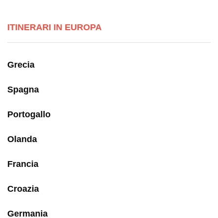
ITINERARI IN EUROPA
Grecia
Spagna
Portogallo
Olanda
Francia
Croazia
Germania