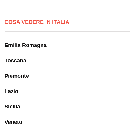
COSA VEDERE IN ITALIA
Emilia Romagna
Toscana
Piemonte
Lazio
Sicilia
Veneto