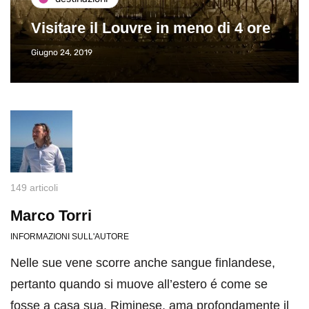
Visitare il Louvre in meno di 4 ore
Giugno 24, 2019
149 articoli
Marco Torri
INFORMAZIONI SULL'AUTORE
Nelle sue vene scorre anche sangue finlandese,
pertanto quando si muove all’estero é come se
fosse a casa sua. Riminese, ama profondamente il