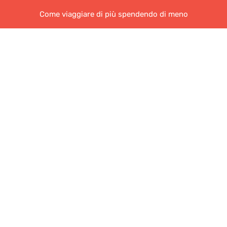
Come viaggiare di più spendendo di meno