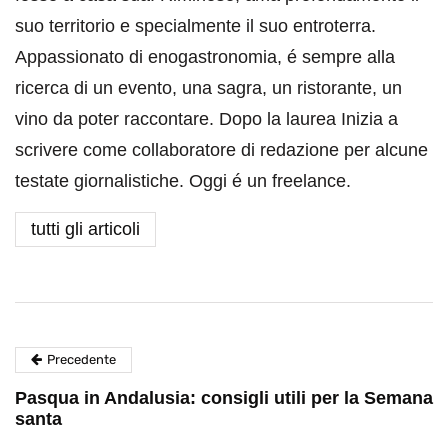
suo territorio e specialmente il suo entroterra.
Appassionato di enogastronomia, é sempre alla
ricerca di un evento, una sagra, un ristorante, un
vino da poter raccontare. Dopo la laurea Inizia a
scrivere come collaboratore di redazione per alcune
testate giornalistiche. Oggi é un freelance.
tutti gli articoli
Precedente
Pasqua in Andalusia: consigli utili per la Semana
santa