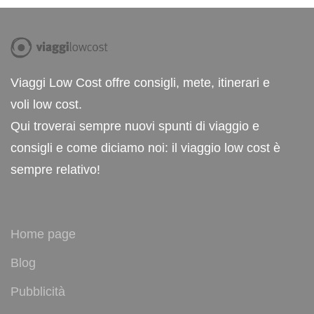
Viaggi Low Cost offre consigli, mete, itinerari e
voli low cost.
Qui troverai sempre nuovi spunti di viaggio e
consigli e come diciamo noi: il viaggio low cost è
sempre relativo!
Home page
Blog
Pubblicità