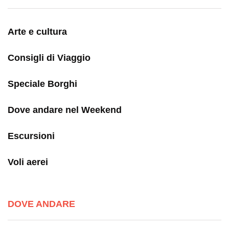
Arte e cultura
Consigli di Viaggio
Speciale Borghi
Dove andare nel Weekend
Escursioni
Voli aerei
DOVE ANDARE