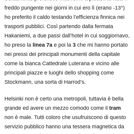
freddo pungente nei giorni in cui ero lì (erano -13°)
ho preferito il caldo testando l’efficienza finnica nei
trasporti pubblici. Così partendo dalla fermata
Hakaniemi, a due passi dall’hotel in cui soggiornavo,
ho preso la
linea 7a
e poi la
3
che mi hanno portato
nei pressi dei principali monumenti della capitale
come la bianca Cattedrale Luterana e vicino alle
principali piazze e luoghi dello shopping come
Stockmann, una sorta di Harrod’s.
Helsinki non è certo una metropoli, tuttavia è bella
grande ed avere un mezzo comodo come il
tram
non è male. Tutti coloro che usufruiscono di questo
servizio pubblico hanno una tessera magnetica da