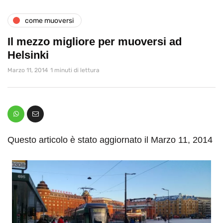
come muoversi
Il mezzo migliore per muoversi ad
Helsinki
Marzo 11, 2014
1 minuti di lettura
Questo articolo è stato aggiornato il Marzo 11, 2014