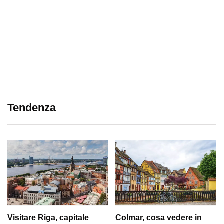
Tendenza
Visitare Riga, capitale
Colmar, cosa vedere in