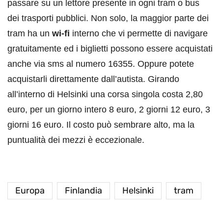
passare su un lettore presente in ogni tram o bus
dei trasporti pubblici. Non solo, la maggior parte dei
tram ha un
wi-fi
interno che vi permette di navigare
gratuitamente ed i biglietti possono essere acquistati
anche via sms al numero 16355. Oppure potete
acquistarli direttamente dall’autista. Girando
all’interno di Helsinki una corsa singola costa 2,80
euro, per un giorno intero 8 euro, 2 giorni 12 euro, 3
giorni 16 euro. Il costo può sembrare alto, ma la
puntualità dei mezzi è eccezionale.
Europa
Finlandia
Helsinki
tram