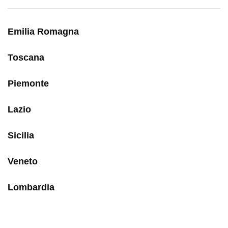
Emilia Romagna
Toscana
Piemonte
Lazio
Sicilia
Veneto
Lombardia