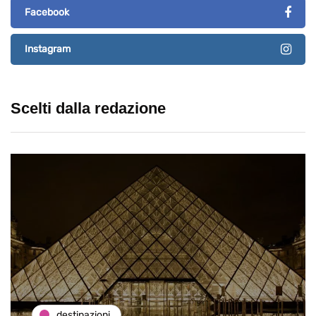
Facebook
Instagram
Scelti dalla redazione
destinazioni