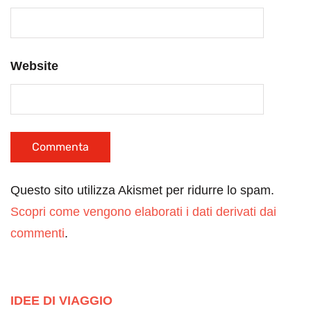
Website
Questo sito utilizza Akismet per ridurre lo spam.
Scopri come vengono elaborati i dati derivati dai
commenti
.
IDEE DI VIAGGIO