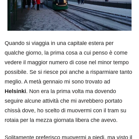
Quando si viaggia in una capitale estera per
qualche giorno, la prima cosa a cui penso è come
vedere il maggior numero di cose nel minor tempo
possibile. Se si riesce poi anche a risparmiare tanto
meglio. A metà gennaio mi sono trovato ad
Helsinki
. Non era la prima volta ma dovendo
seguire alcune attività che mi avrebbero portato
chissà dove, ho scelto di muovermi con il tram su
rotaia per la mezza giornata libera che avevo.
Solitamente preferisco muovermi a piedi, ma visto il