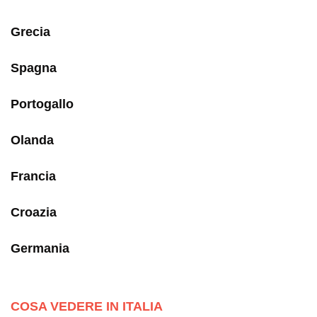
Grecia
Spagna
Portogallo
Olanda
Francia
Croazia
Germania
COSA VEDERE IN ITALIA