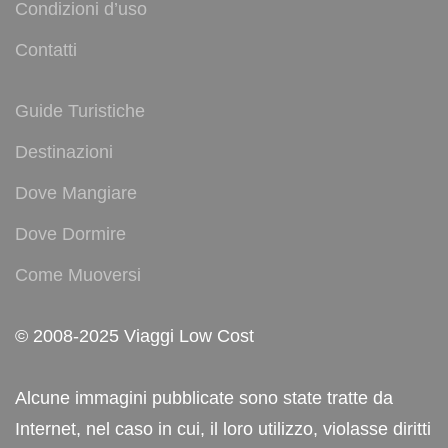
Condizioni d’uso
Contatti
Guide Turistiche
Destinazioni
Dove Mangiare
Dove Dormire
Come Muoversi
© 2008-2025 Viaggi Low Cost
Alcune immagini pubblicate sono state tratte da
Internet, nel caso in cui, il loro utilizzo, violasse diritti