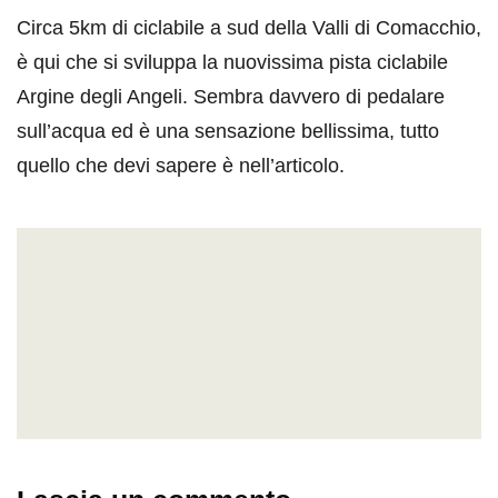
Circa 5km di ciclabile a sud della Valli di Comacchio,
è qui che si sviluppa la nuovissima pista ciclabile
Argine degli Angeli. Sembra davvero di pedalare
sull’acqua ed è una sensazione bellissima, tutto
quello che devi sapere è nell’articolo.