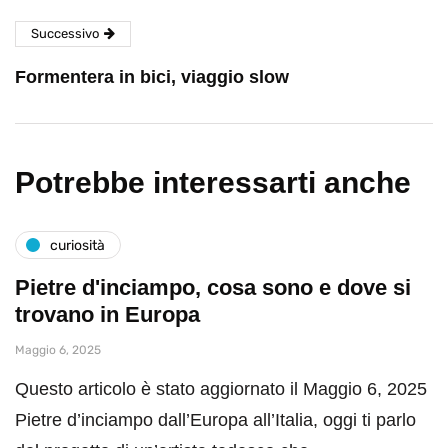
Successivo
Formentera in bici, viaggio slow
Potrebbe interessarti anche
curiosità
Pietre d'inciampo, cosa sono e dove si
trovano in Europa
Maggio 6, 2025
Questo articolo è stato aggiornato il Maggio 6, 2025
Pietre d’inciampo dall’Europa all’Italia, oggi ti parlo