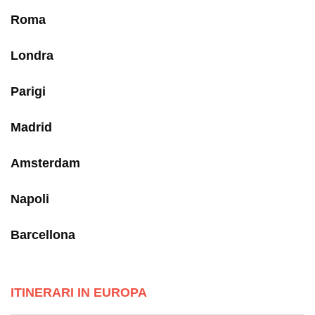
Roma
Londra
Parigi
Madrid
Amsterdam
Napoli
Barcellona
ITINERARI IN EUROPA