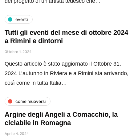
del progetto di un’artista tedesco che…
eventi
Tutti gli eventi del mese di ottobre 2024
a Rimini e dintorni
Ottobre 1, 2024
Questo articolo è stato aggiornato il Ottobre 31,
2024 L’autunno in Riviera e a Rimini sta arrivando,
così come in tutta Italia…
come muoversi
Argine degli Angeli a Comacchio, la
ciclabile in Romagna
Aprile 4, 2024