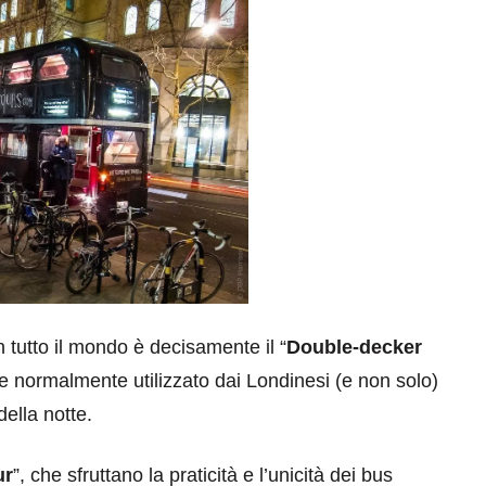
 tutto il mondo è decisamente il “
Double-decker
ne normalmente utilizzato dai Londinesi (e non solo)
della notte.
ur
”, che sfruttano la praticità e l’unicità dei bus