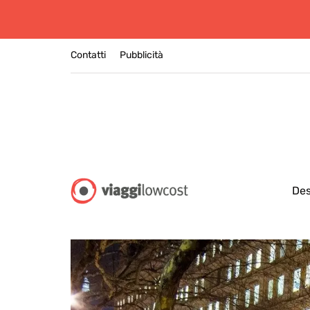
Contatti
Pubblicità
Des