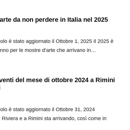
arte da non perdere in Italia nel 2025
olo è stato aggiornato il Ottobre 1, 2025 Il 2025 è
nno per le mostre d’arte che arrivano in…
 eventi del mese di ottobre 2024 a Rimini
i
olo è stato aggiornato il Ottobre 31, 2024
 Riviera e a Rimini sta arrivando, così come in