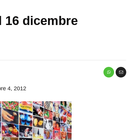
il 16 dicembre
bre 4, 2012