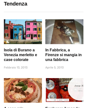
Tendenza
Isola di Burano a
In Fabbrica, a
Venezia merletto e
Firenze si mangia in
case colorate
una fabbrica
Febbraio 13, 2013
Aprile 5, 2013