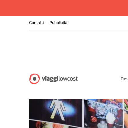
Contatti
Pubblicità
Des