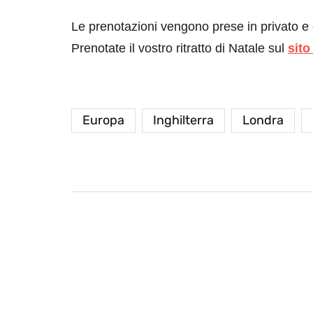
Le prenotazioni vengono prese in privato e 
Prenotate il vostro ritratto di Natale sul
sito
Europa
Inghilterra
Londra