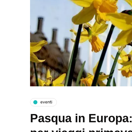
eventi
Pasqua in Europa: