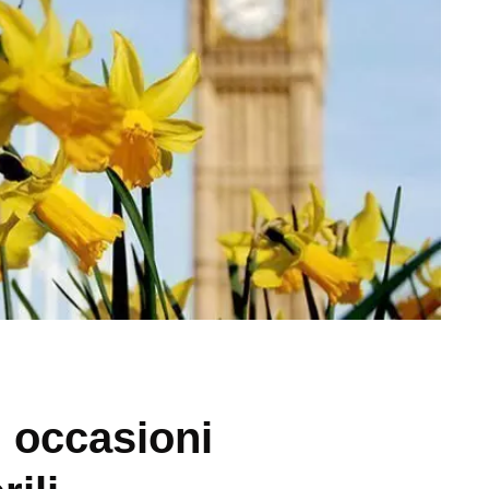
 occasioni