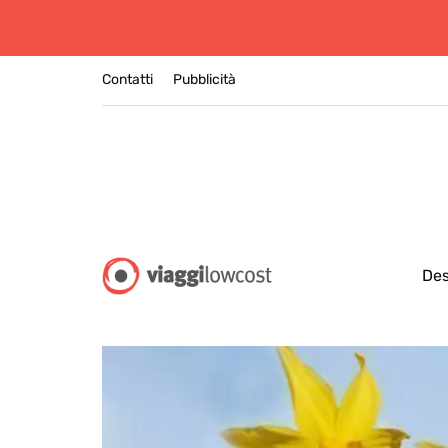
Contatti
Pubblicità
Des