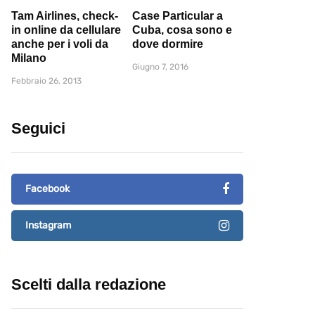
Tam Airlines, check-
Case Particular a
in online da cellulare
Cuba, cosa sono e
anche per i voli da
dove dormire
Milano
Giugno 7, 2016
Febbraio 26, 2013
Seguici
Facebook
Instagram
Scelti dalla redazione