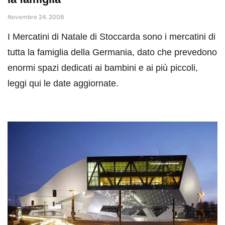
Novembre 24, 2008
I Mercatini di Natale di Stoccarda sono i mercatini di
tutta la famiglia della Germania, dato che prevedono
enormi spazi dedicati ai bambini e ai più piccoli,
leggi qui le date aggiornate.