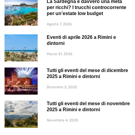
La Sardegna è davvero una meta
per ricchi? I trucchi controcorrente
per un’estate low budget
Agosto 7, 2026
Eventi di aprile 2026 a Rimini e
dintorni
Marzo 31, 2026
Tutti gli eventi del mese di dicembre
2025 a Rimini e dintorni
Dicembre 3, 2025
Tutti gli eventi del mese di novembre
2025 a Rimini e dintorni
Novembre 4, 2025