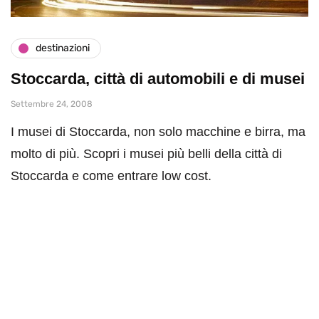
destinazioni
Stoccarda, città di automobili e di musei
Settembre 24, 2008
I musei di Stoccarda, non solo macchine e birra, ma
molto di più. Scopri i musei più belli della città di
Stoccarda e come entrare low cost.