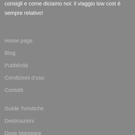
consigli e come diciamo noi: il viaggio low cost è
sempre relativo!
Home page
Blog
Pubblicità
Condizioni d’uso
Contatti
Guide Turistiche
Destinazioni
Dove Mangiare