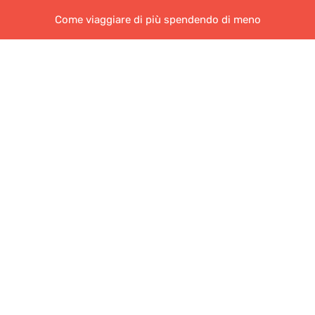
Come viaggiare di più spendendo di meno