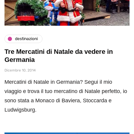
destinazioni
Tre Mercatini di Natale da vedere in
Germania
Dicembre 10, 2014
Mercatini di Natale in Germania? Segui il mio
viaggio e trova il tuo mercatino di Natale perfetto, io
sono stata a Monaco di Baviera, Stoccarda e
Ludwigsburg.