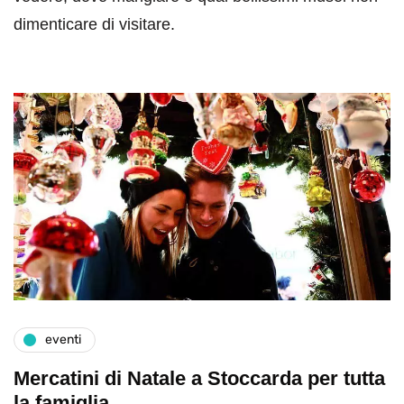
dimenticare di visitare.
eventi
Mercatini di Natale a Stoccarda per tutta
la famiglia