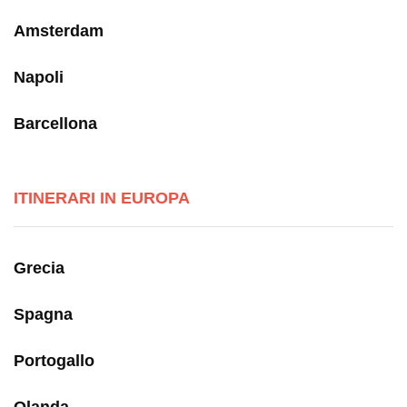
Amsterdam
Napoli
Barcellona
ITINERARI IN EUROPA
Grecia
Spagna
Portogallo
Olanda