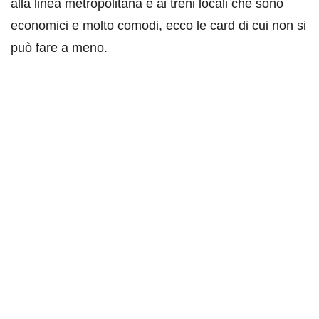
alla linea metropolitana e ai treni locali che sono
economici e molto comodi, ecco le card di cui non si
può fare a meno.