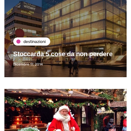
destinazioni
Stoccarda 5 cose da non perdere
Dicembre 17, 2014