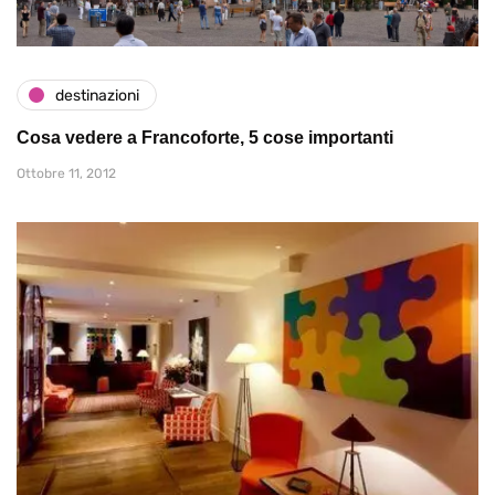
destinazioni
Cosa vedere a Francoforte, 5 cose importanti
Ottobre 11, 2012