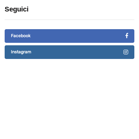
Seguici
Facebook
Instagram