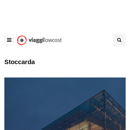
Stoccarda