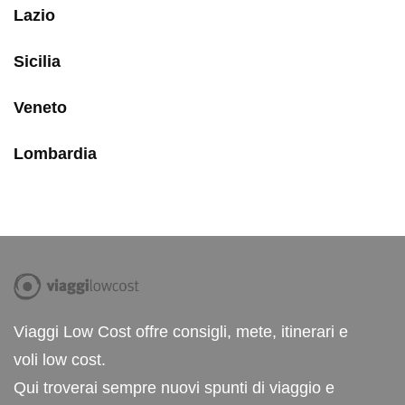
Lazio
Sicilia
Veneto
Lombardia
Viaggi Low Cost offre consigli, mete, itinerari e
voli low cost.
Qui troverai sempre nuovi spunti di viaggio e