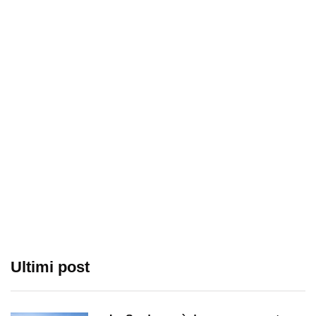
Ultimi post