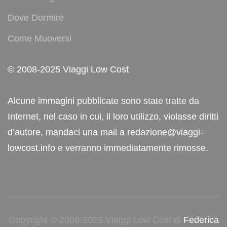
Dove Dormire
Come Muoversi
© 2008-2025 Viaggi Low Cost
Alcune immagini pubblicate sono state tratte da
Internet, nel caso in cui, il loro utilizzo, violasse diritti
d’autore, mandaci una mail a redazione@viaggi-
lowcost.info e verranno immediatamente rimosse.
Copyright © 2008-2025 Viaggi Low Cost di
Federica