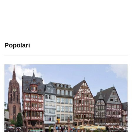
Popolari