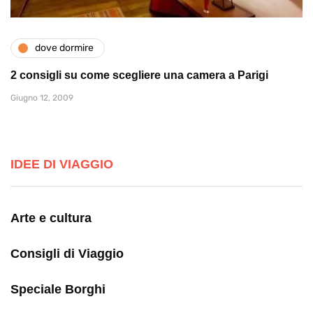
dove dormire
2 consigli su come scegliere una camera a Parigi
Giugno 12, 2009
IDEE DI VIAGGIO
Arte e cultura
Consigli di Viaggio
Speciale Borghi