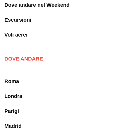
Dove andare nel Weekend
Escursioni
Voli aerei
DOVE ANDARE
Roma
Londra
Parigi
Madrid