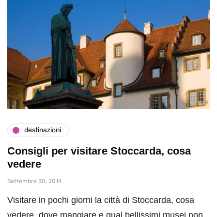
destinazioni
Consigli per visitare Stoccarda, cosa
vedere
Settembre 30, 2014
Visitare in pochi giorni la città di Stoccarda, cosa
vedere, dove mangiare e qual bellissimi musei non