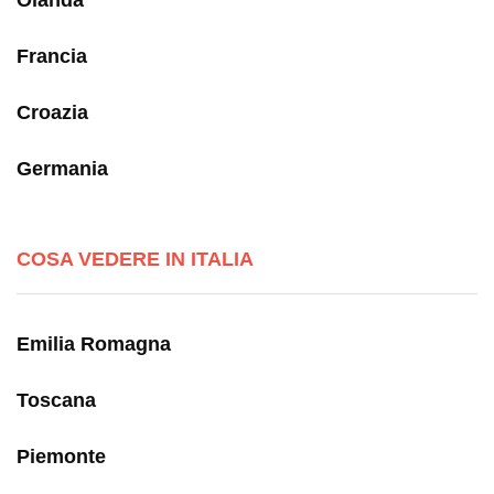
Francia
Croazia
Germania
COSA VEDERE IN ITALIA
Emilia Romagna
Toscana
Piemonte