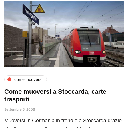
come muoversi
Come muoversi a Stoccarda, carte
trasporti
Settembre 3, 2008
Muoversi in Germania in treno e a Stoccarda grazie