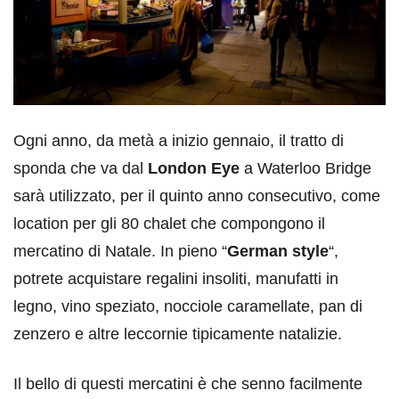
Ogni anno, da metà a inizio gennaio, il tratto di
sponda che va dal
London Eye
a Waterloo Bridge
sarà utilizzato, per il quinto anno consecutivo, come
location per gli 80 chalet che compongono il
mercatino di Natale. In pieno “
German style
“,
potrete acquistare regalini insoliti, manufatti in
legno, vino speziato, nocciole caramellate, pan di
zenzero e altre leccornie tipicamente natalizie.
Il bello di questi mercatini è che senno facilmente