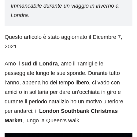
Immancabile durante un viaggio in inverno a
Londra.
Questo articolo è stato aggiornato il Dicembre 7,
2021
Amo il
sud di Londra
, amo il Tamigi e le
passeggiate lungo le sue sponde. Durante tutto
l’anno, appena ho del tempo libero, ci vado con
amici o in solitaria per dare un’occhiata in giro e
durante il periodo natalizio ho un motivo ulteriore
per andarci: il
London Southbank Christmas
Market
, lungo la Queen’s walk.