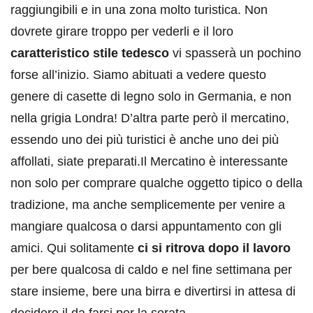
raggiungibili e in una zona molto turistica. Non
dovrete girare troppo per vederli e il loro
caratteristico stile tedesco
vi spasserà un pochino
forse all’inizio. Siamo abituati a vedere questo
genere di casette di legno solo in Germania, e non
nella grigia Londra! D’altra parte però il mercatino,
essendo uno dei più turistici è anche uno dei più
affollati, siate preparati.Il Mercatino è interessante
non solo per comprare qualche oggetto tipico o della
tradizione, ma anche semplicemente per venire a
mangiare qualcosa o darsi appuntamento con gli
amici. Qui solitamente
ci si ritrova dopo il lavoro
per bere qualcosa di caldo e nel fine settimana per
stare insieme, bere una birra e divertirsi in attesa di