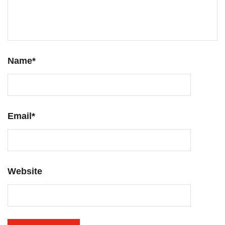
Name
*
Email
*
Website