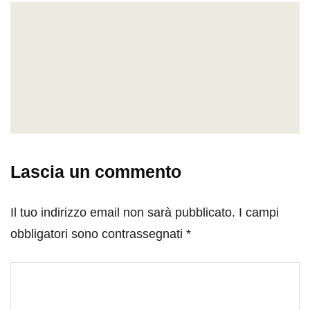
Lascia un commento
Il tuo indirizzo email non sarà pubblicato.
I campi
obbligatori sono contrassegnati
*