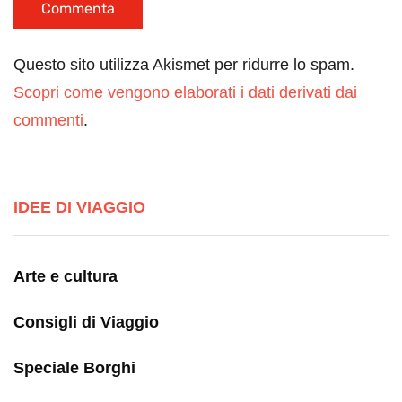
Questo sito utilizza Akismet per ridurre lo spam.
Scopri come vengono elaborati i dati derivati dai
commenti
.
IDEE DI VIAGGIO
Arte e cultura
Consigli di Viaggio
Speciale Borghi