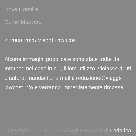
Dove Dormire
Come Muoversi
© 2008-2025 Viaggi Low Cost
Alcune immagini pubblicate sono state tratte da
Internet, nel caso in cui, il loro utilizzo, violasse diritti
d’autore, mandaci una mail a redazione@viaggi-
lowcost.info e verranno immediatamente rimosse.
Copyright © 2008-2025 Viaggi Low Cost di
Federica