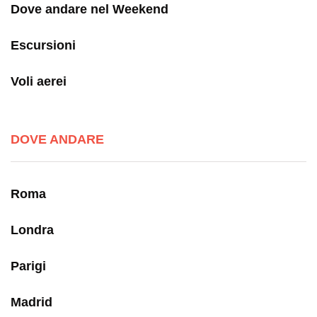
Dove andare nel Weekend
Escursioni
Voli aerei
DOVE ANDARE
Roma
Londra
Parigi
Madrid