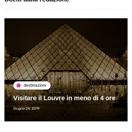
destinazioni
Visitare il Louvre in meno di 4 ore
Giugno 24, 2019