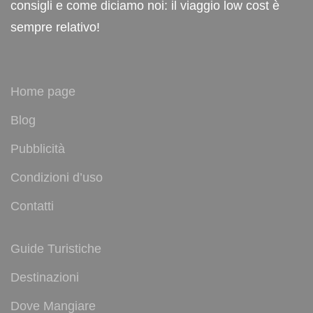
consigli e come diciamo noi: il viaggio low cost è
sempre relativo!
Home page
Blog
Pubblicità
Condizioni d’uso
Contatti
Guide Turistiche
Destinazioni
Dove Mangiare