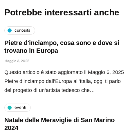
Potrebbe interessarti anche
curiosità
Pietre d'inciampo, cosa sono e dove si
trovano in Europa
Maggio 6, 2025
Questo articolo è stato aggiornato il Maggio 6, 2025
Pietre d’inciampo dall’Europa all’Italia, oggi ti parlo
del progetto di un’artista tedesco che…
eventi
Natale delle Meraviglie di San Marino
2024