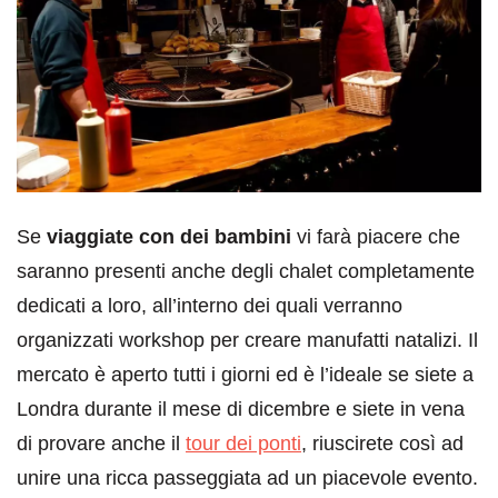
Se
viaggiate con dei bambini
vi farà piacere che
saranno presenti anche degli chalet completamente
dedicati a loro, all’interno dei quali verranno
organizzati workshop per creare manufatti natalizi. Il
mercato è aperto tutti i giorni ed è l’ideale se siete a
Londra durante il mese di dicembre e siete in vena
di provare anche il
tour dei ponti
, riuscirete così ad
unire una ricca passeggiata ad un piacevole evento.