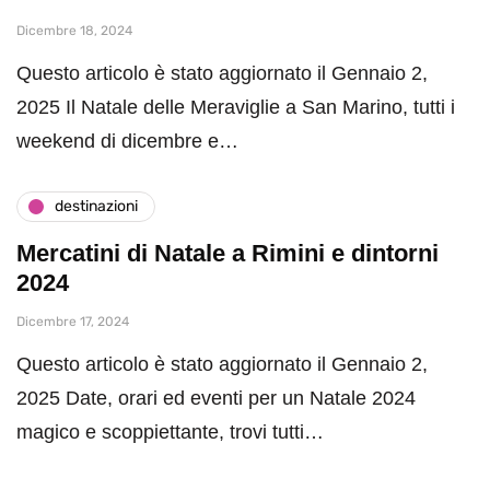
Dicembre 18, 2024
Questo articolo è stato aggiornato il Gennaio 2,
2025 Il Natale delle Meraviglie a San Marino, tutti i
weekend di dicembre e…
destinazioni
Mercatini di Natale a Rimini e dintorni
2024
Dicembre 17, 2024
Questo articolo è stato aggiornato il Gennaio 2,
2025 Date, orari ed eventi per un Natale 2024
magico e scoppiettante, trovi tutti…