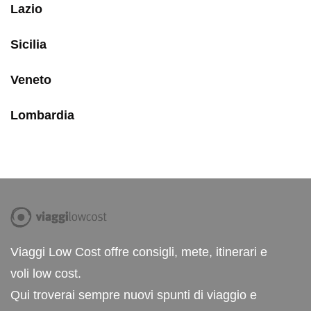
Lazio
Sicilia
Veneto
Lombardia
Viaggi Low Cost offre consigli, mete, itinerari e
voli low cost.
Qui troverai sempre nuovi spunti di viaggio e