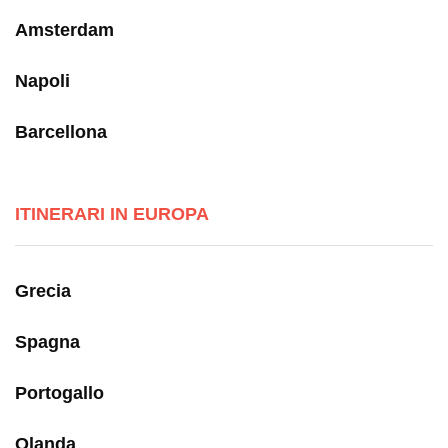
Amsterdam
Napoli
Barcellona
ITINERARI IN EUROPA
Grecia
Spagna
Portogallo
Olanda