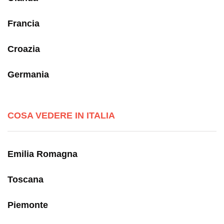
Francia
Croazia
Germania
COSA VEDERE IN ITALIA
Emilia Romagna
Toscana
Piemonte