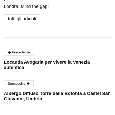
Londra. Mind the gap!
tutti gli articoli
Precedente
Locanda Avogaria per vivere la Venezia
autentica
Successivo
Albergo Diffuso Torre della Botonta a Castel San
Giovanni, Umbria