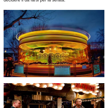
decidere il da farsi per la serata.