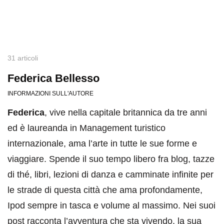
31 articoli
Federica Bellesso
INFORMAZIONI SULL'AUTORE
Federica
, vive nella capitale britannica da tre anni
ed è laureanda in Management turistico
internazionale, ama l’arte in tutte le sue forme e
viaggiare. Spende il suo tempo libero fra blog, tazze
di thé, libri, lezioni di danza e camminate infinite per
le strade di questa città che ama profondamente,
Ipod sempre in tasca e volume al massimo. Nei suoi
post racconta l’avventura che sta vivendo, la sua