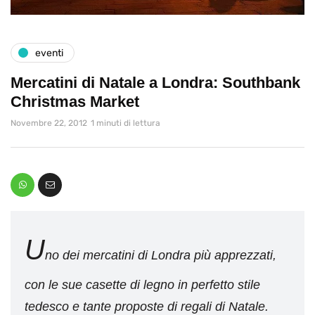
eventi
Mercatini di Natale a Londra: Southbank
Christmas Market
Novembre 22, 2012
1 minuti di lettura
U
no dei mercatini di Londra più apprezzati,
con le sue casette di legno in perfetto stile
tedesco e tante proposte di regali di Natale.