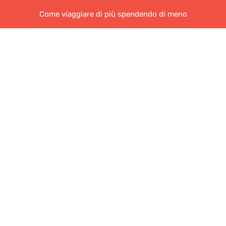
Come viaggiare di più spendendo di meno