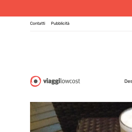
Contatti
Pubblicità
Des