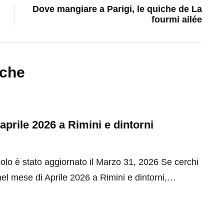
Dove mangiare a Parigi, le quiche de La
fourmi ailée
nche
 aprile 2026 a Rimini e dintorni
olo è stato aggiornato il Marzo 31, 2026 Se cerchi
el mese di Aprile 2026 a Rimini e dintorni,…