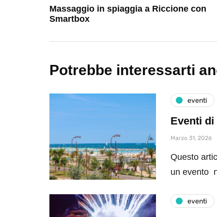
Massaggio in spiaggia a Riccione con
Smartbox
Potrebbe interessarti a
eventi
Eventi di
Marzo 31, 2026
Questo artic
un evento n
eventi