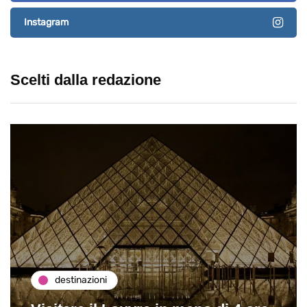
Instagram
Scelti dalla redazione
destinazioni