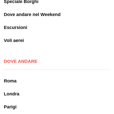
Speciale Borghi
Dove andare nel Weekend
Escursioni
Voli aerei
DOVE ANDARE
Roma
Londra
Parigi