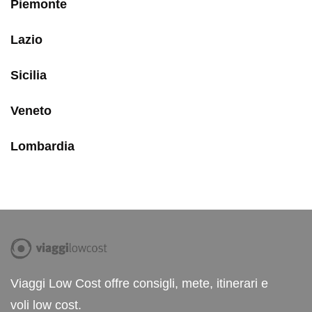
Piemonte
Lazio
Sicilia
Veneto
Lombardia
Viaggi Low Cost offre consigli, mete, itinerari e
voli low cost.