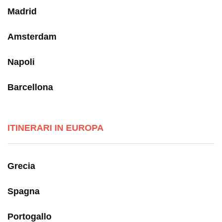
Madrid
Amsterdam
Napoli
Barcellona
ITINERARI IN EUROPA
Grecia
Spagna
Portogallo