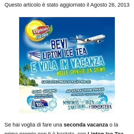
Questo articolo è stato aggiornato il Agosto 26, 2013
Se hai voglia di fare una
seconda vacanza
o la