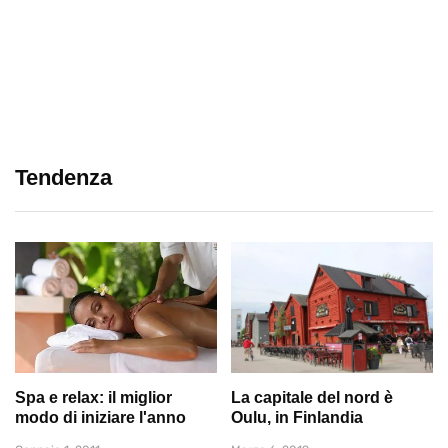
Tendenza
Spa e relax: il miglior
La capitale del nord è
modo di iniziare l'anno
Oulu, in Finlandia