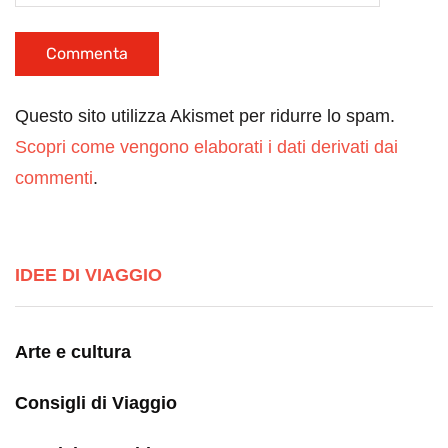
Questo sito utilizza Akismet per ridurre lo spam.
Scopri come vengono elaborati i dati derivati dai
commenti
.
IDEE DI VIAGGIO
Arte e cultura
Consigli di Viaggio