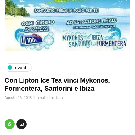
eventi
Con Lipton Ice Tea vinci Mykonos,
Formentera, Santorini e Ibiza
Agosto 26, 2013
1 minuti di lettura