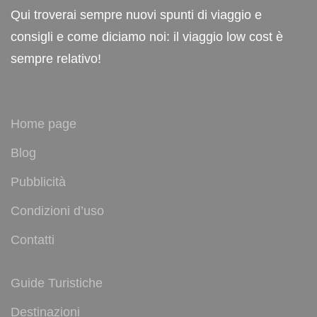
Qui troverai sempre nuovi spunti di viaggio e
consigli e come diciamo noi: il viaggio low cost è
sempre relativo!
Home page
Blog
Pubblicità
Condizioni d’uso
Contatti
Guide Turistiche
Destinazioni