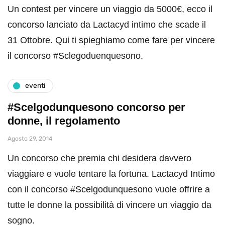
Un contest per vincere un viaggio da 5000€, ecco il
concorso lanciato da Lactacyd intimo che scade il
31 Ottobre. Qui ti spieghiamo come fare per vincere
il concorso #Sclegoduenquesono.
eventi
#Scelgodunquesono concorso per
donne, il regolamento
Agosto 29, 2014
Un concorso che premia chi desidera davvero
viaggiare e vuole tentare la fortuna. Lactacyd Intimo
con il concorso #Scelgodunquesono vuole offrire a
tutte le donne la possibilità di vincere un viaggio da
sogno.