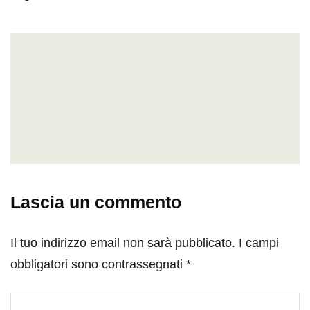
Lascia un commento
Il tuo indirizzo email non sarà pubblicato.
I campi
obbligatori sono contrassegnati
*