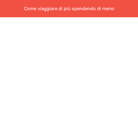
Come viaggiare di più spendendo di meno