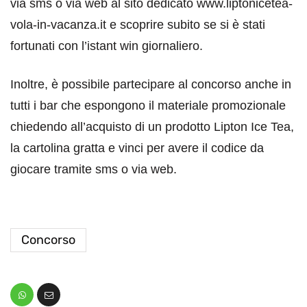
via sms o via web al sito dedicato www.liptonicetea-
vola-in-vacanza.it e scoprire subito se si è stati
fortunati con l’istant win giornaliero.
Inoltre, è possibile partecipare al concorso anche in
tutti i bar che espongono il materiale promozionale
chiedendo all’acquisto di un prodotto Lipton Ice Tea,
la cartolina gratta e vinci per avere il codice da
giocare tramite sms o via web.
Concorso