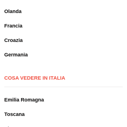
Olanda
Francia
Croazia
Germania
COSA VEDERE IN ITALIA
Emilia Romagna
Toscana