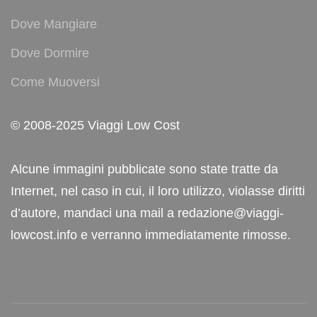
Dove Mangiare
Dove Dormire
Come Muoversi
© 2008-2025 Viaggi Low Cost
Alcune immagini pubblicate sono state tratte da
Internet, nel caso in cui, il loro utilizzo, violasse diritti
d’autore, mandaci una mail a redazione@viaggi-
lowcost.info e verranno immediatamente rimosse.