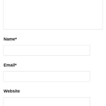
Name
*
Email
*
Website