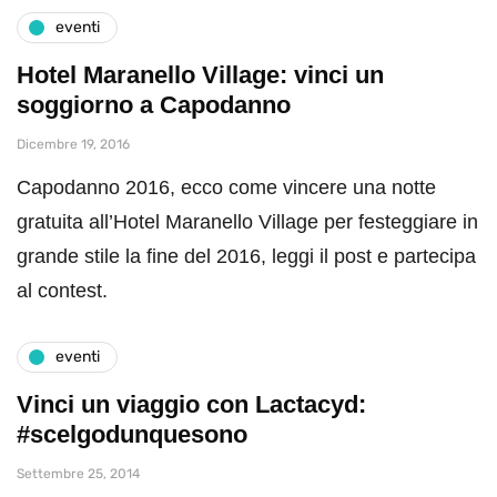
eventi
Hotel Maranello Village: vinci un
soggiorno a Capodanno
Dicembre 19, 2016
Capodanno 2016, ecco come vincere una notte
gratuita all’Hotel Maranello Village per festeggiare in
grande stile la fine del 2016, leggi il post e partecipa
al contest.
eventi
Vinci un viaggio con Lactacyd:
#scelgodunquesono
Settembre 25, 2014