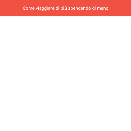
Come viaggiare di più spendendo di meno