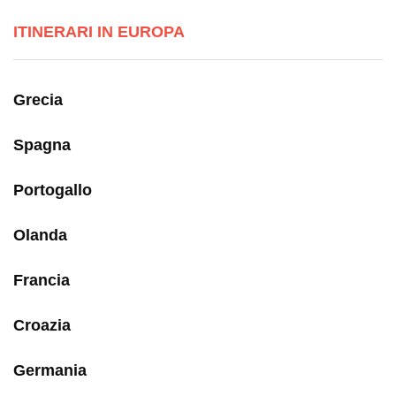
ITINERARI IN EUROPA
Grecia
Spagna
Portogallo
Olanda
Francia
Croazia
Germania