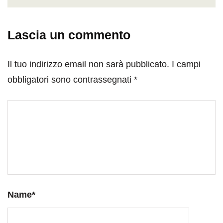
Lascia un commento
Il tuo indirizzo email non sarà pubblicato.
I campi
obbligatori sono contrassegnati
*
Name
*