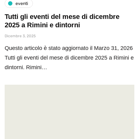
eventi
Tutti gli eventi del mese di dicembre
2025 a Rimini e dintorni
Dicembre 3, 2025
Questo articolo è stato aggiornato il Marzo 31, 2026
Tutti gli eventi del mese di dicembre 2025 a Rimini e
dintorni. Rimini…