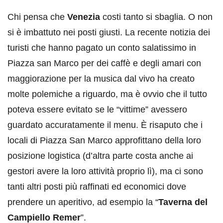
Chi pensa che
Venezia
costi tanto si sbaglia. O non
si è imbattuto nei posti giusti. La recente notizia dei
turisti che hanno pagato un conto salatissimo in
Piazza san Marco per dei caffè e degli amari con
maggiorazione per la musica dal vivo ha creato
molte polemiche a riguardo, ma è ovvio che il tutto
poteva essere evitato se le “vittime” avessero
guardato accuratamente il menu. È risaputo che i
locali di Piazza San Marco approfittano della loro
posizione logistica (d’altra parte costa anche ai
gestori avere la loro attività proprio lì), ma ci sono
tanti altri posti più raffinati ed economici dove
prendere un aperitivo, ad esempio la “
Taverna del
Campiello Remer
”.