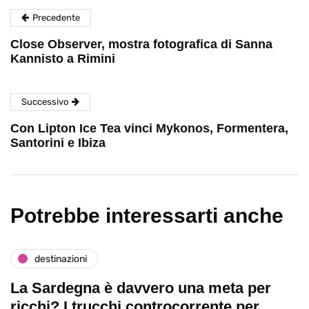
Precedente
Close Observer, mostra fotografica di Sanna
Kannisto a Rimini
Successivo
Con Lipton Ice Tea vinci Mykonos, Formentera,
Santorini e Ibiza
Potrebbe interessarti anche
destinazioni
La Sardegna è davvero una meta per
ricchi? I trucchi controcorrente per