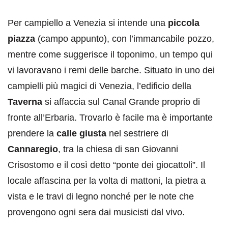
Per campiello a Venezia si intende una
piccola
piazza
(campo appunto), con l’immancabile pozzo,
mentre come suggerisce il toponimo, un tempo qui
vi lavoravano i remi delle barche. Situato in uno dei
campielli più magici di Venezia, l’edificio della
Taverna
si affaccia sul Canal Grande proprio di
fronte all’Erbaria. Trovarlo è facile ma è importante
prendere la
calle giusta
nel sestriere di
Cannaregio
, tra la chiesa di san Giovanni
Crisostomo e il così detto “ponte dei giocattoli”. Il
locale affascina per la volta di mattoni, la pietra a
vista e le travi di legno nonché per le note che
provengono ogni sera dai musicisti dal vivo.