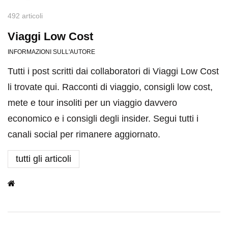
492 articoli
Viaggi Low Cost
INFORMAZIONI SULL'AUTORE
Tutti i post scritti dai collaboratori di Viaggi Low Cost
li trovate qui. Racconti di viaggio, consigli low cost,
mete e tour insoliti per un viaggio davvero
economico e i consigli degli insider. Segui tutti i
canali social per rimanere aggiornato.
tutti gli articoli