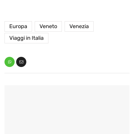
Europa
Veneto
Venezia
Viaggi in Italia