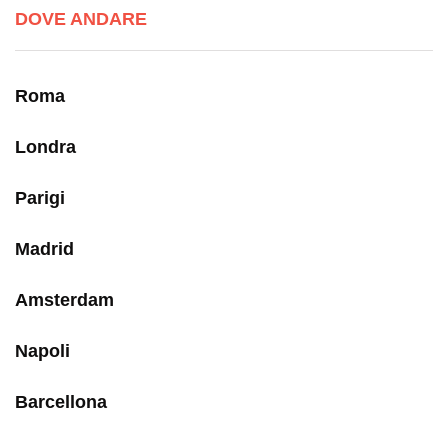
DOVE ANDARE
Roma
Londra
Parigi
Madrid
Amsterdam
Napoli
Barcellona