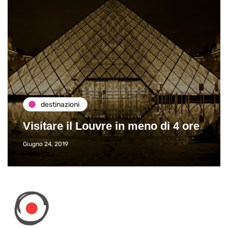
destinazioni
Visitare il Louvre in meno di 4 ore
Giugno 24, 2019