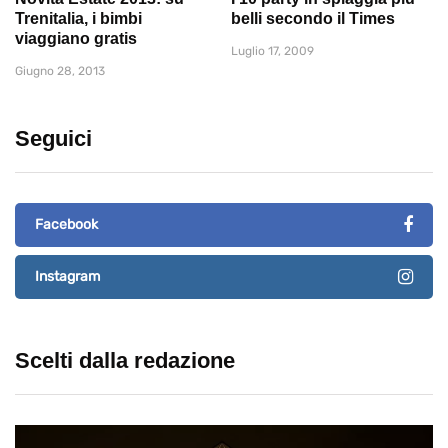
Trenitalia, i bimbi
belli secondo il Times
viaggiano gratis
Luglio 17, 2009
Giugno 28, 2013
Seguici
Facebook
Instagram
Scelti dalla redazione