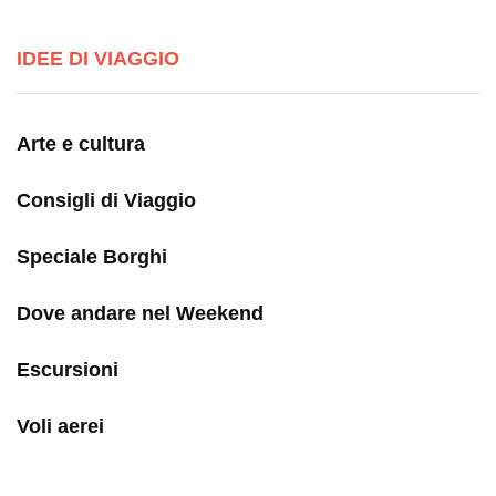
IDEE DI VIAGGIO
Arte e cultura
Consigli di Viaggio
Speciale Borghi
Dove andare nel Weekend
Escursioni
Voli aerei