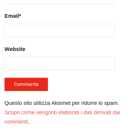
Email
*
Website
Questo sito utilizza Akismet per ridurre lo spam.
Scopri come vengono elaborati i dati derivati dai
commenti
.