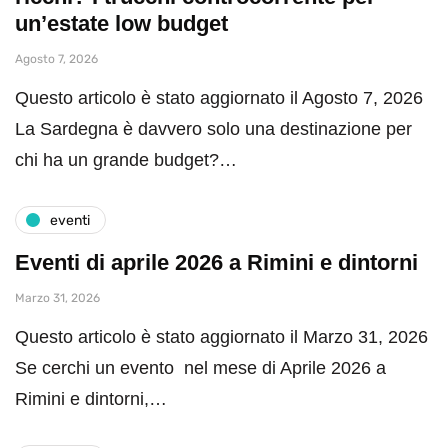
un’estate low budget
Agosto 7, 2026
Questo articolo è stato aggiornato il Agosto 7, 2026
La Sardegna è davvero solo una destinazione per
chi ha un grande budget?…
eventi
Eventi di aprile 2026 a Rimini e dintorni
Marzo 31, 2026
Questo articolo è stato aggiornato il Marzo 31, 2026
Se cerchi un evento nel mese di Aprile 2026 a
Rimini e dintorni,…