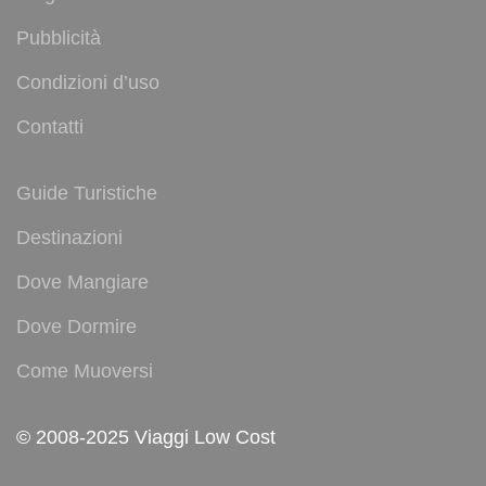
Pubblicità
Condizioni d’uso
Contatti
Guide Turistiche
Destinazioni
Dove Mangiare
Dove Dormire
Come Muoversi
© 2008-2025 Viaggi Low Cost