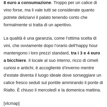
8 euro a consumazione
. Troppo per un calice di
vino forse, ma li vale tutti se considerate quanto
potrete deliziarvi il palato tenendo conto che
formalmente si tratta di un aperitivo.
La qualità è una garanzia, come l’ottima scelta di
vini, che ovviamente dopo l’orario dell’happy hour
mantengono i loro prezzi standard,
tra i 3 e 4 euro
a bicchiere
. Il locale al suo interno, ricco di cimeli
curiosi e antichi, è accogliente d’inverno mentre
d’estate diventa il luogo ideale dove sorseggiare un
calice fresco seduti sul pontile ammirando il ponte di
Rialto. È chiuso il mercoledì e la domenica mattina.
[vlcmap]