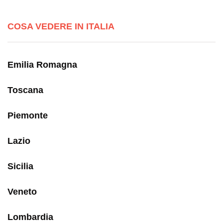
COSA VEDERE IN ITALIA
Emilia Romagna
Toscana
Piemonte
Lazio
Sicilia
Veneto
Lombardia