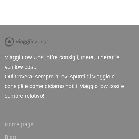
Viaggi Low Cost offre consigli, mete, itinerari e
voli low cost.
Qui troverai sempre nuovi spunti di viaggio e
consigli e come diciamo noi: il viaggio low cost è
sempre relativo!
Home page
Blog