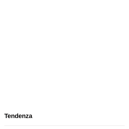
Tendenza