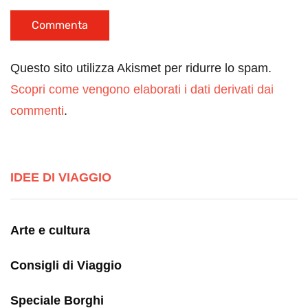
Questo sito utilizza Akismet per ridurre lo spam.
Scopri come vengono elaborati i dati derivati dai
commenti
.
IDEE DI VIAGGIO
Arte e cultura
Consigli di Viaggio
Speciale Borghi