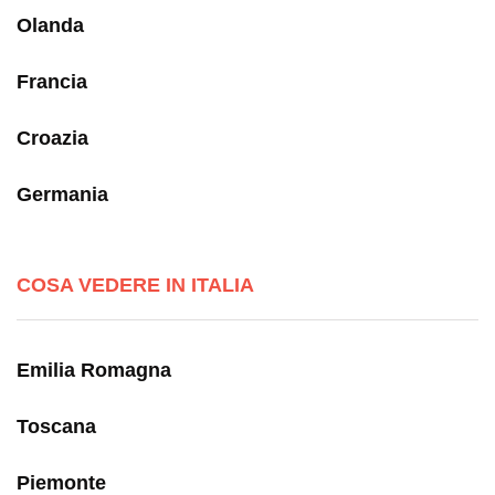
Olanda
Francia
Croazia
Germania
COSA VEDERE IN ITALIA
Emilia Romagna
Toscana
Piemonte