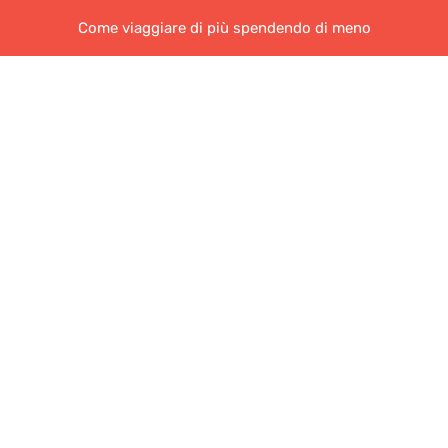
Come viaggiare di più spendendo di meno