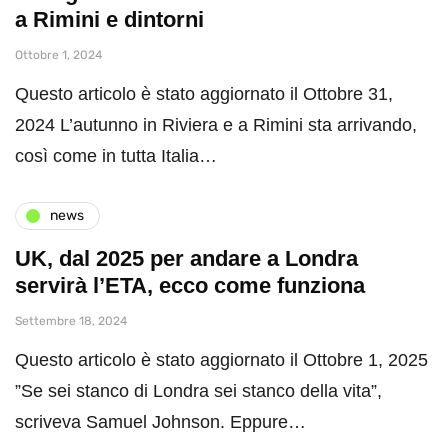
a Rimini e dintorni
Ottobre 1, 2024
Questo articolo è stato aggiornato il Ottobre 31,
2024 L’autunno in Riviera e a Rimini sta arrivando,
così come in tutta Italia…
news
UK, dal 2025 per andare a Londra
servirà l’ETA, ecco come funziona
Settembre 18, 2024
Questo articolo è stato aggiornato il Ottobre 1, 2025
”Se sei stanco di Londra sei stanco della vita”,
scriveva Samuel Johnson. Eppure…