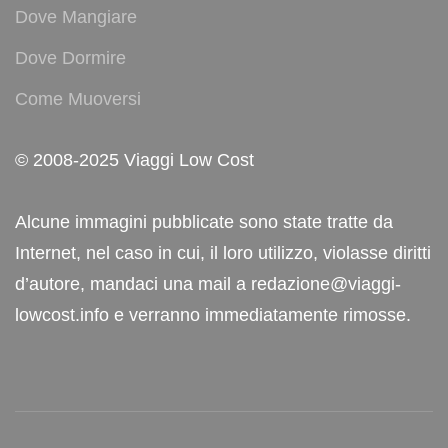
Dove Mangiare
Dove Dormire
Come Muoversi
© 2008-2025 Viaggi Low Cost
Alcune immagini pubblicate sono state tratte da
Internet, nel caso in cui, il loro utilizzo, violasse diritti
d’autore, mandaci una mail a redazione@viaggi-
lowcost.info e verranno immediatamente rimosse.