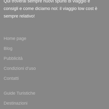
Qui troverai sempre nuovi spunti di viaggio e
consigli e come diciamo noi: il viaggio low cost è
sempre relativo!
Home page
Blog
Pubblicità
Condizioni d’uso
Contatti
Guide Turistiche
Destinazioni