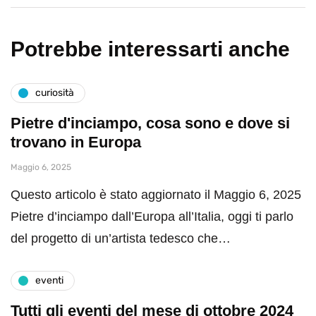
Potrebbe interessarti anche
curiosità
Pietre d'inciampo, cosa sono e dove si
trovano in Europa
Maggio 6, 2025
Questo articolo è stato aggiornato il Maggio 6, 2025
Pietre d’inciampo dall’Europa all’Italia, oggi ti parlo
del progetto di un’artista tedesco che…
eventi
Tutti gli eventi del mese di ottobre 2024