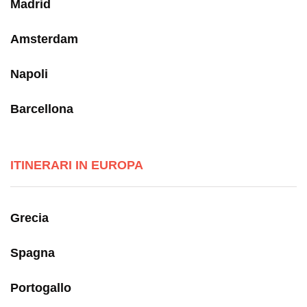
Madrid
Amsterdam
Napoli
Barcellona
ITINERARI IN EUROPA
Grecia
Spagna
Portogallo