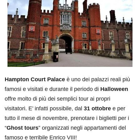
Hampton Court Palace
è uno dei palazzi reali più
famosi e visitati e durante il periodo di
Halloween
offre molto di più dei semplici tour ai propri
visitatori.
E’ infatti possibile, dal
31 ottobre
e per
tutto il mese di novembre, prenotare i biglietti per i
“
Ghost tours
” organizzati negli appartamenti del
famoso e terribile Enrico VIII!