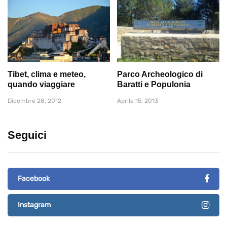
Tibet, clima e meteo,
Parco Archeologico di
quando viaggiare
Baratti e Populonia
Dicembre 28, 2012
Aprile 15, 2013
Seguici
Facebook
Instagram