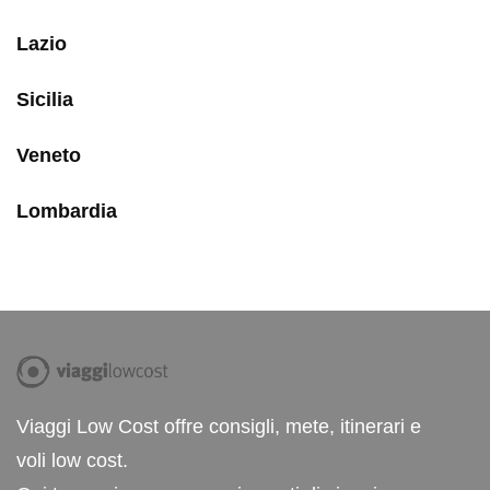
Lazio
Sicilia
Veneto
Lombardia
Viaggi Low Cost offre consigli, mete, itinerari e
voli low cost.