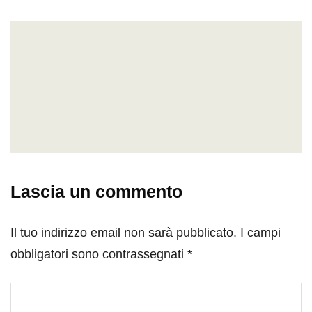
Lascia un commento
Il tuo indirizzo email non sarà pubblicato.
I campi
obbligatori sono contrassegnati
*