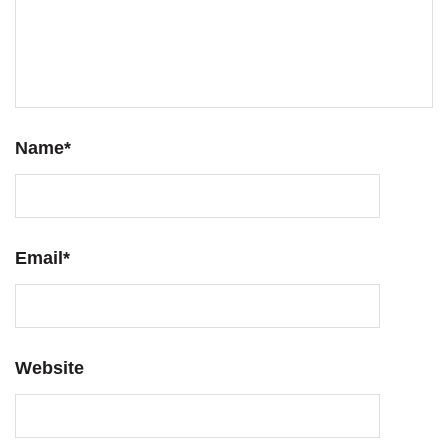
Name
*
Email
*
Website