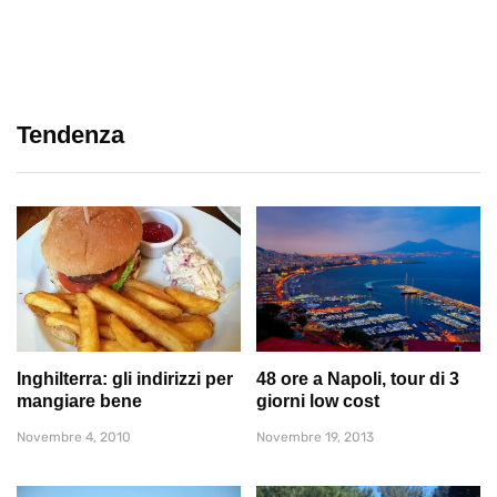
Tendenza
Inghilterra: gli indirizzi per
48 ore a Napoli, tour di 3
mangiare bene
giorni low cost
Novembre 4, 2010
Novembre 19, 2013