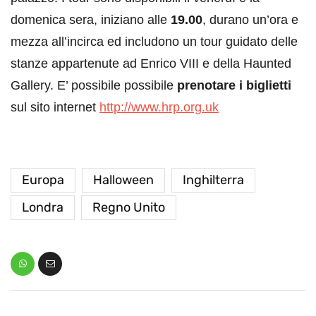
domenica sera, iniziano alle
19.00
, durano un’ora e
mezza all’incirca ed includono un tour guidato delle
stanze appartenute ad Enrico VIII e della Haunted
Gallery.
E’ possibile possibile
prenotare i biglietti
sul sito internet
http://www.hrp.org.uk
Europa
Halloween
Inghilterra
Londra
Regno Unito