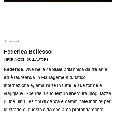
31 articoli
Federica Bellesso
INFORMAZIONI SULL'AUTORE
Federica
, vive nella capitale britannica da tre anni
ed è laureanda in Management turistico
internazionale, ama l’arte in tutte le sue forme e
viaggiare. Spende il suo tempo libero fra blog, tazze
di thé, libri, lezioni di danza e camminate infinite per
le strade di questa città che ama profondamente,