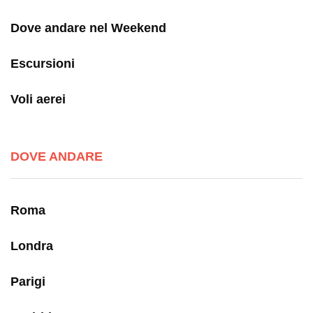
Dove andare nel Weekend
Escursioni
Voli aerei
DOVE ANDARE
Roma
Londra
Parigi