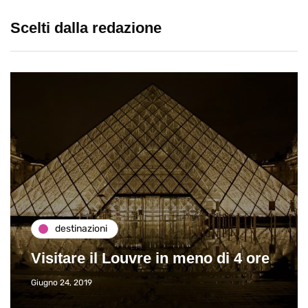
Scelti dalla redazione
destinazioni
Visitare il Louvre in meno di 4 ore
Giugno 24, 2019