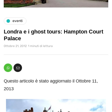
eventi
Londra e i ghost tours: Hampton Court
Palace
Ottobre 21, 2012
1 minuti di lettura
Questo articolo è stato aggiornato il Ottobre 11,
2013