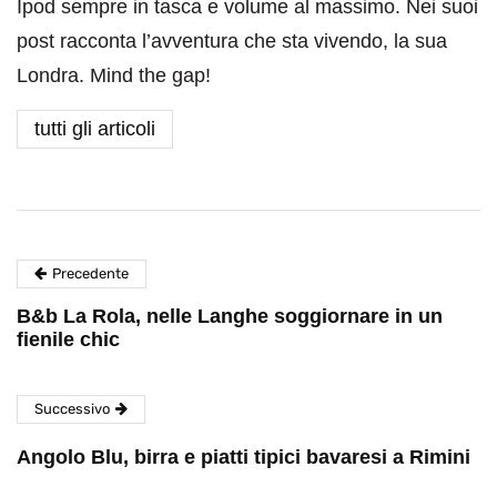
Ipod sempre in tasca e volume al massimo. Nei suoi
post racconta l’avventura che sta vivendo, la sua
Londra. Mind the gap!
tutti gli articoli
Precedente
B&b La Rola, nelle Langhe soggiornare in un
fienile chic
Successivo
Angolo Blu, birra e piatti tipici bavaresi a Rimini