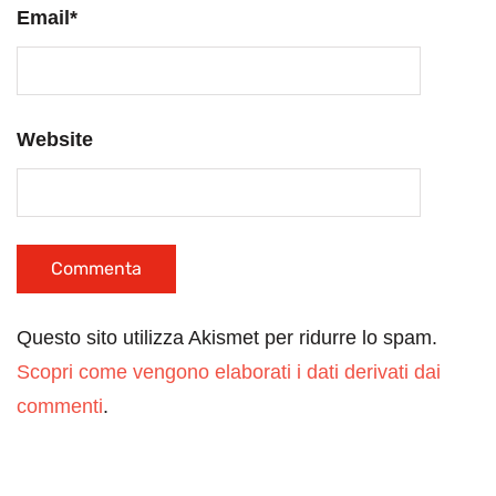
Email
*
Website
Questo sito utilizza Akismet per ridurre lo spam.
Scopri come vengono elaborati i dati derivati dai
commenti
.