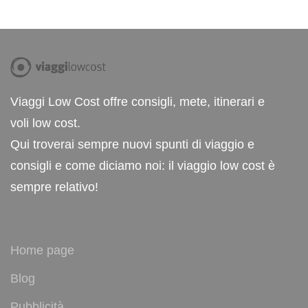
Viaggi Low Cost offre consigli, mete, itinerari e
voli low cost.
Qui troverai sempre nuovi spunti di viaggio e
consigli e come diciamo noi: il viaggio low cost è
sempre relativo!
Home page
Blog
Pubblicità