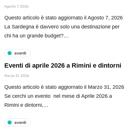
Agosto 7, 2026
Questo articolo è stato aggiornato il Agosto 7, 2026
La Sardegna è davvero solo una destinazione per
chi ha un grande budget?…
eventi
Eventi di aprile 2026 a Rimini e dintorni
Marzo 31, 2026
Questo articolo è stato aggiornato il Marzo 31, 2026
Se cerchi un evento nel mese di Aprile 2026 a
Rimini e dintorni,…
eventi