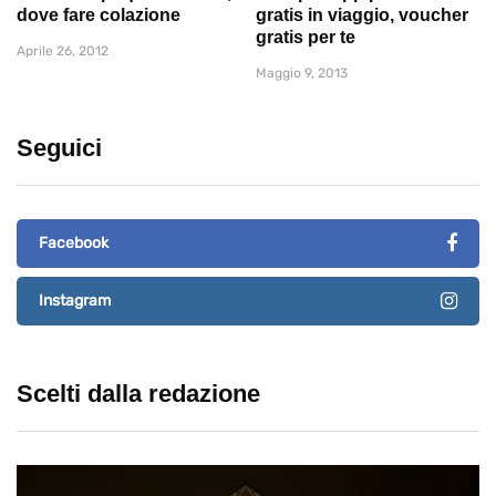
dove fare colazione
gratis in viaggio, voucher
gratis per te
Aprile 26, 2012
Maggio 9, 2013
Seguici
Facebook
Instagram
Scelti dalla redazione