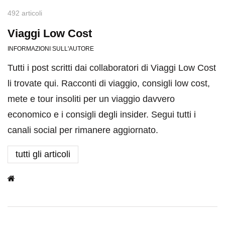
492 articoli
Viaggi Low Cost
INFORMAZIONI SULL'AUTORE
Tutti i post scritti dai collaboratori di Viaggi Low Cost
li trovate qui. Racconti di viaggio, consigli low cost,
mete e tour insoliti per un viaggio davvero
economico e i consigli degli insider. Segui tutti i
canali social per rimanere aggiornato.
tutti gli articoli