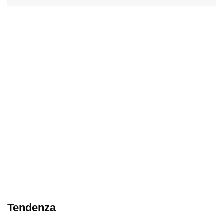
Tendenza