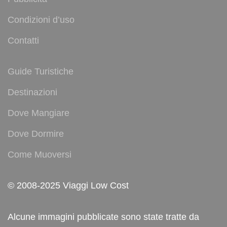
Condizioni d’uso
Contatti
Guide Turistiche
Destinazioni
Dove Mangiare
Dove Dormire
Come Muoversi
© 2008-2025 Viaggi Low Cost
Alcune immagini pubblicate sono state tratte da