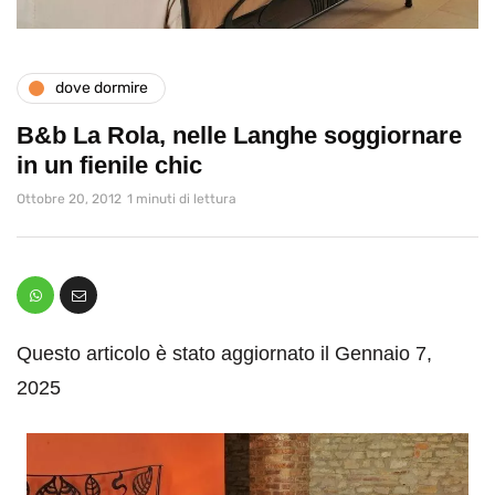
dove dormire
B&b La Rola, nelle Langhe soggiornare
in un fienile chic
Ottobre 20, 2012
1 minuti di lettura
Questo articolo è stato aggiornato il Gennaio 7,
2025