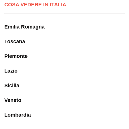
COSA VEDERE IN ITALIA
Emilia Romagna
Toscana
Piemonte
Lazio
Sicilia
Veneto
Lombardia