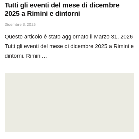
Tutti gli eventi del mese di dicembre
2025 a Rimini e dintorni
Dicembre 3, 2025
Questo articolo è stato aggiornato il Marzo 31, 2026
Tutti gli eventi del mese di dicembre 2025 a Rimini e
dintorni. Rimini…