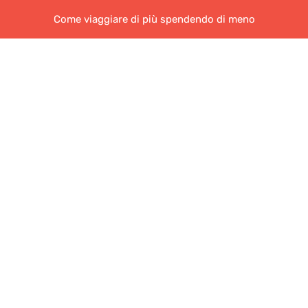
Come viaggiare di più spendendo di meno