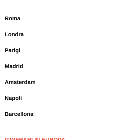
Roma
Londra
Parigi
Madrid
Amsterdam
Napoli
Barcellona
ITINERARI IN EUROPA