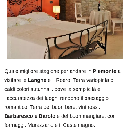
Quale migliore stagione per andare in
Piemonte
a
visitare le
Langhe
e il Roero. Terra variopinta di
caldi colori autunnali, dove la semplicità e
l’accuratezza dei luoghi rendono il paesaggio
romantico. Terra del buon bere, vini rossi,
Barbaresco e Barolo
e del buon mangiare, con i
formaggi, Murazzano e il Castelmagno.