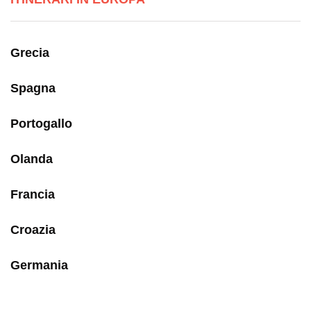
Grecia
Spagna
Portogallo
Olanda
Francia
Croazia
Germania