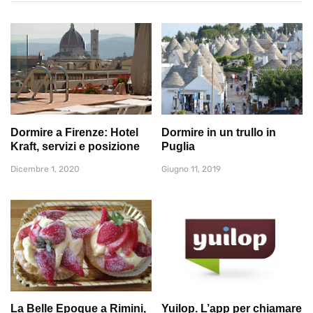
Dormire a Firenze: Hotel
Dormire in un trullo in
Kraft, servizi e posizione
Puglia
Dicembre 1, 2020
Giugno 11, 2019
La Belle Epoque a Rimini,
Yuilop. L’app per chiamare