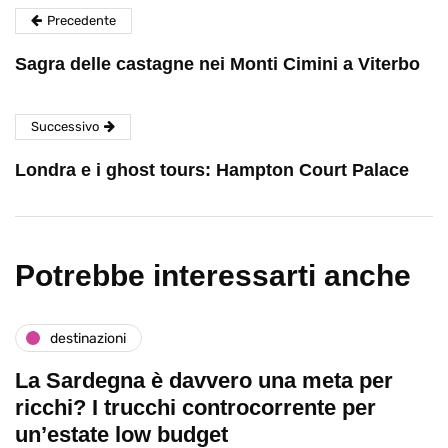
Precedente
Sagra delle castagne nei Monti Cimini a Viterbo
Successivo
Londra e i ghost tours: Hampton Court Palace
Potrebbe interessarti anche
destinazioni
La Sardegna è davvero una meta per
ricchi? I trucchi controcorrente per
un’estate low budget