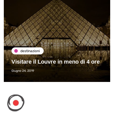
destinazioni
Visitare il Louvre in meno di 4 ore
Giugno 24, 2019