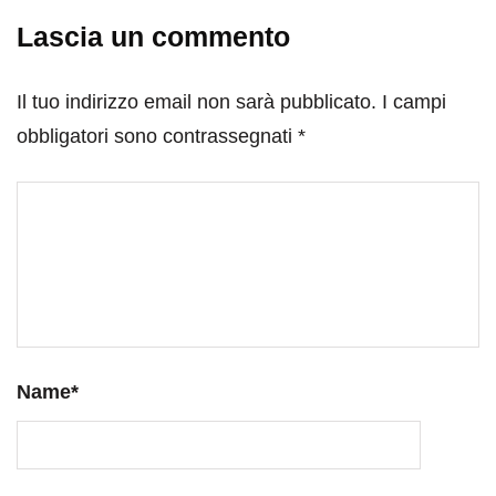
Lascia un commento
Il tuo indirizzo email non sarà pubblicato.
I campi
obbligatori sono contrassegnati
*
Name
*