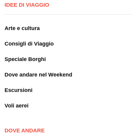
IDEE DI VIAGGIO
Arte e cultura
Consigli di Viaggio
Speciale Borghi
Dove andare nel Weekend
Escursioni
Voli aerei
DOVE ANDARE