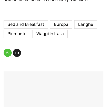
Bed and Breakfast
Europa
Langhe
Piemonte
Viaggi in Italia