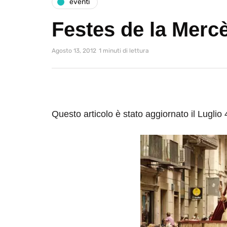
eventi
Festes de la Merc
Agosto 13, 2012
1 minuti di lettura
Questo articolo è stato aggiornato il Luglio