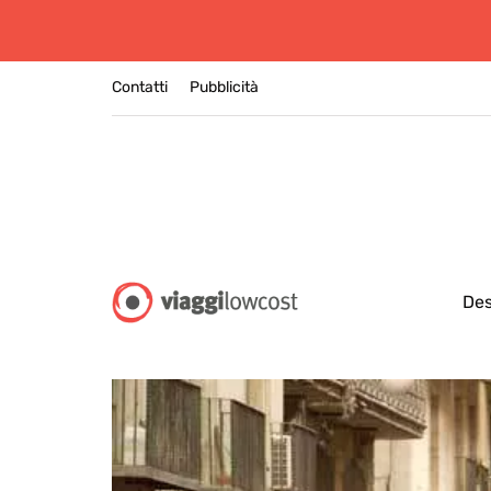
Contatti
Pubblicità
Des