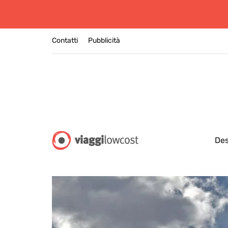
Contatti
Pubblicità
Des