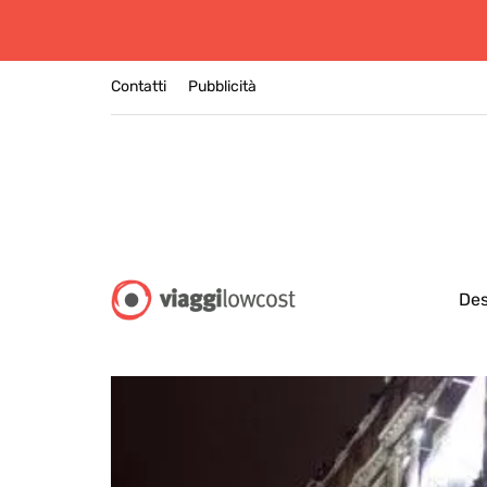
Contatti
Pubblicità
Des