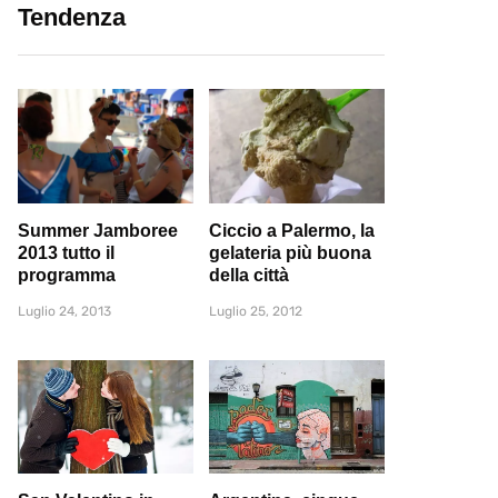
Tendenza
Summer Jamboree
Ciccio a Palermo, la
2013 tutto il
gelateria più buona
programma
della città
Luglio 24, 2013
Luglio 25, 2012