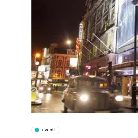
eventi