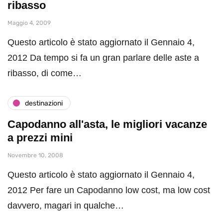
ribasso
Maggio 4, 2009
Questo articolo è stato aggiornato il Gennaio 4,
2012 Da tempo si fa un gran parlare delle aste a
ribasso, di come…
destinazioni
Capodanno all'asta, le migliori vacanze
a prezzi mini
Novembre 10, 2008
Questo articolo è stato aggiornato il Gennaio 4,
2012 Per fare un Capodanno low cost, ma low cost
davvero, magari in qualche…