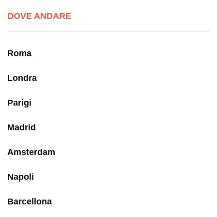
DOVE ANDARE
Roma
Londra
Parigi
Madrid
Amsterdam
Napoli
Barcellona