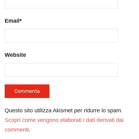
Email
*
Website
Questo sito utilizza Akismet per ridurre lo spam.
Scopri come vengono elaborati i dati derivati dai
commenti
.