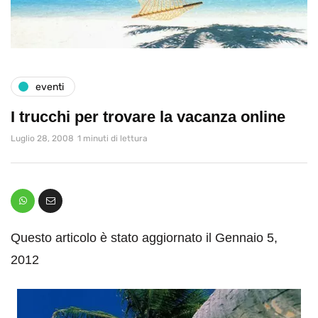
eventi
I trucchi per trovare la vacanza online
Luglio 28, 2008
1 minuti di lettura
Questo articolo è stato aggiornato il Gennaio 5,
2012