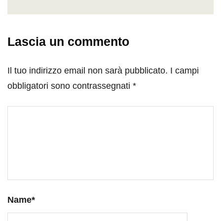
Lascia un commento
Il tuo indirizzo email non sarà pubblicato.
I campi
obbligatori sono contrassegnati
*
Name
*