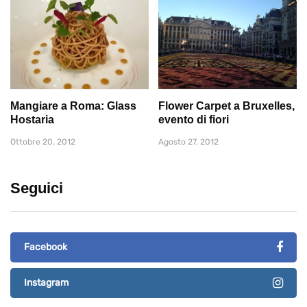
Mangiare a Roma: Glass
Flower Carpet a Bruxelles,
Hostaria
evento di fiori
Ottobre 20, 2012
Agosto 27, 2012
Seguici
Facebook
Instagram