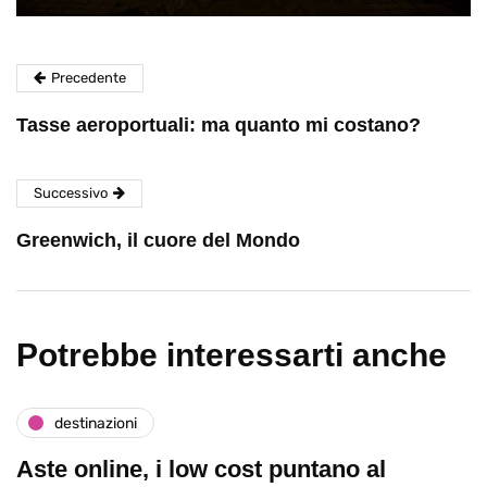
Precedente
Tasse aeroportuali: ma quanto mi costano?
Successivo
Greenwich, il cuore del Mondo
Potrebbe interessarti anche
destinazioni
Aste online, i low cost puntano al