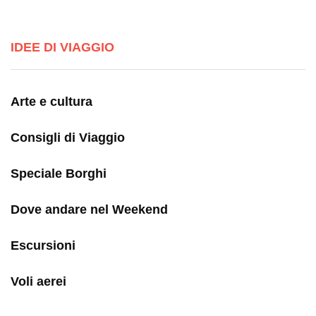
IDEE DI VIAGGIO
Arte e cultura
Consigli di Viaggio
Speciale Borghi
Dove andare nel Weekend
Escursioni
Voli aerei