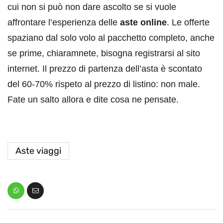
cui non si può non dare ascolto se si vuole
affrontare l’esperienza delle
aste online
. Le offerte
spaziano dal solo volo al pacchetto completo, anche
se prime, chiaramnete, bisogna registrarsi al sito
internet. Il prezzo di partenza dell’asta è scontato
del 60-70% rispeto al prezzo di listino: non male.
Fate un salto allora e dite cosa ne pensate.
Aste viaggi