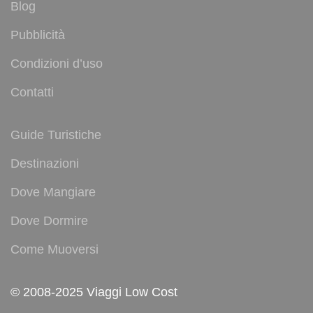
Blog
Pubblicità
Condizioni d’uso
Contatti
Guide Turistiche
Destinazioni
Dove Mangiare
Dove Dormire
Come Muoversi
© 2008-2025 Viaggi Low Cost