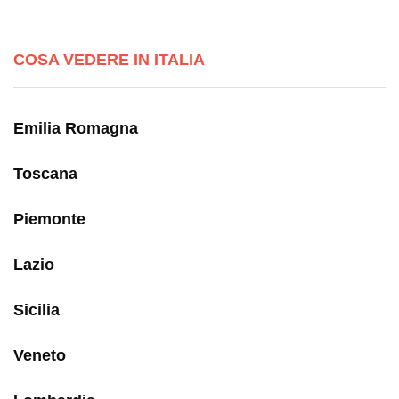
COSA VEDERE IN ITALIA
Emilia Romagna
Toscana
Piemonte
Lazio
Sicilia
Veneto