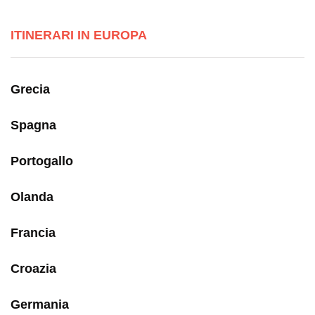
ITINERARI IN EUROPA
Grecia
Spagna
Portogallo
Olanda
Francia
Croazia
Germania