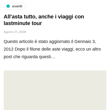
eventi
All'asta tutto, anche i viaggi con
lastminute tour
Agosto 21, 2008
Questo articolo è stato aggiornato il Gennaio 3,
2012 Dopo il filone delle aste viaggi, ecco un altro
post che riguarda questi…