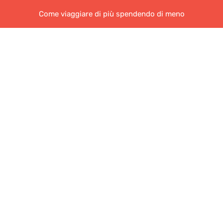
Come viaggiare di più spendendo di meno