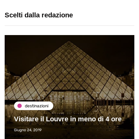
Scelti dalla redazione
destinazioni
Visitare il Louvre in meno di 4 ore
Giugno 24, 2019