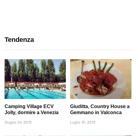
Tendenza
Camping Village ECV
Giuditta, Country House a
Jolly, dormire a Venezia
Gemmano in Valconca
Giugno 24, 2013
Luglio 10, 2013