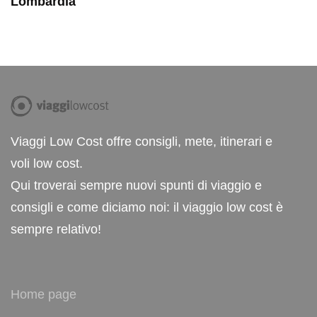
Lombardia
Viaggi Low Cost offre consigli, mete, itinerari e
voli low cost.
Qui troverai sempre nuovi spunti di viaggio e
consigli e come diciamo noi: il viaggio low cost è
sempre relativo!
Home page