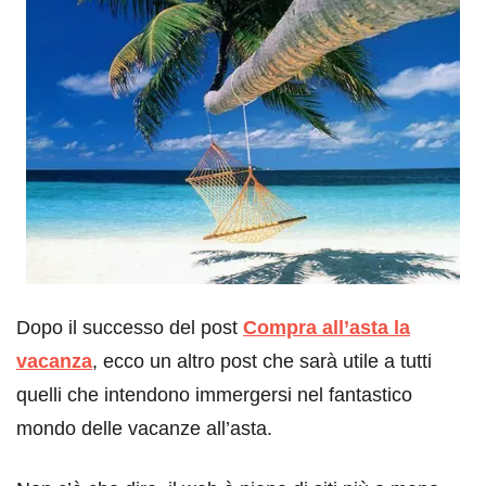
Dopo il successo del post
Compra all’asta la
vacanza
, ecco un altro post che sarà utile a tutti
quelli che intendono immergersi nel fantastico
mondo delle vacanze all’asta.