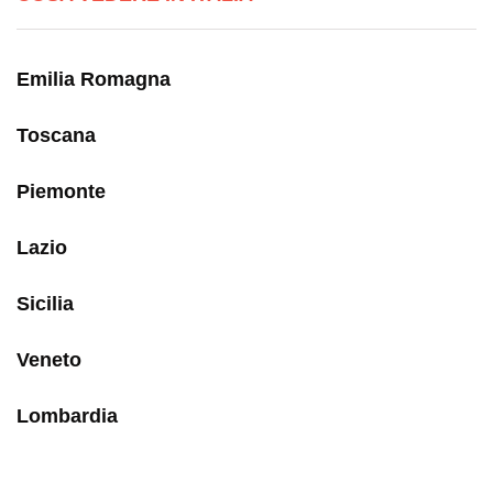
Emilia Romagna
Toscana
Piemonte
Lazio
Sicilia
Veneto
Lombardia