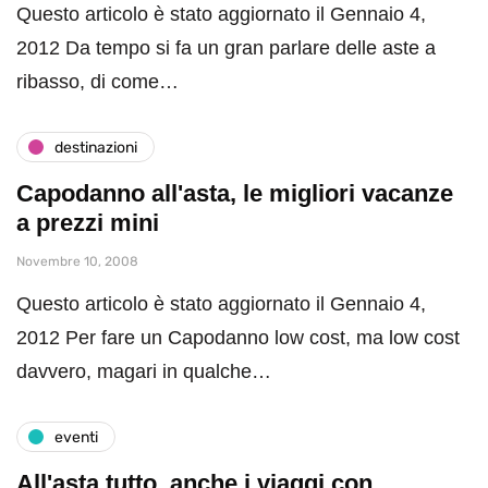
Questo articolo è stato aggiornato il Gennaio 4,
2012 Da tempo si fa un gran parlare delle aste a
ribasso, di come…
destinazioni
Capodanno all'asta, le migliori vacanze
a prezzi mini
Novembre 10, 2008
Questo articolo è stato aggiornato il Gennaio 4,
2012 Per fare un Capodanno low cost, ma low cost
davvero, magari in qualche…
eventi
All'asta tutto, anche i viaggi con