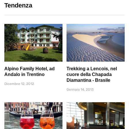
Tendenza
Alpino Family Hotel, ad
Trekking a Lencois, nel
Andalo in Trentino
cuore della Chapada
Diamantina - Brasile
Dicembre 12, 2012
Gennaio 14, 2013