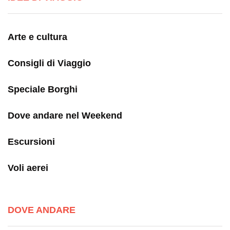
Arte e cultura
Consigli di Viaggio
Speciale Borghi
Dove andare nel Weekend
Escursioni
Voli aerei
DOVE ANDARE