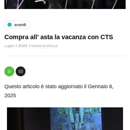
eventi
Compra all’ asta la vacanza con CTS
Luglio 7, 2008
1 minuti di lettura
Questo articolo è stato aggiornato il Gennaio 8,
2025