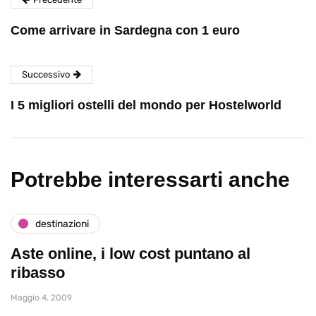
Come arrivare in Sardegna con 1 euro
Successivo
I 5 migliori ostelli del mondo per Hostelworld
Potrebbe interessarti anche
destinazioni
Aste online, i low cost puntano al
ribasso
Maggio 4, 2009