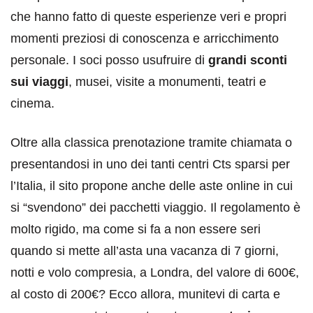
che hanno fatto di queste esperienze veri e propri
momenti preziosi di conoscenza e arricchimento
personale. I soci posso usufruire di
grandi sconti
sui viaggi
, musei, visite a monumenti, teatri e
cinema.
Oltre alla classica prenotazione tramite chiamata o
presentandosi in uno dei tanti centri Cts sparsi per
l’Italia, il sito propone anche delle aste online in cui
si “svendono” dei pacchetti viaggio. Il regolamento è
molto rigido, ma come si fa a non essere seri
quando si mette all’asta una vacanza di 7 giorni,
notti e volo compresia, a Londra, del valore di 600€,
al costo di 200€? Ecco allora, munitevi di carta e