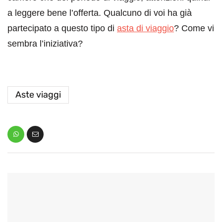
a leggere bene l’offerta. Qualcuno di voi ha già
partecipato a questo tipo di
asta di viaggio
? Come vi
sembra l’iniziativa?
Aste viaggi