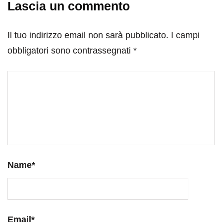
Lascia un commento
Il tuo indirizzo email non sarà pubblicato.
I campi
obbligatori sono contrassegnati
*
Name
*
Email
*