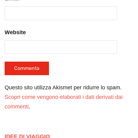
Website
Questo sito utilizza Akismet per ridurre lo spam.
Scopri come vengono elaborati i dati derivati dai
commenti
.
IDEE DI VIAGGIO