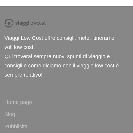
Viaggi Low Cost offre consigli, mete, itinerari e
voli low cost.
Qui troverai sempre nuovi spunti di viaggio e
consigli e come diciamo noi: il viaggio low cost è
sempre relativo!
Home page
Blog
Pubblicità