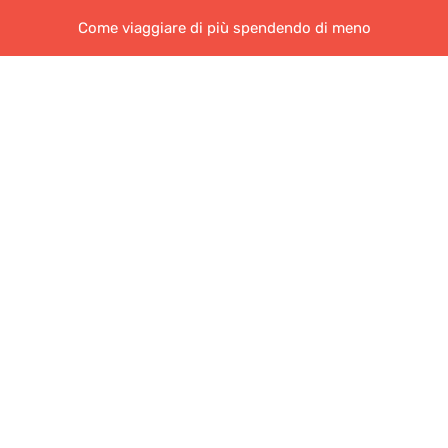
Come viaggiare di più spendendo di meno