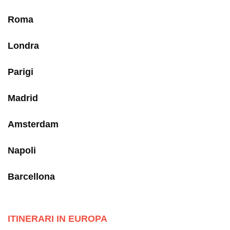
Roma
Londra
Parigi
Madrid
Amsterdam
Napoli
Barcellona
ITINERARI IN EUROPA