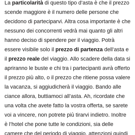
La
particolarità
di questo tipo d’asta è che il prezzo
scende maggiore è il numero delle persone che
decidono di parteciparvi. Altra cosa importante è che
nessuno dei concorrenti vedrà mai quanto gli altri
hanno deciso di spendere per il viaggio. Potrà
essere visibile solo il
prezzo di partenza
dell’asta e
il
prezzo reale
del viaggio. Allo scadere della data si
apriranno le buste e chi tra i partecipanti avrà offerto
il prezzo più alto, o il prezzo che ritiene possa valere
la vacanza, si aggiudicherà il viaggio. Bando alle
ciance allora, buttiamoci all’asta. Ah, ricordate che
una volta che avete fatto la vostra offerta, se sarete
voi a vincere, non potrete più tirarvi indietro. Inoltre
è l’hotel che pone tutte le condizioni, sia delle
camere che del periodo di viaggio, attenzioni quindi