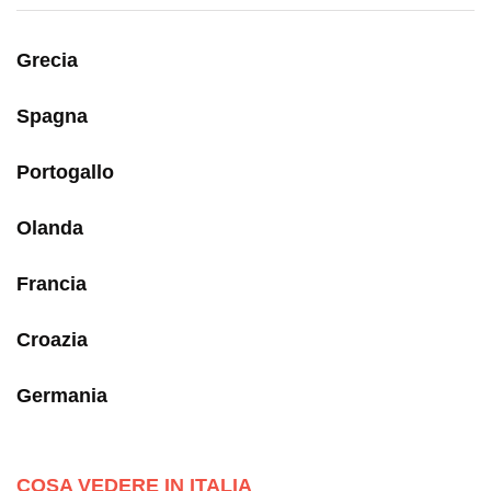
Grecia
Spagna
Portogallo
Olanda
Francia
Croazia
Germania
COSA VEDERE IN ITALIA