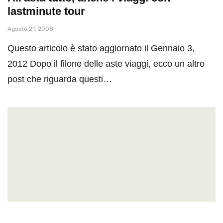
lastminute tour
Agosto 21, 2008
Questo articolo è stato aggiornato il Gennaio 3,
2012 Dopo il filone delle aste viaggi, ecco un altro
post che riguarda questi…