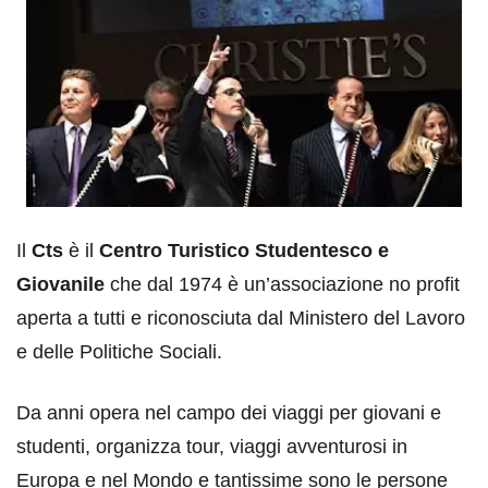
Il
Cts
è il
Centro Turistico Studentesco e
Giovanile
che dal 1974 è un’associazione no profit
aperta a tutti e riconosciuta dal Ministero del Lavoro
e delle Politiche Sociali.
Da anni opera nel campo dei viaggi per giovani e
studenti, organizza tour, viaggi avventurosi in
Europa e nel Mondo e tantissime sono le persone