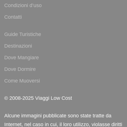
Condizioni d’uso
Contatti
Guide Turistiche
Destinazioni
Dove Mangiare
Dove Dormire
Come Muoversi
© 2008-2025 Viaggi Low Cost
Alcune immagini pubblicate sono state tratte da
Internet, nel caso in cui, il loro utilizzo, violasse diritti