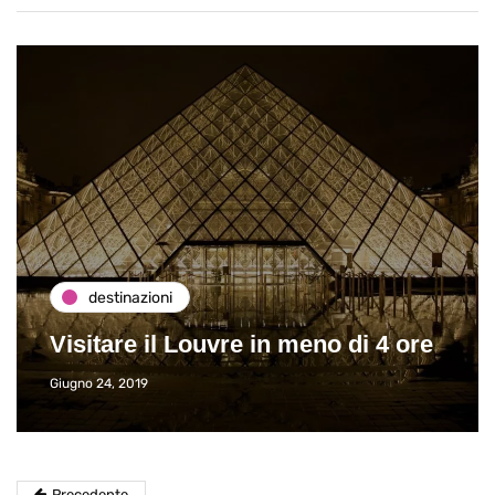
destinazioni
Visitare il Louvre in meno di 4 ore
Giugno 24, 2019
Precedente