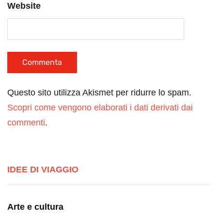
Website
Questo sito utilizza Akismet per ridurre lo spam.
Scopri come vengono elaborati i dati derivati dai
commenti
.
IDEE DI VIAGGIO
Arte e cultura