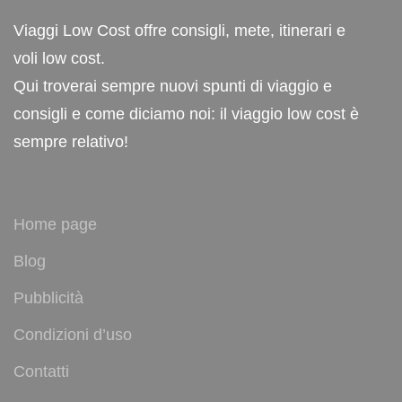
Viaggi Low Cost offre consigli, mete, itinerari e
voli low cost.
Qui troverai sempre nuovi spunti di viaggio e
consigli e come diciamo noi: il viaggio low cost è
sempre relativo!
Home page
Blog
Pubblicità
Condizioni d’uso
Contatti