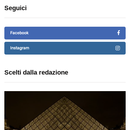
Seguici
Facebook
Instagram
Scelti dalla redazione