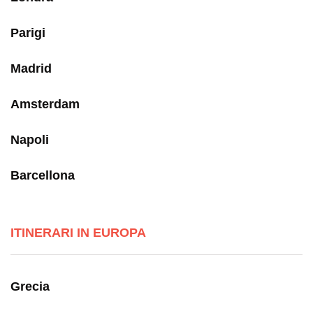
Parigi
Madrid
Amsterdam
Napoli
Barcellona
ITINERARI IN EUROPA
Grecia