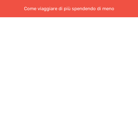
Come viaggiare di più spendendo di meno