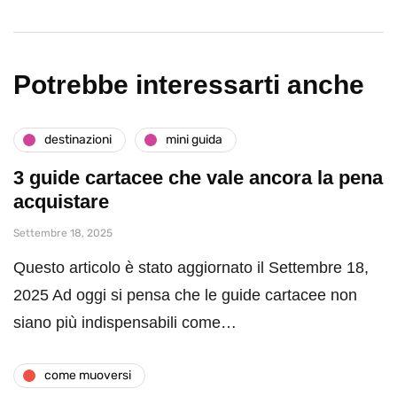
Potrebbe interessarti anche
destinazioni
mini guida
3 guide cartacee che vale ancora la pena
acquistare
Settembre 18, 2025
Questo articolo è stato aggiornato il Settembre 18,
2025 Ad oggi si pensa che le guide cartacee non
siano più indispensabili come…
come muoversi