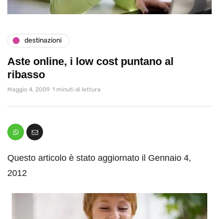
destinazioni
Aste online, i low cost puntano al
ribasso
Maggio 4, 2009
1 minuti di lettura
Questo articolo è stato aggiornato il Gennaio 4,
2012