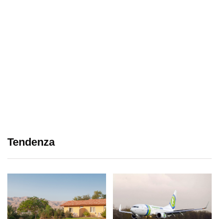
Tendenza