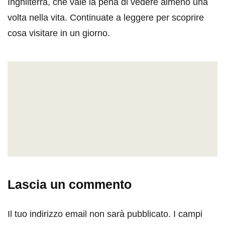
Inghilterra, che vale la pena di vedere almeno una
volta nella vita. Continuate a leggere per scoprire
cosa visitare in un giorno.
Lascia un commento
Il tuo indirizzo email non sarà pubblicato.
I campi