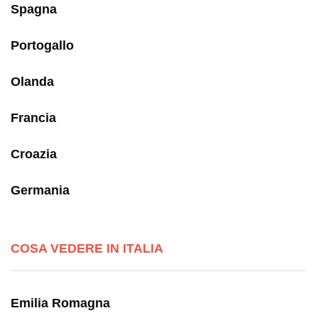
Spagna
Portogallo
Olanda
Francia
Croazia
Germania
COSA VEDERE IN ITALIA
Emilia Romagna