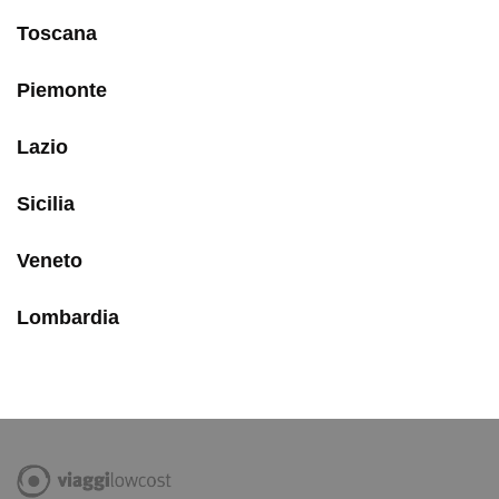
Toscana
Piemonte
Lazio
Sicilia
Veneto
Lombardia