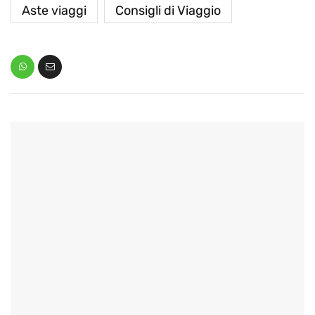
Aste viaggi
Consigli di Viaggio