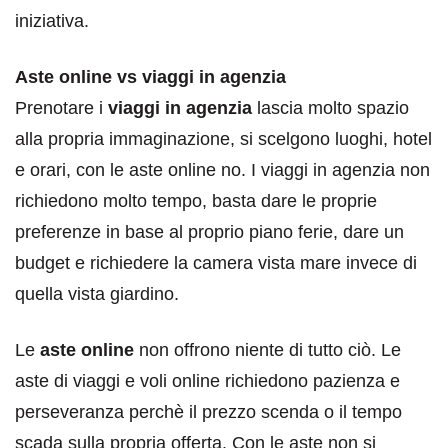
iniziativa.
Aste online vs viaggi in agenzia
Prenotare i
viaggi in agenzia
lascia molto spazio
alla propria immaginazione, si scelgono luoghi, hotel
e orari, con le aste online no. I viaggi in agenzia non
richiedono molto tempo, basta dare le proprie
preferenze in base al proprio piano ferie, dare un
budget e richiedere la camera vista mare invece di
quella vista giardino.
Le
aste online
non offrono niente di tutto ciò. Le
aste di viaggi e voli online richiedono pazienza e
perseveranza perchè il prezzo scenda o il tempo
scada sulla propria offerta. Con le aste non si