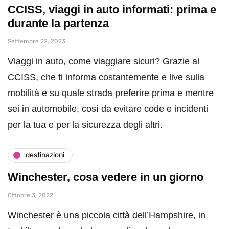
CCISS, viaggi in auto informati: prima e
durante la partenza
Settembre 22, 2023
Viaggi in auto, come viaggiare sicuri? Grazie al
CCISS, che ti informa costantemente e live sulla
mobilità e su quale strada preferire prima e mentre
sei in automobile, così da evitare code e incidenti
per la tua e per la sicurezza degli altri.
destinazioni
Winchester, cosa vedere in un giorno
Ottobre 3, 2022
Winchester è una piccola città dell’Hampshire, in