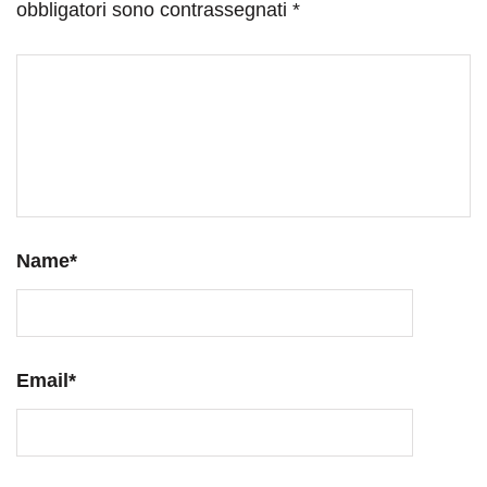
obbligatori sono contrassegnati
*
Name
*
Email
*