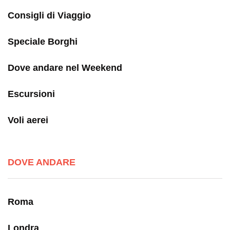
Consigli di Viaggio
Speciale Borghi
Dove andare nel Weekend
Escursioni
Voli aerei
DOVE ANDARE
Roma
Londra