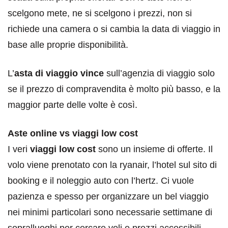
scelgono mete, ne si scelgono i prezzi, non si
richiede una camera o si cambia la data di viaggio in
base alle proprie disponibilità.
L’
asta di viaggio vince
sull’agenzia di viaggio solo
se il prezzo di compravendita è molto più basso, e la
maggior parte delle volte è così.
Aste online vs viaggi low cost
I veri
viaggi low cost
sono un insieme di offerte. Il
volo viene prenotato con la ryanair, l’hotel sul sito di
booking e il noleggio auto con l’hertz. Ci vuole
pazienza e spesso per organizzare un bel viaggio
nei minimi particolari sono necessarie settimane di
sopralluoghi per cercare voli e prezzi accessibili.