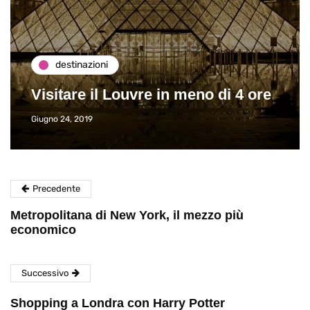
destinazioni
Visitare il Louvre in meno di 4 ore
Giugno 24, 2019
Precedente
Metropolitana di New York, il mezzo più
economico
Successivo
Shopping a Londra con Harry Potter