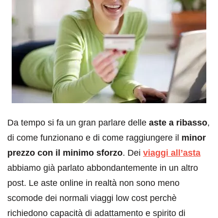
Da tempo si fa un gran parlare delle
aste a ribasso
,
di come funzionano e di come raggiungere il
minor
prezzo con il minimo sforzo
. Dei
viaggi all’asta
abbiamo già parlato abbondantemente in un altro
post. Le aste online in realtà non sono meno
scomode dei normali viaggi low cost perchè
richiedono capacità di adattamento e spirito di