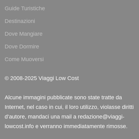
Guide Turistiche
Destinazioni
Dove Mangiare
Dove Dormire
Come Muoversi
© 2008-2025 Viaggi Low Cost
Alcune immagini pubblicate sono state tratte da
Internet, nel caso in cui, il loro utilizzo, violasse diritti
d’autore, mandaci una mail a redazione@viaggi-
lowcost.info e verranno immediatamente rimosse.