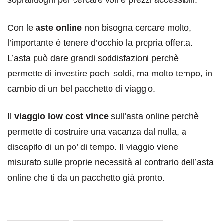
Con le
aste online
non bisogna cercare molto,
l’importante è tenere d’occhio la propria offerta.
L’asta può dare grandi soddisfazioni perchè
permette di investire pochi soldi, ma molto tempo, in
cambio di un bel pacchetto di viaggio.
Il
viaggio low cost vince
sull’asta online perchè
permette di costruire una vacanza dal nulla, a
discapito di un po’ di tempo. Il viaggio viene
misurato sulle proprie necessità al contrario dell’asta
online che ti da un pacchetto già pronto.