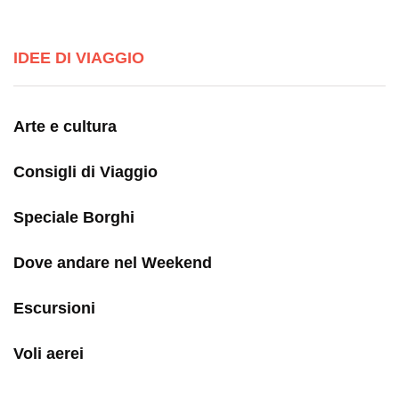
IDEE DI VIAGGIO
Arte e cultura
Consigli di Viaggio
Speciale Borghi
Dove andare nel Weekend
Escursioni
Voli aerei