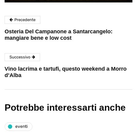
Precedente
Osteria Del Campanone a Santarcangelo:
mangiare bene e low cost
Successivo
Vino lacrima e tartufi, questo weekend a Morro
d’Alba
Potrebbe interessarti anche
eventi