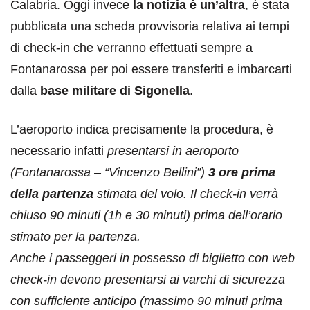
Calabria. Oggi invece
la notizia è un’altra
, è stata
pubblicata una scheda provvisoria relativa ai tempi
di check-in che verranno effettuati sempre a
Fontanarossa per poi essere transferiti e imbarcarti
dalla
base militare di Sigonella
.
L’aeroporto indica precisamente la procedura, è
necessario infatti
presentarsi in aeroporto
(Fontanarossa – “Vincenzo Bellini”)
3 ore prima
della partenza
stimata del volo. Il check-in verrà
chiuso 90 minuti (1h e 30 minuti) prima dell’orario
stimato per la partenza.
Anche i passeggeri in possesso di biglietto con web
check-in devono presentarsi ai varchi di sicurezza
con sufficiente anticipo (massimo 90 minuti prima