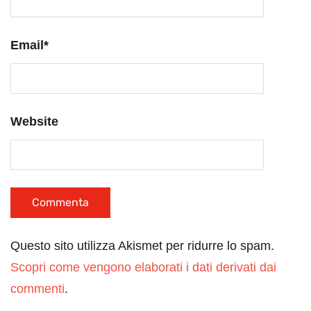
Email
*
Website
Questo sito utilizza Akismet per ridurre lo spam.
Scopri come vengono elaborati i dati derivati dai
commenti
.