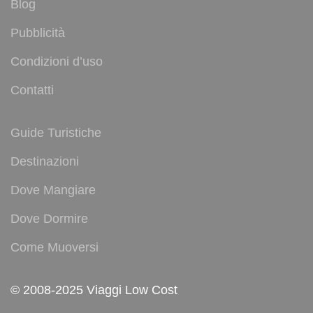
Blog
Pubblicità
Condizioni d’uso
Contatti
Guide Turistiche
Destinazioni
Dove Mangiare
Dove Dormire
Come Muoversi
© 2008-2025 Viaggi Low Cost