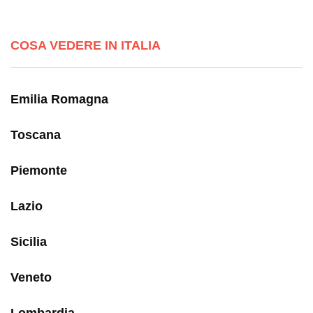
COSA VEDERE IN ITALIA
Emilia Romagna
Toscana
Piemonte
Lazio
Sicilia
Veneto
Lombardia