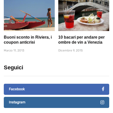
Buoni sconto in Riviera, i
10 bacari per andare per
coupon anticrisi
ombre de vin a Venezia
Marzo 11, 2013
Dicembre 9, 2015
Seguici
Facebook
Instagram