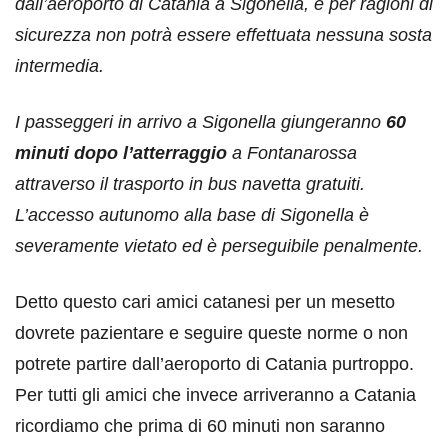
dall’aeroporto di Catania a Sigonella, e per ragioni di
sicurezza non potrà essere effettuata nessuna sosta
intermedia.
I passeggeri in arrivo a Sigonella giungeranno
60
minuti dopo l’atterraggio
a Fontanarossa
attraverso il trasporto in bus navetta gratuiti.
L’accesso autunomo alla base di Sigonella è
severamente vietato ed è perseguibile penalmente.
Detto questo cari amici catanesi per un mesetto
dovrete pazientare e seguire queste norme o non
potrete partire dall’aeroporto di Catania purtroppo.
Per tutti gli amici che invece arriveranno a Catania
ricordiamo che prima di 60 minuti non saranno