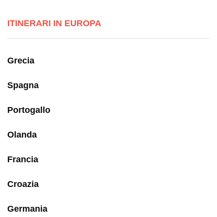
ITINERARI IN EUROPA
Grecia
Spagna
Portogallo
Olanda
Francia
Croazia
Germania