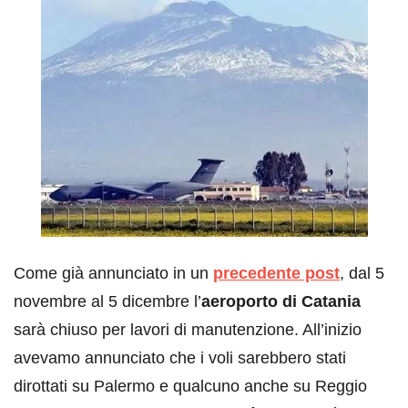
Come già annunciato in un
precedente post
, dal 5
novembre al 5 dicembre l’
aeroporto di Catania
sarà chiuso per lavori di manutenzione. All’inizio
avevamo annunciato che i voli sarebbero stati
dirottati su Palermo e qualcuno anche su Reggio