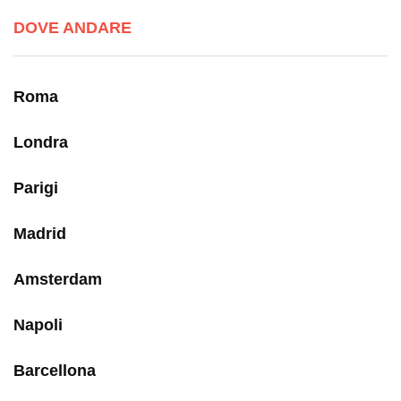
DOVE ANDARE
Roma
Londra
Parigi
Madrid
Amsterdam
Napoli
Barcellona