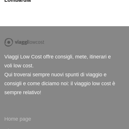
Viaggi Low Cost offre consigli, mete, itinerari e
voli low cost.
Qui troverai sempre nuovi spunti di viaggio e
consigli e come diciamo noi: il viaggio low cost è
sempre relativo!
Home page