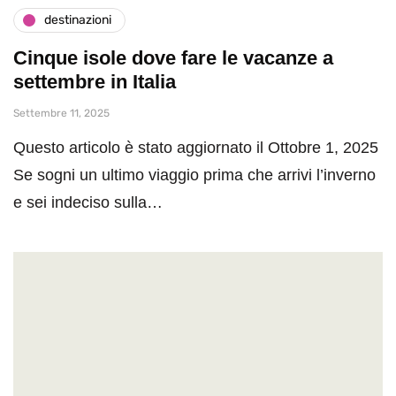
destinazioni
Cinque isole dove fare le vacanze a
settembre in Italia
Settembre 11, 2025
Questo articolo è stato aggiornato il Ottobre 1, 2025
Se sogni un ultimo viaggio prima che arrivi l’inverno
e sei indeciso sulla…