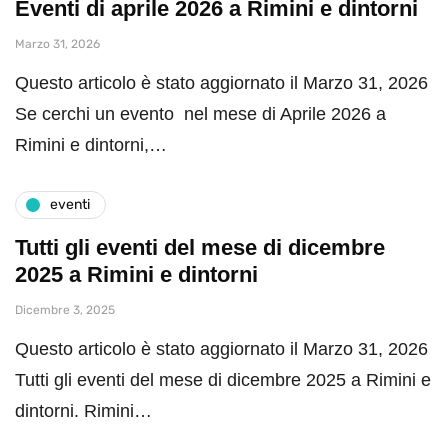
Eventi di aprile 2026 a Rimini e dintorni
Marzo 31, 2026
Questo articolo è stato aggiornato il Marzo 31, 2026
Se cerchi un evento nel mese di Aprile 2026 a
Rimini e dintorni,…
eventi
Tutti gli eventi del mese di dicembre
2025 a Rimini e dintorni
Dicembre 3, 2025
Questo articolo è stato aggiornato il Marzo 31, 2026
Tutti gli eventi del mese di dicembre 2025 a Rimini e
dintorni. Rimini…