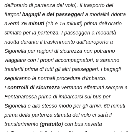
dell’orario di partenza del volo). Il trasporto dei
furgoni
bagagli e dei passeggeri
a modalità ridotta
averrà
75 minuti
(1h e 15 minuti) prima dell’orario
stimato per la partenza. I passeggeri a modalità
ridotta durante il trasferimento dall’aeroporto a
Sigonella per ragioni di sicurezza non potranno
viaggiare con i propri accompagnatori, e saranno
trasferiti prima di tutti gli altri passeggeri. I bagagli
seguiranno le normali procedure d’imbarco.
I
controlli di sicurezza
verranno effettuati sempre a
Fontanarossa prima di imbarcarsi sui bus per
Sigonella e allo stesso modo per gli arrivi. 60 minuti
prima della partenza stimata del volo ci sarà il
transferimento (
gratuito
) con bus navetta