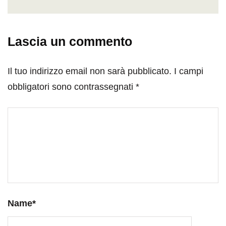
Lascia un commento
Il tuo indirizzo email non sarà pubblicato.
I campi
obbligatori sono contrassegnati
*
Name
*