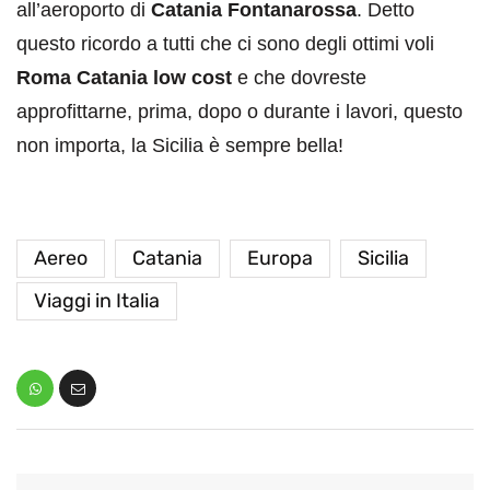
all’aeroporto di
Catania Fontanarossa
. Detto
questo ricordo a tutti che ci sono degli ottimi voli
Roma Catania low cost
e che dovreste
approfittarne, prima, dopo o durante i lavori, questo
non importa, la Sicilia è sempre bella!
Aereo
Catania
Europa
Sicilia
Viaggi in Italia