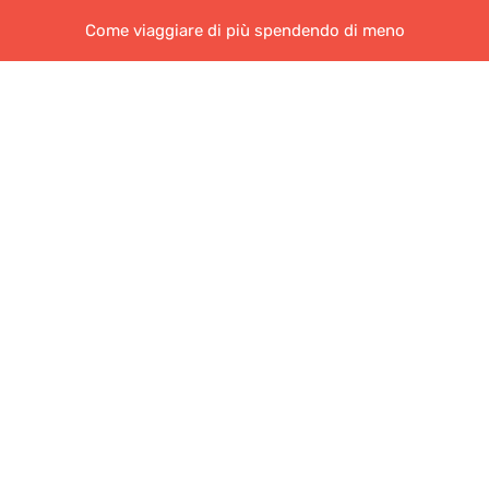
Come viaggiare di più spendendo di meno