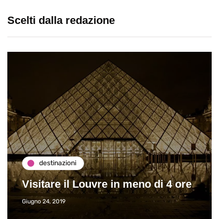
Scelti dalla redazione
destinazioni
Visitare il Louvre in meno di 4 ore
Giugno 24, 2019