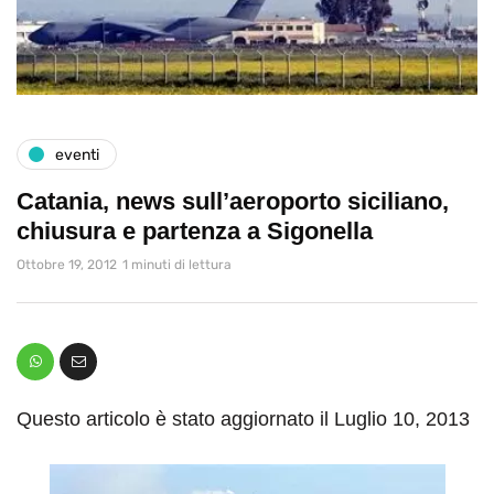
eventi
Catania, news sull’aeroporto siciliano,
chiusura e partenza a Sigonella
Ottobre 19, 2012
1 minuti di lettura
Questo articolo è stato aggiornato il Luglio 10, 2013