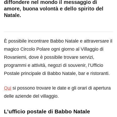
diffondere nel mondo il messaggio di
amore, buona volontà e dello spirito del
Natale.
È possibile incontrare Babbo Natale e attraversare il
magico Circolo Polare ogni giorno al Villaggio di
Rovaniemi, dove è possibile trovare servizi,
programmi e attività, negozi di souvenir, l’Ufficio
Postale principale di Babbo Natale, bar e ristoranti.
Qui
si possono trovare le date e gli orari di apertura
delle aziende del villaggio.
L’ufficio postale di Babbo Natale