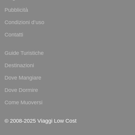
Pubblicità
Condizioni d’uso
Contatti
Guide Turistiche
Destinazioni
Dove Mangiare
Dove Dormire
Come Muoversi
© 2008-2025 Viaggi Low Cost