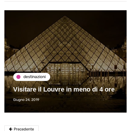
destinazioni
Visitare il Louvre in meno di 4 ore
Giugno 24, 2019
Precedente