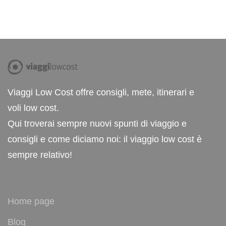
Viaggi Low Cost offre consigli, mete, itinerari e
voli low cost.
Qui troverai sempre nuovi spunti di viaggio e
consigli e come diciamo noi: il viaggio low cost è
sempre relativo!
Home page
Blog