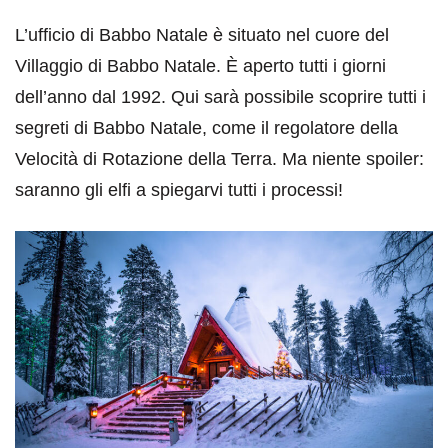
L’ufficio di Babbo Natale è situato nel cuore del
Villaggio di Babbo Natale. È aperto tutti i giorni
dell’anno dal 1992. Qui sarà possibile scoprire tutti i
segreti di Babbo Natale, come il regolatore della
Velocità di Rotazione della Terra. Ma niente spoiler:
saranno gli elfi a spiegarvi tutti i processi!