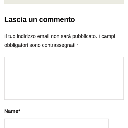
Lascia un commento
Il tuo indirizzo email non sarà pubblicato.
I campi
obbligatori sono contrassegnati
*
Name
*