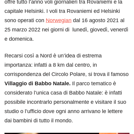
offre tutto l’anno voli giornalieri tra Rovaniemi e la
capitale Helsinki. I voli tra Rovaniemi ed Helsinki
sono operati con
Norwegian
dal 16 agosto 2021 al
25 marzo 2022 nei giorni di lunedì, giovedì, venerdì
e domenica.
Recarsi così a Nord è un’idea di estrema
importanza: infatti a 8 km dal centro, in
corrispondenza del Circolo Polare, si trova il famoso
Villaggio di Babbo Natale.
Il parco tematico è
considerato l’unica casa di Babbo Natale: è infatti
possibile incontrarlo personalmente e visitare il suo
studio o l’ufficio dove ogni anno arrivano le lettere
dai bambini di tutto il mondo.