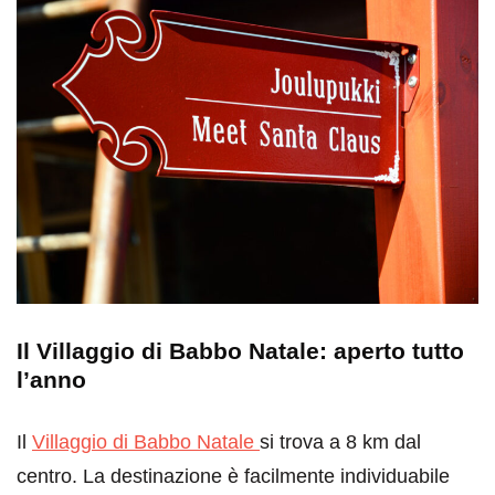
Il Villaggio di Babbo Natale: aperto tutto
l’anno
Il
Villaggio di Babbo Natale
si trova a 8 km dal
centro. La destinazione è facilmente individuabile