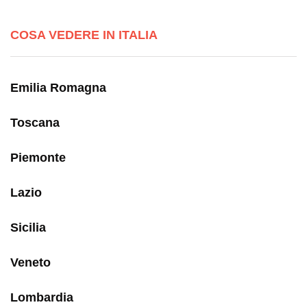
COSA VEDERE IN ITALIA
Emilia Romagna
Toscana
Piemonte
Lazio
Sicilia
Veneto
Lombardia