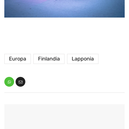
Europa
Finlandia
Lapponia