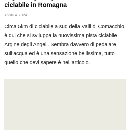
ciclabile in Romagna
Aprile 4, 2024
Circa 5km di ciclabile a sud della Valli di Comacchio,
è qui che si sviluppa la nuovissima pista ciclabile
Argine degli Angeli. Sembra davvero di pedalare
sull’acqua ed è una sensazione bellissima, tutto
quello che devi sapere è nell’articolo.