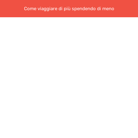
Come viaggiare di più spendendo di meno