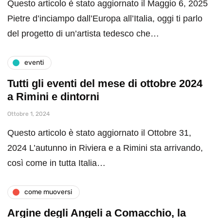
Questo articolo è stato aggiornato il Maggio 6, 2025
Pietre d’inciampo dall’Europa all’Italia, oggi ti parlo
del progetto di un’artista tedesco che…
eventi
Tutti gli eventi del mese di ottobre 2024
a Rimini e dintorni
Ottobre 1, 2024
Questo articolo è stato aggiornato il Ottobre 31,
2024 L’autunno in Riviera e a Rimini sta arrivando,
così come in tutta Italia…
come muoversi
Argine degli Angeli a Comacchio, la