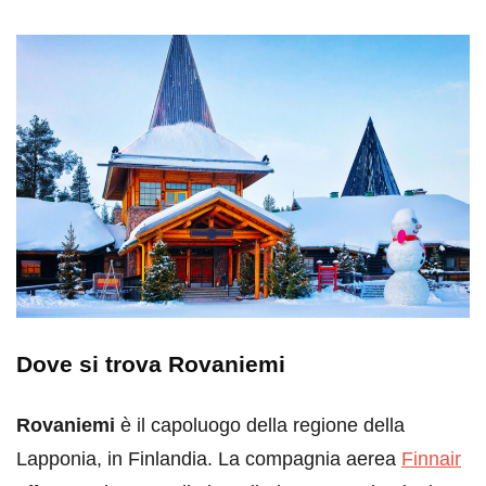
Dove si trova Rovaniemi
Rovaniemi
è il capoluogo della regione della
Lapponia, in Finlandia. La compagnia aerea
Finnair