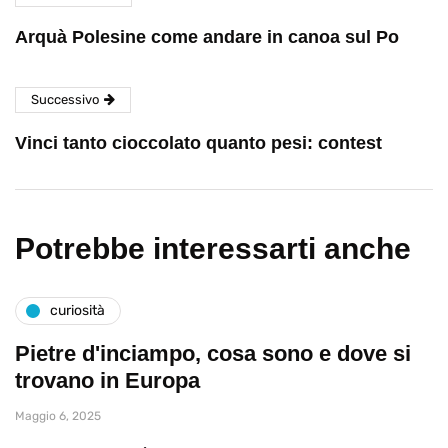
Arquà Polesine come andare in canoa sul Po
Successivo
Vinci tanto cioccolato quanto pesi: contest
Potrebbe interessarti anche
curiosità
Pietre d'inciampo, cosa sono e dove si
trovano in Europa
Maggio 6, 2025