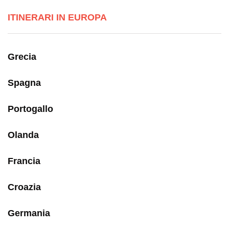
ITINERARI IN EUROPA
Grecia
Spagna
Portogallo
Olanda
Francia
Croazia
Germania