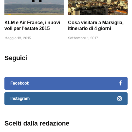
KLM e Air France, i nuovi
Cosa visitare a Marsiglia,
voli per l'estate 2015
itinerario di 4 giorni
Maggio 18, 2015
Settembre 1, 2017
Seguici
Facebook
Instagram
Scelti dalla redazione