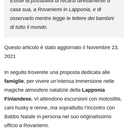
Esiste la possibilità di recarsi direttamente a
casa sua, a Rovaniemi in Lapponia, e di
osservarlo mentre legge le lettere dei bambini
di tutto il mondo.
Questo articolo è stato aggiornato il Novembre 23,
2021
In seguito troverete una proposta dedicata alle
famiglie
, per vivere un’intensa immersione nelle
magiche atmosfere natalizie della
Lapponia
Finlandese.
Vi attendono escursioni con motoslitte,
cani husky e renne, ma soprattutto l’incontro con
Babbo Natale in persona nel suo originalissimo
ufficio a Rovaniemi.