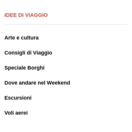
IDEE DI VIAGGIO
Arte e cultura
Consigli di Viaggio
Speciale Borghi
Dove andare nel Weekend
Escursioni
Voli aerei