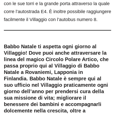
con le sue torri e la grande porta attraverso la quale
corre l’autostrada E4. È inoltre possibile raggiungere
facilmente il Villaggio con l’autobus numero 8.
Babbo Natale ti aspetta ogni giorno al
Villaggio! Dove puoi anche attraversare la
linea del magico Circolo Polare Artico, che
passa proprio qui al Villaggio di Babbo
Natale a Rovaniemi, Lapponia in
Finlandia. Babbo Natale è sempre qui al
suo ufficio nel Villaggio praticamente ogni
giorno dell’anno per prendersi cura della
sua missione di vita; migliorare il
benessere dei bambini e accompagnarli
dolcemente nella crescita, oltre a