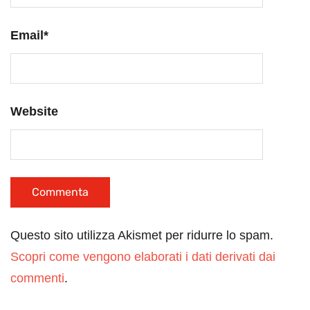
Email
*
Website
Questo sito utilizza Akismet per ridurre lo spam.
Scopri come vengono elaborati i dati derivati dai
commenti
.