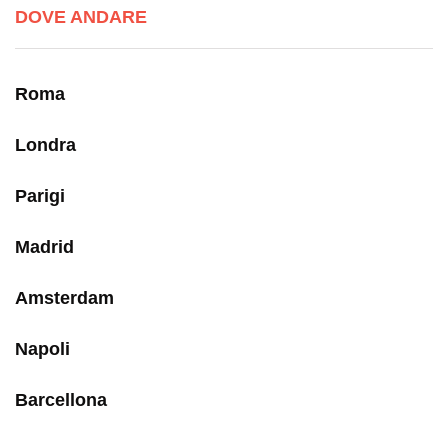
DOVE ANDARE
Roma
Londra
Parigi
Madrid
Amsterdam
Napoli
Barcellona