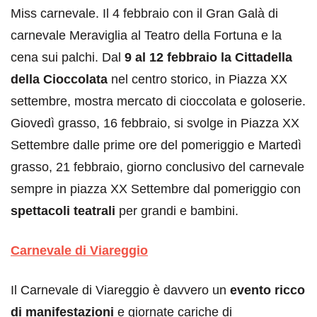
Miss carnevale. Il 4 febbraio con il Gran Galà di
carnevale Meraviglia al Teatro della Fortuna e la
cena sui palchi. Dal
9 al 12 febbraio la Cittadella
della Cioccolata
nel centro storico, in Piazza XX
settembre, mostra mercato di cioccolata e goloserie.
Giovedì grasso, 16 febbraio, si svolge in Piazza XX
Settembre dalle prime ore del pomeriggio e Martedì
grasso, 21 febbraio, giorno conclusivo del carnevale
sempre in piazza XX Settembre dal pomeriggio con
spettacoli teatrali
per grandi e bambini.
Carnevale di Viareggio
Il Carnevale di Viareggio è davvero un
evento ricco
di manifestazioni
e giornate cariche di