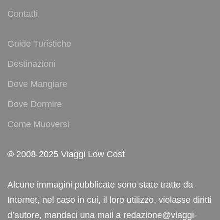
Contatti
Guide Turistiche
Destinazioni
Dove Mangiare
Dove Dormire
Come Muoversi
© 2008-2025 Viaggi Low Cost
Alcune immagini pubblicate sono state tratte da
Internet, nel caso in cui, il loro utilizzo, violasse diritti
d’autore, mandaci una mail a redazione@viaggi-