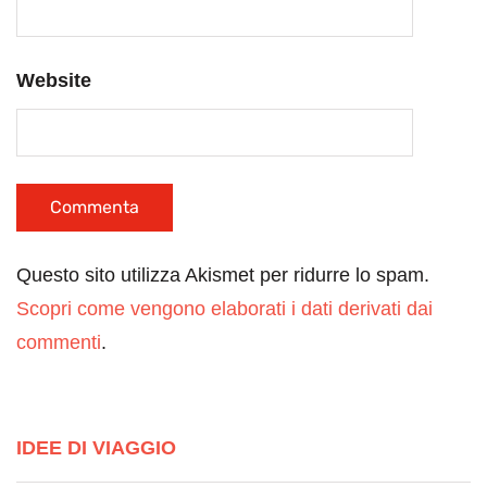
Website
Questo sito utilizza Akismet per ridurre lo spam.
Scopri come vengono elaborati i dati derivati dai
commenti
.
IDEE DI VIAGGIO