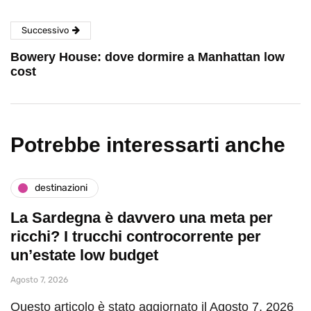
Successivo
Bowery House: dove dormire a Manhattan low
cost
Potrebbe interessarti anche
destinazioni
La Sardegna è davvero una meta per
ricchi? I trucchi controcorrente per
un’estate low budget
Agosto 7, 2026
Questo articolo è stato aggiornato il Agosto 7, 2026