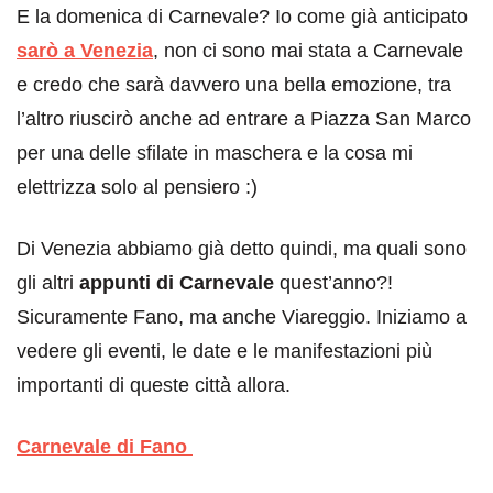
E la domenica di Carnevale? Io come già anticipato
sarò a Venezia
, non ci sono mai stata a Carnevale
e credo che sarà davvero una bella emozione, tra
l’altro riuscirò anche ad entrare a Piazza San Marco
per una delle sfilate in maschera e la cosa mi
elettrizza solo al pensiero :)
Di Venezia abbiamo già detto quindi, ma quali sono
gli altri
appunti di Carnevale
quest’anno?!
Sicuramente Fano, ma anche Viareggio. Iniziamo a
vedere gli eventi, le date e le manifestazioni più
importanti di queste città allora.
Carnevale di Fano