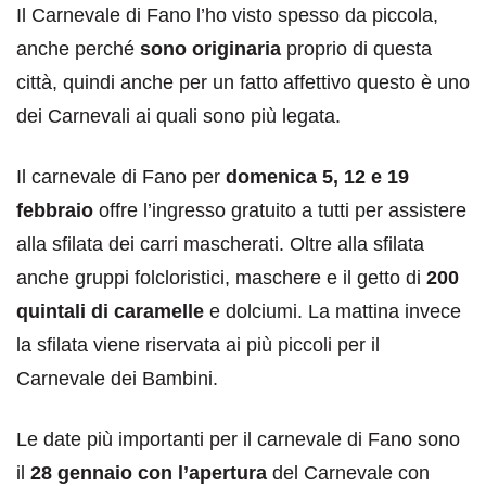
Il Carnevale di Fano l’ho visto spesso da piccola,
anche perché
sono originaria
proprio di questa
città, quindi anche per un fatto affettivo questo è uno
dei Carnevali ai quali sono più legata.
Il carnevale di Fano per
domenica 5, 12 e 19
febbraio
offre l’ingresso gratuito a tutti per assistere
alla sfilata dei carri mascherati. Oltre alla sfilata
anche gruppi folcloristici, maschere e il getto di
200
quintali di caramelle
e dolciumi. La mattina invece
la sfilata viene riservata ai più piccoli per il
Carnevale dei Bambini.
Le date più importanti per il carnevale di Fano sono
il
28 gennaio con l’apertura
del Carnevale con