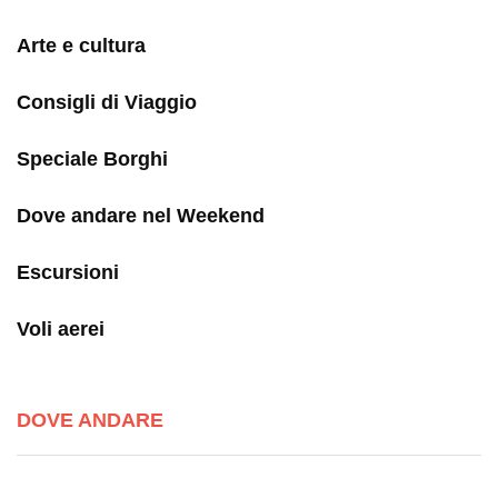
Arte e cultura
Consigli di Viaggio
Speciale Borghi
Dove andare nel Weekend
Escursioni
Voli aerei
DOVE ANDARE