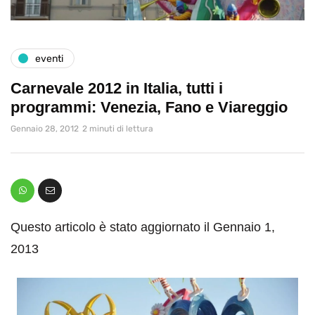
eventi
Carnevale 2012 in Italia, tutti i
programmi: Venezia, Fano e Viareggio
Gennaio 28, 2012
2 minuti di lettura
Questo articolo è stato aggiornato il Gennaio 1,
2013