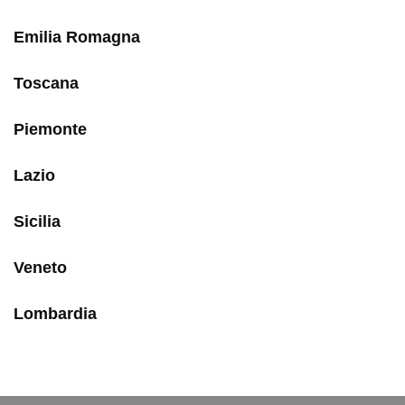
Emilia Romagna
Toscana
Piemonte
Lazio
Sicilia
Veneto
Lombardia