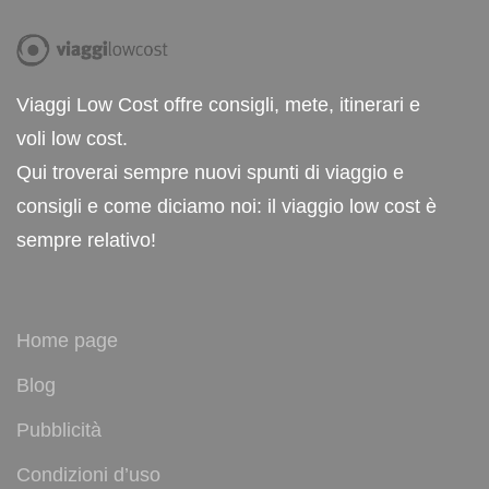
Viaggi Low Cost offre consigli, mete, itinerari e
voli low cost.
Qui troverai sempre nuovi spunti di viaggio e
consigli e come diciamo noi: il viaggio low cost è
sempre relativo!
Home page
Blog
Pubblicità
Condizioni d’uso