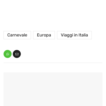
Carnevale
Europa
Viaggi in Italia