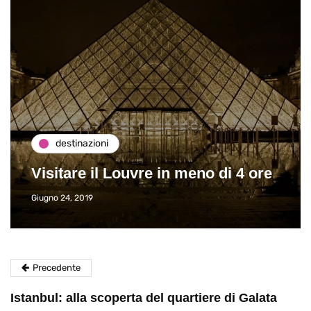
destinazioni
Visitare il Louvre in meno di 4 ore
Giugno 24, 2019
Precedente
Istanbul: alla scoperta del quartiere di Galata