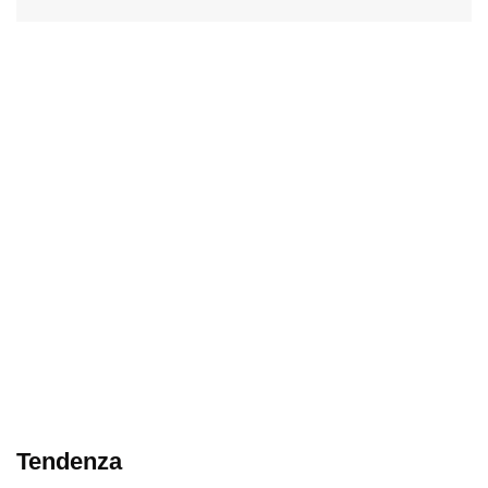
Tendenza