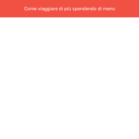
Come viaggiare di più spendendo di meno