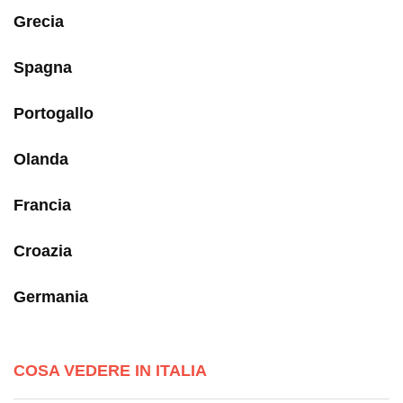
Grecia
Spagna
Portogallo
Olanda
Francia
Croazia
Germania
COSA VEDERE IN ITALIA