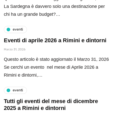
La Sardegna è davvero solo una destinazione per
chi ha un grande budget?…
eventi
Eventi di aprile 2026 a Rimini e dintorni
Marzo 31, 2026
Questo articolo è stato aggiornato il Marzo 31, 2026
Se cerchi un evento nel mese di Aprile 2026 a
Rimini e dintorni,…
eventi
Tutti gli eventi del mese di dicembre
2025 a Rimini e dintorni