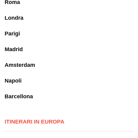
Roma
Londra
Parigi
Madrid
Amsterdam
Napoli
Barcellona
ITINERARI IN EUROPA