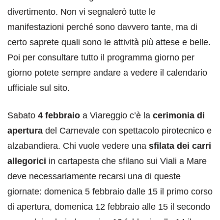
divertimento. Non vi segnalerò tutte le
manifestazioni perché sono davvero tante, ma di
certo saprete quali sono le attività più attese e belle.
Poi per consultare tutto il programma giorno per
giorno potete sempre andare a vedere il calendario
ufficiale sul sito.
Sabato
4 febbraio
a Viareggio c’è la
cerimonia di
apertura
del Carnevale con spettacolo pirotecnico e
alzabandiera. Chi vuole vedere una
sfilata dei carri
allegorici
in cartapesta che sfilano sui Viali a Mare
deve necessariamente recarsi una di queste
giornate: domenica 5 febbraio dalle 15 il primo corso
di apertura, domenica 12 febbraio alle 15 il secondo