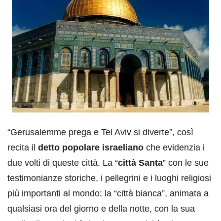
“Gerusalemme prega e Tel Aviv si diverte”, così
recita il
detto popolare israeliano
che evidenzia i
due volti di queste città. La “
città Santa
” con le sue
testimonianze storiche, i pellegrini e i luoghi religiosi
più importanti al mondo; la “città bianca”, animata a
qualsiasi ora del giorno e della notte, con la sua