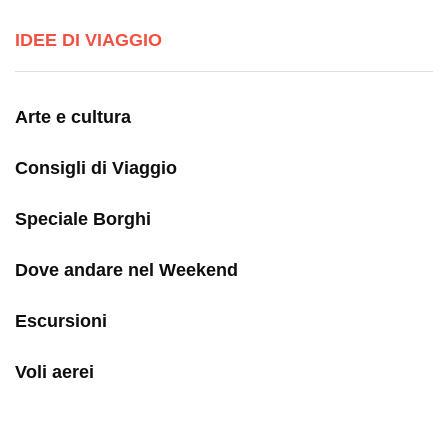
IDEE DI VIAGGIO
Arte e cultura
Consigli di Viaggio
Speciale Borghi
Dove andare nel Weekend
Escursioni
Voli aerei