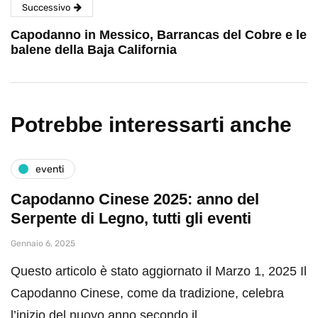
Successivo
Capodanno in Messico, Barrancas del Cobre e le
balene della Baja California
Potrebbe interessarti anche
eventi
Capodanno Cinese 2025: anno del
Serpente di Legno, tutti gli eventi
Gennaio 6, 2025
Questo articolo è stato aggiornato il Marzo 1, 2025 Il
Capodanno Cinese, come da tradizione, celebra
l’inizio del nuovo anno secondo il…