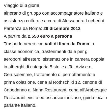
Viaggio di 6 giorni
Itinerario di gruppo con accompagnatore italiano e
assistenza culturale a cura di Alessandra Lucherini.
Partenza da Roma:
29 dicembre 2012
A partire da
2.550 euro a persona
Trasporto aereo con
voli di linea da Roma
in
classe economica, trasferimenti da e per gli
aeroporti all’estero, sistemazione in camera doppia
in alberghi di categoria 5 stelle a Tel Aviv e a
Gerusalemme, trattamento di pernottamento e
prima colazione, cena al Rothschild 12, cenone di
Capodanno al Nana Restaurant, cena all’Arabesque
Restaurant, visite ed escursioni incluse, guida locale
parlante italiano.