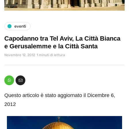
eventi
Capodanno tra Tel Aviv, La Città Bianca
e Gerusalemme e la Città Santa
Novembre 12, 2012
1 minuti di lettura
Questo articolo è stato aggiornato il Dicembre 6,
2012