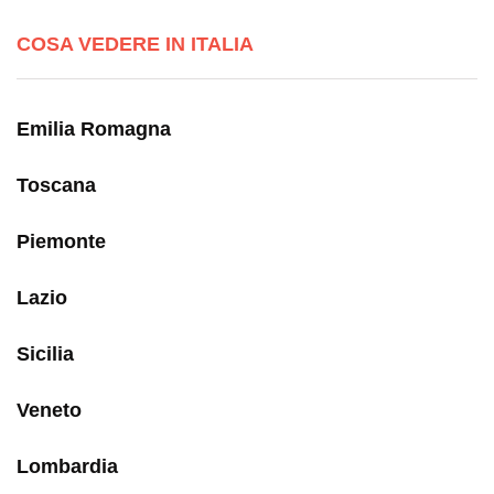
COSA VEDERE IN ITALIA
Emilia Romagna
Toscana
Piemonte
Lazio
Sicilia
Veneto
Lombardia