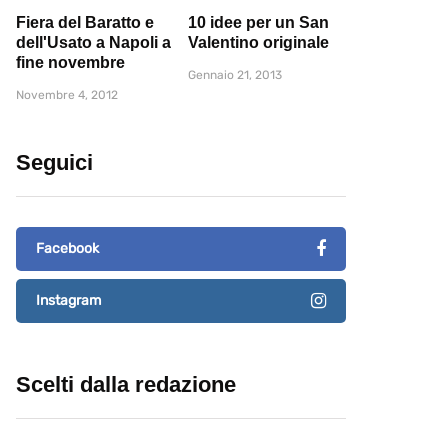
Fiera del Baratto e
10 idee per un San
dell'Usato a Napoli a
Valentino originale
fine novembre
Gennaio 21, 2013
Novembre 4, 2012
Seguici
Facebook
Instagram
Scelti dalla redazione