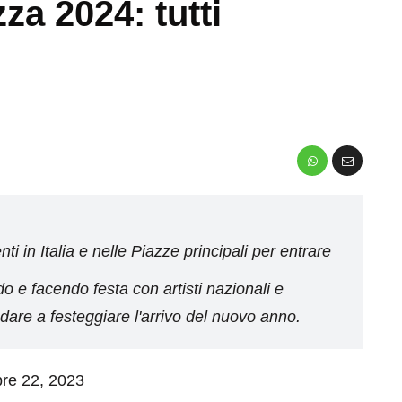
a 2024: tutti
ti in Italia e nelle Piazze principali per entrare
 e facendo festa con artisti nazionali e
ndare a festeggiare l'arrivo del nuovo anno.
bre 22, 2023