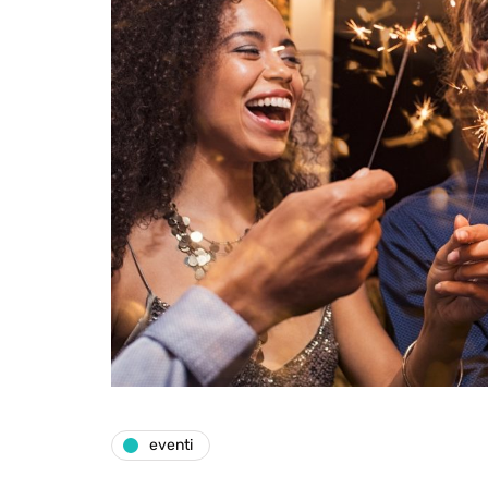
eventi