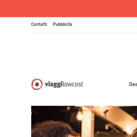
Contatti
Pubblicità
Des