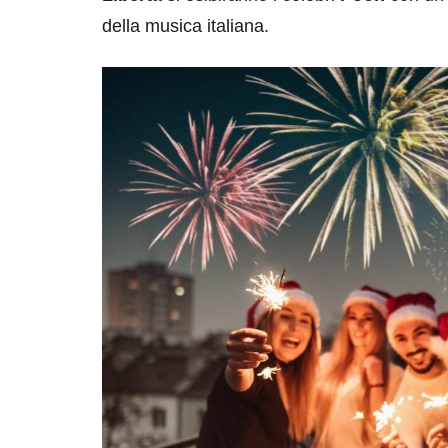
della musica italiana.