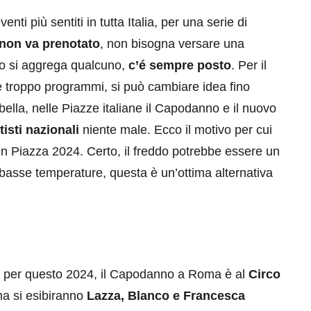
enti più sentiti in tutta Italia, per una serie di
non va prenotato
, non bisogna versare una
mo si aggrega qualcuno,
c’é sempre posto
. Per il
 troppo programmi, si può cambiare idea fino
bella, nelle Piazze italiane il Capodanno e il nuovo
tisti nazionali
niente male. Ecco il motivo per cui
n Piazza 2024. Certo, il freddo potrebbe essere un
 basse temperature, questa è un’ottima alternativa
 per questo 2024, il Capodanno a Roma è al
Circo
a si esibiranno
Lazza, Blanco e Francesca