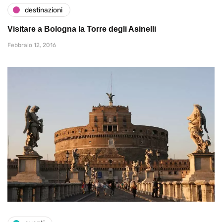
destinazioni
Visitare a Bologna la Torre degli Asinelli
Febbraio 12, 2016