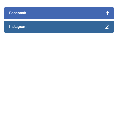
Facebook
Instagram