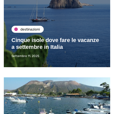
destinazioni
Cinque isole dove fare le vacanze
a settembre in Italia
Settembre 11, 2025