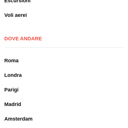
Escursioni
Voli aerei
DOVE ANDARE
Roma
Londra
Parigi
Madrid
Amsterdam