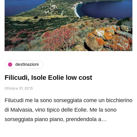
destinazioni
Filicudi, Isole Eolie low cost
Ottobre 31, 2013
Filucudi me la sono sorseggiata come un bicchierino
di Malvasia, vino tipico delle Eolie. Me la sono
sorseggiata piano piano, prendendola a…