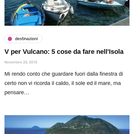
destinazioni
V per Vulcano: 5 cose da fare nell'Isola
Novembre 25, 2013
Mi rendo conto che guardare fuori dalla finestra di
certo non vi ricorda il caldo, il sole ed il mare, ma
pensare…