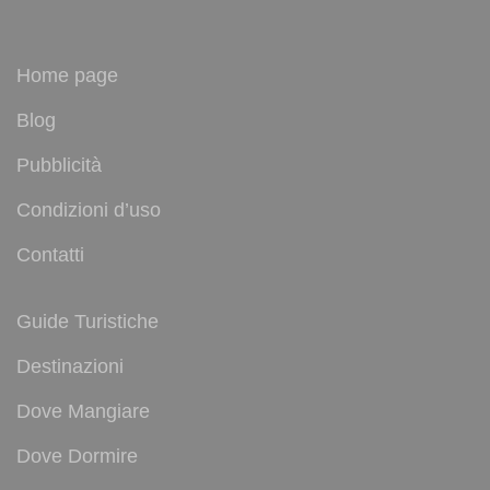
Home page
Blog
Pubblicità
Condizioni d’uso
Contatti
Guide Turistiche
Destinazioni
Dove Mangiare
Dove Dormire