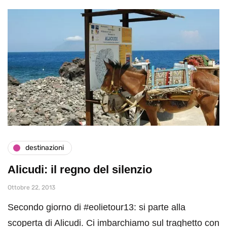
destinazioni
Alicudi: il regno del silenzio
Ottobre 22, 2013
Secondo giorno di #eolietour13: si parte alla
scoperta di Alicudi. Ci imbarchiamo sul traghetto con