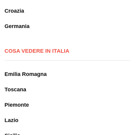
Croazia
Germania
COSA VEDERE IN ITALIA
Emilia Romagna
Toscana
Piemonte
Lazio