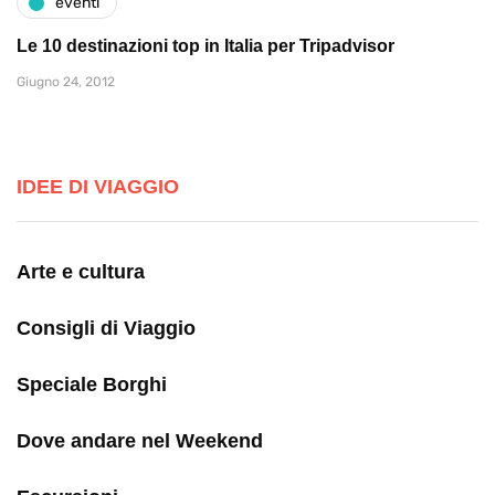
eventi
Le 10 destinazioni top in Italia per Tripadvisor
Giugno 24, 2012
IDEE DI VIAGGIO
Arte e cultura
Consigli di Viaggio
Speciale Borghi
Dove andare nel Weekend