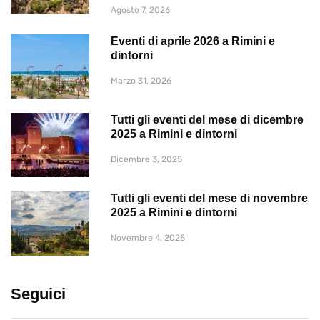
Agosto 7, 2026
Eventi di aprile 2026 a Rimini e
dintorni
Marzo 31, 2026
Tutti gli eventi del mese di dicembre
2025 a Rimini e dintorni
Dicembre 3, 2025
Tutti gli eventi del mese di novembre
2025 a Rimini e dintorni
Novembre 4, 2025
Seguici