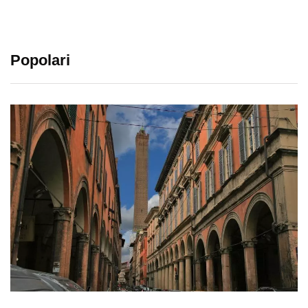
Popolari