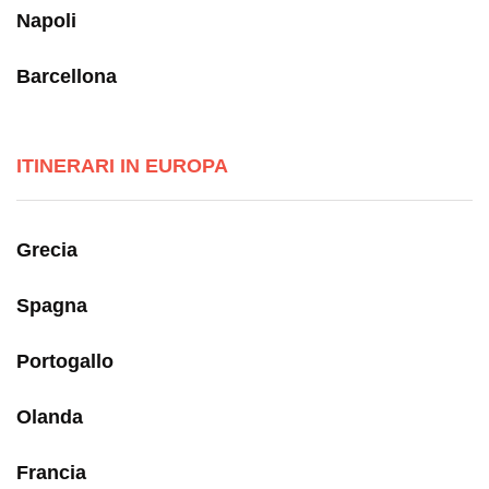
Napoli
Barcellona
ITINERARI IN EUROPA
Grecia
Spagna
Portogallo
Olanda
Francia