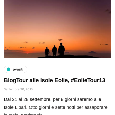
eventi
BlogTour alle Isole Eolie, #EolieTour13
Settembre 20, 2013
Dal 21 al 28 settembre, per 8 giorni saremo alle
Isole Lipari. Otto giorni e sette notti per assaporare