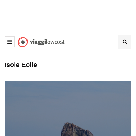
Isole Eolie