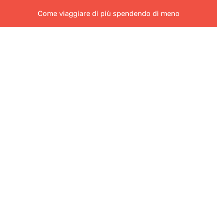
Come viaggiare di più spendendo di meno