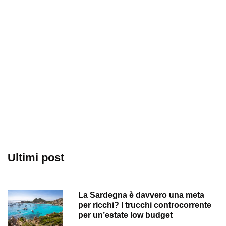
Ultimi post
La Sardegna è davvero una meta
per ricchi? I trucchi controcorrente
per un’estate low budget