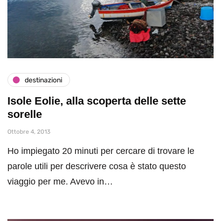
destinazioni
Isole Eolie, alla scoperta delle sette
sorelle
Ottobre 4, 2013
Ho impiegato 20 minuti per cercare di trovare le
parole utili per descrivere cosa è stato questo
viaggio per me. Avevo in…