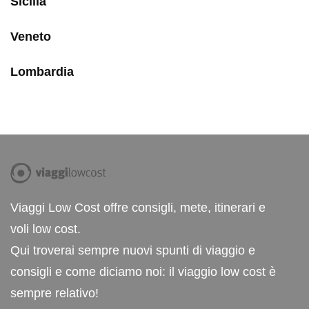
Sicilia
Veneto
Lombardia
Viaggi Low Cost offre consigli, mete, itinerari e
voli low cost.
Qui troverai sempre nuovi spunti di viaggio e
consigli e come diciamo noi: il viaggio low cost è
sempre relativo!