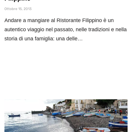
Ottobre 15, 2013
Andare a mangiare al Ristorante Filippino è un
autentico viaggio nel passato, nelle tradizioni e nella
storia di una famiglia: una delle…