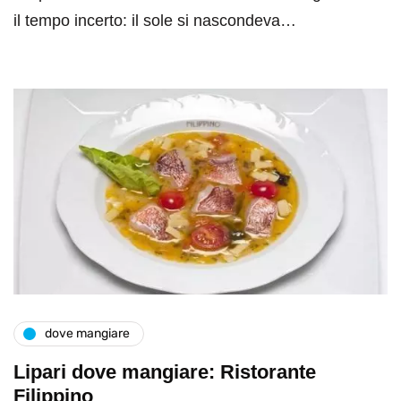
il tempo incerto: il sole si nascondeva…
dove mangiare
Lipari dove mangiare: Ristorante
Filippino