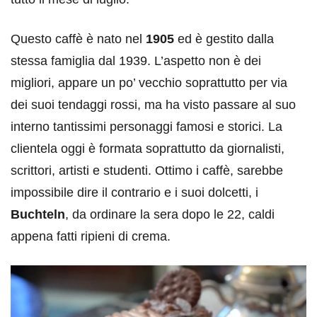
Questo caffè è nato nel
1905
ed è gestito dalla
stessa famiglia dal 1939. L’aspetto non è dei
migliori, appare un po’ vecchio soprattutto per via
dei suoi tendaggi rossi, ma ha visto passare al suo
interno tantissimi personaggi famosi e storici. La
clientela oggi è formata soprattutto da giornalisti,
scrittori, artisti e studenti. Ottimo i caffè, sarebbe
impossibile dire il contrario e i suoi dolcetti, i
Buchteln
, da ordinare la sera dopo le 22, caldi
appena fatti ripieni di crema.