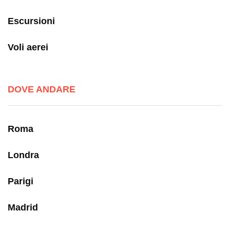
Escursioni
Voli aerei
DOVE ANDARE
Roma
Londra
Parigi
Madrid