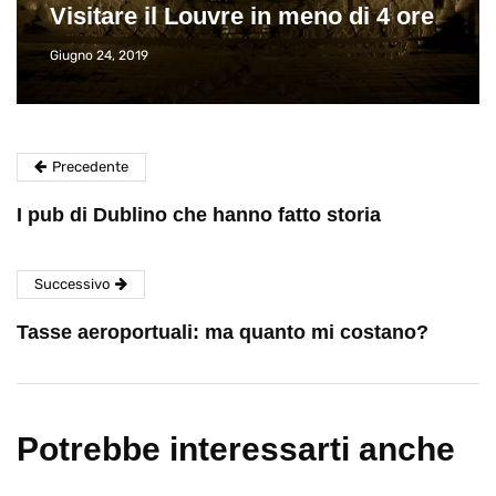
Visitare il Louvre in meno di 4 ore
Giugno 24, 2019
Precedente
I pub di Dublino che hanno fatto storia
Successivo
Tasse aeroportuali: ma quanto mi costano?
Potrebbe interessarti anche