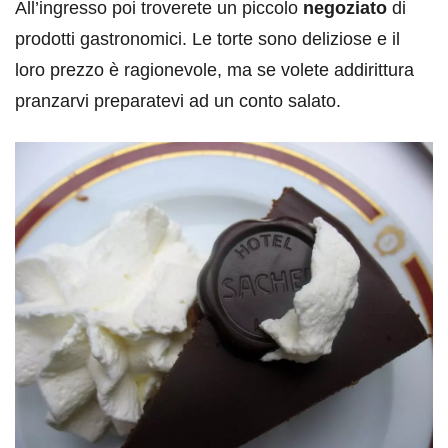
All’ingresso poi troverete un piccolo
negoziato
di
prodotti gastronomici. Le torte sono deliziose e il
loro prezzo è ragionevole, ma se volete addirittura
pranzarvi preparatevi ad un conto salato.