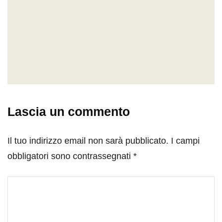
Lascia un commento
Il tuo indirizzo email non sarà pubblicato.
I campi
obbligatori sono contrassegnati
*