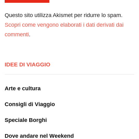
Questo sito utilizza Akismet per ridurre lo spam.
Scopri come vengono elaborati i dati derivati dai
commenti
.
IDEE DI VIAGGIO
Arte e cultura
Consigli di Viaggio
Speciale Borghi
Dove andare nel Weekend