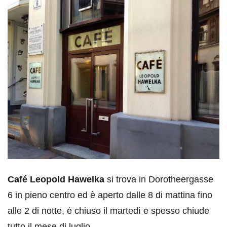
Café Leopold Hawelka
si trova in Dorotheergasse
6 in pieno centro ed è aperto dalle 8 di mattina fino
alle 2 di notte, è chiuso il martedì e spesso chiude
tutto il mese di luglio.