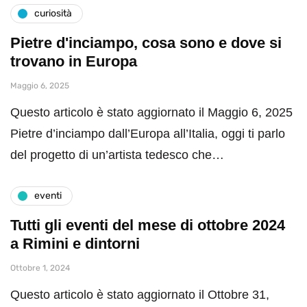
curiosità
Pietre d'inciampo, cosa sono e dove si
trovano in Europa
Maggio 6, 2025
Questo articolo è stato aggiornato il Maggio 6, 2025
Pietre d’inciampo dall’Europa all’Italia, oggi ti parlo
del progetto di un’artista tedesco che…
eventi
Tutti gli eventi del mese di ottobre 2024
a Rimini e dintorni
Ottobre 1, 2024
Questo articolo è stato aggiornato il Ottobre 31,