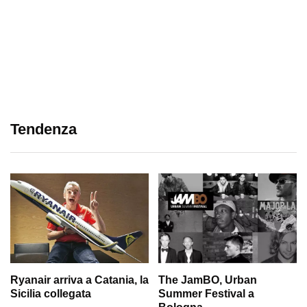
Tendenza
Ryanair arriva a Catania, la
The JamBO, Urban
Sicilia collegata
Summer Festival a