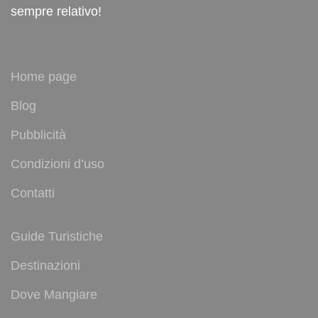
sempre relativo!
Home page
Blog
Pubblicità
Condizioni d’uso
Contatti
Guide Turistiche
Destinazioni
Dove Mangiare