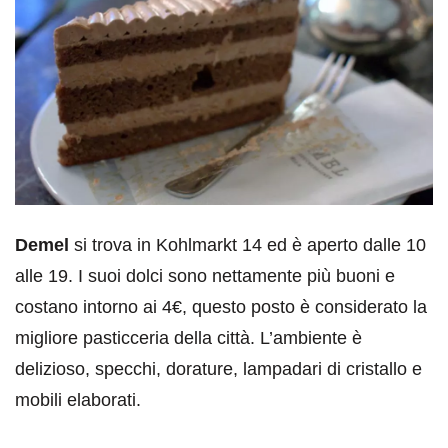
Demel
si trova in Kohlmarkt 14 ed è aperto dalle 10
alle 19. I suoi dolci sono nettamente più buoni e
costano intorno ai 4€, questo posto è considerato la
migliore pasticceria della città. L’ambiente è
delizioso, specchi, dorature, lampadari di cristallo e
mobili elaborati.