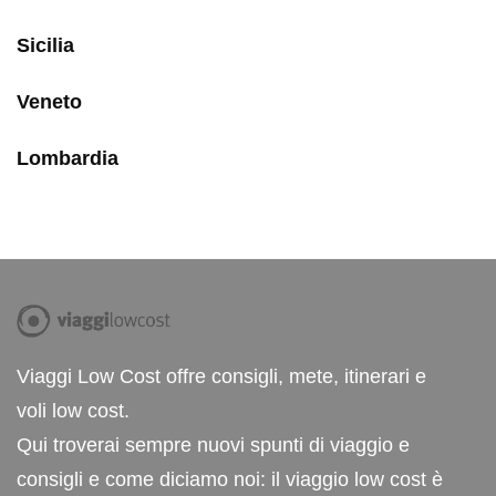
Sicilia
Veneto
Lombardia
Viaggi Low Cost offre consigli, mete, itinerari e
voli low cost.
Qui troverai sempre nuovi spunti di viaggio e
consigli e come diciamo noi: il viaggio low cost è