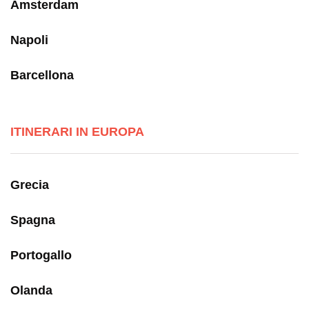
Amsterdam
Napoli
Barcellona
ITINERARI IN EUROPA
Grecia
Spagna
Portogallo
Olanda