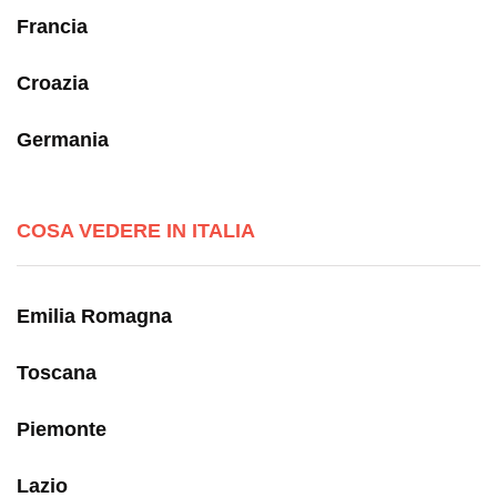
Francia
Croazia
Germania
COSA VEDERE IN ITALIA
Emilia Romagna
Toscana
Piemonte
Lazio