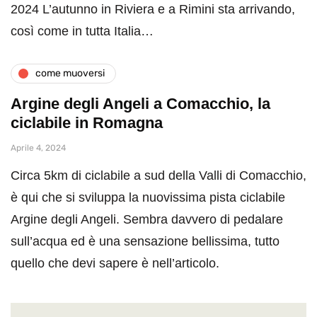
2024 L’autunno in Riviera e a Rimini sta arrivando,
così come in tutta Italia…
come muoversi
Argine degli Angeli a Comacchio, la
ciclabile in Romagna
Aprile 4, 2024
Circa 5km di ciclabile a sud della Valli di Comacchio,
è qui che si sviluppa la nuovissima pista ciclabile
Argine degli Angeli. Sembra davvero di pedalare
sull’acqua ed è una sensazione bellissima, tutto
quello che devi sapere è nell’articolo.