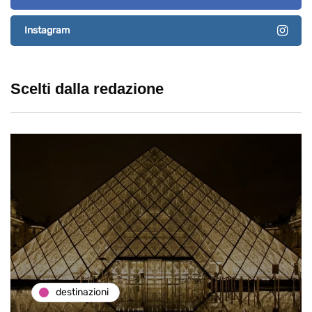
Instagram
Scelti dalla redazione
destinazioni