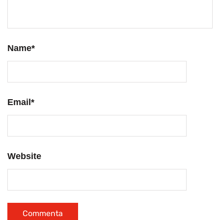
Name
*
Email
*
Website