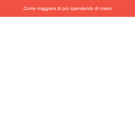
Come viaggiare di più spendendo di meno