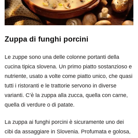
Zuppa di funghi porcini
Le zuppe sono una delle colonne portanti della
cucina tipica slovena. Un primo piatto sostanzioso e
nutriente, usato a volte come piatto unico, che quasi
tutti i ristoranti e le trattorie servono in diverse
varianti. C’è la zuppa alla zucca, quella con carne,
quella di verdure o di patate.
La zuppa ai funghi porcini è sicuramente uno dei
cibi da assaggiare in Slovenia. Profumata e golosa,