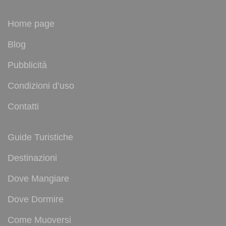
Home page
Blog
Pubblicità
Condizioni d’uso
Contatti
Guide Turistiche
Destinazioni
Dove Mangiare
Dove Dormire
Come Muoversi