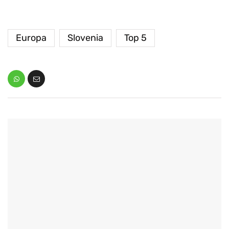
Europa
Slovenia
Top 5