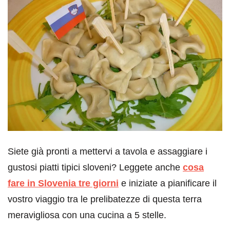
Siete già pronti a mettervi a tavola e assaggiare i
gustosi piatti tipici sloveni? Leggete anche
cosa
fare in Slovenia tre giorni
e iniziate a pianificare il
vostro viaggio tra le prelibatezze di questa terra
meravigliosa con una cucina a 5 stelle.