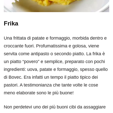
Frika
Una frittata di patate e formaggio, morbida dentro e
croccante fuori. Profumatissima e golosa, viene
servita come antipasto o secondo piatto. La frika è
un piatto “povero” e semplice, preparato con pochi
ingredienti: uova, patate e formaggio, spesso quello
di Bovec. Era infatti un tempo il piatto tipico dei
pastori. A testimonianza che tante volte le cose
meno elaborate sono le più buone!
Non perdetevi uno dei più buoni cibi da assaggiare