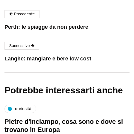
Precedente
Perth: le spiagge da non perdere
Successivo
Langhe: mangiare e bere low cost
Potrebbe interessarti anche
curiosità
Pietre d'inciampo, cosa sono e dove si
trovano in Europa