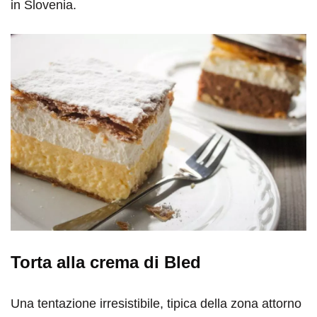
in Slovenia.
Torta alla crema di Bled
Una tentazione irresistibile, tipica della zona attorno