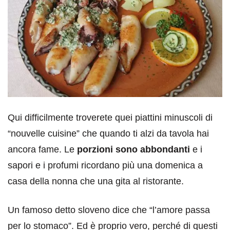
Qui difficilmente troverete quei piattini minuscoli di
“nouvelle cuisine” che quando ti alzi da tavola hai
ancora fame. Le
porzioni sono abbondanti
e i
sapori e i profumi ricordano più una domenica a
casa della nonna che una gita al ristorante.
Un famoso detto sloveno dice che “l’amore passa
per lo stomaco”. Ed è proprio vero, perché di questi