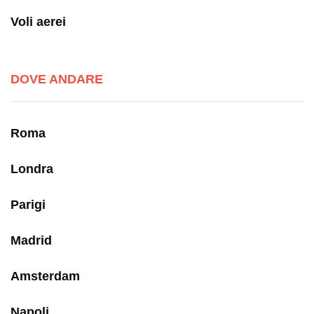
Voli aerei
DOVE ANDARE
Roma
Londra
Parigi
Madrid
Amsterdam
Napoli