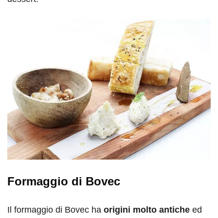
Formaggio di Bovec
Il formaggio di Bovec ha
origini molto antiche
ed