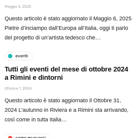
Maggio 6, 2025
Questo articolo è stato aggiornato il Maggio 6, 2025
Pietre d’inciampo dall’Europa all’Italia, oggi ti parlo
del progetto di un’artista tedesco che…
eventi
Tutti gli eventi del mese di ottobre 2024
a Rimini e dintorni
Ottobre 1, 2024
Questo articolo è stato aggiornato il Ottobre 31,
2024 L’autunno in Riviera e a Rimini sta arrivando,
così come in tutta Italia…
come muoversi