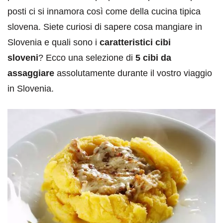
posti ci si innamora così come della cucina tipica
slovena. Siete curiosi di sapere cosa mangiare in
Slovenia e quali sono i
caratteristici cibi
sloveni
? Ecco una selezione di
5 cibi da
assaggiare
assolutamente durante il vostro viaggio
in Slovenia.