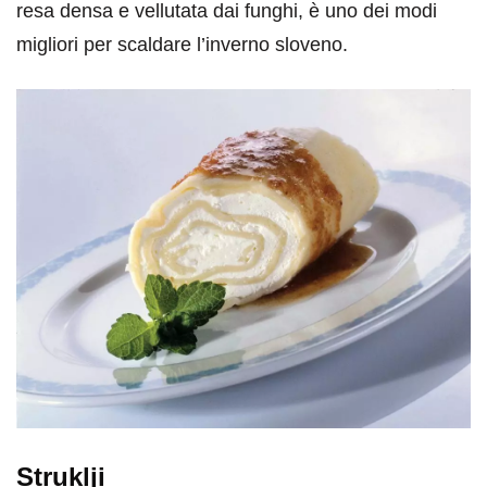
resa densa e vellutata dai funghi, è uno dei modi
migliori per scaldare l’inverno sloveno.
Struklji