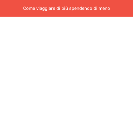
Come viaggiare di più spendendo di meno