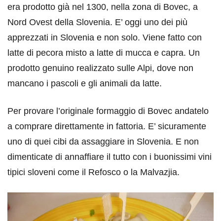
era prodotto già nel 1300, nella zona di Bovec, a
Nord Ovest della Slovenia. E’ oggi uno dei più
apprezzati in Slovenia e non solo. Viene fatto con
latte di pecora misto a latte di mucca e capra. Un
prodotto genuino realizzato sulle Alpi, dove non
mancano i pascoli e gli animali da latte.
Per provare l’originale formaggio di Bovec andatelo
a comprare direttamente in fattoria. E’ sicuramente
uno di quei cibi da assaggiare in Slovenia. E non
dimenticate di annaffiare il tutto con i buonissimi vini
tipici sloveni come il Refosco o la Malvazjia.