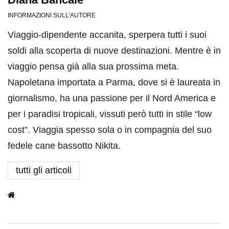
INFORMAZIONI SULL'AUTORE
Viaggio-dipendente accanita, sperpera tutti i suoi
soldi alla scoperta di nuove destinazioni. Mentre è in
viaggio pensa già alla sua prossima meta.
Napoletana importata a Parma, dove si è laureata in
giornalismo, ha una passione per il Nord America e
per i paradisi tropicali, vissuti però tutti in stile “low
cost”. Viaggia spesso sola o in compagnia del suo
fedele cane bassotto Nikita.
tutti gli articoli