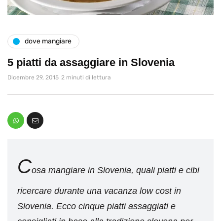
dove mangiare
5 piatti da assaggiare in Slovenia
Dicembre 29, 2015
2 minuti di lettura
C
osa mangiare in Slovenia, quali piatti e cibi
ricercare durante una vacanza low cost in
Slovenia. Ecco cinque piatti assaggiati e