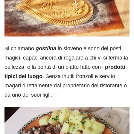
Si chiamano
gostilna
in sloveno e sono dei posti
magici, capaci ancora di regalare a chi vi si ferma la
bellezza e la bontà di un piatto fatto con i
prodotti
tipici del luogo
. Senza inutili fronzoli e servito
magari direttamente dal proprietario del ristorante o
da uno dei suoi figli.