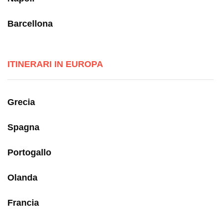
Barcellona
ITINERARI IN EUROPA
Grecia
Spagna
Portogallo
Olanda
Francia