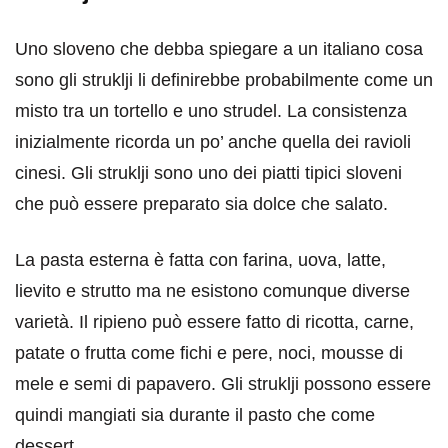
Uno sloveno che debba spiegare a un italiano cosa
sono gli struklji li definirebbe probabilmente come un
misto tra un tortello e uno strudel. La consistenza
inizialmente ricorda un po’ anche quella dei ravioli
cinesi. Gli struklji sono uno dei piatti tipici sloveni
che può essere preparato sia dolce che salato.
La pasta esterna è fatta con farina, uova, latte,
lievito e strutto ma ne esistono comunque diverse
varietà. Il ripieno può essere fatto di ricotta, carne,
patate o frutta come fichi e pere, noci, mousse di
mele e semi di papavero. Gli struklji possono essere
quindi mangiati sia durante il pasto che come
dessert.