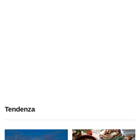
Tendenza