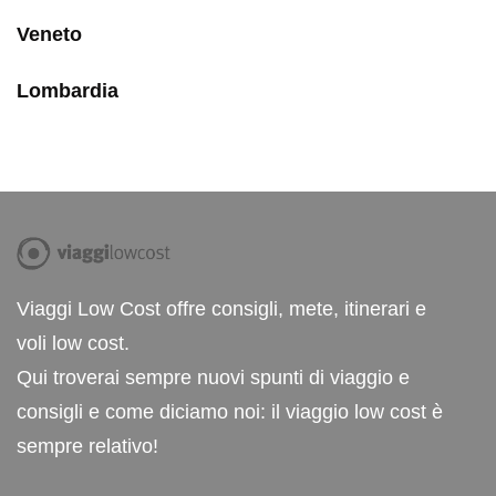
Veneto
Lombardia
Viaggi Low Cost offre consigli, mete, itinerari e
voli low cost.
Qui troverai sempre nuovi spunti di viaggio e
consigli e come diciamo noi: il viaggio low cost è
sempre relativo!