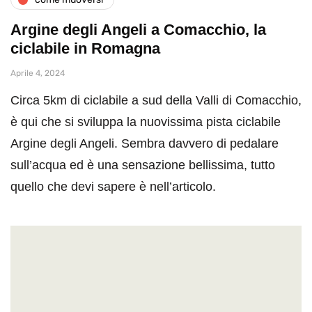
Argine degli Angeli a Comacchio, la
ciclabile in Romagna
Aprile 4, 2024
Circa 5km di ciclabile a sud della Valli di Comacchio,
è qui che si sviluppa la nuovissima pista ciclabile
Argine degli Angeli. Sembra davvero di pedalare
sull’acqua ed è una sensazione bellissima, tutto
quello che devi sapere è nell’articolo.