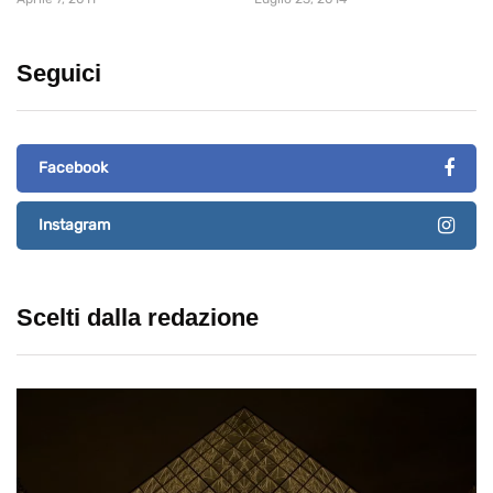
Seguici
Facebook
Instagram
Scelti dalla redazione