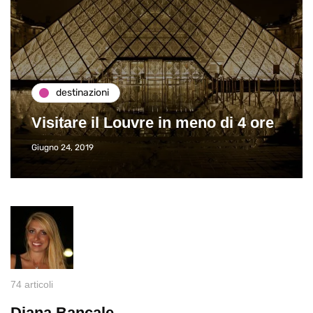
destinazioni
Visitare il Louvre in meno di 4 ore
Giugno 24, 2019
74 articoli
Diana Bancale