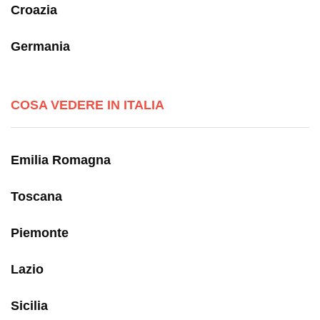
Croazia
Germania
COSA VEDERE IN ITALIA
Emilia Romagna
Toscana
Piemonte
Lazio
Sicilia