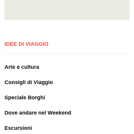
IDEE DI VIAGGIO
Arte e cultura
Consigli di Viaggio
Speciale Borghi
Dove andare nel Weekend
Escursioni