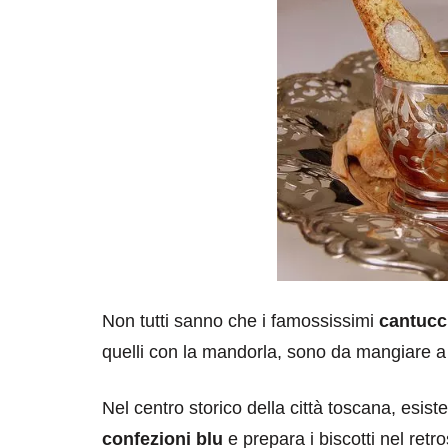
Non tutti sanno che i famossissimi
cantucc
quelli con la mandorla, sono da mangiare a 
Nel centro storico della città toscana, esis
confezioni blu
e prepara i biscotti nel retro