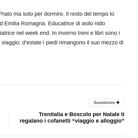
Prato ma solo per dormire. Il resto del tempo lo
ed Emilia Romagna. Educatrice di asilo nido
atrice nel week end. In inverno treni e libri sono i
 viaggio; d’estate i piedi rimangono il suo mezzo di
Successivo
Trenitalia e Boscolo per Natale ti
regalano i cofanetti “viaggio e alloggio”