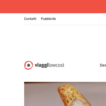
Contatti
Pubblicità
Des