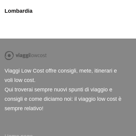
Lombardia
Viaggi Low Cost offre consigli, mete, itinerari e
voli low cost.
Qui troverai sempre nuovi spunti di viaggio e
consigli e come diciamo noi: il viaggio low cost è
sempre relativo!