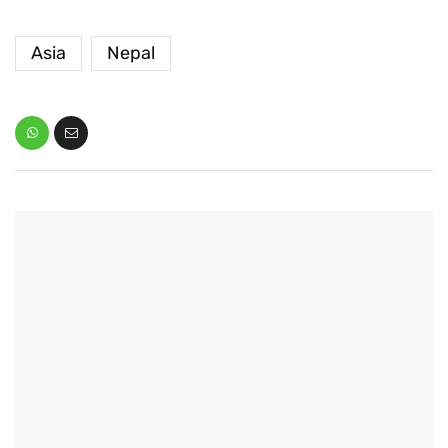
Asia
Nepal