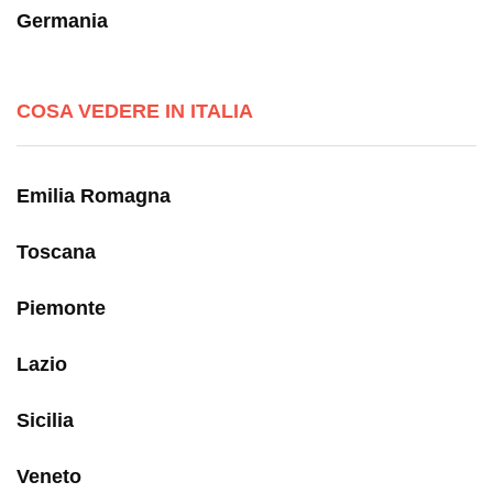
Germania
COSA VEDERE IN ITALIA
Emilia Romagna
Toscana
Piemonte
Lazio
Sicilia
Veneto