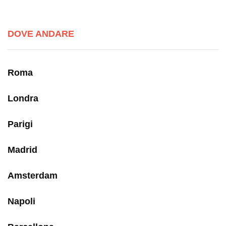
DOVE ANDARE
Roma
Londra
Parigi
Madrid
Amsterdam
Napoli