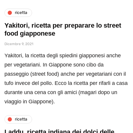
ricetta
Yakitori, ricetta per preparare lo street
food giapponese
Dicembre 9, 2021
Yakitori, la ricetta degli spiedini giapponesi anche
per vegetariani. In Giappone sono cibo da
passeggio (street food) anche per vegetariani con il
tufo invece del pollo. Ecco la ricetta per rifarli a casa
durante una cena con gli amici (magari dopo un
viaggio in Giappone).
ricetta
Laddu, ricetta indiana dei dolci delle