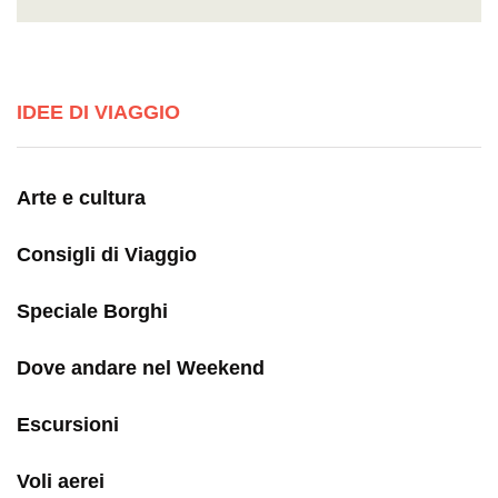
IDEE DI VIAGGIO
Arte e cultura
Consigli di Viaggio
Speciale Borghi
Dove andare nel Weekend
Escursioni
Voli aerei