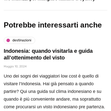
Potrebbe interessarti anche
destinazioni
Indonesia: quando visitarla e guida
all’ottenimento del visto
Maggio 10, 2024
Uno dei sogni dei viaggiatori low cost è quello di
visitare l’Indonesia. Hai già pensato a quando
partire? Qui una guida sul clima indonesiano e su
quando è più conveniente andare, ma soprattutto
come procurarsi un visto indonesiano pre partenza.