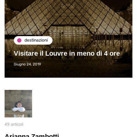
destinazioni
Visitare il Louvre in meno di 4 ore
Giugno 24, 2019
49 articoli
Arianna Zambotti