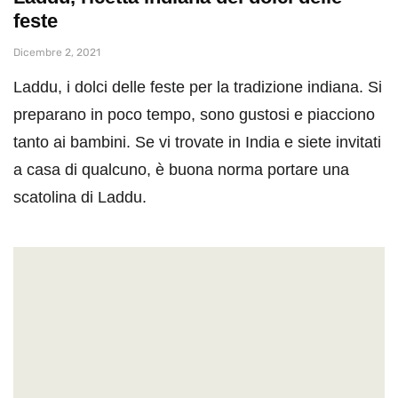
feste
Dicembre 2, 2021
Laddu, i dolci delle feste per la tradizione indiana. Si
preparano in poco tempo, sono gustosi e piacciono
tanto ai bambini. Se vi trovate in India e siete invitati
a casa di qualcuno, è buona norma portare una
scatolina di Laddu.