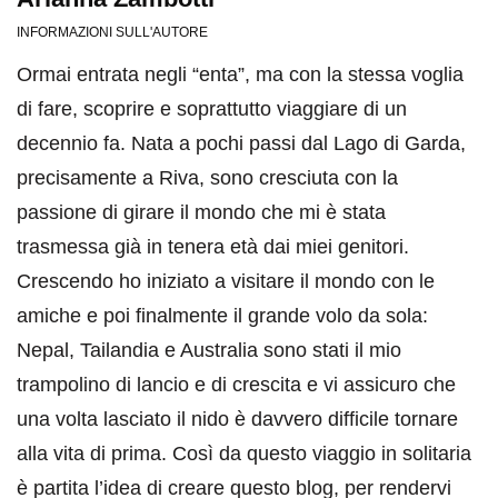
INFORMAZIONI SULL'AUTORE
Ormai entrata negli “enta”, ma con la stessa voglia
di fare, scoprire e soprattutto viaggiare di un
decennio fa. Nata a pochi passi dal Lago di Garda,
precisamente a Riva, sono cresciuta con la
passione di girare il mondo che mi è stata
trasmessa già in tenera età dai miei genitori.
Crescendo ho iniziato a visitare il mondo con le
amiche e poi finalmente il grande volo da sola:
Nepal, Tailandia e Australia sono stati il mio
trampolino di lancio e di crescita e vi assicuro che
una volta lasciato il nido è davvero difficile tornare
alla vita di prima. Così da questo viaggio in solitaria
è partita l’idea di creare questo blog, per rendervi