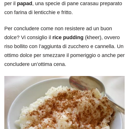
per il
papad
, una specie di pane carasau preparato
con farina di lenticchie e fritto.
Per concludere come non resistere ad un buon
dolce? Vi consiglio il
rice pudding
(kheer), ovvero
riso bollito con l’aggiunta di zucchero e cannella. Un
ottimo dolce per smezzare il pomeriggio o anche per
concludere un’ottima cena.