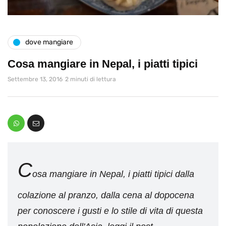
dove mangiare
Cosa mangiare in Nepal, i piatti tipici
Settembre 13, 2016
2 minuti di lettura
C
osa mangiare in Nepal, i piatti tipici dalla
colazione al pranzo, dalla cena al dopocena
per conoscere i gusti e lo stile di vita di questa