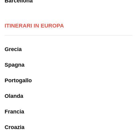
Barcellona
ITINERARI IN EUROPA
Grecia
Spagna
Portogallo
Olanda
Francia
Croazia