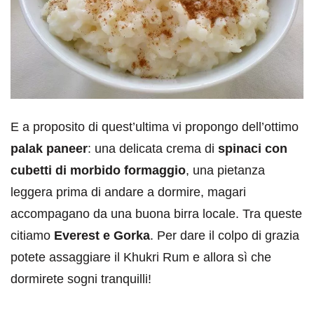
E a proposito di quest’ultima vi propongo dell’ottimo
palak paneer
: una delicata crema di
spinaci con
cubetti di morbido formaggio
, una pietanza
leggera prima di andare a dormire, magari
accompagano da una buona birra locale. Tra queste
citiamo
Everest e Gorka
. Per dare il colpo di grazia
potete assaggiare il Khukri Rum e allora sì che
dormirete sogni tranquilli!