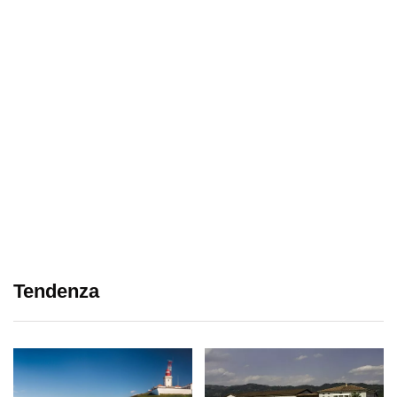
Tendenza