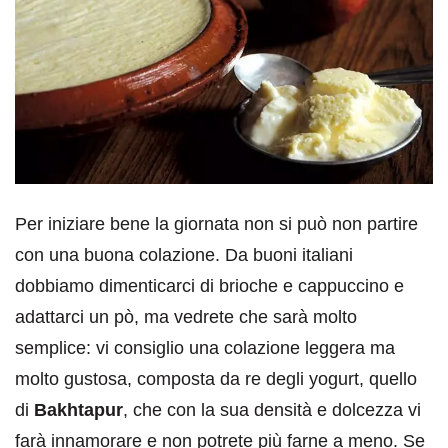
Per iniziare bene la giornata non si può non partire
con una buona colazione. Da buoni italiani
dobbiamo dimenticarci di brioche e cappuccino e
adattarci un pò, ma vedrete che sarà molto
semplice: vi consiglio una colazione leggera ma
molto gustosa, composta da re degli yogurt, quello
di
Bakhtapur
, che con la sua densità e dolcezza vi
farà innamorare e non potrete più farne a meno. Se