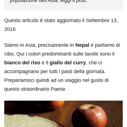
popolazione dell'Asia, leggi il post.
Questo articolo è stato aggiornato il Settembre 13,
2016
Siamo in Asia, precisamente in
Nepal
e parliamo di
cibo. Qui i colori predominanti sulle tavole sono il
bianco del riso
e il
giallo del curry
, che ci
accompagnano per tutti i pasti della giornata.
Prepariamoci quindi ad un viaggio nel gusto di
questo straordinario Paese.