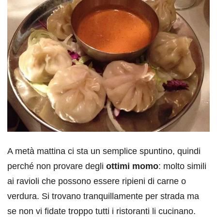
A metà mattina ci sta un semplice spuntino, quindi
perché non provare degli
ottimi momo
: molto simili
ai ravioli che possono essere ripieni di carne o
verdura. Si trovano tranquillamente per strada ma
se non vi fidate troppo tutti i ristoranti li cucinano.