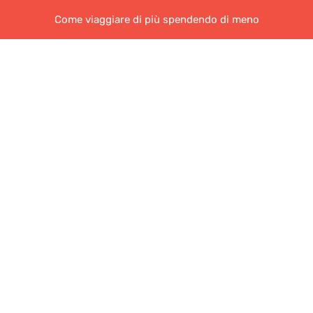
Come viaggiare di più spendendo di meno