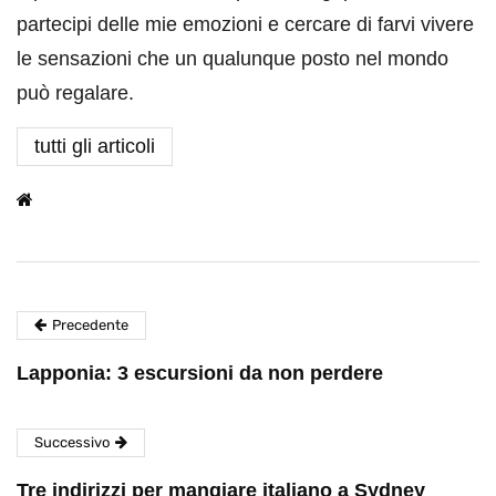
partecipi delle mie emozioni e cercare di farvi vivere
le sensazioni che un qualunque posto nel mondo
può regalare.
tutti gli articoli
Precedente
Lapponia: 3 escursioni da non perdere
Successivo
Tre indirizzi per mangiare italiano a Sydney