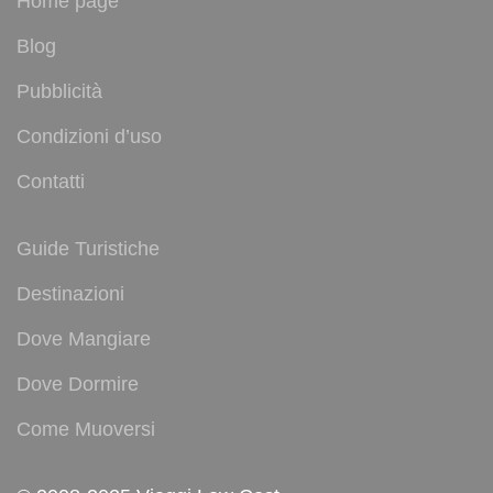
Home page
Blog
Pubblicità
Condizioni d’uso
Contatti
Guide Turistiche
Destinazioni
Dove Mangiare
Dove Dormire
Come Muoversi