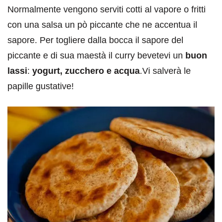
Normalmente vengono serviti cotti al vapore o fritti
con una salsa un pò piccante che ne accentua il
sapore. Per togliere dalla bocca il sapore del
piccante e di sua maestà il curry bevetevi un
buon
lassi
:
yogurt, zucchero e acqua
.Vi salverà le
papille gustative!