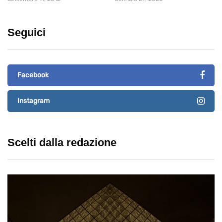
Seguici
Facebook
Instagram
Scelti dalla redazione