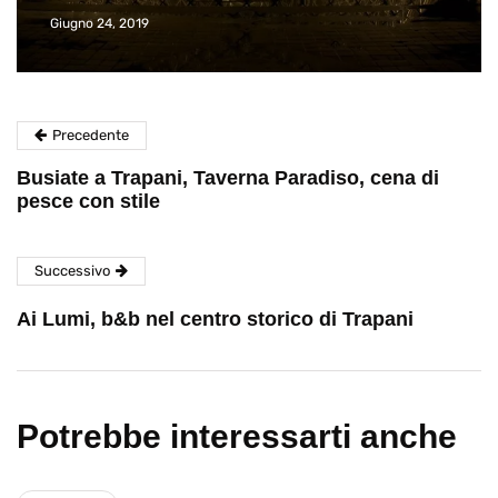
Giugno 24, 2019
Precedente
Busiate a Trapani, Taverna Paradiso, cena di
pesce con stile
Successivo
Ai Lumi, b&b nel centro storico di Trapani
Potrebbe interessarti anche