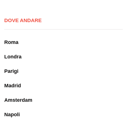
DOVE ANDARE
Roma
Londra
Parigi
Madrid
Amsterdam
Napoli