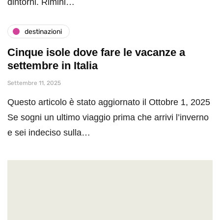
dintorni. Rimini…
destinazioni
Cinque isole dove fare le vacanze a
settembre in Italia
Settembre 11, 2025
Questo articolo è stato aggiornato il Ottobre 1, 2025
Se sogni un ultimo viaggio prima che arrivi l’inverno
e sei indeciso sulla…