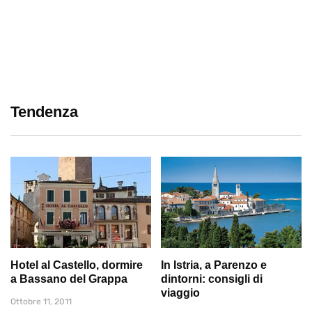
Tendenza
Hotel al Castello, dormire
In Istria, a Parenzo e
a Bassano del Grappa
dintorni: consigli di
viaggio
Ottobre 11, 2011