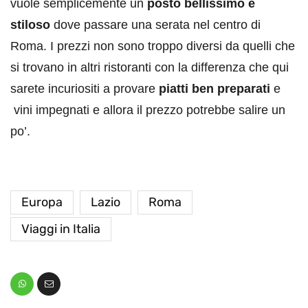
vuole semplicemente un
posto bellissimo e
stiloso
dove passare una serata nel centro di
Roma. I prezzi non sono troppo diversi da quelli che
si trovano in altri ristoranti con la differenza che qui
sarete incuriositi a provare
piatti ben preparati
e
vini impegnati e allora il prezzo potrebbe salire un
po’.
Europa
Lazio
Roma
Viaggi in Italia