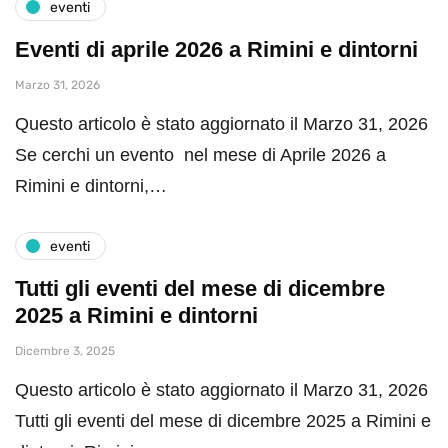
eventi
Eventi di aprile 2026 a Rimini e dintorni
Marzo 31, 2026
Questo articolo è stato aggiornato il Marzo 31, 2026
Se cerchi un evento nel mese di Aprile 2026 a
Rimini e dintorni,…
eventi
Tutti gli eventi del mese di dicembre
2025 a Rimini e dintorni
Dicembre 3, 2025
Questo articolo è stato aggiornato il Marzo 31, 2026
Tutti gli eventi del mese di dicembre 2025 a Rimini e