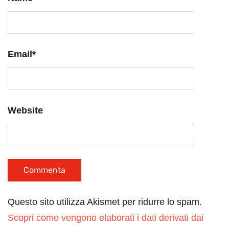
Email
*
Website
Questo sito utilizza Akismet per ridurre lo spam.
Scopri come vengono elaborati i dati derivati dai