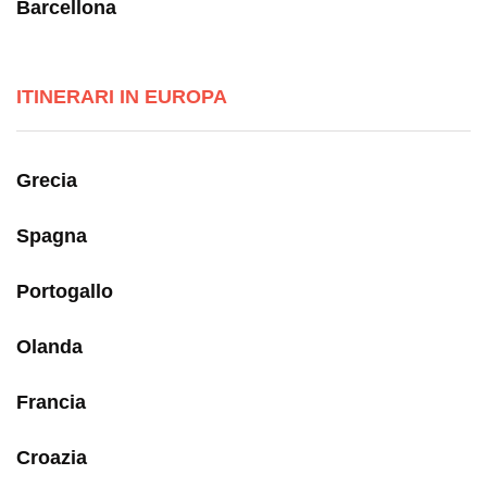
Barcellona
ITINERARI IN EUROPA
Grecia
Spagna
Portogallo
Olanda
Francia
Croazia