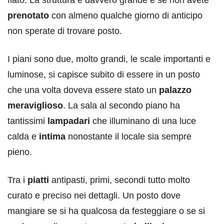
prenotato
con almeno qualche giorno di anticipo
non sperate di trovare posto.
I piani sono due, molto grandi, le scale importanti e
luminose, si capisce subito di essere in un posto
che una volta doveva essere stato un
palazzo
meraviglioso
. La sala al secondo piano ha
tantissimi
lampadari
che illuminano di una luce
calda e
intima
nonostante il locale sia sempre
pieno.
Tra i
piatti
antipasti, primi, secondi tutto molto
curato e preciso nei dettagli. Un posto dove
mangiare se si ha qualcosa da festeggiare o se si