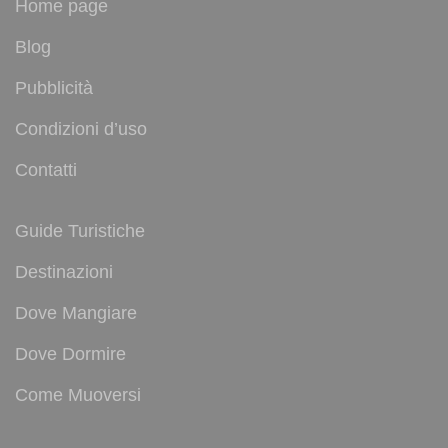
Home page
Blog
Pubblicità
Condizioni d’uso
Contatti
Guide Turistiche
Destinazioni
Dove Mangiare
Dove Dormire
Come Muoversi