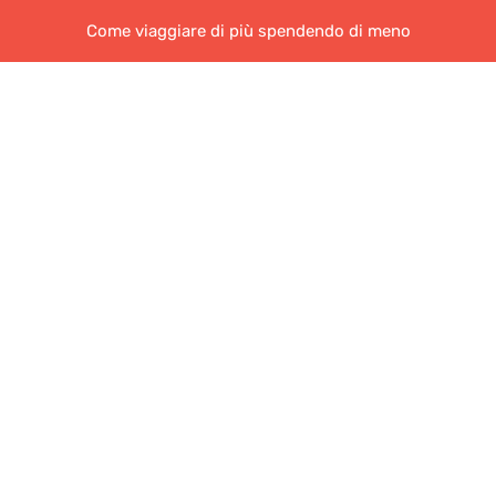
Come viaggiare di più spendendo di meno