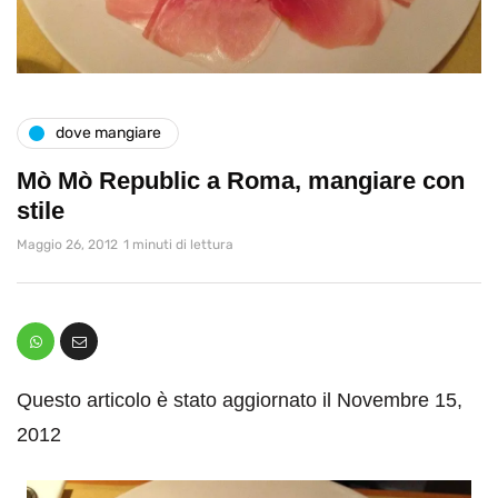
dove mangiare
Mò Mò Republic a Roma, mangiare con
stile
Maggio 26, 2012
1 minuti di lettura
Questo articolo è stato aggiornato il Novembre 15,
2012