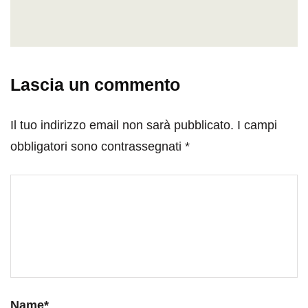
Lascia un commento
Il tuo indirizzo email non sarà pubblicato.
I campi
obbligatori sono contrassegnati
*
Name
*