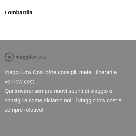
Lombardia
Viaggi Low Cost offre consigli, mete, itinerari e
voli low cost.
Qui troverai sempre nuovi spunti di viaggio e
consigli e come diciamo noi: il viaggio low cost è
sempre relativo!