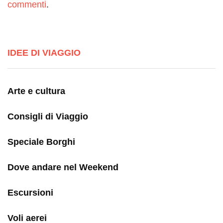
commenti
.
IDEE DI VIAGGIO
Arte e cultura
Consigli di Viaggio
Speciale Borghi
Dove andare nel Weekend
Escursioni
Voli aerei