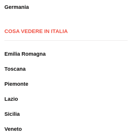
Germania
COSA VEDERE IN ITALIA
Emilia Romagna
Toscana
Piemonte
Lazio
Sicilia
Veneto