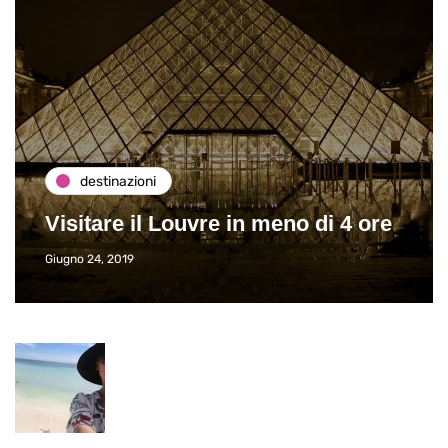
destinazioni
Visitare il Louvre in meno di 4 ore
Giugno 24, 2019