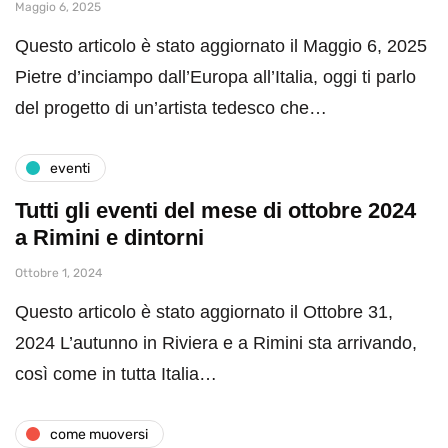
Maggio 6, 2025
Questo articolo è stato aggiornato il Maggio 6, 2025
Pietre d’inciampo dall’Europa all’Italia, oggi ti parlo
del progetto di un’artista tedesco che…
eventi
Tutti gli eventi del mese di ottobre 2024
a Rimini e dintorni
Ottobre 1, 2024
Questo articolo è stato aggiornato il Ottobre 31,
2024 L’autunno in Riviera e a Rimini sta arrivando,
così come in tutta Italia…
come muoversi