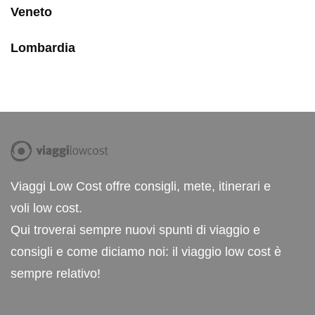
Veneto
Lombardia
Viaggi Low Cost offre consigli, mete, itinerari e
voli low cost.
Qui troverai sempre nuovi spunti di viaggio e
consigli e come diciamo noi: il viaggio low cost è
sempre relativo!