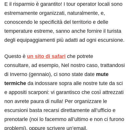
E il risparmio è garantito! I tour operator locali sono
estremamente organizzati, naturalmente, e,
conoscendo le specificità del territorio e delle
temperature estreme, sanno anche fornire il turista
degli equipaggiamenti più adatti ad ogni escursione.
Questo è
un sito di safari
che potrete
consultare, ad esempio, Nel nostro caso, trattandosi
di Inverno (gennaio), ci sono state date
mute
termiche
da indossare sopra alle nostre tute da sci
e appositi scarponi: vi garantisco che così attrezzati
non avrete paura di nulla! Per organizzare le
escursioni basta recarsi direttamente all’ufficio e
prenotarle (noi lo facemmo all’ultimo e non ci furono
problemi), oppure scrivere un’email.