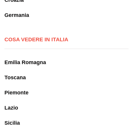
Croazia
Germania
COSA VEDERE IN ITALIA
Emilia Romagna
Toscana
Piemonte
Lazio
Sicilia