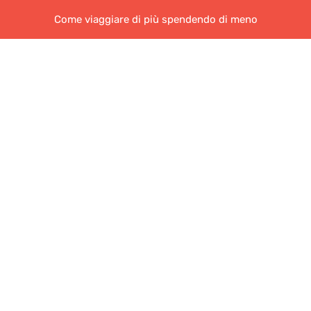
Come viaggiare di più spendendo di meno