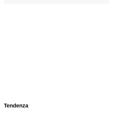
Tendenza