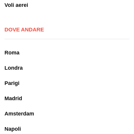
Voli aerei
DOVE ANDARE
Roma
Londra
Parigi
Madrid
Amsterdam
Napoli