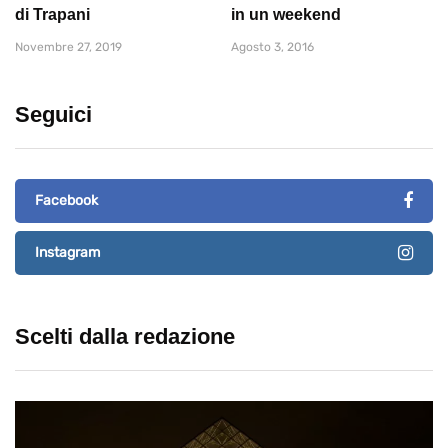
di Trapani
in un weekend
Novembre 27, 2019
Agosto 3, 2016
Seguici
Facebook
Instagram
Scelti dalla redazione