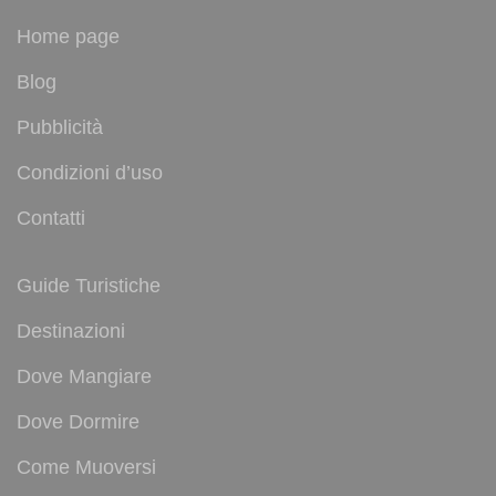
Home page
Blog
Pubblicità
Condizioni d’uso
Contatti
Guide Turistiche
Destinazioni
Dove Mangiare
Dove Dormire
Come Muoversi