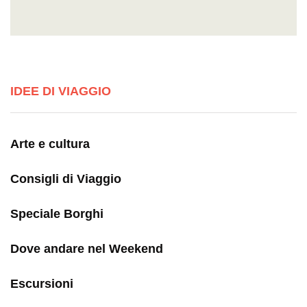
IDEE DI VIAGGIO
Arte e cultura
Consigli di Viaggio
Speciale Borghi
Dove andare nel Weekend
Escursioni