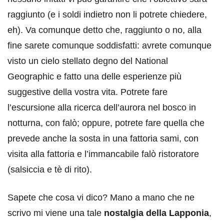
raggiunto (e i soldi indietro non li potrete chiedere,
eh). Va comunque detto che, raggiunto o no, alla
fine sarete comunque soddisfatti: avrete comunque
visto un cielo stellato degno del National
Geographic e fatto una delle esperienze più
suggestive della vostra vita. Potrete fare
l’escursione alla ricerca dell’aurora nel bosco in
notturna, con falò; oppure, potrete fare quella che
prevede anche la sosta in una fattoria sami, con
visita alla fattoria e l’immancabile falò ristoratore
(salsiccia e tè di rito).
Sapete che cosa vi dico? Mano a mano che ne
scrivo mi viene una tale
nostalgia della Lapponia
,