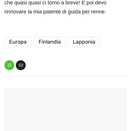
che quasi quasi ci torno a breve! E poi devo
rinnovare la mia patente di guida per renne.
Europa
Finlandia
Lapponia