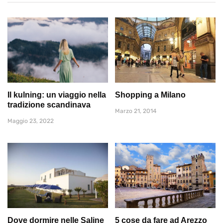
Il kulning: un viaggio nella
Shopping a Milano
tradizione scandinava
Marzo 21, 2014
Maggio 23, 2022
Dove dormire nelle Saline
5 cose da fare ad Arezzo