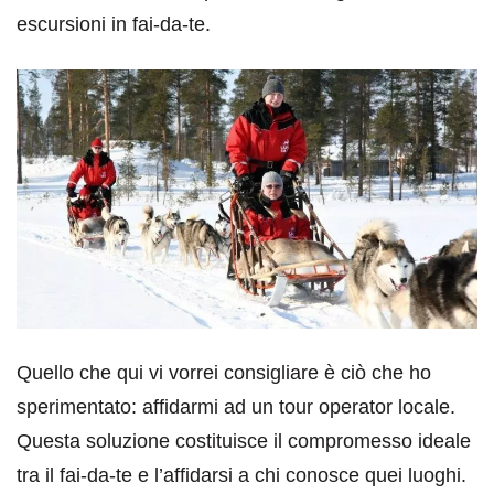
escursioni in fai-da-te.
Quello che qui vi vorrei consigliare è ciò che ho
sperimentato: affidarmi ad un tour operator locale.
Questa soluzione costituisce il compromesso ideale
tra il fai-da-te e l’affidarsi a chi conosce quei luoghi.