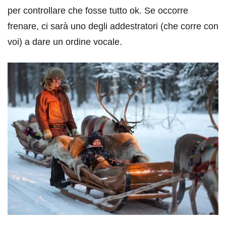
per controllare che fosse tutto ok. Se occorre
frenare, ci sarà uno degli addestratori (che corre con
voi) a dare un ordine vocale.