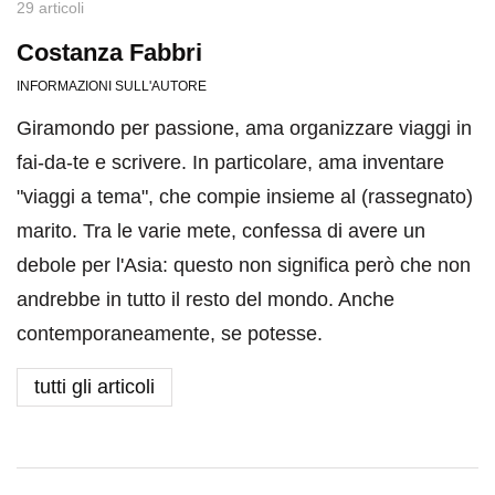
29 articoli
Costanza Fabbri
INFORMAZIONI SULL'AUTORE
Giramondo per passione, ama organizzare viaggi in
fai-da-te e scrivere. In particolare, ama inventare
"viaggi a tema", che compie insieme al (rassegnato)
marito. Tra le varie mete, confessa di avere un
debole per l'Asia: questo non significa però che non
andrebbe in tutto il resto del mondo. Anche
contemporaneamente, se potesse.
tutti gli articoli