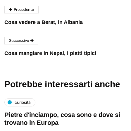
Precedente
Cosa vedere a Berat, in Albania
Successivo
Cosa mangiare in Nepal, i piatti tipici
Potrebbe interessarti anche
curiosità
Pietre d'inciampo, cosa sono e dove si
trovano in Europa