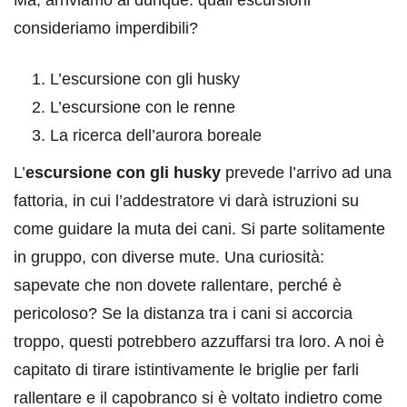
consideriamo imperdibili?
L’escursione con gli husky
L’escursione con le renne
La ricerca dell’aurora boreale
L’
escursione con gli husky
prevede l’arrivo ad una
fattoria, in cui l’addestratore vi darà istruzioni su
come guidare la muta dei cani. Si parte solitamente
in gruppo, con diverse mute. Una curiosità:
sapevate che non dovete rallentare, perché è
pericoloso? Se la distanza tra i cani si accorcia
troppo, questi potrebbero azzuffarsi tra loro. A noi è
capitato di tirare istintivamente le briglie per farli
rallentare e il capobranco si è voltato indietro come