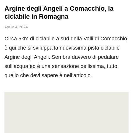
Argine degli Angeli a Comacchio, la
ciclabile in Romagna
Aprile 4, 2024
Circa 5km di ciclabile a sud della Valli di Comacchio,
è qui che si sviluppa la nuovissima pista ciclabile
Argine degli Angeli. Sembra davvero di pedalare
sull’acqua ed è una sensazione bellissima, tutto
quello che devi sapere è nell’articolo.