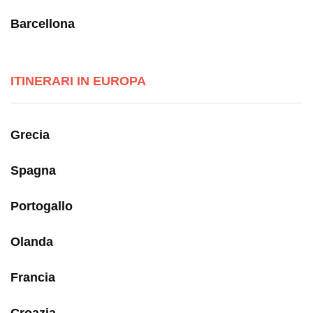
Barcellona
ITINERARI IN EUROPA
Grecia
Spagna
Portogallo
Olanda
Francia