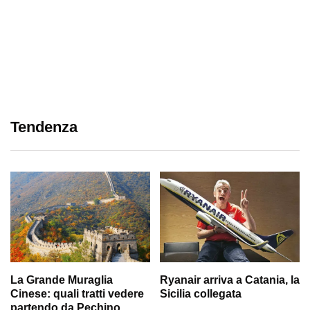
Tendenza
La Grande Muraglia
Ryanair arriva a Catania, la
Cinese: quali tratti vedere
Sicilia collegata
partendo da Pechino