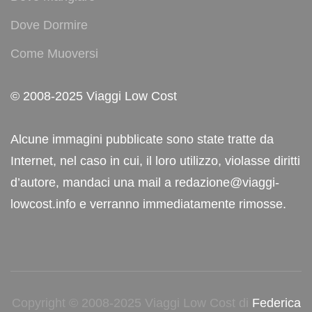
Dove Dormire
Come Muoversi
© 2008-2025 Viaggi Low Cost
Alcune immagini pubblicate sono state tratte da
Internet, nel caso in cui, il loro utilizzo, violasse diritti
d’autore, mandaci una mail a redazione@viaggi-
lowcost.info e verranno immediatamente rimosse.
Copyright © 2008-2025 Viaggi Low Cost di
Federica