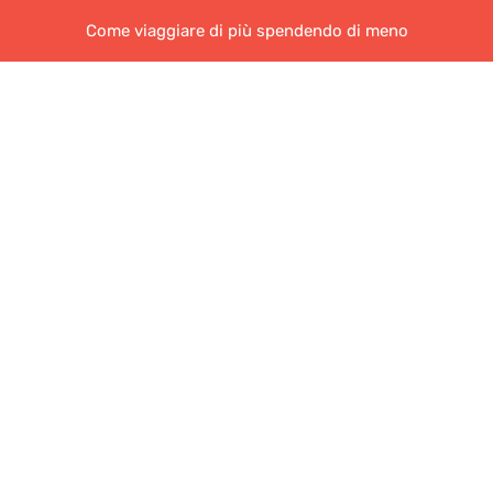
Come viaggiare di più spendendo di meno