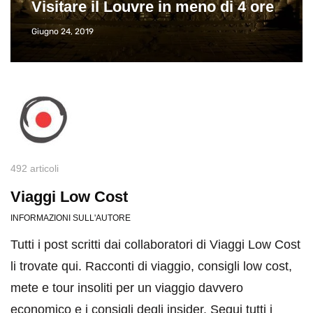
Visitare il Louvre in meno di 4 ore
Giugno 24, 2019
492 articoli
Viaggi Low Cost
INFORMAZIONI SULL'AUTORE
Tutti i post scritti dai collaboratori di Viaggi Low Cost
li trovate qui. Racconti di viaggio, consigli low cost,
mete e tour insoliti per un viaggio davvero
economico e i consigli degli insider. Segui tutti i