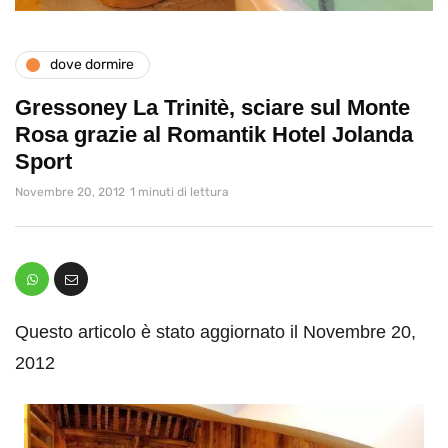
dove dormire
Gressoney La Trinitè, sciare sul Monte
Rosa grazie al Romantik Hotel Jolanda
Sport
Novembre 20, 2012
1 minuti di lettura
Questo articolo è stato aggiornato il Novembre 20,
2012