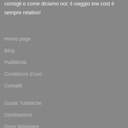
consigli e come diciamo noi: il viaggio low cost è
sempre relativo!
Home page
Blog
Pubblicità
Condizioni d’uso
Contatti
Guide Turistiche
Destinazioni
Dove Mangiare