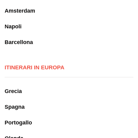
Amsterdam
Napoli
Barcellona
ITINERARI IN EUROPA
Grecia
Spagna
Portogallo