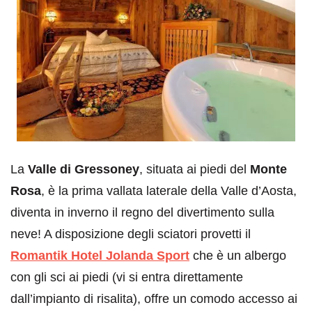
La
Valle di Gressoney
, situata ai piedi del
Monte
Rosa
, è la prima vallata laterale della Valle d’Aosta,
diventa in inverno il regno del divertimento sulla
neve! A disposizione degli sciatori provetti il
Romantik Hotel Jolanda Sport
che è un albergo
con gli sci ai piedi (vi si entra direttamente
dall’impianto di risalita), offre un comodo accesso ai