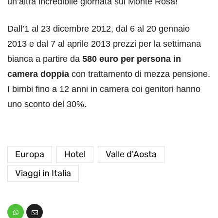
un’altra incredibile giornata sul Monte Rosa!
Dall’1 al 23 dicembre 2012, dal 6 al 20 gennaio
2013 e dal 7 al aprile 2013 prezzi per la settimana
bianca a partire da
580 euro per persona in
camera doppia
con trattamento di mezza pensione.
I bimbi fino a 12 anni in camera coi genitori hanno
uno sconto del 30%.
Europa
Hotel
Valle d'Aosta
Viaggi in Italia