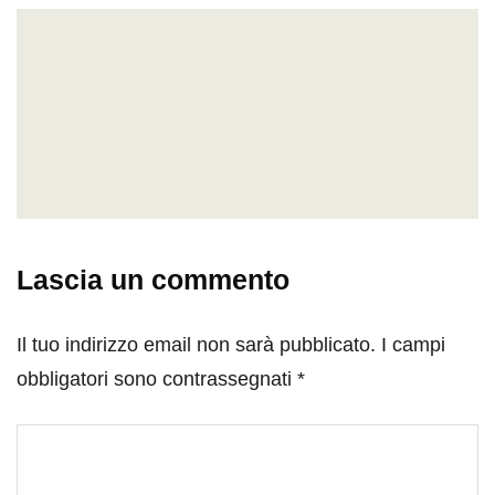
Lascia un commento
Il tuo indirizzo email non sarà pubblicato.
I campi
obbligatori sono contrassegnati
*