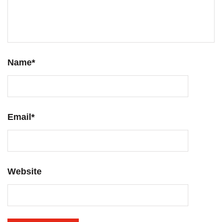
Name
*
Email
*
Website