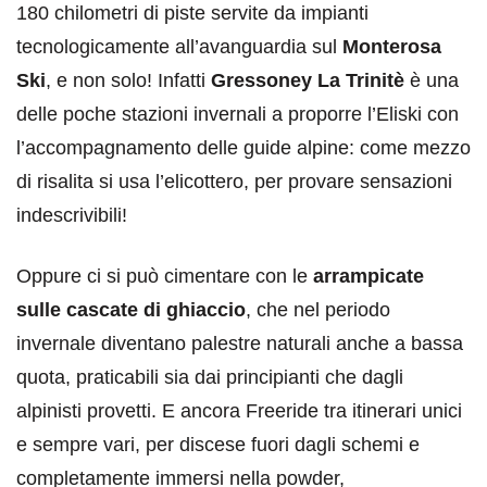
180 chilometri di piste servite da impianti
tecnologicamente all’avanguardia sul
Monterosa
Ski
, e non solo! Infatti
Gressoney La Trinitè
è una
delle poche stazioni invernali a proporre l’Eliski con
l’accompagnamento delle guide alpine: come mezzo
di risalita si usa l’elicottero, per provare sensazioni
indescrivibili!
Oppure ci si può cimentare con le
arrampicate
sulle cascate di ghiaccio
, che nel periodo
invernale diventano palestre naturali anche a bassa
quota, praticabili sia dai principianti che dagli
alpinisti provetti. E ancora Freeride tra itinerari unici
e sempre vari, per discese fuori dagli schemi e
completamente immersi nella powder,