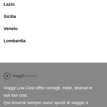
Lazio
Sicilia
Veneto
Lombardia
Viaggi Low Cost offre consigli, mete, itinerari e
voli low cost.
Qui troverai sempre nuovi spunti di viaggio e