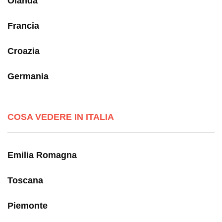
Olanda
Francia
Croazia
Germania
COSA VEDERE IN ITALIA
Emilia Romagna
Toscana
Piemonte