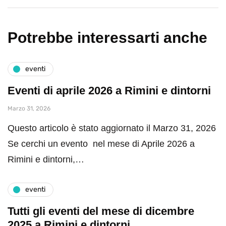
Potrebbe interessarti anche
eventi
Eventi di aprile 2026 a Rimini e dintorni
Marzo 31, 2026
Questo articolo è stato aggiornato il Marzo 31, 2026
Se cerchi un evento nel mese di Aprile 2026 a
Rimini e dintorni,…
eventi
Tutti gli eventi del mese di dicembre
2025 a Rimini e dintorni