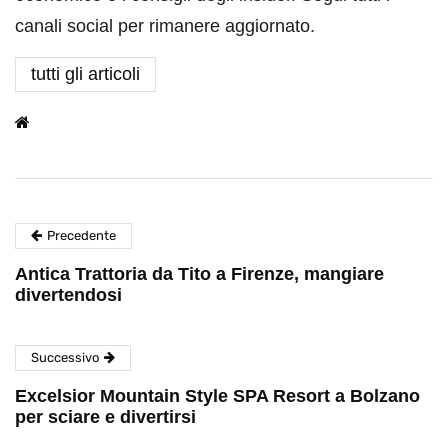
canali social per rimanere aggiornato.
tutti gli articoli
Precedente
Antica Trattoria da Tito a Firenze, mangiare
divertendosi
Successivo
Excelsior Mountain Style SPA Resort a Bolzano
per sciare e divertirsi