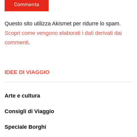
Questo sito utilizza Akismet per ridurre lo spam.
Scopri come vengono elaborati i dati derivati dai
commenti
.
IDEE DI VIAGGIO
Arte e cultura
Consigli di Viaggio
Speciale Borghi