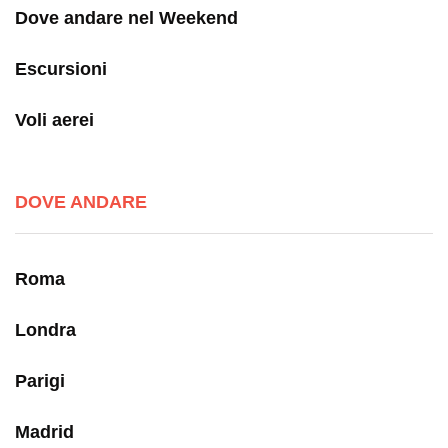
Dove andare nel Weekend
Escursioni
Voli aerei
DOVE ANDARE
Roma
Londra
Parigi
Madrid