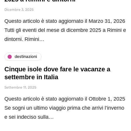
Dicembre 3, 2025
Questo articolo è stato aggiornato il Marzo 31, 2026
Tutti gli eventi del mese di dicembre 2025 a Rimini e
dintorni. Rimini…
destinazioni
Cinque isole dove fare le vacanze a
settembre in Italia
Settembre 11, 2025
Questo articolo è stato aggiornato il Ottobre 1, 2025
Se sogni un ultimo viaggio prima che arrivi l’inverno
e sei indeciso sulla…