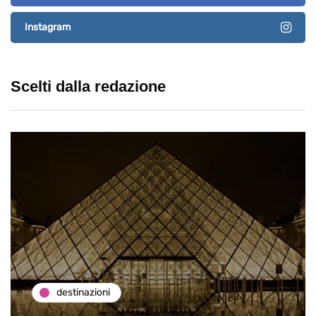
Instagram
Scelti dalla redazione
destinazioni