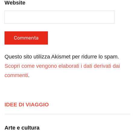
Website
Questo sito utilizza Akismet per ridurre lo spam.
Scopri come vengono elaborati i dati derivati dai
commenti
.
IDEE DI VIAGGIO
Arte e cultura