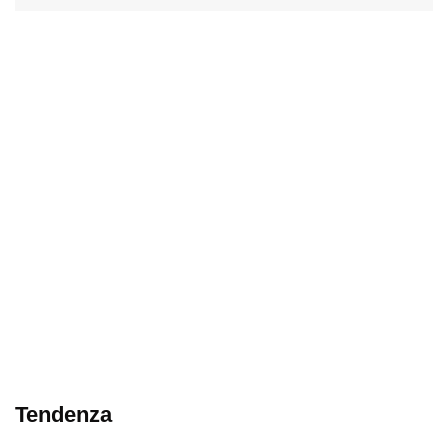
Tendenza