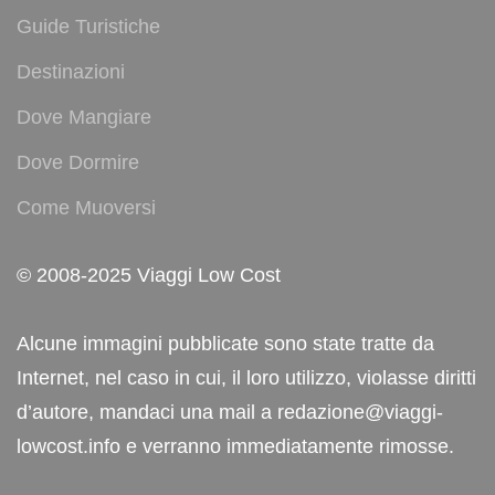
Guide Turistiche
Destinazioni
Dove Mangiare
Dove Dormire
Come Muoversi
© 2008-2025 Viaggi Low Cost
Alcune immagini pubblicate sono state tratte da
Internet, nel caso in cui, il loro utilizzo, violasse diritti
d’autore, mandaci una mail a redazione@viaggi-
lowcost.info e verranno immediatamente rimosse.