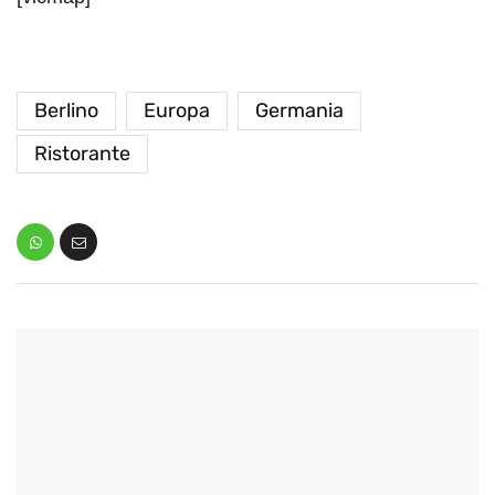
Berlino
Europa
Germania
Ristorante