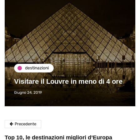
destinazioni
Visitare il Louvre in meno di 4 ore
Giugno 24, 2019
Precedente
Top 10, le destinazioni migliori d’Europa