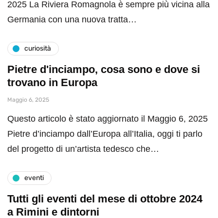
2025 La Riviera Romagnola è sempre più vicina alla
Germania con una nuova tratta…
curiosità
Pietre d'inciampo, cosa sono e dove si
trovano in Europa
Maggio 6, 2025
Questo articolo è stato aggiornato il Maggio 6, 2025
Pietre d’inciampo dall’Europa all’Italia, oggi ti parlo
del progetto di un’artista tedesco che…
eventi
Tutti gli eventi del mese di ottobre 2024
a Rimini e dintorni