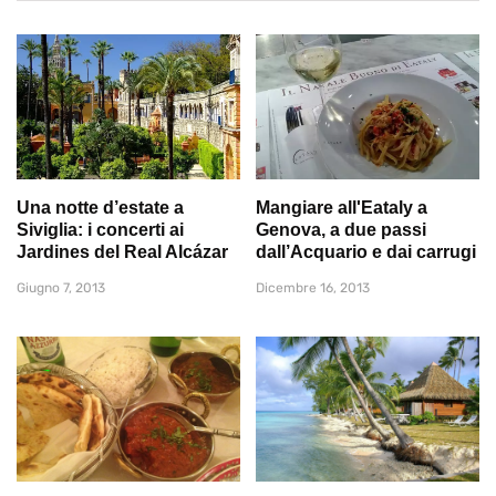
Una notte d’estate a
Mangiare all'Eataly a
Siviglia: i concerti ai
Genova, a due passi
Jardines del Real Alcázar
dall’Acquario e dai carrugi
Giugno 7, 2013
Dicembre 16, 2013