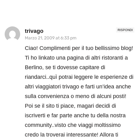
trivago
RISPONDI
Marzo 21, 2009 at 6:33 pm
Ciao! Complimenti per il tuo bellissimo blog!
Ti ho linkato una pagina di altri ristoranti a
Berlino, se ti dovesse capitare di
riandarci..quì potrai leggere le esperienze di
altri viaggiatori trivago e farti un’idea anche
sulla convenienza o meno di alcuni posti!
Poi se il sito ti piace, magari decidi di
iscriverti e far parte anche tu della nostra
community..visto che viaggi moltissimo
credo la troverai interessante! Allora ti