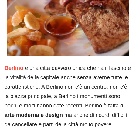
Berlino
è una città davvero unica che ha il fascino e
la vitalità della capitale anche senza averne tutte le
caratteristiche. A Berlino non c’è un centro, non c’è
la piazza principale, a Berlino i monumenti sono
pochi e molti hanno date recenti. Berlino è fatta di
arte moderna e design
ma anche di ricordi difficili
da cancellare e parti della città molto povere.