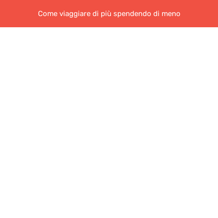
Come viaggiare di più spendendo di meno