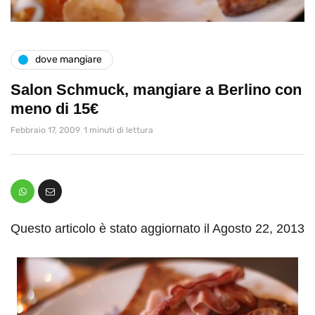
dove mangiare
Salon Schmuck, mangiare a Berlino con
meno di 15€
Febbraio 17, 2009
1 minuti di lettura
Questo articolo è stato aggiornato il Agosto 22, 2013