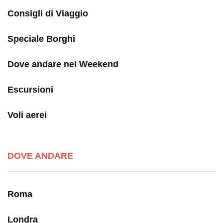
Consigli di Viaggio
Speciale Borghi
Dove andare nel Weekend
Escursioni
Voli aerei
DOVE ANDARE
Roma
Londra