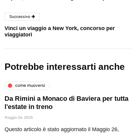
Successivo
Vinci un viaggio a New York, concorso per
viaggiatori
Potrebbe interessarti anche
come muoversi
Da Rimini a Monaco di Baviera per tutta
l'estate in treno
Maggio 26, 2025
Questo articolo è stato aggiornato il Maggio 26,