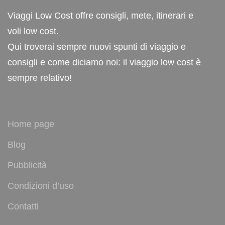
Viaggi Low Cost offre consigli, mete, itinerari e
voli low cost.
Qui troverai sempre nuovi spunti di viaggio e
consigli e come diciamo noi: il viaggio low cost è
sempre relativo!
Home page
Blog
Pubblicità
Condizioni d’uso
Contatti