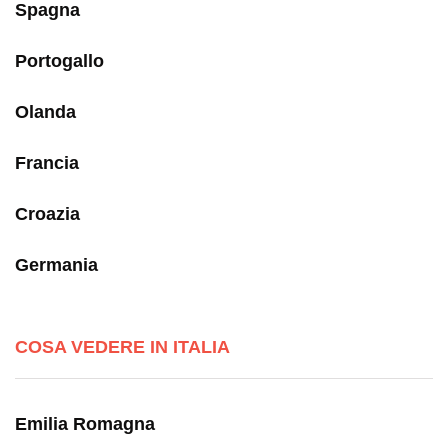
Spagna
Portogallo
Olanda
Francia
Croazia
Germania
COSA VEDERE IN ITALIA
Emilia Romagna