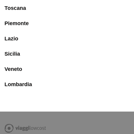
Toscana
Piemonte
Lazio
Sicilia
Veneto
Lombardia