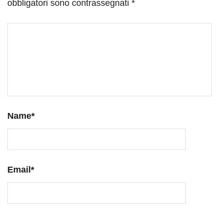
obbligatori sono contrassegnati
*
Name
*
Email
*