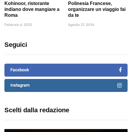
Kohinoor, ristorante
Polinesia Francese,
indiano dove mangiare a
organizzare un viaggio fai
Roma
da te
Febbraio 6, 2013
Agosto 27, 2014
Seguici
Facebook
Instagram
Scelti dalla redazione