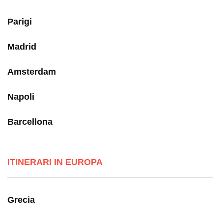
Parigi
Madrid
Amsterdam
Napoli
Barcellona
ITINERARI IN EUROPA
Grecia