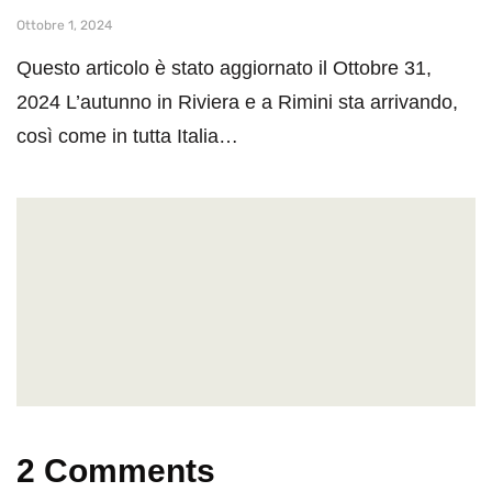
Ottobre 1, 2024
Questo articolo è stato aggiornato il Ottobre 31,
2024 L’autunno in Riviera e a Rimini sta arrivando,
così come in tutta Italia…
2 Comments